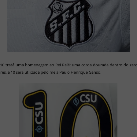
 10 tratá uma homenagem ao Rei Pelé: uma coroa dourada dentro do zero
res, a 10 será utilizada pelo meia Paulo Henrique Ganso.