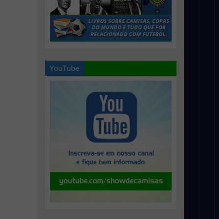
YouTube