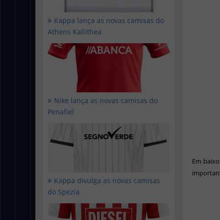
Kappa lança as novas camisas do
Athens Kallithea
Nike lança as novas camisas do
Penafiel
Em baixo 
important
Kappa divulga as novas camisas
do Spezia