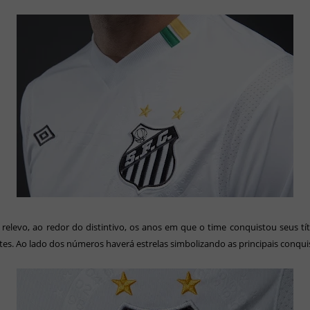
relevo, ao redor do distintivo, os anos em que o time conquistou seus tí
es. Ao lado dos números haverá estrelas simbolizando as principais conqui