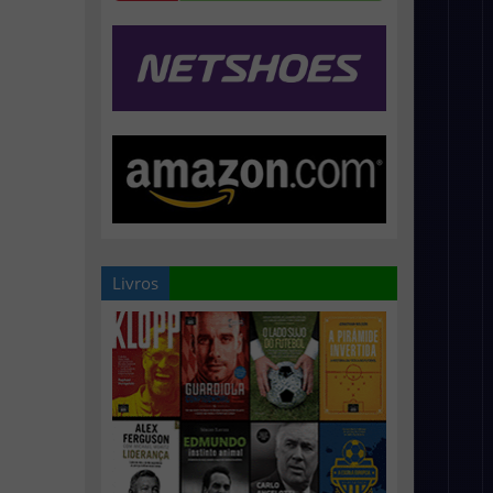
Livros