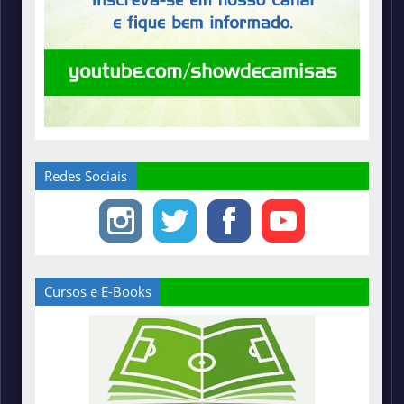
Redes Sociais
Cursos e E-Books