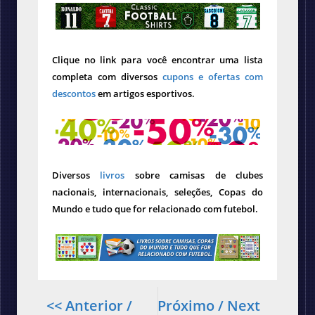
Clique no link para você encontrar uma lista
completa com diversos
cupons e ofertas com
descontos
em artigos esportivos.
Diversos
livros
sobre camisas de clubes
nacionais, internacionais, seleções, Copas do
Mundo e tudo que for relacionado com futebol.
<< Anterior /
Próximo / Next