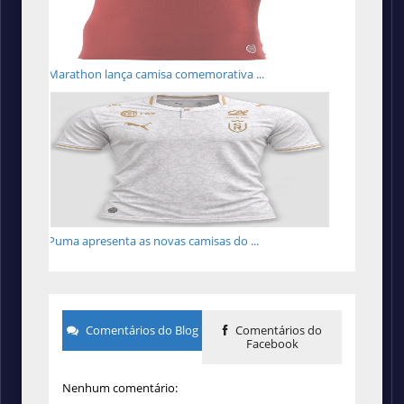
Marathon lança camisa comemorativa ...
Puma apresenta as novas camisas do ...
Comentários do Blog
Comentários do
Facebook
Nenhum comentário: