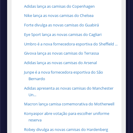
Adidas lança as camisas do Copenhagen
Nike lança as novas camisas do Chelsea
Forte divulga as novas camisas do Guabirá
Eye Sport lança as novas camisas do Cagliari
Umbro é a nova fornecedora esportiva do Sheffield ...
Givova lança as novas camisas do Terrassa
Adidas lança as novas camisas do Arsenal
Junpe é a nova fornecedora esportiva do São
Bernardo
Adidas apresenta as novas camisas do Manchester
Un...
Macron lança camisa comemorativa do Motherwell
Konyaspor abre votação para escolher uniforme
reserva
Robey divulga as novas camisas do Hardenberg