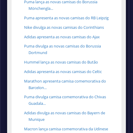
Puma lança as novas camisas do Borussia
Mönchengla...
Puma apresenta as novas camisas do RB Leipzig
Nike divulga as novas camisas do Corinthians
Adidas apresenta as novas camisas do Ajax
Puma divulga as novas camisas do Borussia
Dortmund
Hummel lança as novas camisas do Butão
Adidas apresenta as novas camisas do Celtic
Marathon apresenta camisa comemorativa do
Barcelon...
Puma divulga camisa comemorativa do Chivas
Guadala...
Adidas divulga as novas camisas do Bayern de
Munique
Macron lança camisa comemorativa da Udinese