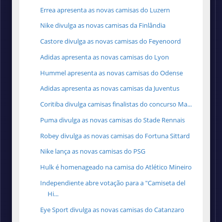
Errea apresenta as novas camisas do Luzern
Nike divulga as novas camisas da Finlândia
Castore divulga as novas camisas do Feyenoord
Adidas apresenta as novas camisas do Lyon
Hummel apresenta as novas camisas do Odense
Adidas apresenta as novas camisas da Juventus
Coritiba divulga camisas finalistas do concurso Ma...
Puma divulga as novas camisas do Stade Rennais
Robey divulga as novas camisas do Fortuna Sittard
Nike lança as novas camisas do PSG
Hulk é homenageado na camisa do Atlético Mineiro
Independiente abre votação para a "Camiseta del
Hi...
Eye Sport divulga as novas camisas do Catanzaro