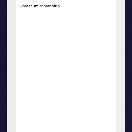
Postar um comentário