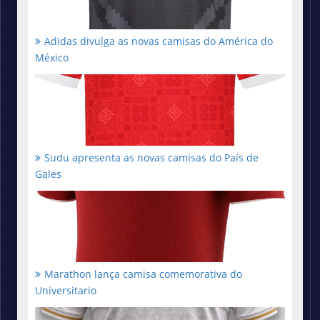
Adidas divulga as novas camisas do América do
México
Sudu apresenta as novas camisas do País de
Gales
Marathon lança camisa comemorativa do
Universitario