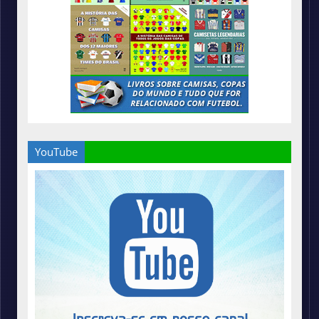
YouTube