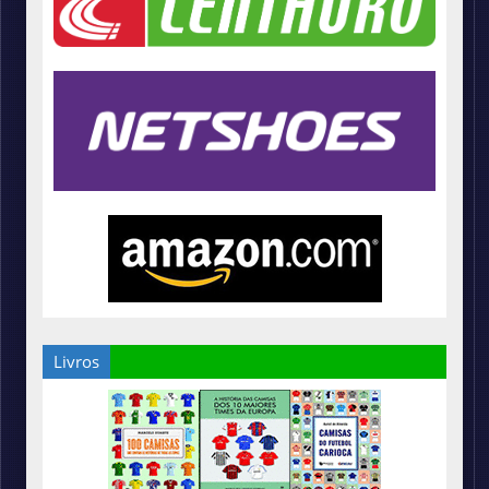
Livros