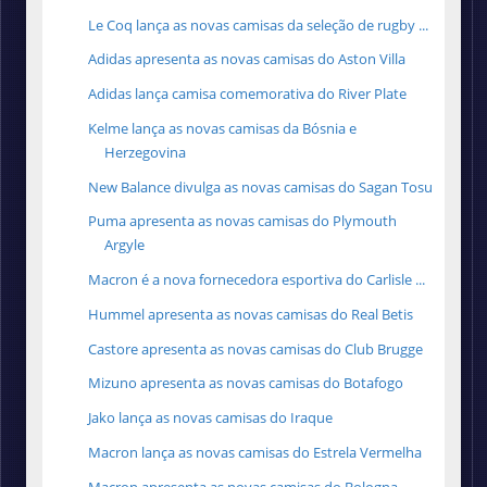
Le Coq lança as novas camisas da seleção de rugby ...
Adidas apresenta as novas camisas do Aston Villa
Adidas lança camisa comemorativa do River Plate
Kelme lança as novas camisas da Bósnia e
Herzegovina
New Balance divulga as novas camisas do Sagan Tosu
Puma apresenta as novas camisas do Plymouth
Argyle
Macron é a nova fornecedora esportiva do Carlisle ...
Hummel apresenta as novas camisas do Real Betis
Castore apresenta as novas camisas do Club Brugge
Mizuno apresenta as novas camisas do Botafogo
Jako lança as novas camisas do Iraque
Macron lança as novas camisas do Estrela Vermelha
Macron apresenta as novas camisas do Bologna