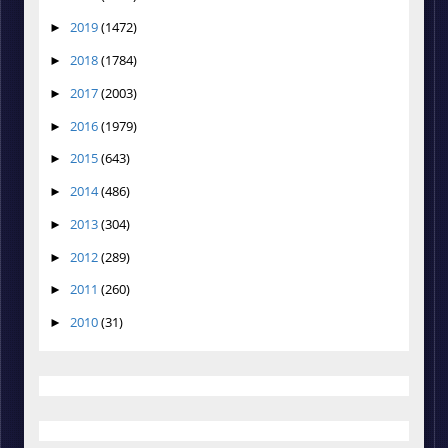
2019
(1472)
►
2018
(1784)
►
2017
(2003)
►
2016
(1979)
►
2015
(643)
►
2014
(486)
►
2013
(304)
►
2012
(289)
►
2011
(260)
►
2010
(31)
►