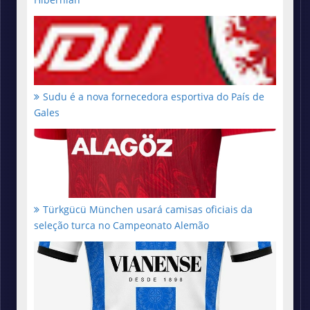
Sudu é a nova fornecedora esportiva do País de
Gales
Türkgücü München usará camisas oficiais da
seleção turca no Campeonato Alemão