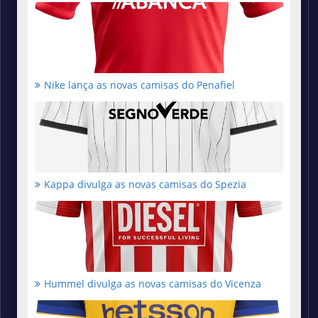
Nike lança as novas camisas do Penafiel
Kappa divulga as novas camisas do Spezia
Hummel divulga as novas camisas do Vicenza