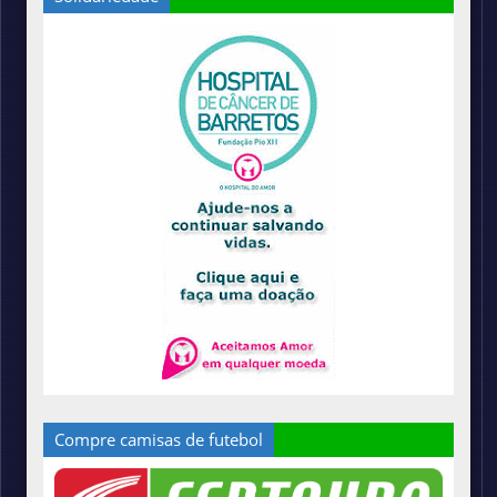
Compre camisas de futebol