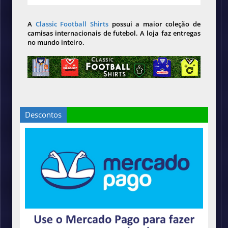
A
Classic Football Shirts
possui a maior coleção de
camisas internacionais de futebol. A loja faz entregas
no mundo inteiro.
Descontos