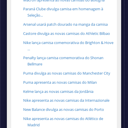
Paraná Clube divulga camisa em homenagem à
Seleção...
Arsenal usará patch dourado na manga da camisa
Castore divulga as novas camisas do Athletic Bilbao
Nike lança camisa comemorativa do Brighton & Hove
...
Penalty lança camisa comemorativa do Shonan
Bellmare
Puma divulga as novas camisas do Manchester City
Puma apresenta as novas camisas do Milan
Kelme lança as novas camisas da Jordânia
Nike apresenta as novas camisas da Internazionale
New Balance divulga as novas camisas do Porto
Nike apresenta as novas camisas do Atlético de
Madrid