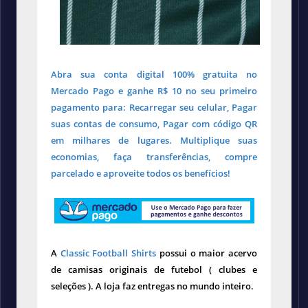
Abra sua conta digital 100% gratuita no
Mercado Pago e ganhe R$ 10 no seu primeiro
pagamento para: Recarregar seu celular, Pagar
suas contas de consumo, Pagar com código QR
em milhares de lugares. Multiplique suas
economias, faça transferências, compre
parcelado e aproveite todos os benefícios!
A
Classic Football Shirts
possui o maior acervo
de camisas originais de futebol ( clubes e
seleções ). A loja faz entregas no mundo inteiro.