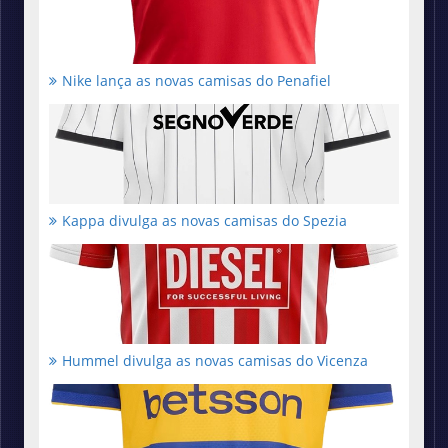
Nike lança as novas camisas do Penafiel
Kappa divulga as novas camisas do Spezia
Hummel divulga as novas camisas do Vicenza