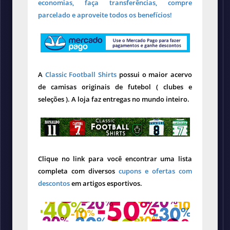
economias, faça transferências, compre
parcelado e aproveite todos os benefícios!
A
Classic Football Shirts
possui o maior acervo
de camisas originais de futebol ( clubes e
seleções ). A loja faz entregas no mundo inteiro.
Clique no link para você encontrar uma lista
completa com diversos
cupons e ofertas com
descontos
em artigos esportivos.