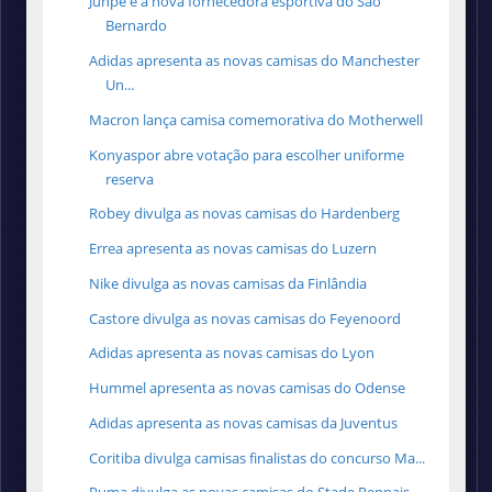
Junpe é a nova fornecedora esportiva do São
Bernardo
Adidas apresenta as novas camisas do Manchester
Un...
Macron lança camisa comemorativa do Motherwell
Konyaspor abre votação para escolher uniforme
reserva
Robey divulga as novas camisas do Hardenberg
Errea apresenta as novas camisas do Luzern
Nike divulga as novas camisas da Finlândia
Castore divulga as novas camisas do Feyenoord
Adidas apresenta as novas camisas do Lyon
Hummel apresenta as novas camisas do Odense
Adidas apresenta as novas camisas da Juventus
Coritiba divulga camisas finalistas do concurso Ma...