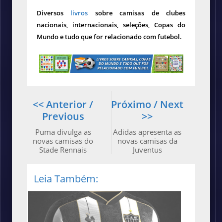
Diversos
livros
sobre camisas de clubes
nacionais, internacionais, seleções, Copas do
Mundo e tudo que for relacionado com futebol.
<< Anterior /
Próximo / Next
Previous
>>
Puma divulga as
Adidas apresenta as
novas camisas do
novas camisas da
Stade Rennais
Juventus
Leia Também: