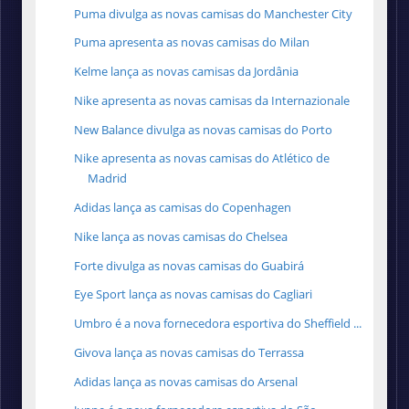
Puma divulga as novas camisas do Manchester City
Puma apresenta as novas camisas do Milan
Kelme lança as novas camisas da Jordânia
Nike apresenta as novas camisas da Internazionale
New Balance divulga as novas camisas do Porto
Nike apresenta as novas camisas do Atlético de
Madrid
Adidas lança as camisas do Copenhagen
Nike lança as novas camisas do Chelsea
Forte divulga as novas camisas do Guabirá
Eye Sport lança as novas camisas do Cagliari
Umbro é a nova fornecedora esportiva do Sheffield ...
Givova lança as novas camisas do Terrassa
Adidas lança as novas camisas do Arsenal