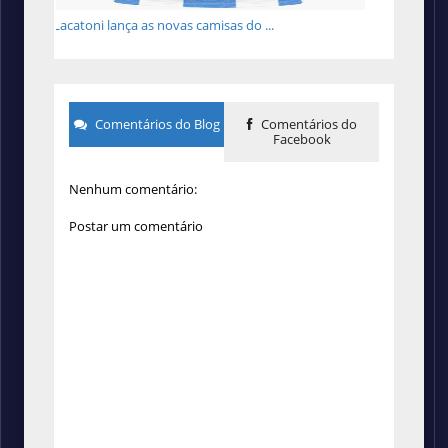
Lacatoni lança as novas camisas do ...
Comentários do Blog
Comentários do
Facebook
Nenhum comentário:
Postar um comentário