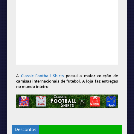
A
Classic Football Shirts
possui a maior coleção de
camisas internacionais de futebol. A loja faz entregas
no mundo inteiro.
Descontos