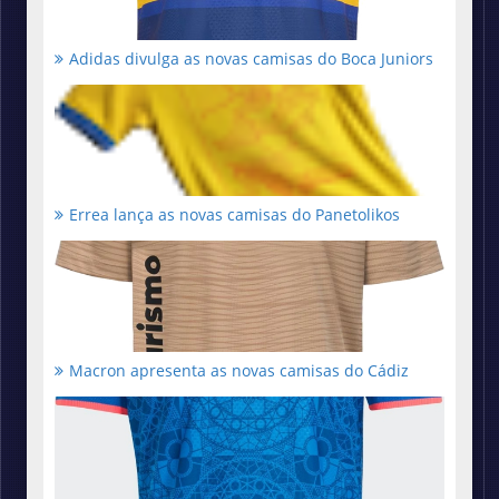
Adidas divulga as novas camisas do Boca Juniors
Errea lança as novas camisas do Panetolikos
Macron apresenta as novas camisas do Cádiz