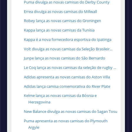
Puma divulga as novas camisas do Derby County
Errea divulga as novas camisas do Millwall
Robey lança as novas camisas do Groningen
Kappa lança as novas camisas da Tunísia
Kappa é a nova fornecedora esportiva do Ipatinga
Volt divulga as novas camisas da Seleção Brasileir...
Junpe lança as novas camisas do São Bernardo
Le Coq lança as novas camisas da seleção de rugby ...
Adidas apresenta as novas camisas do Aston Villa
Adidas lança camisa comemorativa do River Plate
Kelme lança as novas camisas da Bósnia e
Herzegovina
New Balance divulga as novas camisas do Sagan Tosu
Puma apresenta as novas camisas do Plymouth
Argyle