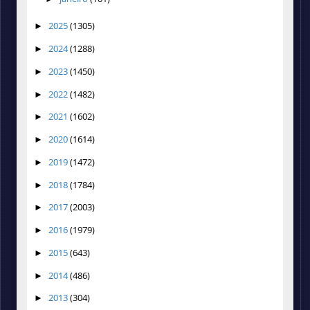
2025
(1305)
►
2024
(1288)
►
2023
(1450)
►
2022
(1482)
►
2021
(1602)
►
2020
(1614)
►
2019
(1472)
►
2018
(1784)
►
2017
(2003)
►
2016
(1979)
►
2015
(643)
►
2014
(486)
►
2013
(304)
►