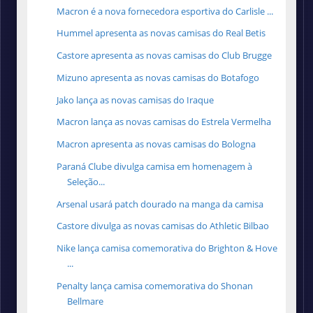
Macron é a nova fornecedora esportiva do Carlisle ...
Hummel apresenta as novas camisas do Real Betis
Castore apresenta as novas camisas do Club Brugge
Mizuno apresenta as novas camisas do Botafogo
Jako lança as novas camisas do Iraque
Macron lança as novas camisas do Estrela Vermelha
Macron apresenta as novas camisas do Bologna
Paraná Clube divulga camisa em homenagem à
Seleção...
Arsenal usará patch dourado na manga da camisa
Castore divulga as novas camisas do Athletic Bilbao
Nike lança camisa comemorativa do Brighton & Hove
...
Penalty lança camisa comemorativa do Shonan
Bellmare