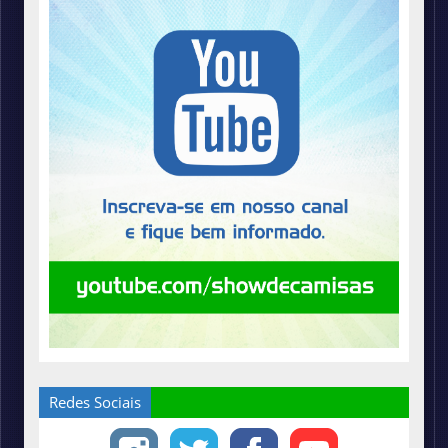
Redes Sociais