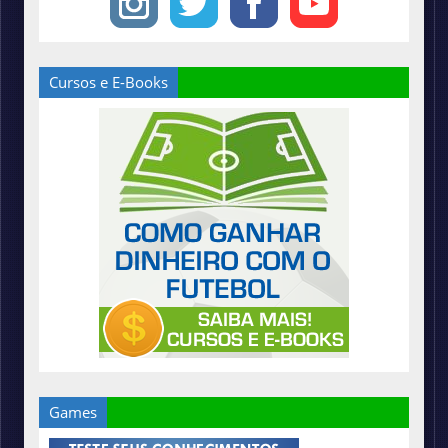
Cursos e E-Books
Games