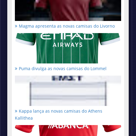
Magma apresenta as novas camisas do Livorno
Puma divulga as novas camisas do Lommel
Kappa lança as novas camisas do Athens
Kallithea