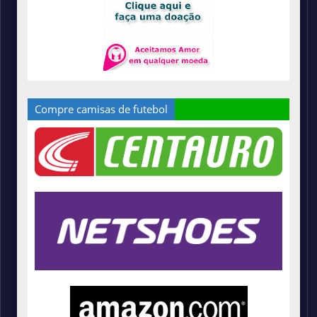
Compre camisas de futebol