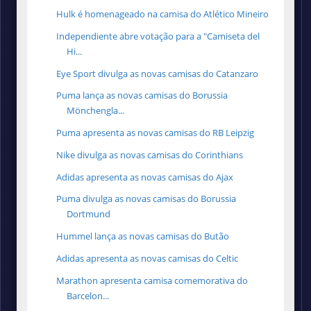
Hulk é homenageado na camisa do Atlético Mineiro
Independiente abre votação para a "Camiseta del
Hi...
Eye Sport divulga as novas camisas do Catanzaro
Puma lança as novas camisas do Borussia
Mönchengla...
Puma apresenta as novas camisas do RB Leipzig
Nike divulga as novas camisas do Corinthians
Adidas apresenta as novas camisas do Ajax
Puma divulga as novas camisas do Borussia
Dortmund
Hummel lança as novas camisas do Butão
Adidas apresenta as novas camisas do Celtic
Marathon apresenta camisa comemorativa do
Barcelon...