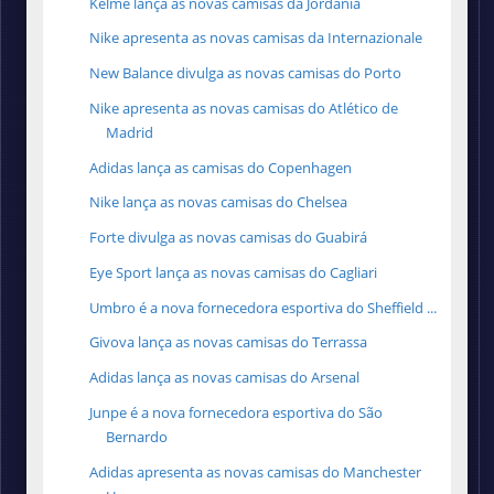
Kelme lança as novas camisas da Jordânia
Nike apresenta as novas camisas da Internazionale
New Balance divulga as novas camisas do Porto
Nike apresenta as novas camisas do Atlético de
Madrid
Adidas lança as camisas do Copenhagen
Nike lança as novas camisas do Chelsea
Forte divulga as novas camisas do Guabirá
Eye Sport lança as novas camisas do Cagliari
Umbro é a nova fornecedora esportiva do Sheffield ...
Givova lança as novas camisas do Terrassa
Adidas lança as novas camisas do Arsenal
Junpe é a nova fornecedora esportiva do São
Bernardo
Adidas apresenta as novas camisas do Manchester