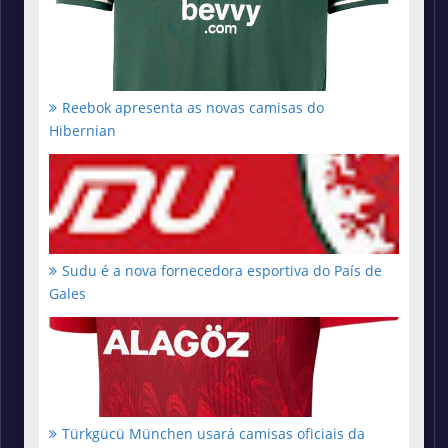
Reebok apresenta as novas camisas do
Hibernian
Sudu é a nova fornecedora esportiva do País de
Gales
Türkgücü München usará camisas oficiais da