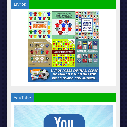
Livros
YouTube