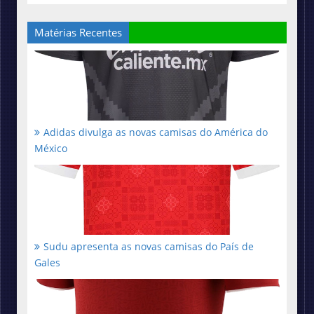
Matérias Recentes
Adidas divulga as novas camisas do América do
México
Sudu apresenta as novas camisas do País de
Gales