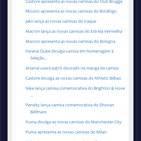
Castore apresenta as novas camisas do Club Brugge
Mizuno apresenta as novas camisas do Botafogo
Jako lança as novas camisas do Iraque
Macron lança as novas camisas do Estrela Vermelha
Macron apresenta as novas camisas do Bologna
Paraná Clube divulga camisa em homenagem à
Seleção...
Arsenal usará patch dourado na manga da camisa
Castore divulga as novas camisas do Athletic Bilbao
Nike lança camisa comemorativa do Brighton & Hove
...
Penalty lança camisa comemorativa do Shonan
Bellmare
Puma divulga as novas camisas do Manchester City
Puma apresenta as novas camisas do Milan