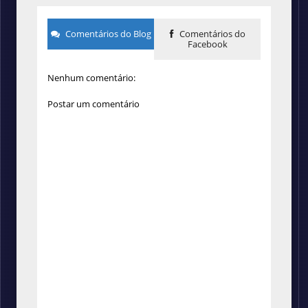
Comentários do Blog
Comentários do
Facebook
Nenhum comentário:
Postar um comentário