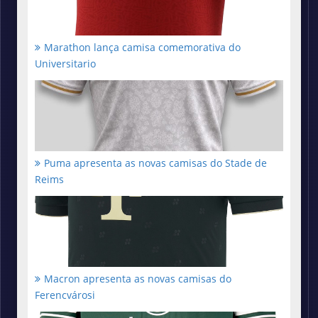
Marathon lança camisa comemorativa do
Universitario
Puma apresenta as novas camisas do Stade de
Reims
Macron apresenta as novas camisas do
Ferencvárosi