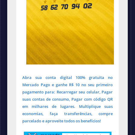
Abra sua conta digital 100% gratuita no
Mercado Pago e ganhe R$ 10 no seu primeiro
pagamento para: Recarregar seu celular, Pagar
suas contas de consumo, Pagar com código QR
em milhares de lugares. Multiplique suas
economias, faça transferências, compre
parcelado e aproveite todos os benefícios!