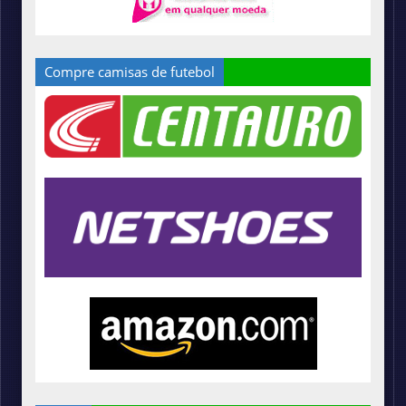
Compre camisas de futebol