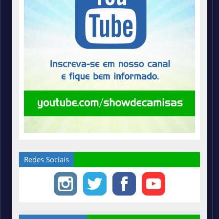
Redes Sociais