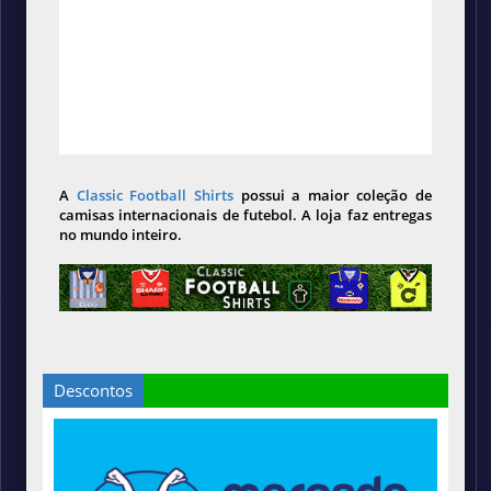
A
Classic Football Shirts
possui a maior coleção de
camisas internacionais de futebol. A loja faz entregas
no mundo inteiro.
Descontos