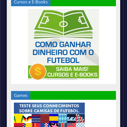
Cursos e E-Books
Games