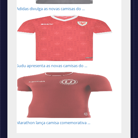
Adidas divulga as novas camisas do ...
Sudu apresenta as novas camisas do ...
Marathon lança camisa comemorativa ...