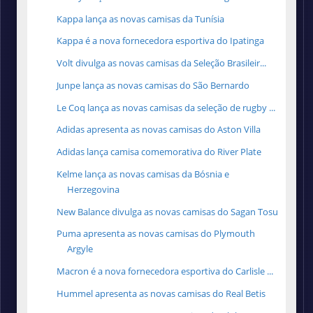
Kappa lança as novas camisas da Tunísia
Kappa é a nova fornecedora esportiva do Ipatinga
Volt divulga as novas camisas da Seleção Brasileir...
Junpe lança as novas camisas do São Bernardo
Le Coq lança as novas camisas da seleção de rugby ...
Adidas apresenta as novas camisas do Aston Villa
Adidas lança camisa comemorativa do River Plate
Kelme lança as novas camisas da Bósnia e
Herzegovina
New Balance divulga as novas camisas do Sagan Tosu
Puma apresenta as novas camisas do Plymouth
Argyle
Macron é a nova fornecedora esportiva do Carlisle ...
Hummel apresenta as novas camisas do Real Betis