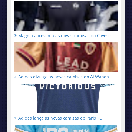
Magma apresenta as novas camisas do Cavese
Adidas divulga as novas camisas do Al Wahda
Adidas lança as novas camisas do Paris FC