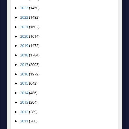
2023
(1450)
►
2022
(1482)
►
2021
(1602)
►
2020
(1614)
►
2019
(1472)
►
2018
(1784)
►
2017
(2003)
►
2016
(1979)
►
2015
(643)
►
2014
(486)
►
2013
(304)
►
2012
(289)
►
2011
(260)
►