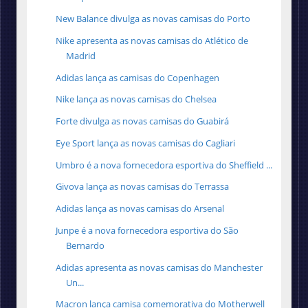
New Balance divulga as novas camisas do Porto
Nike apresenta as novas camisas do Atlético de
Madrid
Adidas lança as camisas do Copenhagen
Nike lança as novas camisas do Chelsea
Forte divulga as novas camisas do Guabirá
Eye Sport lança as novas camisas do Cagliari
Umbro é a nova fornecedora esportiva do Sheffield ...
Givova lança as novas camisas do Terrassa
Adidas lança as novas camisas do Arsenal
Junpe é a nova fornecedora esportiva do São
Bernardo
Adidas apresenta as novas camisas do Manchester
Un...
Macron lança camisa comemorativa do Motherwell