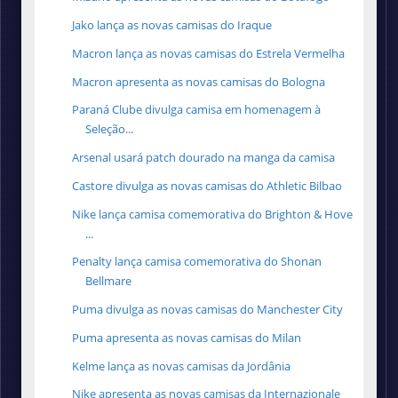
Jako lança as novas camisas do Iraque
Macron lança as novas camisas do Estrela Vermelha
Macron apresenta as novas camisas do Bologna
Paraná Clube divulga camisa em homenagem à
Seleção...
Arsenal usará patch dourado na manga da camisa
Castore divulga as novas camisas do Athletic Bilbao
Nike lança camisa comemorativa do Brighton & Hove
...
Penalty lança camisa comemorativa do Shonan
Bellmare
Puma divulga as novas camisas do Manchester City
Puma apresenta as novas camisas do Milan
Kelme lança as novas camisas da Jordânia
Nike apresenta as novas camisas da Internazionale