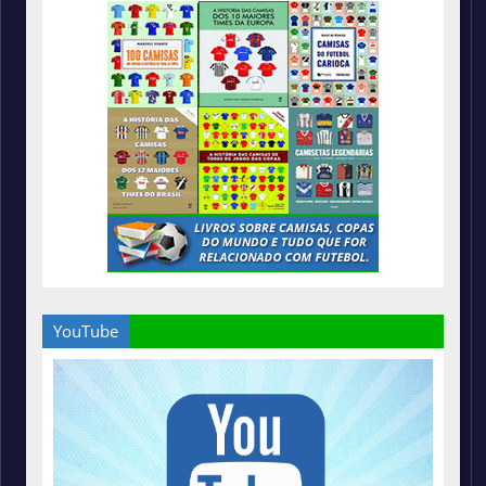
YouTube