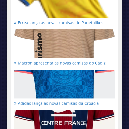
Errea lança as novas camisas do Panetolikos
Macron apresenta as novas camisas do Cádiz
Adidas lança as novas camisas da Croácia