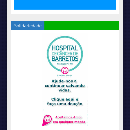
Solidariedade