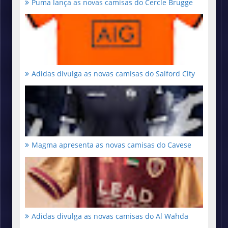
Puma lança as novas camisas do Cercle Brugge
Adidas divulga as novas camisas do Salford City
Magma apresenta as novas camisas do Cavese
Adidas divulga as novas camisas do Al Wahda