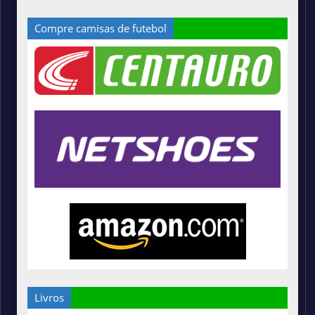
Compre camisas de futebol
Livros