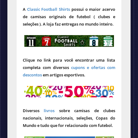
A
Classic Football Shirts
possui o maior acervo
de camisas originais de futebol ( clubes e
seleções ). A loja faz entregas no mundo inteiro.
Clique no link para você encontrar uma lista
completa com diversos
cupons e ofertas com
descontos
em artigos esportivos.
Diversos
livros
sobre camisas de clubes
nacionais, internacionais, seleções, Copas do
Mundo e tudo que for relacionado com futebol.