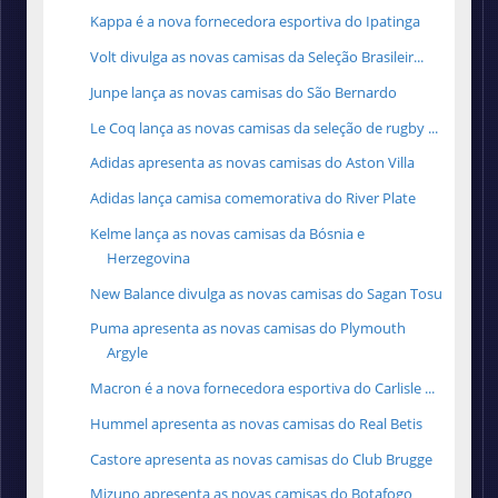
Kappa é a nova fornecedora esportiva do Ipatinga
Volt divulga as novas camisas da Seleção Brasileir...
Junpe lança as novas camisas do São Bernardo
Le Coq lança as novas camisas da seleção de rugby ...
Adidas apresenta as novas camisas do Aston Villa
Adidas lança camisa comemorativa do River Plate
Kelme lança as novas camisas da Bósnia e
Herzegovina
New Balance divulga as novas camisas do Sagan Tosu
Puma apresenta as novas camisas do Plymouth
Argyle
Macron é a nova fornecedora esportiva do Carlisle ...
Hummel apresenta as novas camisas do Real Betis
Castore apresenta as novas camisas do Club Brugge
Mizuno apresenta as novas camisas do Botafogo