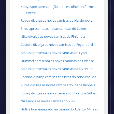
Konyaspor abre votação para escolher uniforme
reserva
Robey divulga as novas camisas do Hardenberg
Errea apresenta as novas camisas do Luzern
Nike divulga as novas camisas da Finlândia
Castore divulga as novas camisas do Feyenoord
Adidas apresenta as novas camisas do Lyon
Hummel apresenta as novas camisas do Odense
Adidas apresenta as novas camisas da Juventus
Coritiba divulga camisas finalistas do concurso Ma...
Puma divulga as novas camisas do Stade Rennais
Robey divulga as novas camisas do Fortuna Sittard
Nike lança as novas camisas do PSG
Hulk é homenageado na camisa do Atlético Mineiro