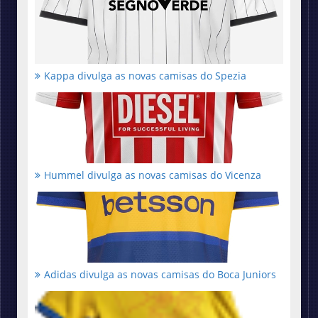
Kappa divulga as novas camisas do Spezia
Hummel divulga as novas camisas do Vicenza
Adidas divulga as novas camisas do Boca Juniors