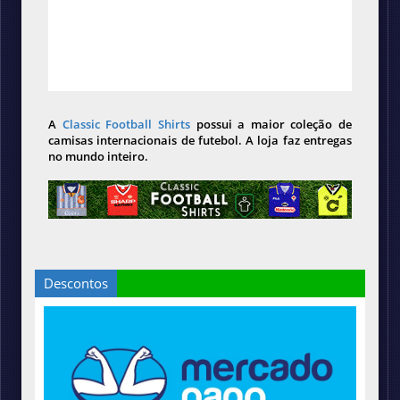
A
Classic Football Shirts
possui a maior coleção de
camisas internacionais de futebol. A loja faz entregas
no mundo inteiro.
Descontos