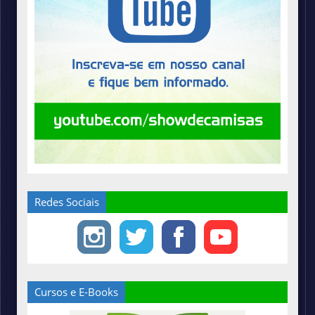
Redes Sociais
Cursos e E-Books