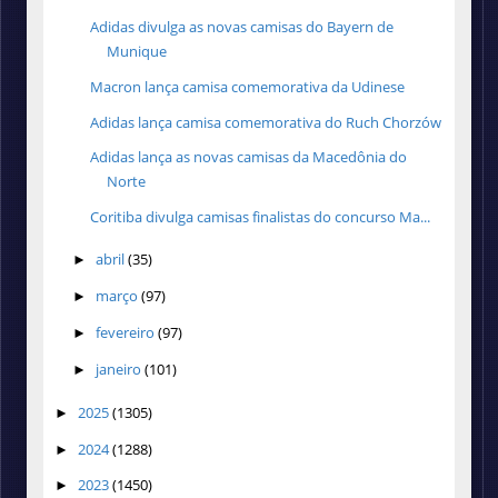
Adidas divulga as novas camisas do Bayern de
Munique
Macron lança camisa comemorativa da Udinese
Adidas lança camisa comemorativa do Ruch Chorzów
Adidas lança as novas camisas da Macedônia do
Norte
Coritiba divulga camisas finalistas do concurso Ma...
abril
(35)
►
março
(97)
►
fevereiro
(97)
►
janeiro
(101)
►
2025
(1305)
►
2024
(1288)
►
2023
(1450)
►