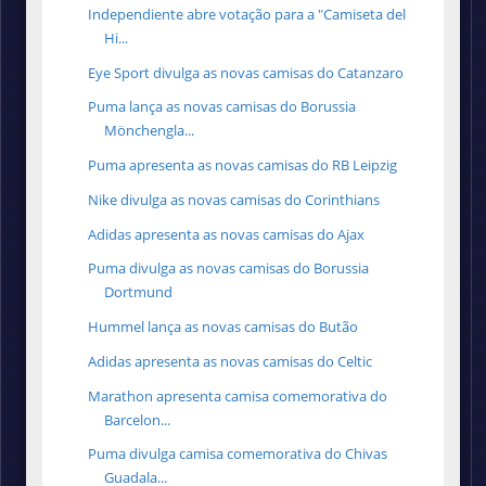
Independiente abre votação para a "Camiseta del
Hi...
Eye Sport divulga as novas camisas do Catanzaro
Puma lança as novas camisas do Borussia
Mönchengla...
Puma apresenta as novas camisas do RB Leipzig
Nike divulga as novas camisas do Corinthians
Adidas apresenta as novas camisas do Ajax
Puma divulga as novas camisas do Borussia
Dortmund
Hummel lança as novas camisas do Butão
Adidas apresenta as novas camisas do Celtic
Marathon apresenta camisa comemorativa do
Barcelon...
Puma divulga camisa comemorativa do Chivas
Guadala...