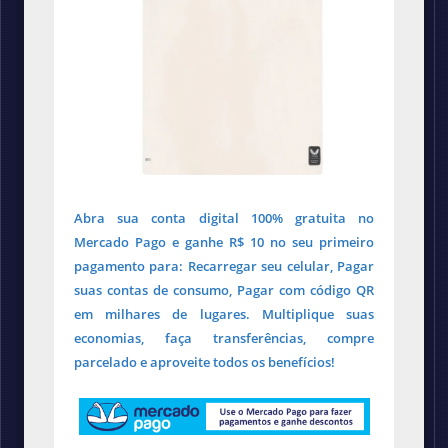
Abra sua conta digital 100% gratuita no
Mercado Pago e ganhe R$ 10 no seu primeiro
pagamento para: Recarregar seu celular, Pagar
suas contas de consumo, Pagar com código QR
em milhares de lugares. Multiplique suas
economias, faça transferências, compre
parcelado e aproveite todos os benefícios!