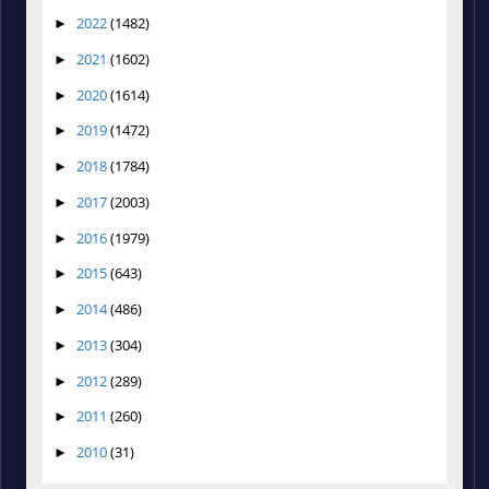
2022
(1482)
►
2021
(1602)
►
2020
(1614)
►
2019
(1472)
►
2018
(1784)
►
2017
(2003)
►
2016
(1979)
►
2015
(643)
►
2014
(486)
►
2013
(304)
►
2012
(289)
►
2011
(260)
►
2010
(31)
►