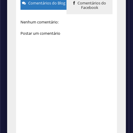
Comentários do Blog
Comentários do
Facebook
Nenhum comentário:
Postar um comentário