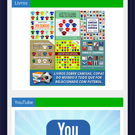
Livros
YouTube