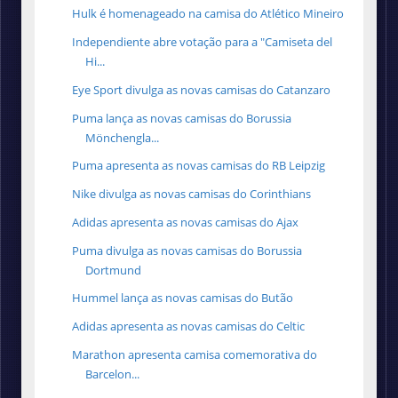
Hulk é homenageado na camisa do Atlético Mineiro
Independiente abre votação para a "Camiseta del
Hi...
Eye Sport divulga as novas camisas do Catanzaro
Puma lança as novas camisas do Borussia
Mönchengla...
Puma apresenta as novas camisas do RB Leipzig
Nike divulga as novas camisas do Corinthians
Adidas apresenta as novas camisas do Ajax
Puma divulga as novas camisas do Borussia
Dortmund
Hummel lança as novas camisas do Butão
Adidas apresenta as novas camisas do Celtic
Marathon apresenta camisa comemorativa do
Barcelon...