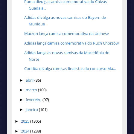
Puma divulga camisa comemorativa do Chivas
Guadala...
Adidas divulga as novas camisas do Bayern de
Munique
Macron lança camisa comemorativa da Udinese
Adidas lança camisa comemorativa do Ruch Chorzów
Adidas lança as novas camisas da Macedônia do
Norte
Coritiba divulga camisas finalistas do concurso Ma...
abril
(36)
►
março
(100)
►
fevereiro
(97)
►
janeiro
(101)
►
2025
(1305)
►
2024
(1288)
►