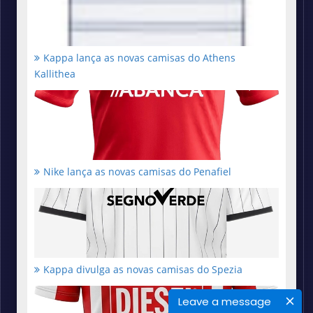
Kappa lança as novas camisas do Athens
Kallithea
Nike lança as novas camisas do Penafiel
Kappa divulga as novas camisas do Spezia
Leave a message