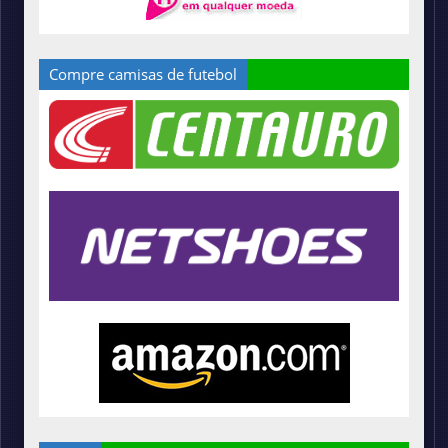
Compre camisas de futebol