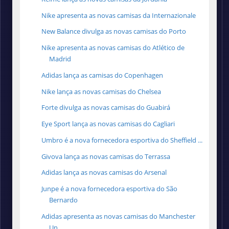
Nike apresenta as novas camisas da Internazionale
New Balance divulga as novas camisas do Porto
Nike apresenta as novas camisas do Atlético de
Madrid
Adidas lança as camisas do Copenhagen
Nike lança as novas camisas do Chelsea
Forte divulga as novas camisas do Guabirá
Eye Sport lança as novas camisas do Cagliari
Umbro é a nova fornecedora esportiva do Sheffield ...
Givova lança as novas camisas do Terrassa
Adidas lança as novas camisas do Arsenal
Junpe é a nova fornecedora esportiva do São
Bernardo
Adidas apresenta as novas camisas do Manchester
Un...