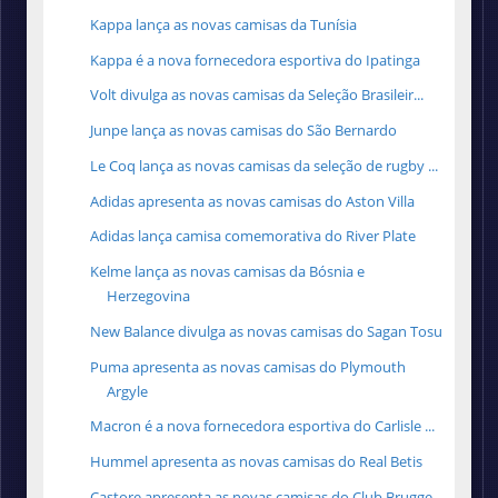
Kappa lança as novas camisas da Tunísia
Kappa é a nova fornecedora esportiva do Ipatinga
Volt divulga as novas camisas da Seleção Brasileir...
Junpe lança as novas camisas do São Bernardo
Le Coq lança as novas camisas da seleção de rugby ...
Adidas apresenta as novas camisas do Aston Villa
Adidas lança camisa comemorativa do River Plate
Kelme lança as novas camisas da Bósnia e
Herzegovina
New Balance divulga as novas camisas do Sagan Tosu
Puma apresenta as novas camisas do Plymouth
Argyle
Macron é a nova fornecedora esportiva do Carlisle ...
Hummel apresenta as novas camisas do Real Betis
Castore apresenta as novas camisas do Club Brugge