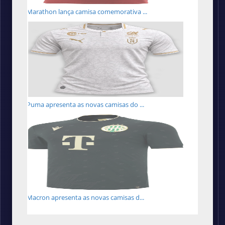
Marathon lança camisa comemorativa ...
Puma apresenta as novas camisas do ...
Macron apresenta as novas camisas d...