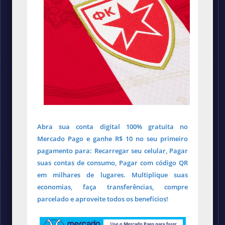
Abra sua conta digital 100% gratuita no
Mercado Pago e ganhe R$ 10 no seu primeiro
pagamento para: Recarregar seu celular, Pagar
suas contas de consumo, Pagar com código QR
em milhares de lugares. Multiplique suas
economias, faça transferências, compre
parcelado e aproveite todos os benefícios!