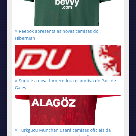
Reebok apresenta as novas camisas do
Hibernian
Sudu é a nova fornecedora esportiva do País de
Gales
Türkgücü München usará camisas oficiais da