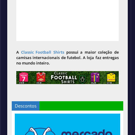
A
Classic Football Shirts
possui a maior coleção de
camisas internacionais de futebol. A loja faz entregas
no mundo inteiro.
Descontos