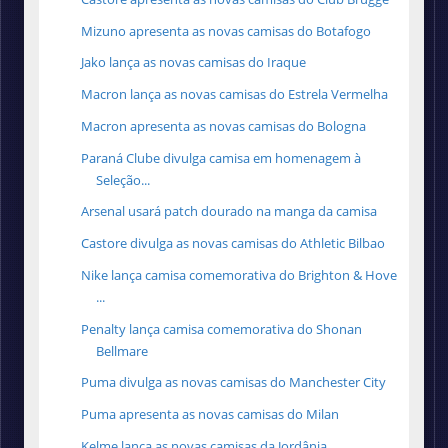
Mizuno apresenta as novas camisas do Botafogo
Jako lança as novas camisas do Iraque
Macron lança as novas camisas do Estrela Vermelha
Macron apresenta as novas camisas do Bologna
Paraná Clube divulga camisa em homenagem à
Seleção...
Arsenal usará patch dourado na manga da camisa
Castore divulga as novas camisas do Athletic Bilbao
Nike lança camisa comemorativa do Brighton & Hove
...
Penalty lança camisa comemorativa do Shonan
Bellmare
Puma divulga as novas camisas do Manchester City
Puma apresenta as novas camisas do Milan
Kelme lança as novas camisas da Jordânia