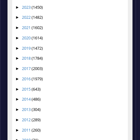
2023
(1450)
►
2022
(1482)
►
2021
(1602)
►
2020
(1614)
►
2019
(1472)
►
2018
(1784)
►
2017
(2003)
►
2016
(1979)
►
2015
(643)
►
2014
(486)
►
2013
(304)
►
2012
(289)
►
2011
(260)
►