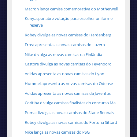
Macron lança camisa comemorativa do Motherwell
Konyaspor abre votação para escolher uniforme
reserva
Robey divulga as novas camisas do Hardenberg
Errea apresenta as novas camisas do Luzern
Nike divulga as novas camisas da Finlândia
Castore divulga as novas camisas do Feyenoord
Adidas apresenta as novas camisas do Lyon
Hummel apresenta as novas camisas do Odense
Adidas apresenta as novas camisas da Juventus
Coritiba divulga camisas finalistas do concurso Ma...
Puma divulga as novas camisas do Stade Rennais
Robey divulga as novas camisas do Fortuna Sittard
Nike lança as novas camisas do PSG