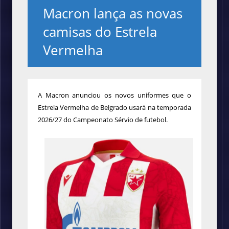
Macron lança as novas
camisas do Estrela
Vermelha
A Macron anunciou os novos uniformes que o
Estrela Vermelha de Belgrado usará na temporada
2026/27 do Campeonato Sérvio de futebol.