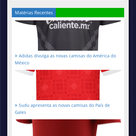
Matérias Recentes
Adidas divulga as novas camisas do América do
México
Sudu apresenta as novas camisas do País de
Gales