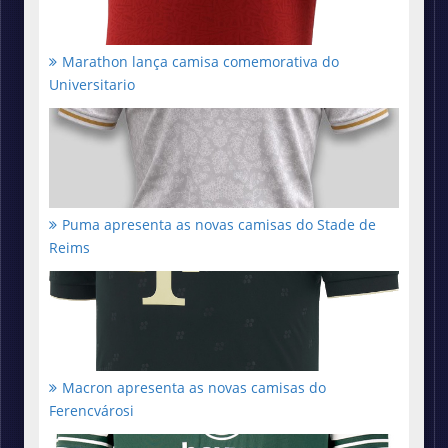
Marathon lança camisa comemorativa do
Universitario
Puma apresenta as novas camisas do Stade de
Reims
Macron apresenta as novas camisas do
Ferencvárosi