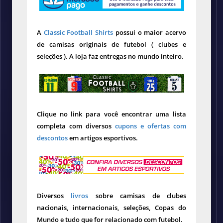
A
Classic Football Shirts
possui o maior acervo
de camisas originais de futebol ( clubes e
seleções ). A loja faz entregas no mundo inteiro.
Clique no link para você encontrar uma lista
completa com diversos
cupons e ofertas com
descontos
em artigos esportivos.
Diversos
livros
sobre camisas de clubes
nacionais, internacionais, seleções, Copas do
Mundo e tudo que for relacionado com futebol.