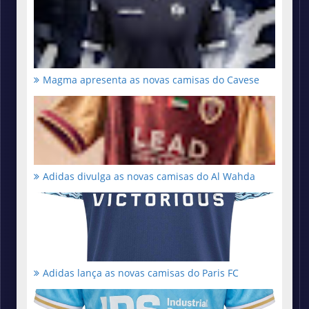
Magma apresenta as novas camisas do Cavese
Adidas divulga as novas camisas do Al Wahda
Adidas lança as novas camisas do Paris FC