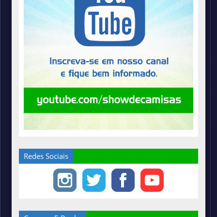
Redes Sociais