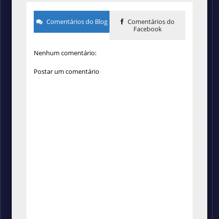
Comentários do Blog
Comentários do
Facebook
Nenhum comentário:
Postar um comentário