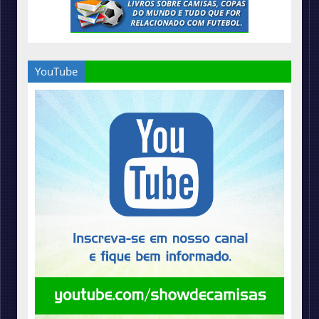
YouTube