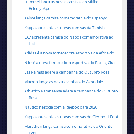
Hummel lança as novas camisas do Silifke
BelediyeSpor
Kelme lança camisa comemorativa do Espanyol
Kappa apresenta as novas camisas da Tunísia
EA7 apresenta camisa do Napoli comemorativa ao
Hal...
Adidas é a nova fornecedora esportiva da África do...
Nike é a nova fornecedora esportiva do Racing Club
Las Palmas adere a campanha do Outubro Rosa
Macron lança as novas camisas do Avondale
Athletico Paranaense adere a campanha do Outubro
Rosa
Náutico negocia com a Reebok para 2026
Kappa apresenta as novas camisas do Clermont Foot
Marathon lança camisa comemorativa do Oriente
Petr...