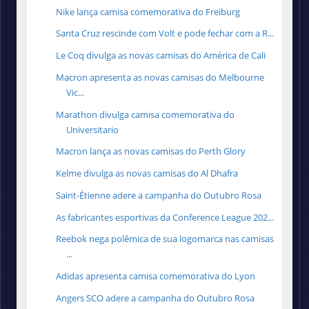
Nike lança camisa comemorativa do Freiburg
Santa Cruz rescinde com Volt e pode fechar com a R...
Le Coq divulga as novas camisas do América de Cali
Macron apresenta as novas camisas do Melbourne
Vic...
Marathon divulga camisa comemorativa do
Universitario
Macron lança as novas camisas do Perth Glory
Kelme divulga as novas camisas do Al Dhafra
Saint-Étienne adere a campanha do Outubro Rosa
As fabricantes esportivas da Conference League 202...
Reebok nega polêmica de sua logomarca nas camisas
...
Adidas apresenta camisa comemorativa do Lyon
Angers SCO adere a campanha do Outubro Rosa