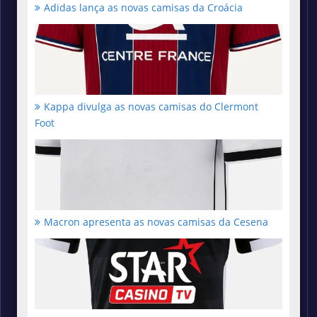
Adidas lança as novas camisas da Croácia
Kappa divulga as novas camisas do Clermont
Foot
Macron apresenta as novas camisas da Cesena