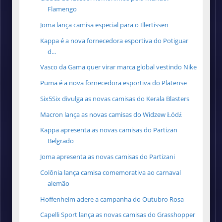
Flamengo
Joma lança camisa especial para o Illertissen
Kappa é a nova fornecedora esportiva do Potiguar
d...
Vasco da Gama quer virar marca global vestindo Nike
Puma é a nova fornecedora esportiva do Platense
Six5Six divulga as novas camisas do Kerala Blasters
Macron lança as novas camisas do Widzew Łódź
Kappa apresenta as novas camisas do Partizan
Belgrado
Joma apresenta as novas camisas do Partizani
Colônia lança camisa comemorativa ao carnaval
alemão
Hoffenheim adere a campanha do Outubro Rosa
Capelli Sport lança as novas camisas do Grasshopper