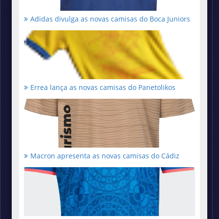
Adidas divulga as novas camisas do Boca Juniors
Errea lança as novas camisas do Panetolikos
Macron apresenta as novas camisas do Cádiz