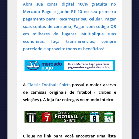
Abra sua conta digital 100% gratuita no
Mercado Pago e ganhe R$ 10 no seu primeiro
pagamento para: Recarregar seu celular, Pagar
suas contas de consumo, Pagar com código QR
em milhares de lugares. Multiplique suas
economias, faça transferências, compre
parcelado e aproveite todos os benefícios!
A
Classic Football Shirts
possui o maior acervo
de camisas originais de futebol ( clubes e
seleções ). A loja faz entregas no mundo inteiro.
Clique no link para você encontrar uma lista