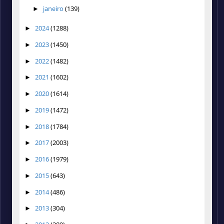
janeiro
(139)
►
2024
(1288)
►
2023
(1450)
►
2022
(1482)
►
2021
(1602)
►
2020
(1614)
►
2019
(1472)
►
2018
(1784)
►
2017
(2003)
►
2016
(1979)
►
2015
(643)
►
2014
(486)
►
2013
(304)
►