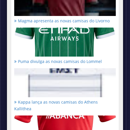
Magma apresenta as novas camisas do Livorno
Puma divulga as novas camisas do Lommel
Kappa lança as novas camisas do Athens
Kallithea