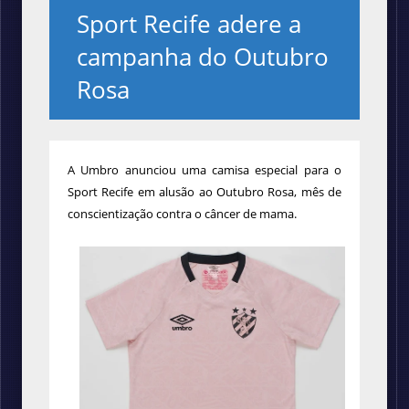
Sport Recife adere a
campanha do Outubro
Rosa
A Umbro anunciou uma camisa especial para o
Sport Recife em alusão ao Outubro Rosa, mês de
conscientização contra o câncer de mama.