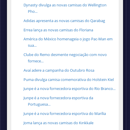
Dynasty divulga as novas camisas do Wellington
Pho...
Adidas apresenta as novas camisas do Qarabag
Errea lança as novas camisas do Floriana
América do México homenageia o jogo Pac-Man em
sua...
Clube do Remo desmente negociação com novo
fornece...
Avaí adere a campanha do Outubro Rosa
Puma divulga camisa comemorativa do Holstein Kiel
Junpe é a nova fornecedora esportiva do Rio Branco...
Junpe é a nova fornecedora esportiva da
Portuguesa...
Junpe é a nova fornecedora esportiva do Marília
Joma lança as novas camisas do Kırıkkale