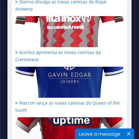
Stanno divulga as novas camisas do Royal
Antwerp
Acerbis apresenta as novas camisas da
Cremonese
Macron lança as novas camisas do Queen of the
South
Leave a message