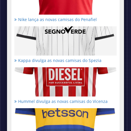
Nike lança as novas camisas do Penafiel
Kappa divulga as novas camisas do Spezia
Hummel divulga as novas camisas do Vicenza