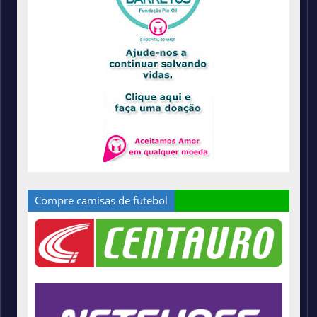
Compre camisas de futebol