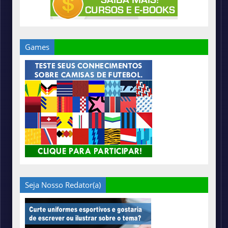
Games
Seja Nosso Redator(a)