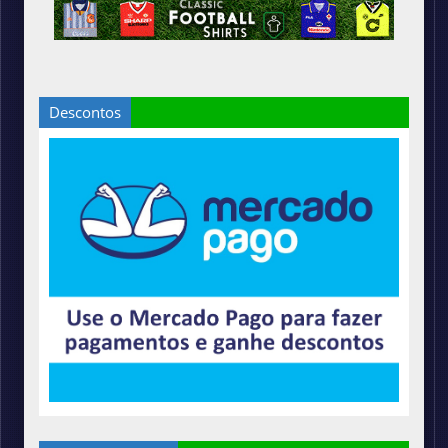
Descontos