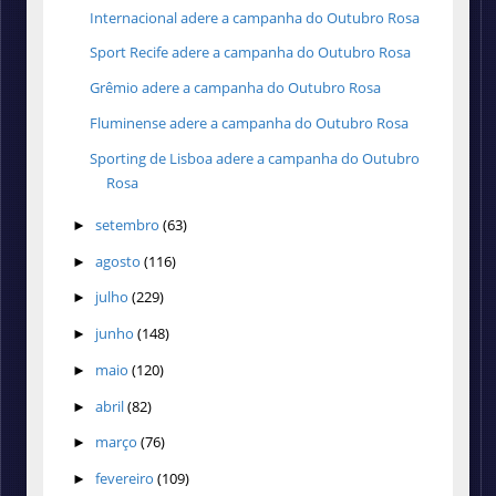
Internacional adere a campanha do Outubro Rosa
Sport Recife adere a campanha do Outubro Rosa
Grêmio adere a campanha do Outubro Rosa
Fluminense adere a campanha do Outubro Rosa
Sporting de Lisboa adere a campanha do Outubro
Rosa
setembro
(63)
►
agosto
(116)
►
julho
(229)
►
junho
(148)
►
maio
(120)
►
abril
(82)
►
março
(76)
►
fevereiro
(109)
►