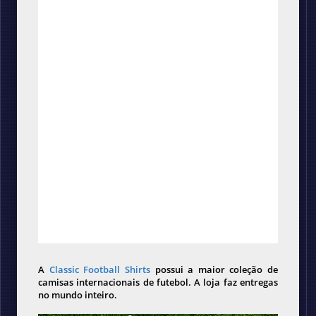
A
Classic Football Shirts
possui a maior coleção de
camisas internacionais de futebol. A loja faz entregas
no mundo inteiro.