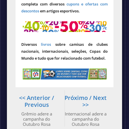
completa com diversos
cupons e ofertas com
descontos
em artigos esportivos.
Diversos
livros
sobre camisas de clubes
nacionais, internacionais, seleções, Copas do
Mundo e tudo que for relacionado com futebol.
<< Anterior /
Próximo / Next
Previous
>>
Grêmio adere a
Internacional adere a
campanha do
campanha do
Outubro Rosa
Outubro Rosa