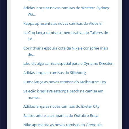
Adidas lança as novas camisas do Western Sydney
Wa...
Kappa apresenta as novas camisas do Aldosivi
Le Coq lança camisa comemorativa do Talleres de
Có...
Corinthians estoura cota da Nike e consome mais
de...
Jako divulga camisa especial para o Dynamo Dresden
Adidas lança as camisas do Silkeborg
Puma lança as novas camisas do Melbourne City
Seleção brasileira estampa patch na camisa em
home...
Adidas lança as novas camisas do Exeter City
Santos adere a campanha do Outubro Rosa
Nike apresenta as novas camisas do Grenoble