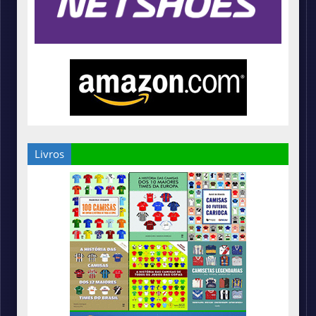
Livros