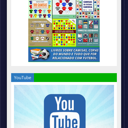
YouTube