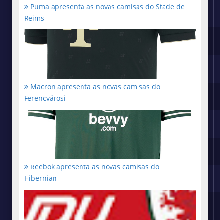
Puma apresenta as novas camisas do Stade de
Reims
Macron apresenta as novas camisas do
Ferencvárosi
Reebok apresenta as novas camisas do
Hibernian