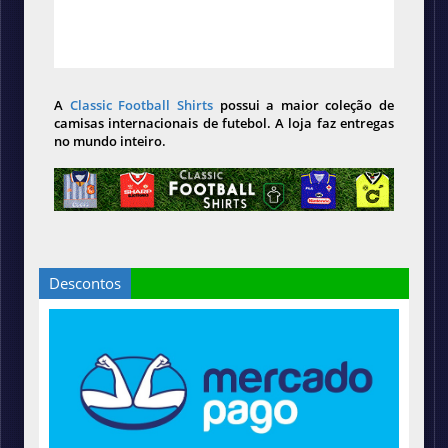
A
Classic Football Shirts
possui a maior coleção de
camisas internacionais de futebol. A loja faz entregas
no mundo inteiro.
Descontos