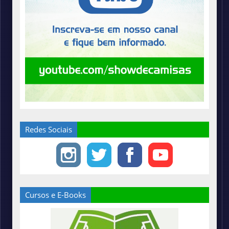
Redes Sociais
Cursos e E-Books