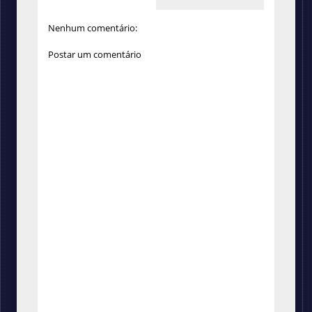
Nenhum comentário:
Postar um comentário