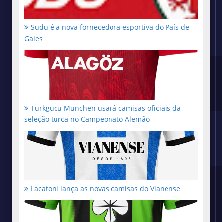
Sudu é a nova fornecedora esportiva do País de
Gales
Türkgücü München usará camisas oficiais da
seleção turca no Campeonato Alemão
Lacatoni lança as novas camisas do Vianense