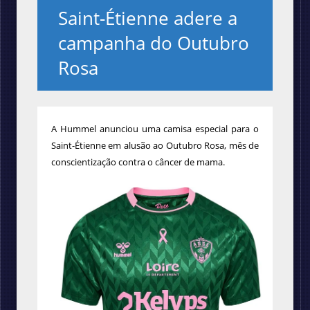
Saint-Étienne adere a
campanha do Outubro
Rosa
A Hummel anunciou uma camisa especial para o
Saint-Étienne em alusão ao Outubro Rosa, mês de
conscientização contra o câncer de mama.