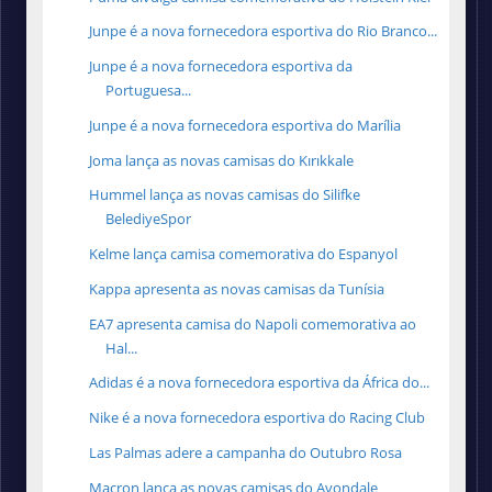
Junpe é a nova fornecedora esportiva do Rio Branco...
Junpe é a nova fornecedora esportiva da
Portuguesa...
Junpe é a nova fornecedora esportiva do Marília
Joma lança as novas camisas do Kırıkkale
Hummel lança as novas camisas do Silifke
BelediyeSpor
Kelme lança camisa comemorativa do Espanyol
Kappa apresenta as novas camisas da Tunísia
EA7 apresenta camisa do Napoli comemorativa ao
Hal...
Adidas é a nova fornecedora esportiva da África do...
Nike é a nova fornecedora esportiva do Racing Club
Las Palmas adere a campanha do Outubro Rosa
Macron lança as novas camisas do Avondale