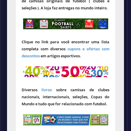
de camisas originais de futebol ( clubes e
seleções ). A loja faz entregas no mundo inteiro.
Clique no link para você encontrar uma lista
completa com diversos
cupons e ofertas com
descontos
em artigos esportivos.
Diversos
livros
sobre camisas de clubes
nacionais, internacionais, seleções, Copas do
Mundo e tudo que for relacionado com futebol.