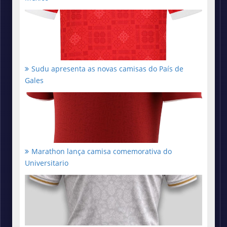
Sudu apresenta as novas camisas do País de
Gales
Marathon lança camisa comemorativa do
Universitario