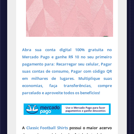
Abra sua conta digital 100% gratuita no
Mercado Pago e ganhe R$ 10 no seu primeiro
pagamento para: Recarregar seu celular, Pagar
suas contas de consumo, Pagar com código QR
em milhares de lugares. Multiplique suas
economias, faça transferências, compre
parcelado e aproveite todos os benefícios!
A
Classic Football Shirts
possui o maior acervo