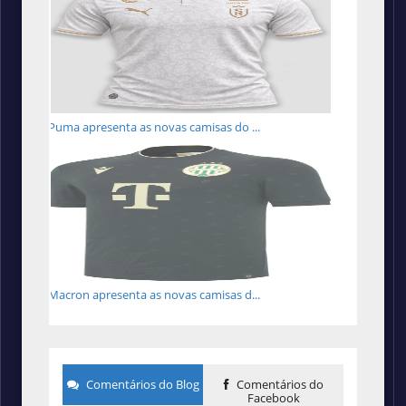
Puma apresenta as novas camisas do ...
Macron apresenta as novas camisas d...
Comentários do Blog
Comentários do
Facebook