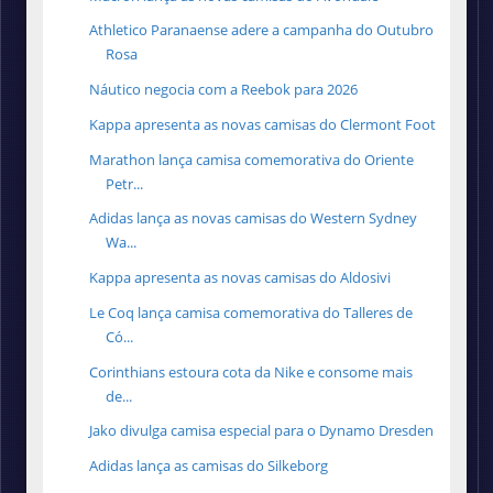
Athletico Paranaense adere a campanha do Outubro
Rosa
Náutico negocia com a Reebok para 2026
Kappa apresenta as novas camisas do Clermont Foot
Marathon lança camisa comemorativa do Oriente
Petr...
Adidas lança as novas camisas do Western Sydney
Wa...
Kappa apresenta as novas camisas do Aldosivi
Le Coq lança camisa comemorativa do Talleres de
Có...
Corinthians estoura cota da Nike e consome mais
de...
Jako divulga camisa especial para o Dynamo Dresden
Adidas lança as camisas do Silkeborg