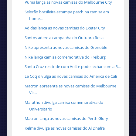
Puma lança as novas camisas do Melbourne City
Seleção brasileira estampa patch na camisa em
home...
Adidas lança as novas camisas do Exeter City
Santos adere a campanha do Outubro Rosa
Nike apresenta as novas camisas do Grenoble
Nike lança camisa comemorativa do Freiburg
Santa Cruz rescinde com Volt e pode fechar com a R...
Le Coq divulga as novas camisas do América de Cali
Macron apresenta as novas camisas do Melbourne
Vic...
Marathon divulga camisa comemorativa do
Universitario
Macron lança as novas camisas do Perth Glory
Kelme divulga as novas camisas do Al Dhafra