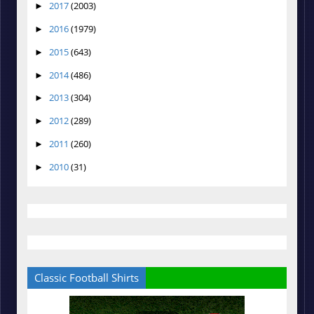
2017
(2003)
►
2016
(1979)
►
2015
(643)
►
2014
(486)
►
2013
(304)
►
2012
(289)
►
2011
(260)
►
2010
(31)
►
Classic Football Shirts