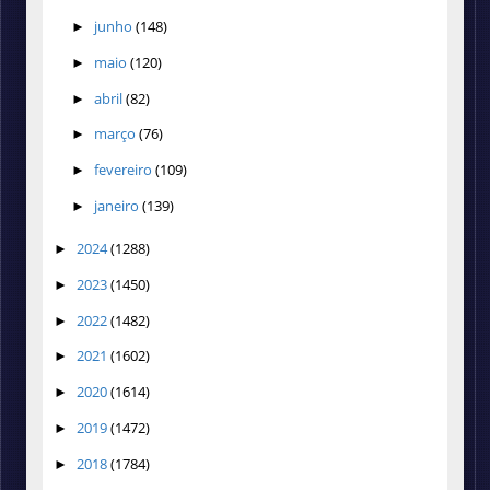
junho
(148)
►
maio
(120)
►
abril
(82)
►
março
(76)
►
fevereiro
(109)
►
janeiro
(139)
►
2024
(1288)
►
2023
(1450)
►
2022
(1482)
►
2021
(1602)
►
2020
(1614)
►
2019
(1472)
►
2018
(1784)
►