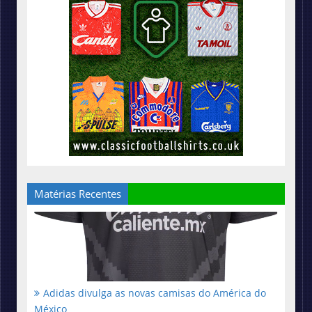
Matérias Recentes
Adidas divulga as novas camisas do América do
México