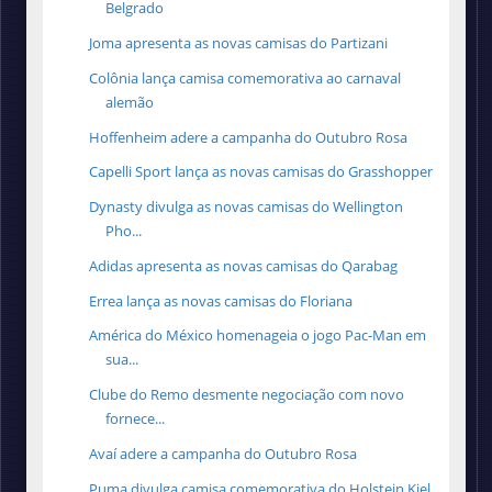
Belgrado
Joma apresenta as novas camisas do Partizani
Colônia lança camisa comemorativa ao carnaval
alemão
Hoffenheim adere a campanha do Outubro Rosa
Capelli Sport lança as novas camisas do Grasshopper
Dynasty divulga as novas camisas do Wellington
Pho...
Adidas apresenta as novas camisas do Qarabag
Errea lança as novas camisas do Floriana
América do México homenageia o jogo Pac-Man em
sua...
Clube do Remo desmente negociação com novo
fornece...
Avaí adere a campanha do Outubro Rosa
Puma divulga camisa comemorativa do Holstein Kiel