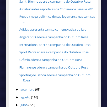
Saint-Étienne adere a campanha do Outubro Rosa
As fabricantes esportivas da Conference League 202...
Reebok nega polêmica de sua logomarca nas camisas
...
Adidas apresenta camisa comemorativa do Lyon
Angers SCO adere a campanha do Outubro Rosa
Internacional adere a campanha do Outubro Rosa
Sport Recife adere a campanha do Outubro Rosa
Grêmio adere a campanha do Outubro Rosa
Fluminense adere a campanha do Outubro Rosa
Sporting de Lisboa adere a campanha do Outubro
Rosa
setembro
(63)
►
agosto
(116)
►
julho
(229)
►