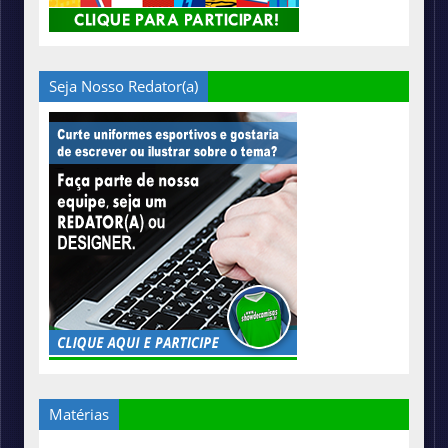
Seja Nosso Redator(a)
Matérias