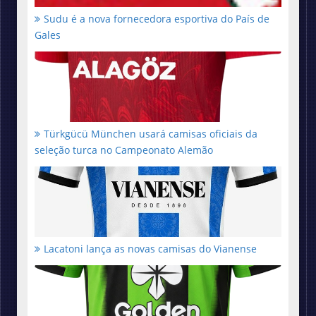
Sudu é a nova fornecedora esportiva do País de
Gales
Türkgücü München usará camisas oficiais da
seleção turca no Campeonato Alemão
Lacatoni lança as novas camisas do Vianense