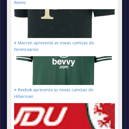
Reims
Macron apresenta as novas camisas do
Ferencvárosi
Reebok apresenta as novas camisas do
Hibernian