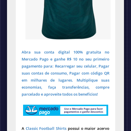
Abra sua conta digital 100% gratuita no
Mercado Pago e ganhe R$ 10 no seu primeiro
pagamento para: Recarregar seu celular, Pagar
suas contas de consumo, Pagar com código QR
em milhares de lugares. Multiplique suas
economias, faça transferências, compre
parcelado e aproveite todos os benefícios!
A
Classic Football Shirts
possui o maior acervo