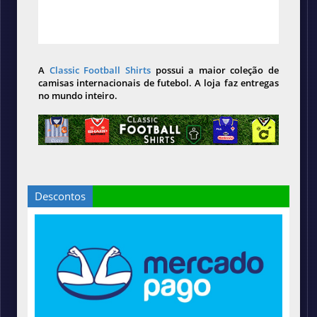
A
Classic Football Shirts
possui a maior coleção de
camisas internacionais de futebol. A loja faz entregas
no mundo inteiro.
Descontos