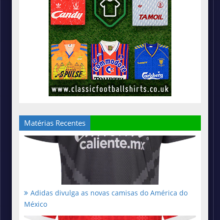
Matérias Recentes
Adidas divulga as novas camisas do América do
México