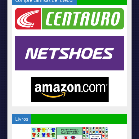
Livros