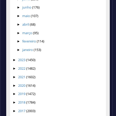
junho
(176)
►
maio
(107)
►
abril
(68)
►
março
(95)
►
fevereiro
(114)
►
janeiro
(153)
►
2023
(1450)
►
2022
(1482)
►
2021
(1602)
►
2020
(1614)
►
2019
(1472)
►
2018
(1784)
►
2017
(2003)
►