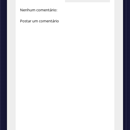
Nenhum comentário:
Postar um comentário