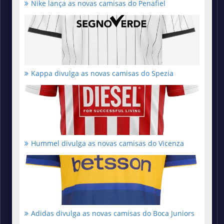
Nike lança as novas camisas do Penafiel
Kappa divulga as novas camisas do Spezia
Hummel divulga as novas camisas do Vicenza
Adidas divulga as novas camisas do Boca Juniors