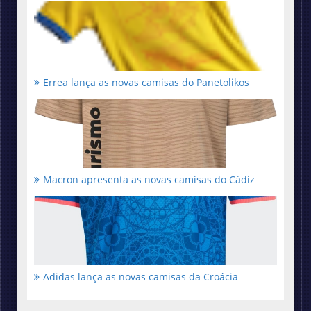
Errea lança as novas camisas do Panetolikos
Macron apresenta as novas camisas do Cádiz
Adidas lança as novas camisas da Croácia