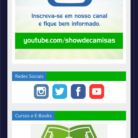
Redes Sociais
Cursos e E-Books