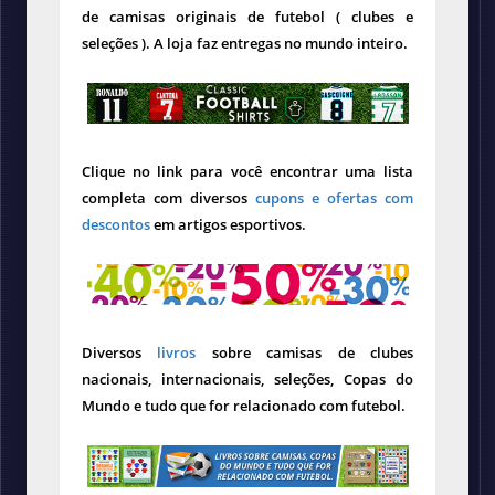
de camisas originais de futebol ( clubes e
seleções ). A loja faz entregas no mundo inteiro.
Clique no link para você encontrar uma lista
completa com diversos
cupons e ofertas com
descontos
em artigos esportivos.
Diversos
livros
sobre camisas de clubes
nacionais, internacionais, seleções, Copas do
Mundo e tudo que for relacionado com futebol.