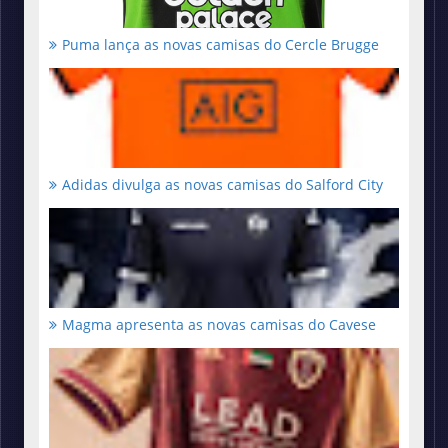
Puma lança as novas camisas do Cercle Brugge
Adidas divulga as novas camisas do Salford City
Magma apresenta as novas camisas do Cavese