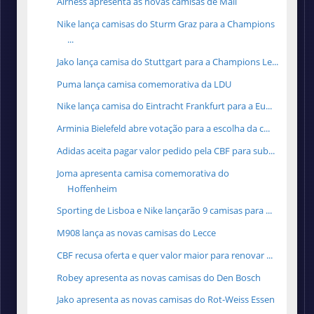
Airness apresenta as novas camisas de Mali
Nike lança camisas do Sturm Graz para a Champions
...
Jako lança camisa do Stuttgart para a Champions Le...
Puma lança camisa comemorativa da LDU
Nike lança camisa do Eintracht Frankfurt para a Eu...
Arminia Bielefeld abre votação para a escolha da c...
Adidas aceita pagar valor pedido pela CBF para sub...
Joma apresenta camisa comemorativa do
Hoffenheim
Sporting de Lisboa e Nike lançarão 9 camisas para ...
M908 lança as novas camisas do Lecce
CBF recusa oferta e quer valor maior para renovar ...
Robey apresenta as novas camisas do Den Bosch
Jako apresenta as novas camisas do Rot-Weiss Essen