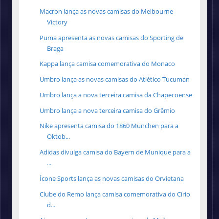
Macron lança as novas camisas do Melbourne
Victory
Puma apresenta as novas camisas do Sporting de
Braga
Kappa lança camisa comemorativa do Monaco
Umbro lança as novas camisas do Atlético Tucumán
Umbro lança a nova terceira camisa da Chapecoense
Umbro lança a nova terceira camisa do Grêmio
Nike apresenta camisa do 1860 München para a
Oktob...
Adidas divulga camisa do Bayern de Munique para a
...
Ícone Sports lança as novas camisas do Orvietana
Clube do Remo lança camisa comemorativa do Círio
d...