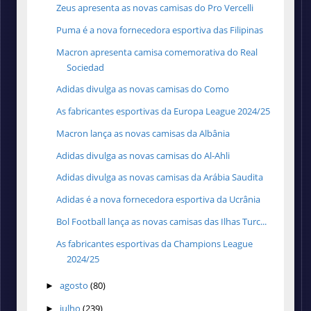
Zeus apresenta as novas camisas do Pro Vercelli
Puma é a nova fornecedora esportiva das Filipinas
Macron apresenta camisa comemorativa do Real
Sociedad
Adidas divulga as novas camisas do Como
As fabricantes esportivas da Europa League 2024/25
Macron lança as novas camisas da Albânia
Adidas divulga as novas camisas do Al-Ahli
Adidas divulga as novas camisas da Arábia Saudita
Adidas é a nova fornecedora esportiva da Ucrânia
Bol Football lança as novas camisas das Ilhas Turc...
As fabricantes esportivas da Champions League
2024/25
agosto
(80)
►
julho
(239)
►