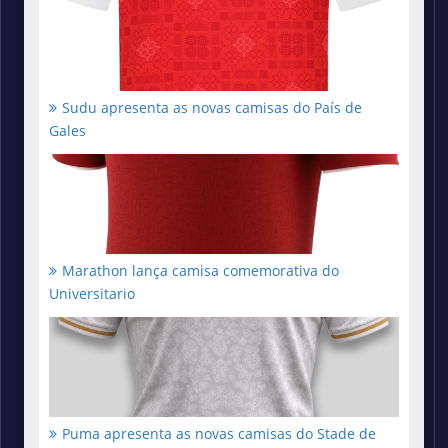
Sudu apresenta as novas camisas do País de
Gales
Marathon lança camisa comemorativa do
Universitario
Puma apresenta as novas camisas do Stade de