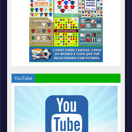
YouTube