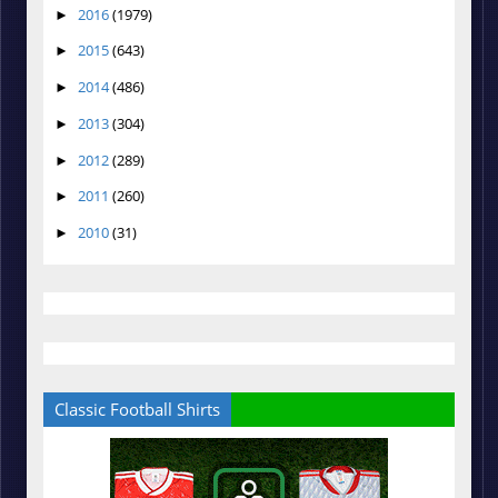
2016
(1979)
►
2015
(643)
►
2014
(486)
►
2013
(304)
►
2012
(289)
►
2011
(260)
►
2010
(31)
►
Classic Football Shirts