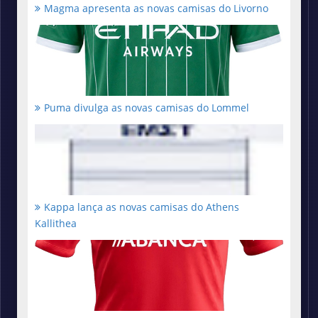
Magma apresenta as novas camisas do Livorno
Puma divulga as novas camisas do Lommel
Kappa lança as novas camisas do Athens
Kallithea