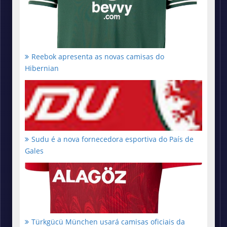
Reebok apresenta as novas camisas do
Hibernian
Sudu é a nova fornecedora esportiva do País de
Gales
Türkgücü München usará camisas oficiais da