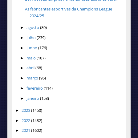
As fabricantes esportivas da Champions League
2024/25
agosto
(80)
►
julho
(239)
►
junho
(176)
►
maio
(107)
►
abril
(68)
►
março
(95)
►
fevereiro
(114)
►
janeiro
(153)
►
2023
(1450)
►
2022
(1482)
►
2021
(1602)
►