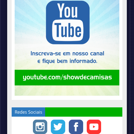
Redes Sociais