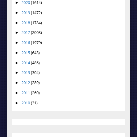
2020
(1614)
►
2019
(1472)
►
2018
(1784)
►
2017
(2003)
►
2016
(1979)
►
2015
(643)
►
2014
(486)
►
2013
(304)
►
2012
(289)
►
2011
(260)
►
2010
(31)
►