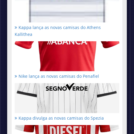
Kappa lança as novas camisas do Athens
Kallithea
Nike lança as novas camisas do Penafiel
Kappa divulga as novas camisas do Spezia