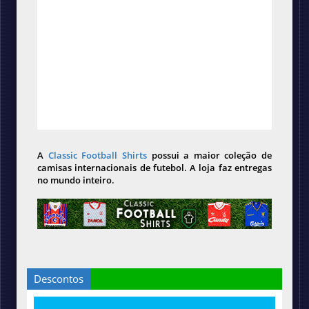
A
Classic Football Shirts
possui a maior coleção de
camisas internacionais de futebol. A loja faz entregas
no mundo inteiro.
Descontos