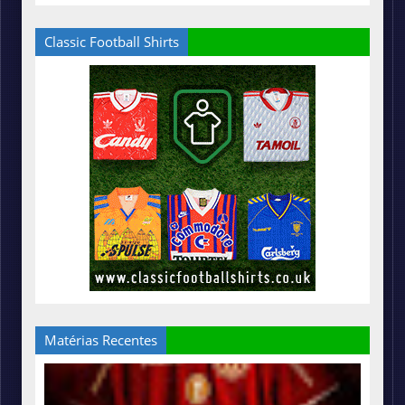
Classic Football Shirts
Matérias Recentes