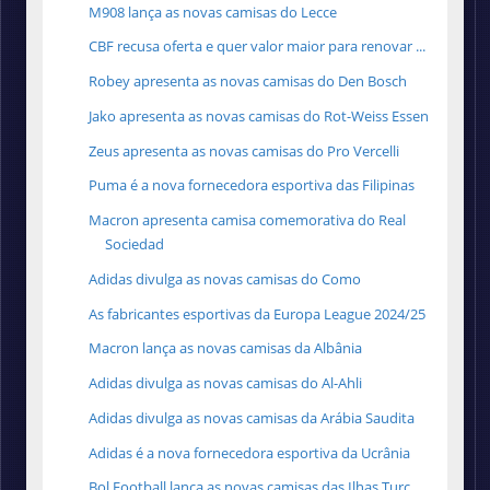
M908 lança as novas camisas do Lecce
CBF recusa oferta e quer valor maior para renovar ...
Robey apresenta as novas camisas do Den Bosch
Jako apresenta as novas camisas do Rot-Weiss Essen
Zeus apresenta as novas camisas do Pro Vercelli
Puma é a nova fornecedora esportiva das Filipinas
Macron apresenta camisa comemorativa do Real
Sociedad
Adidas divulga as novas camisas do Como
As fabricantes esportivas da Europa League 2024/25
Macron lança as novas camisas da Albânia
Adidas divulga as novas camisas do Al-Ahli
Adidas divulga as novas camisas da Arábia Saudita
Adidas é a nova fornecedora esportiva da Ucrânia
Bol Football lança as novas camisas das Ilhas Turc...