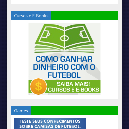
Cursos e E-Books
Games