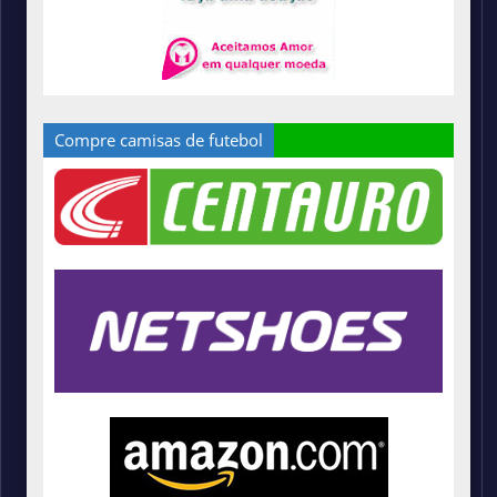
Compre camisas de futebol