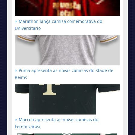
Marathon lança camisa comemorativa do
Universitario
Puma apresenta as novas camisas do Stade de
Reims
Macron apresenta as novas camisas do
Ferencvárosi