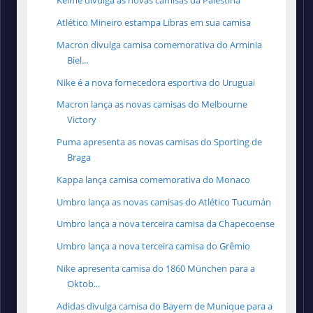
Kelme divulga as novas camisas da Palestina
Atlético Mineiro estampa Libras em sua camisa
Macron divulga camisa comemorativa do Arminia
Biel...
Nike é a nova fornecedora esportiva do Uruguai
Macron lança as novas camisas do Melbourne
Victory
Puma apresenta as novas camisas do Sporting de
Braga
Kappa lança camisa comemorativa do Monaco
Umbro lança as novas camisas do Atlético Tucumán
Umbro lança a nova terceira camisa da Chapecoense
Umbro lança a nova terceira camisa do Grêmio
Nike apresenta camisa do 1860 München para a
Oktob...
Adidas divulga camisa do Bayern de Munique para a