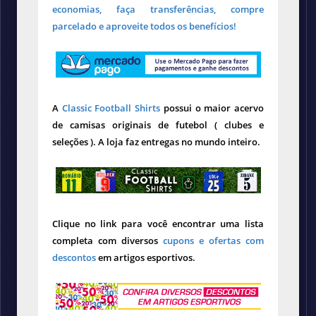
economias, faça transferências, compre
parcelado e aproveite todos os benefícios!
A
Classic Football Shirts
possui o maior acervo
de camisas originais de futebol ( clubes e
seleções ). A loja faz entregas no mundo inteiro.
Clique no link para você encontrar uma lista
completa com diversos
cupons e ofertas com
descontos
em artigos esportivos.