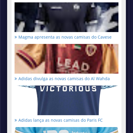
Magma apresenta as novas camisas do Cavese
Adidas divulga as novas camisas do Al Wahda
Adidas lança as novas camisas do Paris FC