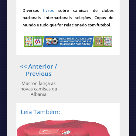
Diversos
livros
sobre camisas de clubes
nacionais, internacionais, seleções, Copas do
Mundo e tudo que for relacionado com futebol.
<< Anterior /
Previous
Macron lança as
novas camisas da
Albânia
Leia Também: