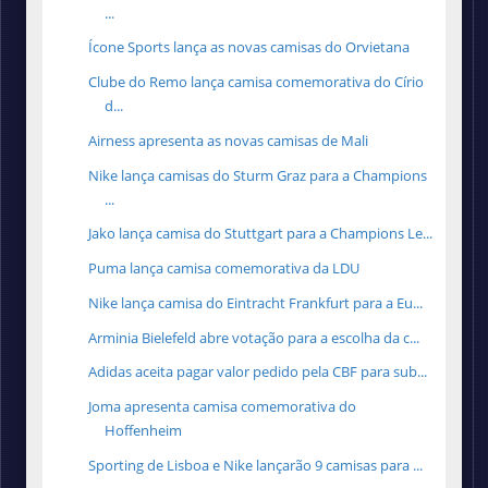
...
Ícone Sports lança as novas camisas do Orvietana
Clube do Remo lança camisa comemorativa do Círio
d...
Airness apresenta as novas camisas de Mali
Nike lança camisas do Sturm Graz para a Champions
...
Jako lança camisa do Stuttgart para a Champions Le...
Puma lança camisa comemorativa da LDU
Nike lança camisa do Eintracht Frankfurt para a Eu...
Arminia Bielefeld abre votação para a escolha da c...
Adidas aceita pagar valor pedido pela CBF para sub...
Joma apresenta camisa comemorativa do
Hoffenheim
Sporting de Lisboa e Nike lançarão 9 camisas para ...