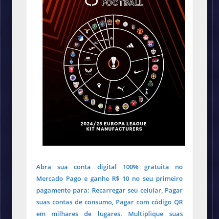
Abra sua conta digital 100% gratuita no
Mercado Pago e ganhe R$ 10 no seu primeiro
pagamento para: Recarregar seu celular, Pagar
suas contas de consumo, Pagar com código QR
em milhares de lugares. Multiplique suas