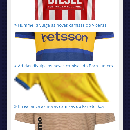
Hummel divulga as novas camisas do Vicenza
Adidas divulga as novas camisas do Boca Juniors
Errea lança as novas camisas do Panetolikos