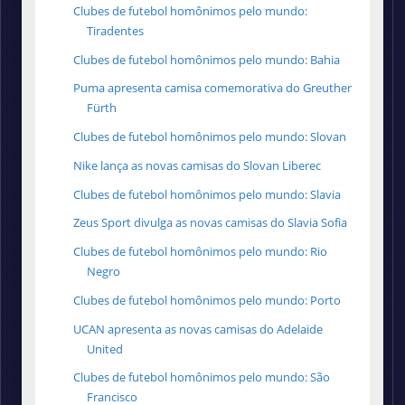
Clubes de futebol homônimos pelo mundo:
Tiradentes
Clubes de futebol homônimos pelo mundo: Bahia
Puma apresenta camisa comemorativa do Greuther
Fürth
Clubes de futebol homônimos pelo mundo: Slovan
Nike lança as novas camisas do Slovan Liberec
Clubes de futebol homônimos pelo mundo: Slavia
Zeus Sport divulga as novas camisas do Slavia Sofia
Clubes de futebol homônimos pelo mundo: Rio
Negro
Clubes de futebol homônimos pelo mundo: Porto
UCAN apresenta as novas camisas do Adelaide
United
Clubes de futebol homônimos pelo mundo: São
Francisco