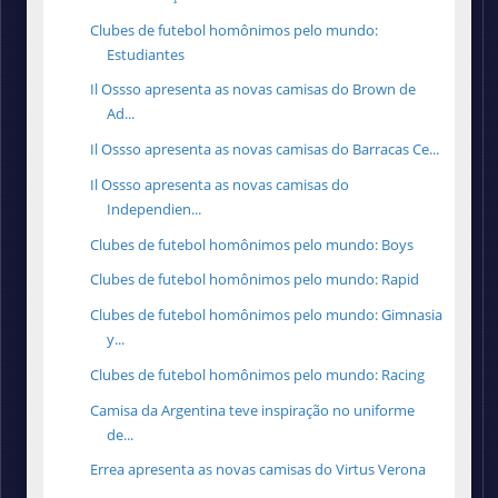
Clubes de futebol homônimos pelo mundo:
Estudiantes
Il Ossso apresenta as novas camisas do Brown de
Ad...
Il Ossso apresenta as novas camisas do Barracas Ce...
Il Ossso apresenta as novas camisas do
Independien...
Clubes de futebol homônimos pelo mundo: Boys
Clubes de futebol homônimos pelo mundo: Rapid
Clubes de futebol homônimos pelo mundo: Gimnasia
y...
Clubes de futebol homônimos pelo mundo: Racing
Camisa da Argentina teve inspiração no uniforme
de...
Errea apresenta as novas camisas do Virtus Verona