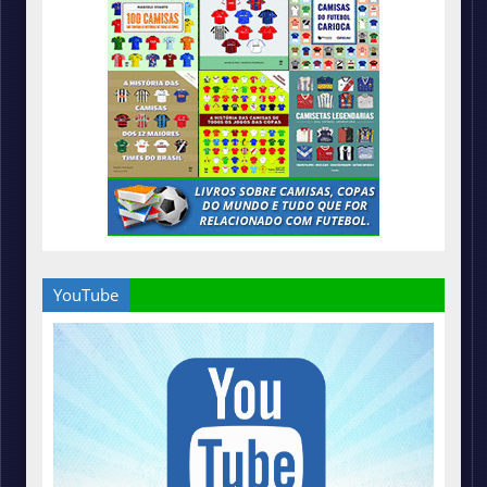
YouTube