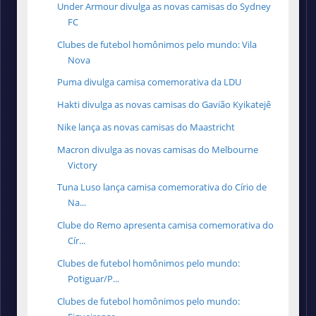
Under Armour divulga as novas camisas do Sydney
FC
Clubes de futebol homônimos pelo mundo: Vila
Nova
Puma divulga camisa comemorativa da LDU
Hakti divulga as novas camisas do Gavião Kyikatejê
Nike lança as novas camisas do Maastricht
Macron divulga as novas camisas do Melbourne
Victory
Tuna Luso lança camisa comemorativa do Círio de
Na...
Clube do Remo apresenta camisa comemorativa do
Cír...
Clubes de futebol homônimos pelo mundo:
Potiguar/P...
Clubes de futebol homônimos pelo mundo: