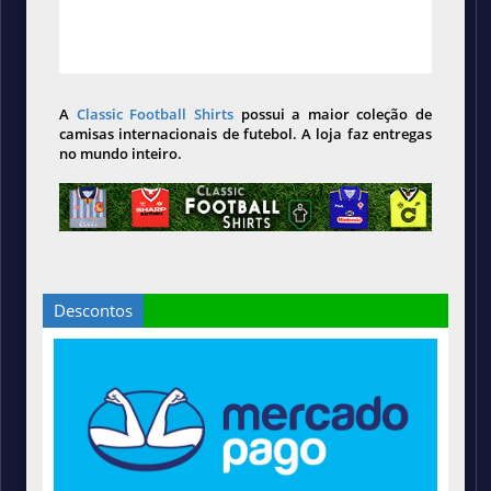
A
Classic Football Shirts
possui a maior coleção de
camisas internacionais de futebol. A loja faz entregas
no mundo inteiro.
Descontos