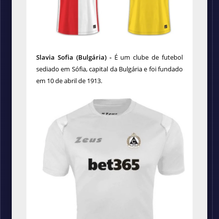
Slavia Sofia (Bulgária) -
É um clube de futebol
sediado em Sófia, capital da Bulgária e foi fundado
em 10 de abril de 1913.