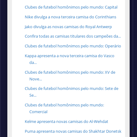
Clubes de futebol homônimos pelo mundo: Capital
Nike divulga a nova terceira camisa do Corinthians
Jako divulga as novas camisas do Royal Antwerp
Confira todas as camisas titulares dos campeões da...
Clubes de futebol homônimos pelo mundo: Operário
Kappa apresenta a nova terceira camisa do Vasco
da...
Clubes de futebol homônimos pelo mundo: XV de
Nove...
Clubes de futebol homônimos pelo mundo: Sete de
Se...
Clubes de futebol homônimos pelo mundo:
Comercial
Kelme apresenta novas camisas do Al-Wehdat
Puma apresenta novas camisas do Shakhtar Donetsk