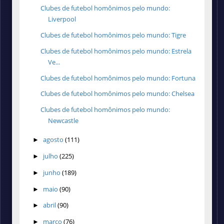
Clubes de futebol homônimos pelo mundo:
Liverpool
Clubes de futebol homônimos pelo mundo: Tigre
Clubes de futebol homônimos pelo mundo: Estrela
Ve...
Clubes de futebol homônimos pelo mundo: Fortuna
Clubes de futebol homônimos pelo mundo: Chelsea
Clubes de futebol homônimos pelo mundo:
Newcastle
agosto
(111)
►
julho
(225)
►
junho
(189)
►
maio
(90)
►
abril
(90)
►
março
(76)
►