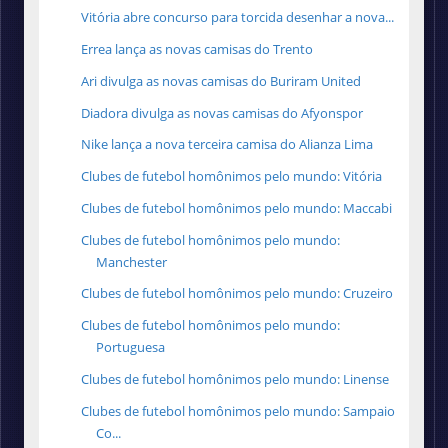
Vitória abre concurso para torcida desenhar a nova...
Errea lança as novas camisas do Trento
Ari divulga as novas camisas do Buriram United
Diadora divulga as novas camisas do Afyonspor
Nike lança a nova terceira camisa do Alianza Lima
Clubes de futebol homônimos pelo mundo: Vitória
Clubes de futebol homônimos pelo mundo: Maccabi
Clubes de futebol homônimos pelo mundo:
Manchester
Clubes de futebol homônimos pelo mundo: Cruzeiro
Clubes de futebol homônimos pelo mundo:
Portuguesa
Clubes de futebol homônimos pelo mundo: Linense
Clubes de futebol homônimos pelo mundo: Sampaio
Co...