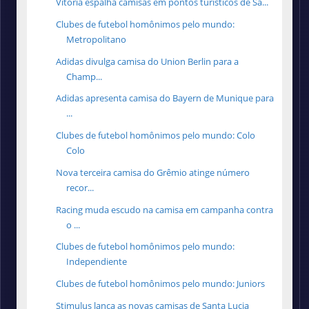
Vitória espalha camisas em pontos turísticos de Sa...
Clubes de futebol homônimos pelo mundo:
Metropolitano
Adidas divulga camisa do Union Berlin para a
Champ...
Adidas apresenta camisa do Bayern de Munique para
...
Clubes de futebol homônimos pelo mundo: Colo
Colo
Nova terceira camisa do Grêmio atinge número
recor...
Racing muda escudo na camisa em campanha contra
o ...
Clubes de futebol homônimos pelo mundo:
Independiente
Clubes de futebol homônimos pelo mundo: Juniors
Stimulus lança as novas camisas de Santa Lucia