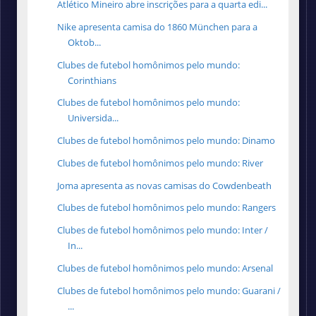
Atlético Mineiro abre inscrições para a quarta edi...
Nike apresenta camisa do 1860 München para a
Oktob...
Clubes de futebol homônimos pelo mundo:
Corinthians
Clubes de futebol homônimos pelo mundo:
Universida...
Clubes de futebol homônimos pelo mundo: Dinamo
Clubes de futebol homônimos pelo mundo: River
Joma apresenta as novas camisas do Cowdenbeath
Clubes de futebol homônimos pelo mundo: Rangers
Clubes de futebol homônimos pelo mundo: Inter /
In...
Clubes de futebol homônimos pelo mundo: Arsenal
Clubes de futebol homônimos pelo mundo: Guarani /
...