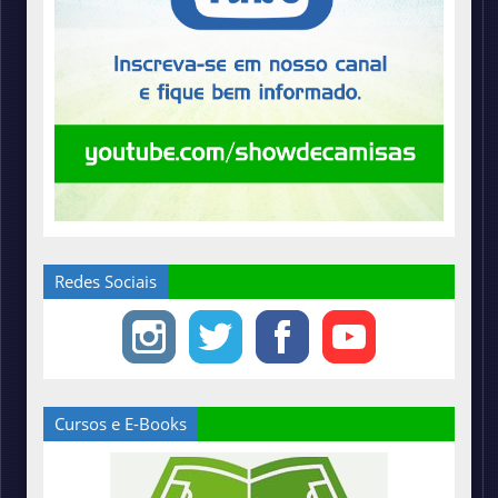
Redes Sociais
Cursos e E-Books