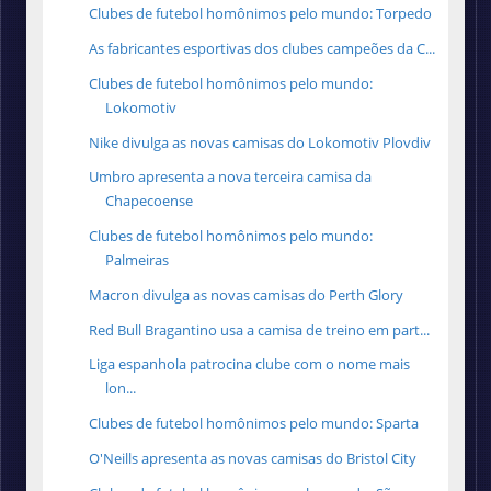
Clubes de futebol homônimos pelo mundo: Torpedo
As fabricantes esportivas dos clubes campeões da C...
Clubes de futebol homônimos pelo mundo:
Lokomotiv
Nike divulga as novas camisas do Lokomotiv Plovdiv
Umbro apresenta a nova terceira camisa da
Chapecoense
Clubes de futebol homônimos pelo mundo:
Palmeiras
Macron divulga as novas camisas do Perth Glory
Red Bull Bragantino usa a camisa de treino em part...
Liga espanhola patrocina clube com o nome mais
lon...
Clubes de futebol homônimos pelo mundo: Sparta
O'Neills apresenta as novas camisas do Bristol City