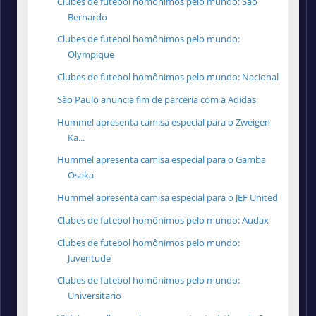
Clubes de futebol homônimos pelo mundo: São
Bernardo
Clubes de futebol homônimos pelo mundo:
Olympique
Clubes de futebol homônimos pelo mundo: Nacional
São Paulo anuncia fim de parceria com a Adidas
Hummel apresenta camisa especial para o Zweigen
Ka...
Hummel apresenta camisa especial para o Gamba
Osaka
Hummel apresenta camisa especial para o JEF United
Clubes de futebol homônimos pelo mundo: Audax
Clubes de futebol homônimos pelo mundo:
Juventude
Clubes de futebol homônimos pelo mundo:
Universitario