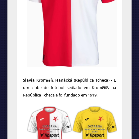
Slavia Kroměříž Hanácká
(República Tcheca) -
É
um clube de futebol sediado em Kroměříž, na
República Tcheca e foi fundado em 1919.