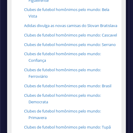
Figueirense
Clubes de futebol homônimos pelo mundo: Bela
Vista
Adidas divulga as novas camisas do Slovan Bratislava
Clubes de futebol homônimos pelo mundo: Cascavel
Clubes de futebol homônimos pelo mundo: Serrano
Clubes de futebol homônimos pelo mundo:
Confiança
Clubes de futebol homônimos pelo mundo:
Ferroviário
Clubes de futebol homônimos pelo mundo: Brasil
Clubes de futebol homônimos pelo mundo:
Democrata
Clubes de futebol homônimos pelo mundo:
Primavera
Clubes de futebol homônimos pelo mundo: Tupã