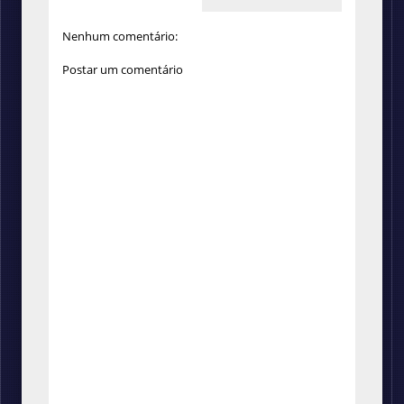
Nenhum comentário:
Postar um comentário