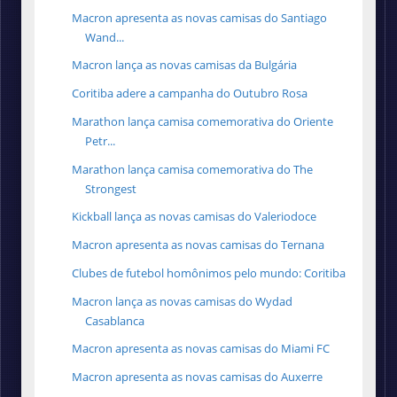
Macron apresenta as novas camisas do Santiago
Wand...
Macron lança as novas camisas da Bulgária
Coritiba adere a campanha do Outubro Rosa
Marathon lança camisa comemorativa do Oriente
Petr...
Marathon lança camisa comemorativa do The
Strongest
Kickball lança as novas camisas do Valeriodoce
Macron apresenta as novas camisas do Ternana
Clubes de futebol homônimos pelo mundo: Coritiba
Macron lança as novas camisas do Wydad
Casablanca
Macron apresenta as novas camisas do Miami FC
Macron apresenta as novas camisas do Auxerre