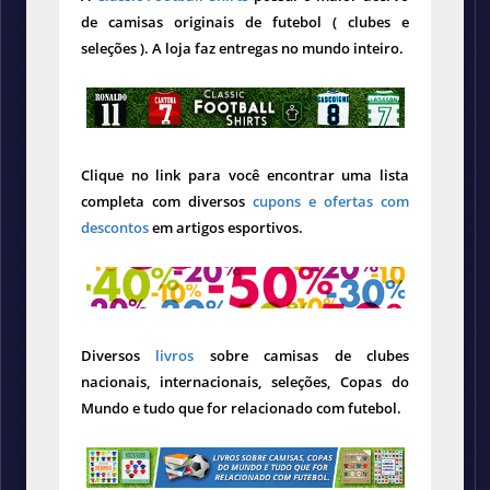
de camisas originais de futebol ( clubes e
seleções ). A loja faz entregas no mundo inteiro.
Clique no link para você encontrar uma lista
completa com diversos
cupons e ofertas com
descontos
em artigos esportivos.
Diversos
livros
sobre camisas de clubes
nacionais, internacionais, seleções, Copas do
Mundo e tudo que for relacionado com futebol.