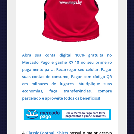
Abra sua conta digital 100% gratuita no
Mercado Pago e ganhe R$ 10 no seu primeiro
pagamento para: Recarregar seu celular, Pagar
suas contas de consumo, Pagar com código QR
em milhares de lugares. Multiplique suas
economias, faça transferências, compre
parcelado e aproveite todos os benefícios!
A
Classic Football Shirts
possui o maior acervo