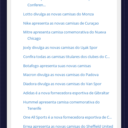
Conferen...
Lotto divulga as novas camisas do Monza
Nike apresenta as novas camisas de Curaçao
Mitre apresenta camisa comemorativa do Nueva
Chicago
Joxly divulga as novas camisas do Uşak Spor
Confira todas as camisas titulares dos clubes do C...
Botafogo apresenta suas novas camisas
Macron divulga as novas camisas do Padova
Diadora divulga as novas camisas do Van Spor
Adidas é a nova fornecedora esportiva de Gibraltar
Hummel apresenta camisa comemorativa do
Tenerife
One All Sports é a nova fornecedora esportiva de C...
Errea apresenta as novas camisas do Sheffield United