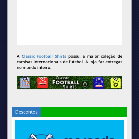
A
Classic Football Shirts
possui a maior coleção de
camisas internacionais de futebol. A loja faz entregas
no mundo inteiro.
Descontos