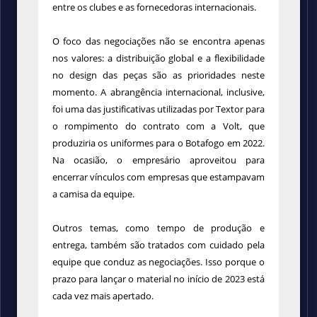
entre os clubes e as fornecedoras internacionais.
O foco das negociações não se encontra apenas
nos valores: a distribuição global e a flexibilidade
no design das peças são as prioridades neste
momento. A abrangência internacional, inclusive,
foi uma das justificativas utilizadas por Textor para
o rompimento do contrato com a Volt, que
produziria os uniformes para o Botafogo em 2022.
Na ocasião, o empresário aproveitou para
encerrar vínculos com empresas que estampavam
a camisa da equipe.
Outros temas, como tempo de produção e
entrega, também são tratados com cuidado pela
equipe que conduz as negociações. Isso porque o
prazo para lançar o material no início de 2023 está
cada vez mais apertado.