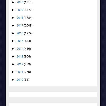
2020
(1614)
►
2019
(1472)
►
2018
(1784)
►
2017
(2003)
►
2016
(1979)
►
2015
(643)
►
2014
(486)
►
2013
(304)
►
2012
(289)
►
2011
(260)
►
2010
(31)
►