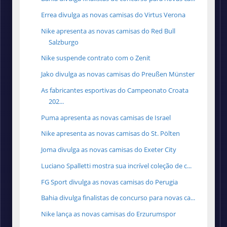
Errea divulga as novas camisas do Virtus Verona
Nike apresenta as novas camisas do Red Bull
Salzburgo
Nike suspende contrato com o Zenit
Jako divulga as novas camisas do Preußen Münster
As fabricantes esportivas do Campeonato Croata
202...
Puma apresenta as novas camisas de Israel
Nike apresenta as novas camisas do St. Pölten
Joma divulga as novas camisas do Exeter City
Luciano Spalletti mostra sua incrível coleção de c...
FG Sport divulga as novas camisas do Perugia
Bahia divulga finalistas de concurso para novas ca...
Nike lança as novas camisas do Erzurumspor