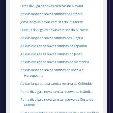
Errea divulga as novas camisas do Novara
Adidas lança as novas camisas da Letônia
Joma lança as novas camisas do St. Mirren
Duneus divulga as novas camisas do Al-Nassr
Adidas lança as novas camisas da Hungria
Adidas divulga as novas camisas da Espanha
Adidas divulga as novas camisas do Japão
Adidas divulga as novas camisas da Alemanha
Adidas lança as novas camisas da Bósnia e
Herzegovina
Adidas lança a nova camisa reserva da Colômbia
Puma divulga a nova camisa reserva da Islândia
Puma divulga a nova camisa reserva da Costa do
Marfim