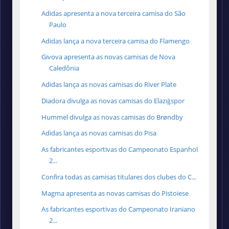
Adidas apresenta a nova terceira camisa do São
Paulo
Adidas lança a nova terceira camisa do Flamengo
Givova apresenta as novas camisas de Nova
Caledônia
Adidas lança as novas camisas do River Plate
Diadora divulga as novas camisas do Elazığspor
Hummel divulga as novas camisas do Brøndby
Adidas lança as novas camisas do Pisa
As fabricantes esportivas do Campeonato Espanhol
2...
Confira todas as camisas titulares dos clubes do C...
Magma apresenta as novas camisas do Pistoiese
As fabricantes esportivas do Campeonato Iraniano
2...