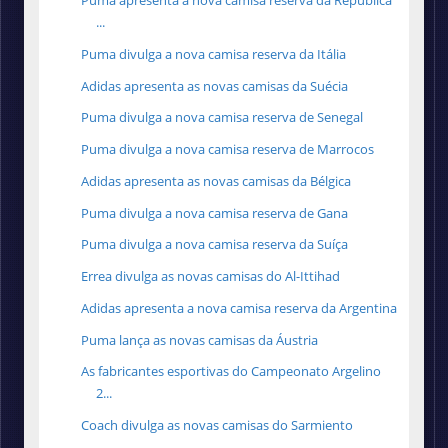
Puma apresenta a nova camisa reserva da República
...
Puma divulga a nova camisa reserva da Itália
Adidas apresenta as novas camisas da Suécia
Puma divulga a nova camisa reserva de Senegal
Puma divulga a nova camisa reserva de Marrocos
Adidas apresenta as novas camisas da Bélgica
Puma divulga a nova camisa reserva de Gana
Puma divulga a nova camisa reserva da Suíça
Errea divulga as novas camisas do Al-Ittihad
Adidas apresenta a nova camisa reserva da Argentina
Puma lança as novas camisas da Áustria
As fabricantes esportivas do Campeonato Argelino
2...
Coach divulga as novas camisas do Sarmiento