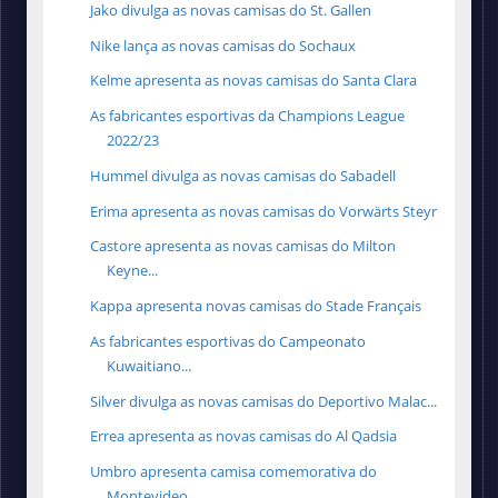
Jako divulga as novas camisas do St. Gallen
Nike lança as novas camisas do Sochaux
Kelme apresenta as novas camisas do Santa Clara
As fabricantes esportivas da Champions League
2022/23
Hummel divulga as novas camisas do Sabadell
Erima apresenta as novas camisas do Vorwärts Steyr
Castore apresenta as novas camisas do Milton
Keyne...
Kappa apresenta novas camisas do Stade Français
As fabricantes esportivas do Campeonato
Kuwaitiano...
Silver divulga as novas camisas do Deportivo Malac...
Errea apresenta as novas camisas do Al Qadsia
Umbro apresenta camisa comemorativa do
Montevideo ...