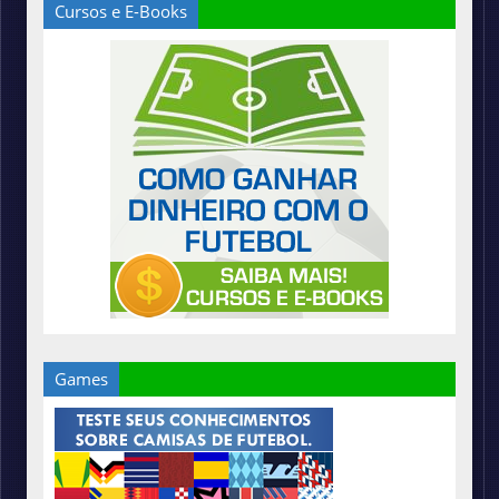
Cursos e E-Books
Games