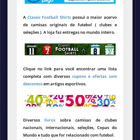
A
Classic Football Shirts
possui o maior acervo
de camisas originais de futebol ( clubes e
seleções ). A loja faz entregas no mundo inteiro.
Clique no link para você encontrar uma lista
completa com diversos
cupons e ofertas com
descontos
em artigos esportivos.
Diversos
livros
sobre camisas de clubes
nacionais, internacionais, seleções, Copas do
Mundo e tudo que for relacionado com futebol.