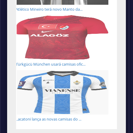
Atlético Mineiro terá novo Manto da...
Türkgücü München usará camisas ofic...
Lacatoni lança as novas camisas do ...