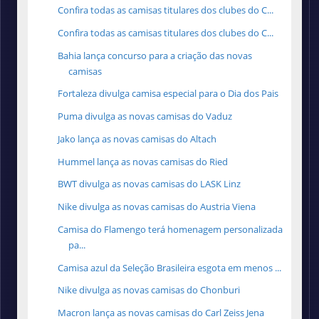
Confira todas as camisas titulares dos clubes do C...
Confira todas as camisas titulares dos clubes do C...
Bahia lança concurso para a criação das novas
camisas
Fortaleza divulga camisa especial para o Dia dos Pais
Puma divulga as novas camisas do Vaduz
Jako lança as novas camisas do Altach
Hummel lança as novas camisas do Ried
BWT divulga as novas camisas do LASK Linz
Nike divulga as novas camisas do Austria Viena
Camisa do Flamengo terá homenagem personalizada
pa...
Camisa azul da Seleção Brasileira esgota em menos ...
Nike divulga as novas camisas do Chonburi
Macron lança as novas camisas do Carl Zeiss Jena