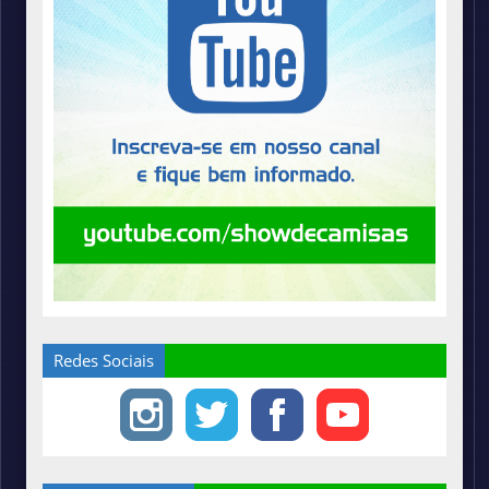
Redes Sociais