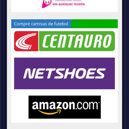
Compre camisas de futebol