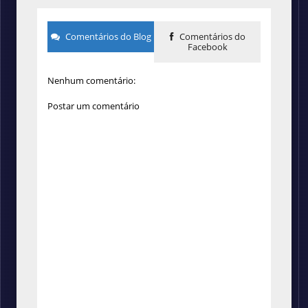
Comentários do Blog
Comentários do
Facebook
Nenhum comentário:
Postar um comentário