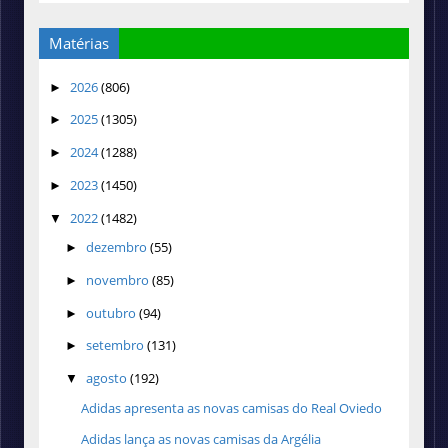
Matérias
2026
(806)
►
2025
(1305)
►
2024
(1288)
►
2023
(1450)
►
2022
(1482)
▼
dezembro
(55)
►
novembro
(85)
►
outubro
(94)
►
setembro
(131)
►
agosto
(192)
▼
Adidas apresenta as novas camisas do Real Oviedo
Adidas lança as novas camisas da Argélia