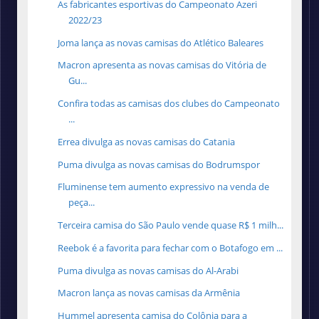
As fabricantes esportivas do Campeonato Azeri
2022/23
Joma lança as novas camisas do Atlético Baleares
Macron apresenta as novas camisas do Vitória de
Gu...
Confira todas as camisas dos clubes do Campeonato
...
Errea divulga as novas camisas do Catania
Puma divulga as novas camisas do Bodrumspor
Fluminense tem aumento expressivo na venda de
peça...
Terceira camisa do São Paulo vende quase R$ 1 milh...
Reebok é a favorita para fechar com o Botafogo em ...
Puma divulga as novas camisas do Al-Arabi
Macron lança as novas camisas da Armênia
Hummel apresenta camisa do Colônia para a