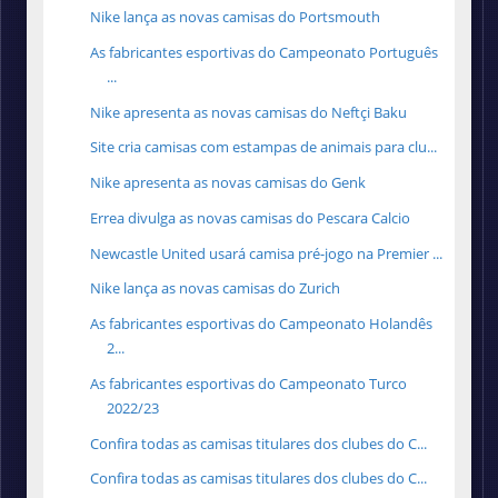
Nike lança as novas camisas do Portsmouth
As fabricantes esportivas do Campeonato Português
...
Nike apresenta as novas camisas do Neftçi Baku
Site cria camisas com estampas de animais para clu...
Nike apresenta as novas camisas do Genk
Errea divulga as novas camisas do Pescara Calcio
Newcastle United usará camisa pré-jogo na Premier ...
Nike lança as novas camisas do Zurich
As fabricantes esportivas do Campeonato Holandês
2...
As fabricantes esportivas do Campeonato Turco
2022/23
Confira todas as camisas titulares dos clubes do C...
Confira todas as camisas titulares dos clubes do C...