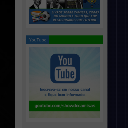
YouTube