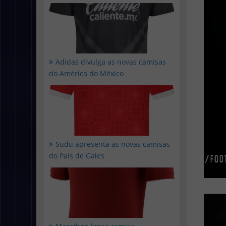
Adidas divulga as novas camisas
do América do México
Sudu apresenta as novas camisas
do País de Gales