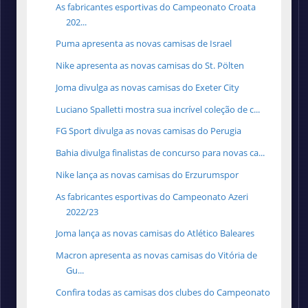
As fabricantes esportivas do Campeonato Croata
202...
Puma apresenta as novas camisas de Israel
Nike apresenta as novas camisas do St. Pölten
Joma divulga as novas camisas do Exeter City
Luciano Spalletti mostra sua incrível coleção de c...
FG Sport divulga as novas camisas do Perugia
Bahia divulga finalistas de concurso para novas ca...
Nike lança as novas camisas do Erzurumspor
As fabricantes esportivas do Campeonato Azeri
2022/23
Joma lança as novas camisas do Atlético Baleares
Macron apresenta as novas camisas do Vitória de
Gu...
Confira todas as camisas dos clubes do Campeonato
...