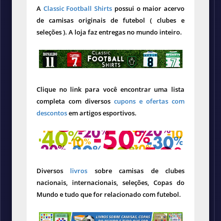
A
Classic Football Shirts
possui o maior acervo
de camisas originais de futebol ( clubes e
seleções ). A loja faz entregas no mundo inteiro.
Clique no link para você encontrar uma lista
completa com diversos
cupons e ofertas com
descontos
em artigos esportivos.
Diversos
livros
sobre camisas de clubes
nacionais, internacionais, seleções, Copas do
Mundo e tudo que for relacionado com futebol.