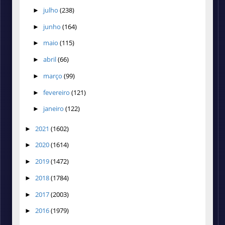
julho
(238)
►
junho
(164)
►
maio
(115)
►
abril
(66)
►
março
(99)
►
fevereiro
(121)
►
janeiro
(122)
►
2021
(1602)
►
2020
(1614)
►
2019
(1472)
►
2018
(1784)
►
2017
(2003)
►
2016
(1979)
►