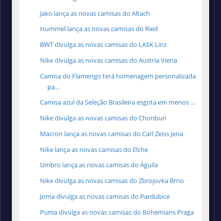
Jako lança as novas camisas do Altach
Hummel lança as novas camisas do Ried
BWT divulga as novas camisas do LASK Linz
Nike divulga as novas camisas do Austria Viena
Camisa do Flamengo terá homenagem personalizada
pa...
Camisa azul da Seleção Brasileira esgota em menos ...
Nike divulga as novas camisas do Chonburi
Macron lança as novas camisas do Carl Zeiss Jena
Nike lança as novas camisas do Elche
Umbro lança as novas camisas do Águila
Nike divulga as novas camisas do Zbrojovka Brno
Joma divulga as novas camisas do Pardubice
Puma divulga as novas camisas do Bohemians Praga