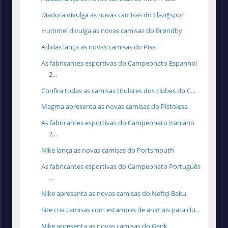
Diadora divulga as novas camisas do Elazığspor
Hummel divulga as novas camisas do Brøndby
Adidas lança as novas camisas do Pisa
As fabricantes esportivas do Campeonato Espanhol
2...
Confira todas as camisas titulares dos clubes do C...
Magma apresenta as novas camisas do Pistoiese
As fabricantes esportivas do Campeonato Iraniano
2...
Nike lança as novas camisas do Portsmouth
As fabricantes esportivas do Campeonato Português
...
Nike apresenta as novas camisas do Neftçi Baku
Site cria camisas com estampas de animais para clu...
Nike apresenta as novas camisas do Genk