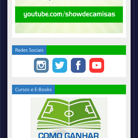
Redes Sociais
Cursos e E-Books