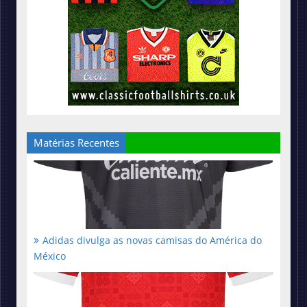
Matérias Recentes
Adidas divulga as novas camisas do América do
México