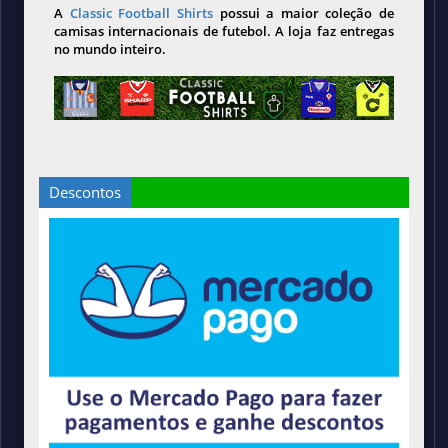
A
Classic Football Shirts
possui a maior coleção de
camisas internacionais de futebol. A loja faz entregas
no mundo inteiro.
Descontos