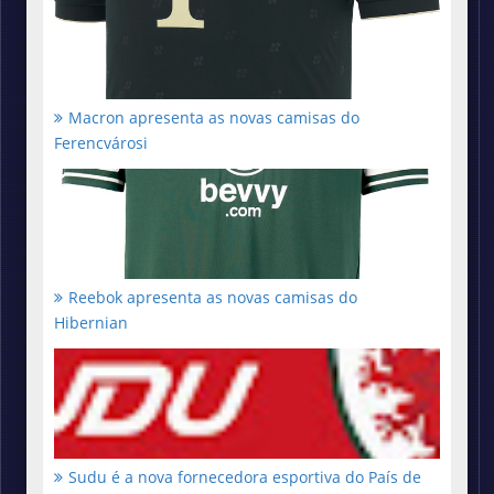
Macron apresenta as novas camisas do
Ferencvárosi
Reebok apresenta as novas camisas do
Hibernian
Sudu é a nova fornecedora esportiva do País de