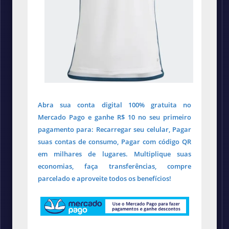
Abra sua conta digital 100% gratuita no
Mercado Pago e ganhe R$ 10 no seu primeiro
pagamento para: Recarregar seu celular, Pagar
suas contas de consumo, Pagar com código QR
em milhares de lugares. Multiplique suas
economias, faça transferências, compre
parcelado e aproveite todos os benefícios!