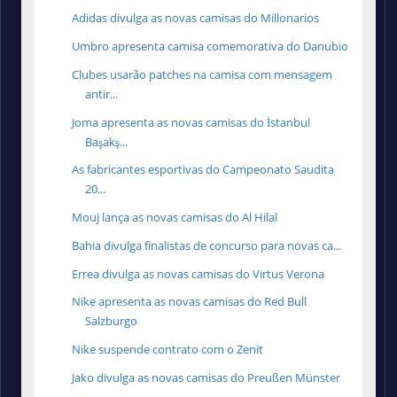
Adidas divulga as novas camisas do Millonarios
Umbro apresenta camisa comemorativa do Danubio
Clubes usarão patches na camisa com mensagem
antir...
Joma apresenta as novas camisas do İstanbul
Başakş...
As fabricantes esportivas do Campeonato Saudita
20...
Mouj lança as novas camisas do Al Hilal
Bahia divulga finalistas de concurso para novas ca...
Errea divulga as novas camisas do Virtus Verona
Nike apresenta as novas camisas do Red Bull
Salzburgo
Nike suspende contrato com o Zenit
Jako divulga as novas camisas do Preußen Münster