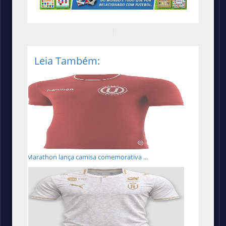
Leia Também:
Marathon lança camisa comemorativa ...