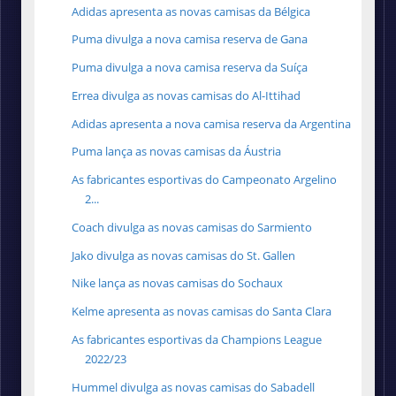
Adidas apresenta as novas camisas da Bélgica
Puma divulga a nova camisa reserva de Gana
Puma divulga a nova camisa reserva da Suíça
Errea divulga as novas camisas do Al-Ittihad
Adidas apresenta a nova camisa reserva da Argentina
Puma lança as novas camisas da Áustria
As fabricantes esportivas do Campeonato Argelino
2...
Coach divulga as novas camisas do Sarmiento
Jako divulga as novas camisas do St. Gallen
Nike lança as novas camisas do Sochaux
Kelme apresenta as novas camisas do Santa Clara
As fabricantes esportivas da Champions League
2022/23
Hummel divulga as novas camisas do Sabadell