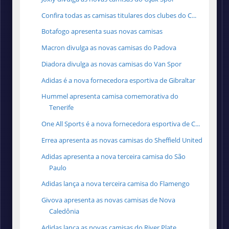
Confira todas as camisas titulares dos clubes do C...
Botafogo apresenta suas novas camisas
Macron divulga as novas camisas do Padova
Diadora divulga as novas camisas do Van Spor
Adidas é a nova fornecedora esportiva de Gibraltar
Hummel apresenta camisa comemorativa do
Tenerife
One All Sports é a nova fornecedora esportiva de C...
Errea apresenta as novas camisas do Sheffield United
Adidas apresenta a nova terceira camisa do São
Paulo
Adidas lança a nova terceira camisa do Flamengo
Givova apresenta as novas camisas de Nova
Caledônia
Adidas lança as novas camisas do River Plate