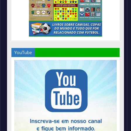
YouTube