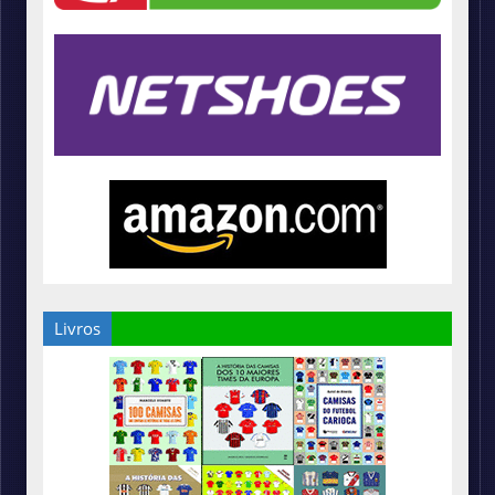
Livros