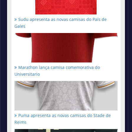
Sudu apresenta as novas camisas do País de
Gales
Marathon lança camisa comemorativa do
Universitario
Puma apresenta as novas camisas do Stade de
Reims