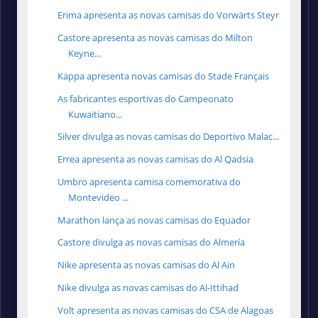
Erima apresenta as novas camisas do Vorwärts Steyr
Castore apresenta as novas camisas do Milton
Keyne...
Kappa apresenta novas camisas do Stade Français
As fabricantes esportivas do Campeonato
Kuwaitiano...
Silver divulga as novas camisas do Deportivo Malac...
Errea apresenta as novas camisas do Al Qadsia
Umbro apresenta camisa comemorativa do
Montevideo ...
Marathon lança as novas camisas do Equador
Castore divulga as novas camisas do Almería
Nike apresenta as novas camisas do Al Ain
Nike divulga as novas camisas do Al-Ittihad
Volt apresenta as novas camisas do CSA de Alagoas