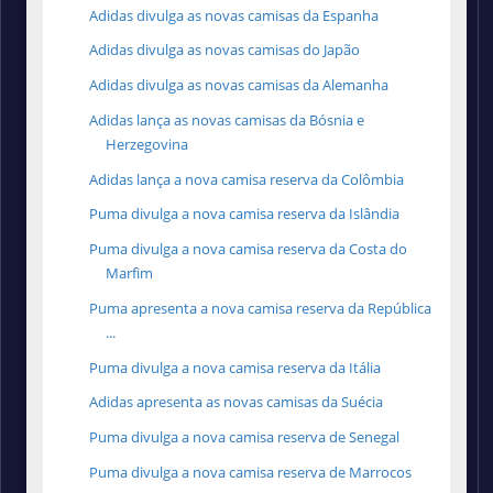
Adidas divulga as novas camisas da Espanha
Adidas divulga as novas camisas do Japão
Adidas divulga as novas camisas da Alemanha
Adidas lança as novas camisas da Bósnia e
Herzegovina
Adidas lança a nova camisa reserva da Colômbia
Puma divulga a nova camisa reserva da Islândia
Puma divulga a nova camisa reserva da Costa do
Marfim
Puma apresenta a nova camisa reserva da República
...
Puma divulga a nova camisa reserva da Itália
Adidas apresenta as novas camisas da Suécia
Puma divulga a nova camisa reserva de Senegal
Puma divulga a nova camisa reserva de Marrocos