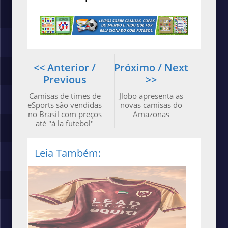
<< Anterior /
Próximo / Next
Previous
>>
Camisas de times de
Jlobo apresenta as
eSports são vendidas
novas camisas do
no Brasil com preços
Amazonas
até "à la futebol"
Leia Também: