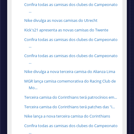
Confira todas as camisas dos clubes do Campeonato
...
Nike divulga as novas camisas do Utrecht
Kick's21 apresenta as novas camisas do Twente
Confira todas as camisas dos clubes do Campeonato
...
Confira todas as camisas dos clubes do Campeonato
...
Nike divulga a nova terceira camisa do Alianza Lima
MGR lança camisa comemorativa do Racing Club de
Mo...
Terceira camisa do Corinthians terá patrocínios em...
Terceira camisa do Corinthians terá patches das "i...
Nike lança a nova terceira camisa do Corinthians
Confira todas as camisas dos clubes do Campeonato
...