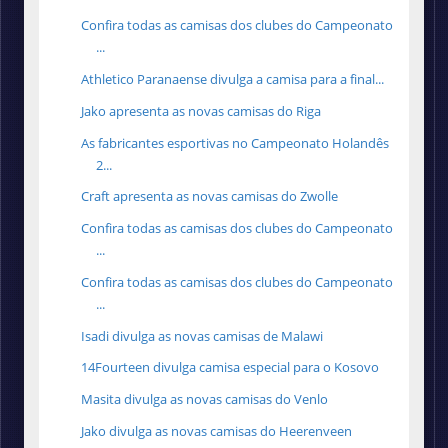
Confira todas as camisas dos clubes do Campeonato
...
Athletico Paranaense divulga a camisa para a final...
Jako apresenta as novas camisas do Riga
As fabricantes esportivas no Campeonato Holandês
2...
Craft apresenta as novas camisas do Zwolle
Confira todas as camisas dos clubes do Campeonato
...
Confira todas as camisas dos clubes do Campeonato
...
Isadi divulga as novas camisas de Malawi
14Fourteen divulga camisa especial para o Kosovo
Masita divulga as novas camisas do Venlo
Jako divulga as novas camisas do Heerenveen