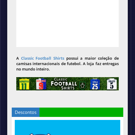
A
Classic Football Shirts
possui a maior coleção de
camisas internacionais de futebol. A loja faz entregas
no mundo inteiro.
Descontos