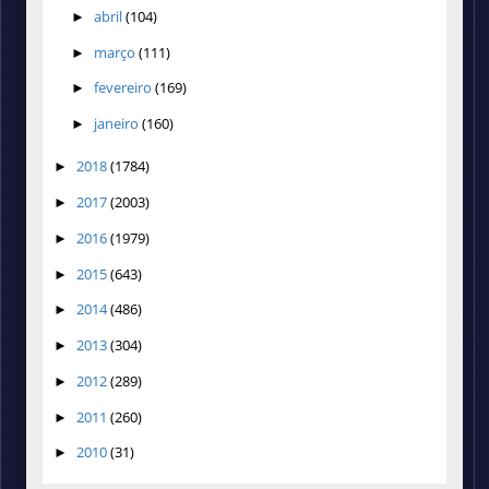
abril
(104)
►
março
(111)
►
fevereiro
(169)
►
janeiro
(160)
►
2018
(1784)
►
2017
(2003)
►
2016
(1979)
►
2015
(643)
►
2014
(486)
►
2013
(304)
►
2012
(289)
►
2011
(260)
►
2010
(31)
►