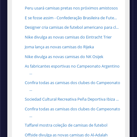
Peru usará camisas pretas nos próximos amistosos
E se fosse assim - Confederação Brasileira de Fute...
Designer cria camisas de futebol americano para cl...
Nike divulga as novas camisas do Eintracht Trier
Joma lança as novas camisas do Rijeka
Nike divulga as novas camisas do NK Osijek
As fabricantes esportivas no Campeonato Argentino
...
Confira todas as camisas dos clubes do Campeonato
...
Sociedad Cultural Recreativa Peña Deportiva Ibiza ...
Confira todas as camisas dos clubes do Campeonato
...
Taffarel mostra coleção de camisas de futebol
Offside divulga as novas camisas do Al-Adalah