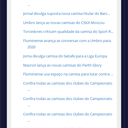
...
Jornal divulga suposta nova camisa titular do Barc...
Umbro lança as novas camisas do CSKA Moscou
Torcedores criticam qualidade da camisa do Sport R...
Fluminense avança as conversas com a Umbro para
2020
Joma divulga camisa do Getafe para a Liga Europa
Macron lança as novas camisas do Perth Glory
Fluminense usa espaço na camisa para lutar contra ...
Confira todas as camisas dos clubes do Campeonato
...
Confira todas as camisas dos clubes do Campeonato
...
Confira todas as camisas dos clubes do Campeonato
...