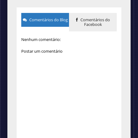
Comentários do Blog
Comentários do
Facebook
Nenhum comentário:
Postar um comentário