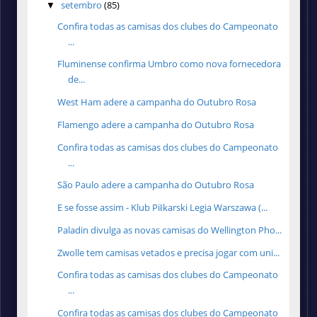
setembro
(85)
▼
Confira todas as camisas dos clubes do Campeonato
...
Fluminense confirma Umbro como nova fornecedora
de...
West Ham adere a campanha do Outubro Rosa
Flamengo adere a campanha do Outubro Rosa
Confira todas as camisas dos clubes do Campeonato
...
São Paulo adere a campanha do Outubro Rosa
E se fosse assim - Klub Piłkarski Legia Warszawa (...
Paladin divulga as novas camisas do Wellington Pho...
Zwolle tem camisas vetados e precisa jogar com uni...
Confira todas as camisas dos clubes do Campeonato
...
Confira todas as camisas dos clubes do Campeonato