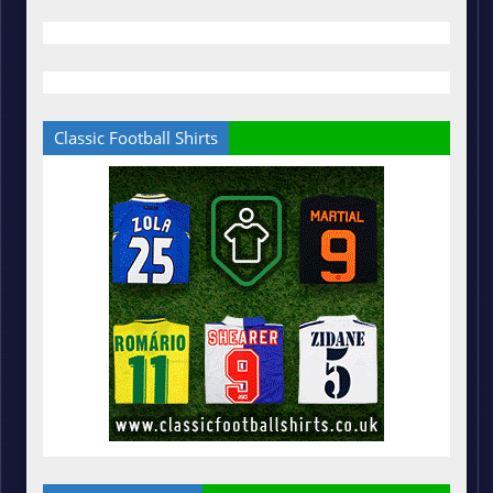
Classic Football Shirts