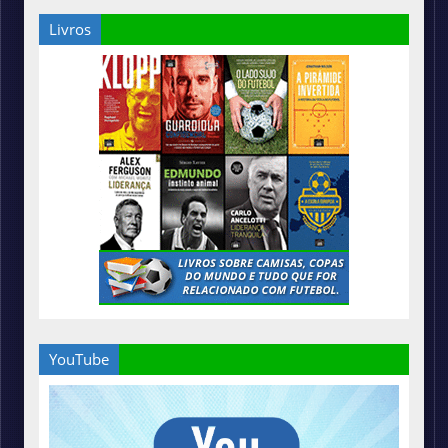
Livros
YouTube