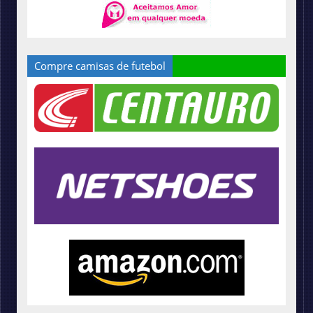
Compre camisas de futebol