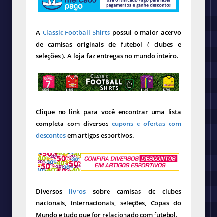
A
Classic Football Shirts
possui o maior acervo
de camisas originais de futebol ( clubes e
seleções ). A loja faz entregas no mundo inteiro.
Clique no link para você encontrar uma lista
completa com diversos
cupons e ofertas com
descontos
em artigos esportivos.
Diversos
livros
sobre camisas de clubes
nacionais, internacionais, seleções, Copas do
Mundo e tudo que for relacionado com futebol.