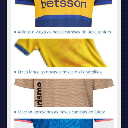
Adidas divulga as novas camisas do Boca Juniors
Errea lança as novas camisas do Panetolikos
Macron apresenta as novas camisas do Cádiz