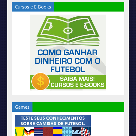
Cursos e E-Books
Games