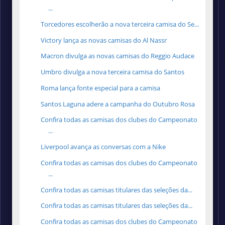
...
Torcedores escolherão a nova terceira camisa do Se...
Victory lança as novas camisas do Al Nassr
Macron divulga as novas camisas do Reggio Audace
Umbro divulga a nova terceira camisa do Santos
Roma lança fonte especial para a camisa
Santos Laguna adere a campanha do Outubro Rosa
Confira todas as camisas dos clubes do Campeonato
...
Liverpool avança as conversas com a Nike
Confira todas as camisas dos clubes do Campeonato
...
Confira todas as camisas titulares das seleções da...
Confira todas as camisas titulares das seleções da...
Confira todas as camisas dos clubes do Campeonato