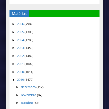
Matérias
2026
(798)
►
2025
(1305)
►
2024
(1288)
►
2023
(1450)
►
2022
(1482)
►
2021
(1602)
►
2020
(1614)
►
2019
(1472)
▼
dezembro
(112)
►
novembro
(87)
►
outubro
(67)
►