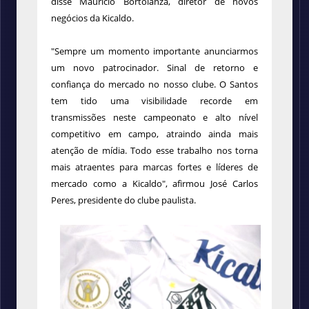
disse Maurício Bortolanza, diretor de novos
negócios da Kicaldo.
"Sempre um momento importante anunciarmos
um novo patrocinador. Sinal de retorno e
confiança do mercado no nosso clube. O Santos
tem tido uma visibilidade recorde em
transmissões neste campeonato e alto nível
competitivo em campo, atraindo ainda mais
atenção de mídia. Todo esse trabalho nos torna
mais atraentes para marcas fortes e líderes de
mercado como a Kicaldo", afirmou José Carlos
Peres, presidente do clube paulista.