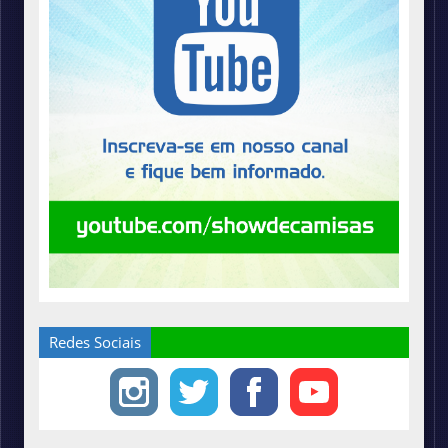
Redes Sociais