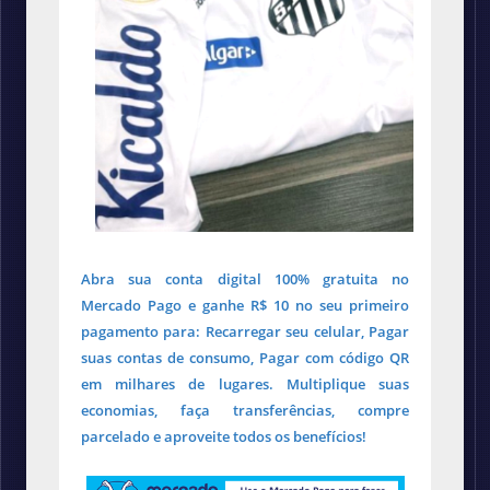
Abra sua conta digital 100% gratuita no
Mercado Pago e ganhe R$ 10 no seu primeiro
pagamento para: Recarregar seu celular, Pagar
suas contas de consumo, Pagar com código QR
em milhares de lugares. Multiplique suas
economias, faça transferências, compre
parcelado e aproveite todos os benefícios!