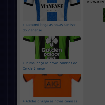
entregas no
Lacatoni lança as novas camisas
do Vianense
Puma lança as novas camisas do
Cercle Brugge
Adidas divulga as novas camisas