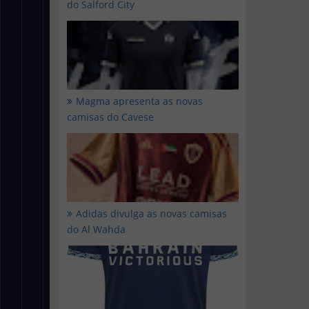
do Salford City
Magma apresenta as novas
camisas do Cavese
Adidas divulga as novas camisas
do Al Wahda