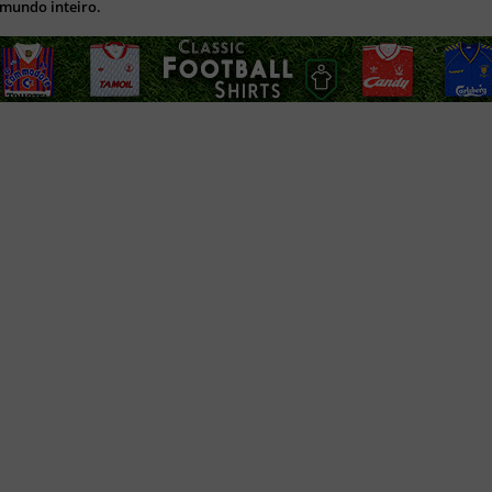
 mundo inteiro.