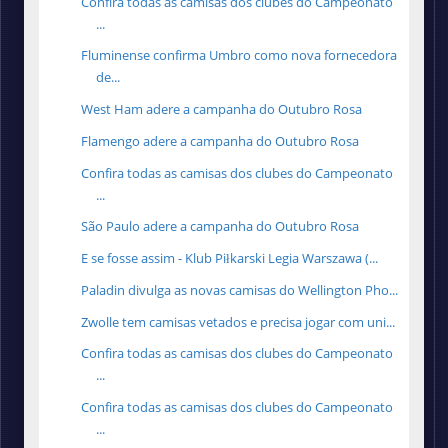
Confira todas as camisas dos clubes do Campeonato
...
Fluminense confirma Umbro como nova fornecedora
de...
West Ham adere a campanha do Outubro Rosa
Flamengo adere a campanha do Outubro Rosa
Confira todas as camisas dos clubes do Campeonato
...
São Paulo adere a campanha do Outubro Rosa
E se fosse assim - Klub Piłkarski Legia Warszawa (...
Paladin divulga as novas camisas do Wellington Pho...
Zwolle tem camisas vetados e precisa jogar com uni...
Confira todas as camisas dos clubes do Campeonato
...
Confira todas as camisas dos clubes do Campeonato
...