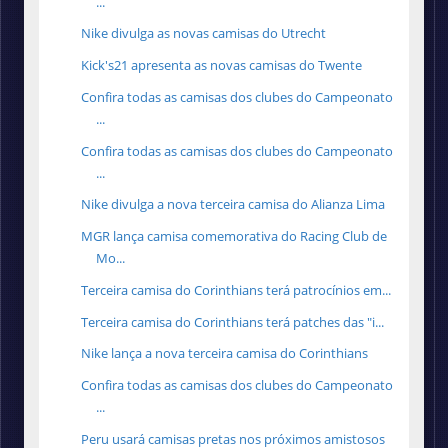
...
Nike divulga as novas camisas do Utrecht
Kick's21 apresenta as novas camisas do Twente
Confira todas as camisas dos clubes do Campeonato
...
Confira todas as camisas dos clubes do Campeonato
...
Nike divulga a nova terceira camisa do Alianza Lima
MGR lança camisa comemorativa do Racing Club de
Mo...
Terceira camisa do Corinthians terá patrocínios em...
Terceira camisa do Corinthians terá patches das "i...
Nike lança a nova terceira camisa do Corinthians
Confira todas as camisas dos clubes do Campeonato
...
Peru usará camisas pretas nos próximos amistosos