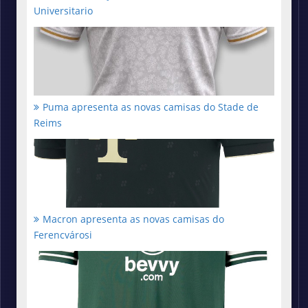
Universitario
Puma apresenta as novas camisas do Stade de
Reims
Macron apresenta as novas camisas do
Ferencvárosi