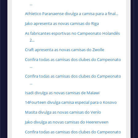
...
Athletico Paranaense divulga a camisa para a final...
Jako apresenta as novas camisas do Riga
As fabricantes esportivas no Campeonato Holandês
2...
Craft apresenta as novas camisas do Zwolle
Confira todas as camisas dos clubes do Campeonato
...
Confira todas as camisas dos clubes do Campeonato
...
Isadi divulga as novas camisas de Malawi
14Fourteen divulga camisa especial para o Kosovo
Masita divulga as novas camisas do Venlo
Jako divulga as novas camisas do Heerenveen
Confira todas as camisas dos clubes do Campeonato