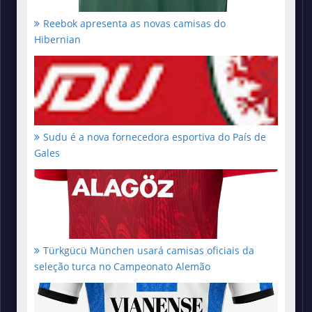
Reebok apresenta as novas camisas do
Hibernian
Sudu é a nova fornecedora esportiva do País de
Gales
Türkgücü München usará camisas oficiais da
seleção turca no Campeonato Alemão