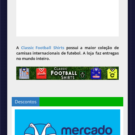
A
Classic Football Shirts
possui a maior coleção de
camisas internacionais de futebol. A loja faz entregas
no mundo inteiro.
Descontos