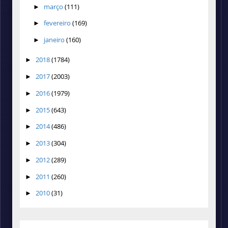
março
(111)
►
fevereiro
(169)
►
janeiro
(160)
►
2018
(1784)
►
2017
(2003)
►
2016
(1979)
►
2015
(643)
►
2014
(486)
►
2013
(304)
►
2012
(289)
►
2011
(260)
►
2010
(31)
►