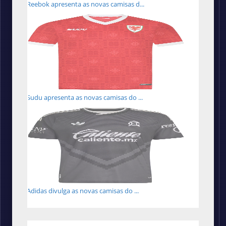
Reebok apresenta as novas camisas d...
Sudu apresenta as novas camisas do ...
Adidas divulga as novas camisas do ...