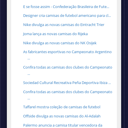
E se fosse assim - Confederação Brasileira de Fute...
Designer cria camisas de futebol americano para cl...
Nike divulga as novas camisas do Eintracht Trier
Joma lança as novas camisas do Rijeka
Nike divulga as novas camisas do NK Osijek
As fabricantes esportivas no Campeonato Argentino
...
Confira todas as camisas dos clubes do Campeonato
...
Sociedad Cultural Recreativa Peña Deportiva Ibiza ...
Confira todas as camisas dos clubes do Campeonato
...
Taffarel mostra coleção de camisas de futebol
Offside divulga as novas camisas do Al-Adalah
Palermo anuncia a camisa titular vencedora da