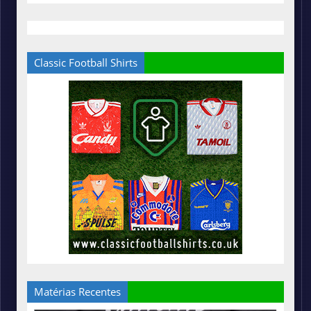
Classic Football Shirts
Matérias Recentes