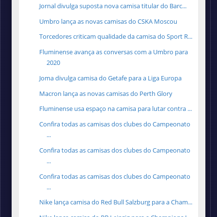
Jornal divulga suposta nova camisa titular do Barc...
Umbro lança as novas camisas do CSKA Moscou
Torcedores criticam qualidade da camisa do Sport R...
Fluminense avança as conversas com a Umbro para
2020
Joma divulga camisa do Getafe para a Liga Europa
Macron lança as novas camisas do Perth Glory
Fluminense usa espaço na camisa para lutar contra ...
Confira todas as camisas dos clubes do Campeonato
...
Confira todas as camisas dos clubes do Campeonato
...
Confira todas as camisas dos clubes do Campeonato
...
Nike lança camisa do Red Bull Salzburg para a Cham...