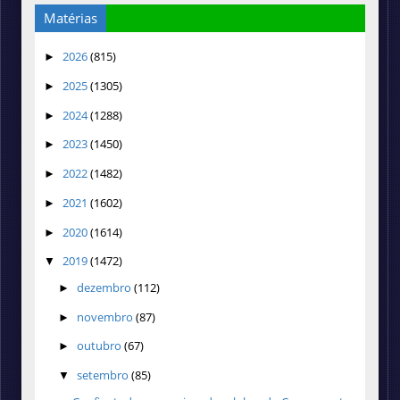
Matérias
2026
(815)
►
2025
(1305)
►
2024
(1288)
►
2023
(1450)
►
2022
(1482)
►
2021
(1602)
►
2020
(1614)
►
2019
(1472)
▼
dezembro
(112)
►
novembro
(87)
►
outubro
(67)
►
setembro
(85)
▼