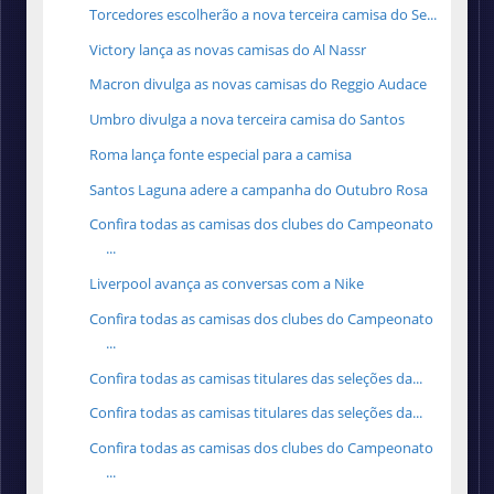
Torcedores escolherão a nova terceira camisa do Se...
Victory lança as novas camisas do Al Nassr
Macron divulga as novas camisas do Reggio Audace
Umbro divulga a nova terceira camisa do Santos
Roma lança fonte especial para a camisa
Santos Laguna adere a campanha do Outubro Rosa
Confira todas as camisas dos clubes do Campeonato
...
Liverpool avança as conversas com a Nike
Confira todas as camisas dos clubes do Campeonato
...
Confira todas as camisas titulares das seleções da...
Confira todas as camisas titulares das seleções da...
Confira todas as camisas dos clubes do Campeonato
...