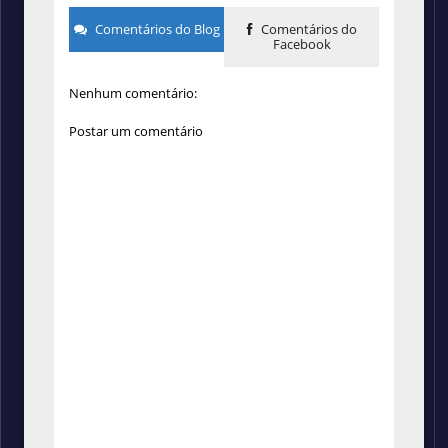
Comentários do Blog
Comentários do
Facebook
Nenhum comentário:
Postar um comentário