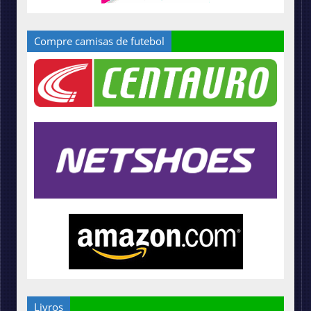
Compre camisas de futebol
Livros