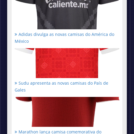
Adidas divulga as novas camisas do América do
México
Sudu apresenta as novas camisas do País de
Gales
Marathon lança camisa comemorativa do