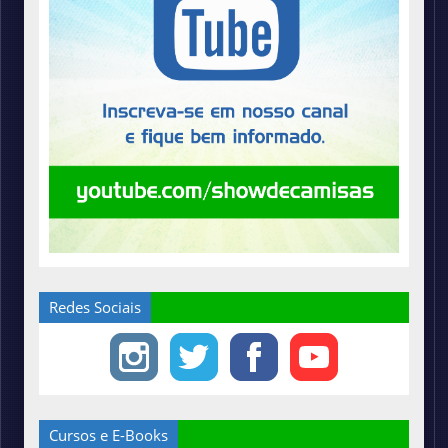
Redes Sociais
Cursos e E-Books