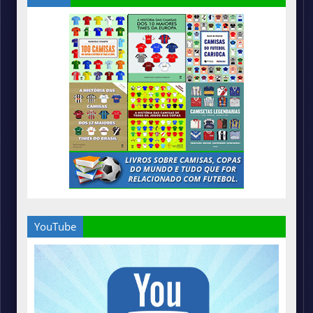
YouTube