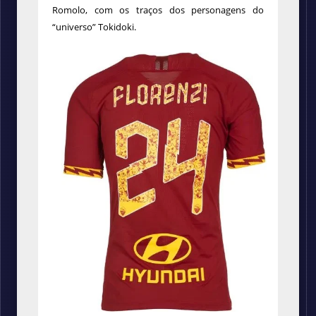
Romolo, com os traços dos personagens do
“universo” Tokidoki.