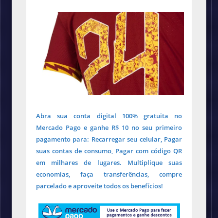
Abra sua conta digital 100% gratuita no
Mercado Pago e ganhe R$ 10 no seu primeiro
pagamento para: Recarregar seu celular, Pagar
suas contas de consumo, Pagar com código QR
em milhares de lugares. Multiplique suas
economias, faça transferências, compre
parcelado e aproveite todos os benefícios!