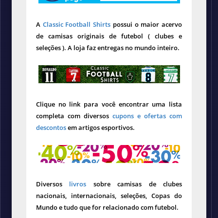
A
Classic Football Shirts
possui o maior acervo
de camisas originais de futebol ( clubes e
seleções ). A loja faz entregas no mundo inteiro.
Clique no link para você encontrar uma lista
completa com diversos
cupons e ofertas com
descontos
em artigos esportivos.
Diversos
livros
sobre camisas de clubes
nacionais, internacionais, seleções, Copas do
Mundo e tudo que for relacionado com futebol.