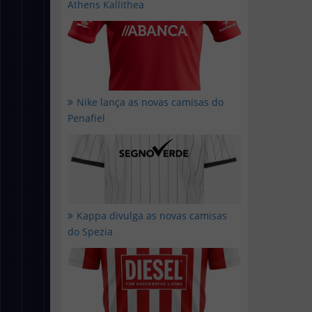
Athens Kallithea
Nike lança as novas camisas do
Penafiel
Kappa divulga as novas camisas
do Spezia