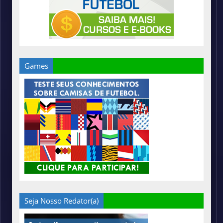
Games
Seja Nosso Redator(a)