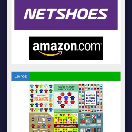
Livros