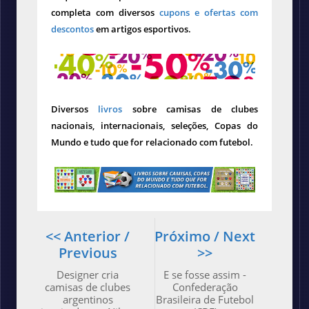
completa com diversos
cupons e ofertas com
descontos
em artigos esportivos.
Diversos
livros
sobre camisas de clubes
nacionais, internacionais, seleções, Copas do
Mundo e tudo que for relacionado com futebol.
<< Anterior /
Próximo / Next
Previous
>>
Designer cria
E se fosse assim -
camisas de clubes
Confederação
argentinos
Brasileira de Futebol