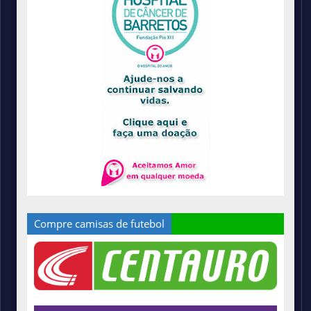
Compre camisas de futebol