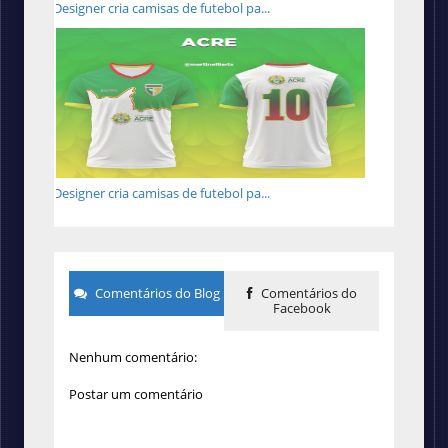
Designer cria camisas de futebol pa...
Designer cria camisas de futebol pa...
Comentários do Blog
Comentários do
Facebook
Nenhum comentário:
Postar um comentário