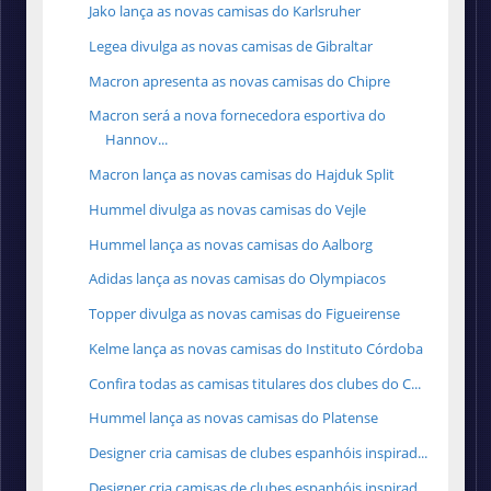
Jako lança as novas camisas do Karlsruher
Legea divulga as novas camisas de Gibraltar
Macron apresenta as novas camisas do Chipre
Macron será a nova fornecedora esportiva do
Hannov...
Macron lança as novas camisas do Hajduk Split
Hummel divulga as novas camisas do Vejle
Hummel lança as novas camisas do Aalborg
Adidas lança as novas camisas do Olympiacos
Topper divulga as novas camisas do Figueirense
Kelme lança as novas camisas do Instituto Córdoba
Confira todas as camisas titulares dos clubes do C...
Hummel lança as novas camisas do Platense
Designer cria camisas de clubes espanhóis inspirad...
Designer cria camisas de clubes espanhóis inspirad...