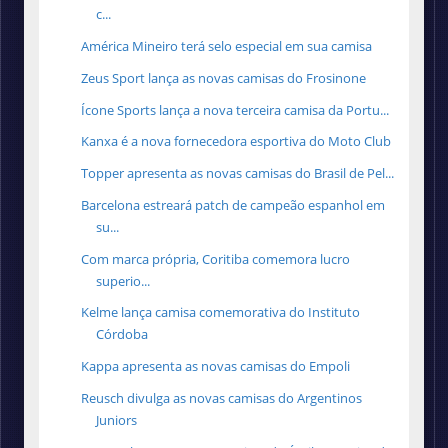
c...
América Mineiro terá selo especial em sua camisa
Zeus Sport lança as novas camisas do Frosinone
Ícone Sports lança a nova terceira camisa da Portu...
Kanxa é a nova fornecedora esportiva do Moto Club
Topper apresenta as novas camisas do Brasil de Pel...
Barcelona estreará patch de campeão espanhol em
su...
Com marca própria, Coritiba comemora lucro
superio...
Kelme lança camisa comemorativa do Instituto
Córdoba
Kappa apresenta as novas camisas do Empoli
Reusch divulga as novas camisas do Argentinos
Juniors