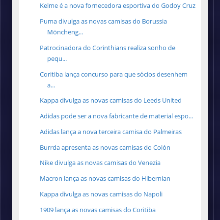
Kelme é a nova fornecedora esportiva do Godoy Cruz
Puma divulga as novas camisas do Borussia
Möncheng...
Patrocinadora do Corinthians realiza sonho de
pequ...
Coritiba lança concurso para que sócios desenhem
a...
Kappa divulga as novas camisas do Leeds United
Adidas pode ser a nova fabricante de material espo...
Adidas lança a nova terceira camisa do Palmeiras
Burrda apresenta as novas camisas do Colón
Nike divulga as novas camisas do Venezia
Macron lança as novas camisas do Hibernian
Kappa divulga as novas camisas do Napoli
1909 lança as novas camisas do Coritiba