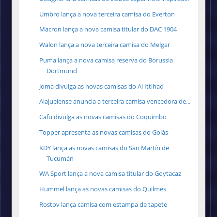
Umbro lança a nova terceira camisa do Everton
Macron lança a nova camisa titular do DAC 1904
Walon lança a nova terceira camisa do Melgar
Puma lança a nova camisa reserva do Borussia
Dortmund
Joma divulga as novas camisas do Al Ittihad
Alajuelense anuncia a terceira camisa vencedora de...
Cafu divulga as novas camisas do Coquimbo
Topper apresenta as novas camisas do Goiás
KDY lança as novas camisas do San Martín de
Tucumán
WA Sport lança a nova camisa titular do Goytacaz
Hummel lança as novas camisas do Quilmes
Rostov lança camisa com estampa de tapete