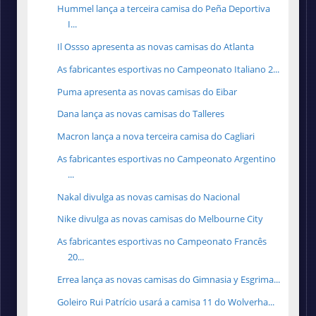
Hummel lança a terceira camisa do Peña Deportiva
I...
Il Ossso apresenta as novas camisas do Atlanta
As fabricantes esportivas no Campeonato Italiano 2...
Puma apresenta as novas camisas do Eibar
Dana lança as novas camisas do Talleres
Macron lança a nova terceira camisa do Cagliari
As fabricantes esportivas no Campeonato Argentino
...
Nakal divulga as novas camisas do Nacional
Nike divulga as novas camisas do Melbourne City
As fabricantes esportivas no Campeonato Francês
20...
Errea lança as novas camisas do Gimnasia y Esgrima...
Goleiro Rui Patrício usará a camisa 11 do Wolverha...