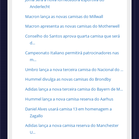
Anderlecht
Macron lança as novas camisas do Millwall
Macron apresenta as novas camisas do Motherwell
Conselho do Santos aprova quarta camisa que será
d...
Campeonato Italiano permitirá patrocinadores nas
m...
Umbro lança a nova terceira camisa do Nacional do ...
Hummel divulga as novas camisas do Brondby
Adidas lança a nova terceira camisa do Bayern de M...
Hummel lança a nova camisa reserva do Aarhus
Daniel Alves usará camisa 13 em homenagem a
Zagallo
Adidas lança a nova camisa reserva do Manchester
U...