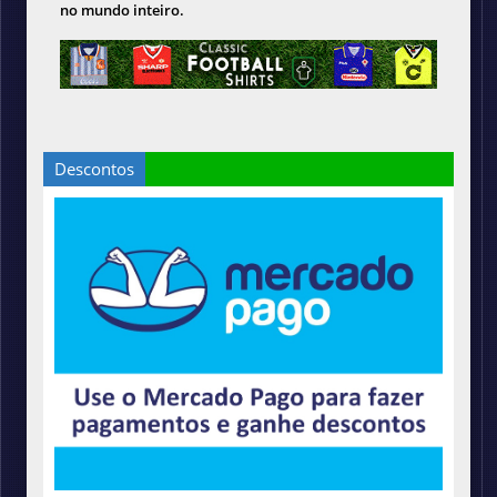
no mundo inteiro.
Descontos