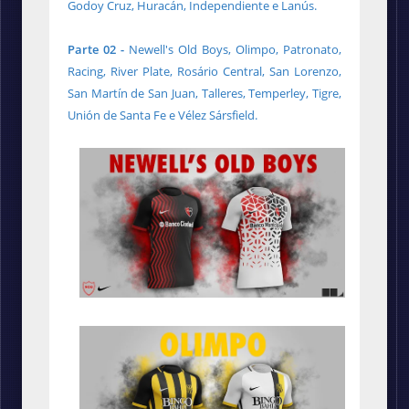
Godoy Cruz, Huracán, Independiente e Lanús.
Parte 02 -
Newell's Old Boys, Olimpo, Patronato,
Racing, River Plate, Rosário Central, San Lorenzo,
San Martín de San Juan, Talleres, Temperley, Tigre,
Unión de Santa Fe e Vélez Sársfield.