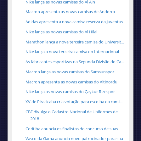
Nike lança as novas camisas do Al Ain
Macron apresenta as novas camisas de Andorra
Adidas apresenta a nova camisa reserva da Juventus
Nike lança as novas camisas do Al Hilal
Marathon lança a nova terceira camisa do Universit...
Nike lança a nova terceira camisa do Internacional
As fabricantes esportivas na Segunda Divisão do Ca...
Macron lança as novas camisas do Samsunspor
Macron apresenta as novas camisas do Altinordu
Nike lança as novas camisas do Çaykur Rizespor
XV de Piracicaba cria votação para escolha da cami...
CBF divulga o Cadastro Nacional de Uniformes de
2018
Coritiba anuncia os finalistas do concurso de suas...
Vasco da Gama anuncia novo patrocinador para sua