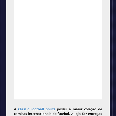
A
Classic Football Shirts
possui a maior coleção de
camisas internacionais de futebol. A loja faz entregas