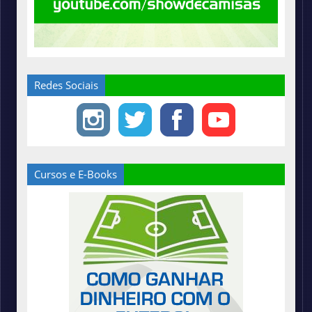
Redes Sociais
Cursos e E-Books