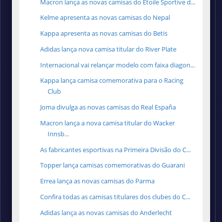
Macron lança as novas camisas do Étoile Sportive d...
Kelme apresenta as novas camisas do Nepal
Kappa apresenta as novas camisas do Betis
Adidas lança nova camisa titular do River Plate
Internacional vai relançar modelo com faixa diagon...
Kappa lança camisa comemorativa para o Racing
Club
Joma divulga as novas camisas do Real España
Macron lança a nova camisa titular do Wacker
Innsb...
As fabricantes esportivas na Primeira Divisão do C...
Topper lança camisas comemorativas do Guarani
Errea lança as novas camisas do Parma
Confira todas as camisas titulares dos clubes do C...
Adidas lança as novas camisas do Anderlecht