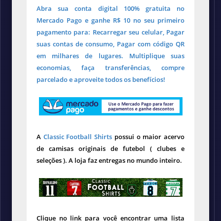
Abra sua conta digital 100% gratuita no
Mercado Pago e ganhe R$ 10 no seu primeiro
pagamento para: Recarregar seu celular, Pagar
suas contas de consumo, Pagar com código QR
em milhares de lugares. Multiplique suas
economias, faça transferências, compre
parcelado e aproveite todos os benefícios!
A
Classic Football Shirts
possui o maior acervo
de camisas originais de futebol ( clubes e
seleções ). A loja faz entregas no mundo inteiro.
Clique no link para você encontrar uma lista