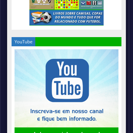
YouTube