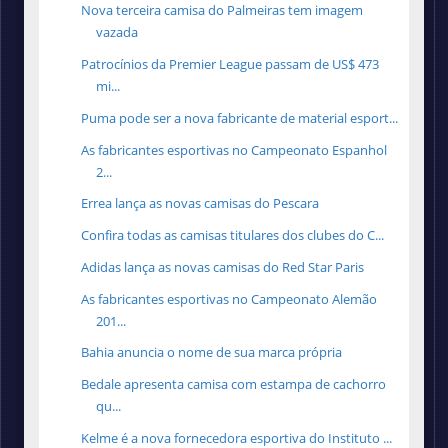
Nova terceira camisa do Palmeiras tem imagem
vazada
Patrocínios da Premier League passam de US$ 473
mi...
Puma pode ser a nova fabricante de material esport...
As fabricantes esportivas no Campeonato Espanhol
2...
Errea lança as novas camisas do Pescara
Confira todas as camisas titulares dos clubes do C...
Adidas lança as novas camisas do Red Star Paris
As fabricantes esportivas no Campeonato Alemão
201...
Bahia anuncia o nome de sua marca própria
Bedale apresenta camisa com estampa de cachorro
qu...
Kelme é a nova fornecedora esportiva do Instituto ...