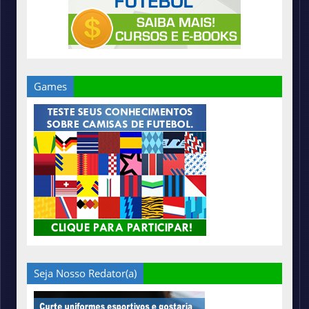
Games
Seja Nosso Redator(a)