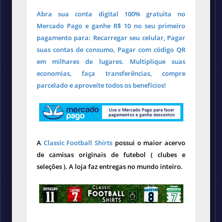
Abra sua conta digital 100% gratuita no
Mercado Pago e ganhe R$ 10 no seu primeiro
pagamento para: Recarregar seu celular, Pagar
suas contas de consumo, Pagar com código QR
em milhares de lugares. Multiplique suas
economias, faça transferências, compre
parcelado e aproveite todos os benefícios!
A
Classic Football Shirts
possui o maior acervo
de camisas originais de futebol ( clubes e
seleções ). A loja faz entregas no mundo inteiro.