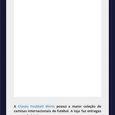
A
Classic Football Shirts
possui a maior coleção de
camisas internacionais de futebol. A loja faz entregas