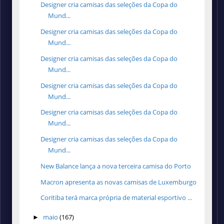
Designer cria camisas das seleções da Copa do
Mund...
Designer cria camisas das seleções da Copa do
Mund...
Designer cria camisas das seleções da Copa do
Mund...
Designer cria camisas das seleções da Copa do
Mund...
Designer cria camisas das seleções da Copa do
Mund...
Designer cria camisas das seleções da Copa do
Mund...
New Balance lança a nova terceira camisa do Porto
Macron apresenta as novas camisas de Luxemburgo
Coritiba terá marca própria de material esportivo ...
maio
(167)
►