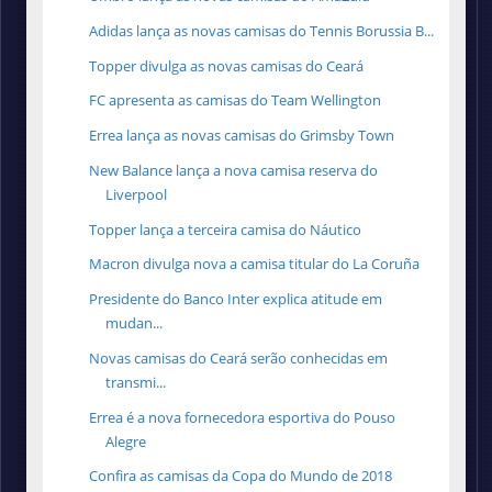
Adidas lança as novas camisas do Tennis Borussia B...
Topper divulga as novas camisas do Ceará
FC apresenta as camisas do Team Wellington
Errea lança as novas camisas do Grimsby Town
New Balance lança a nova camisa reserva do
Liverpool
Topper lança a terceira camisa do Náutico
Macron divulga nova a camisa titular do La Coruña
Presidente do Banco Inter explica atitude em
mudan...
Novas camisas do Ceará serão conhecidas em
transmi...
Errea é a nova fornecedora esportiva do Pouso
Alegre
Confira as camisas da Copa do Mundo de 2018