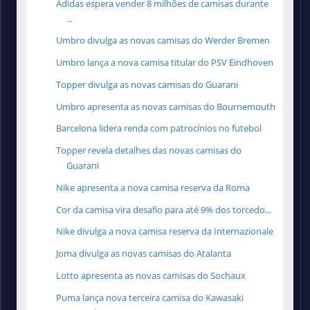
Adidas espera vender 8 milhões de camisas durante
...
Umbro divulga as novas camisas do Werder Bremen
Umbro lança a nova camisa titular do PSV Eindhoven
Topper divulga as novas camisas do Guarani
Umbro apresenta as novas camisas do Bournemouth
Barcelona lidera renda com patrocínios no futebol
Topper revela detalhes das novas camisas do
Guarani
Nike apresenta a nova camisa reserva da Roma
Cor da camisa vira desafio para até 9% dos torcedo...
Nike divulga a nova camisa reserva da Internazionale
Joma divulga as novas camisas do Atalanta
Lotto apresenta as novas camisas do Sochaux
Puma lança nova terceira camisa do Kawasaki