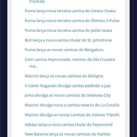
Frontale
Puma lança nova terceira camisa do Cerezo Osaka
Puma lança nova terceira camisa do Shimizu S-Pulse
Puma lança nova terceira camisa do Jubilo Iwata
BLK lança a nova camisa titular do St. Johnstone
Puma lança as novas camisas do Bengaluru
Com camisa improvisada, menino da Vila Cruzeiro
ma...
Macron lança as novas camisas do Bologna
V-Varen Nagasaki divulga camisa pedindo a paz
Joma divulga as novas camisas do Swansea City
Macron divulga nova a camisa reserva do La Coruña
Macron divulga as novas camisas do Asteras Tripolis
Adidas lança a nova camisa titular do Feyenoord
New Balance lança as novas camisas do Nantes