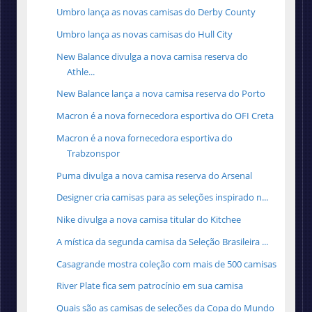
Umbro lança as novas camisas do Derby County
Umbro lança as novas camisas do Hull City
New Balance divulga a nova camisa reserva do
Athle...
New Balance lança a nova camisa reserva do Porto
Macron é a nova fornecedora esportiva do OFI Creta
Macron é a nova fornecedora esportiva do
Trabzonspor
Puma divulga a nova camisa reserva do Arsenal
Designer cria camisas para as seleções inspirado n...
Nike divulga a nova camisa titular do Kitchee
A mística da segunda camisa da Seleção Brasileira ...
Casagrande mostra coleção com mais de 500 camisas
River Plate fica sem patrocínio em sua camisa
Quais são as camisas de seleções da Copa do Mundo