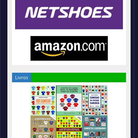
Livros