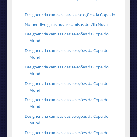
...
Designer cria camisas para as seleções da Copa do ...
Numer divulga as novas camisas do Vila Nova
Designer cria camisas das seleções da Copa do
Mund...
Designer cria camisas das seleções da Copa do
Mund...
Designer cria camisas das seleções da Copa do
Mund...
Designer cria camisas das seleções da Copa do
Mund...
Designer cria camisas das seleções da Copa do
Mund...
Designer cria camisas das seleções da Copa do
Mund...
Designer cria camisas das seleções da Copa do