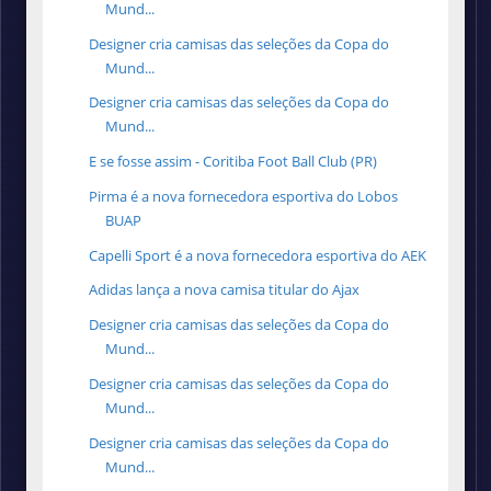
Mund...
Designer cria camisas das seleções da Copa do
Mund...
Designer cria camisas das seleções da Copa do
Mund...
E se fosse assim - Coritiba Foot Ball Club (PR)
Pirma é a nova fornecedora esportiva do Lobos
BUAP
Capelli Sport é a nova fornecedora esportiva do AEK
Adidas lança a nova camisa titular do Ajax
Designer cria camisas das seleções da Copa do
Mund...
Designer cria camisas das seleções da Copa do
Mund...
Designer cria camisas das seleções da Copa do
Mund...