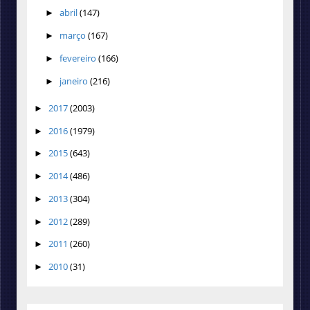
abril
(147)
►
março
(167)
►
fevereiro
(166)
►
janeiro
(216)
►
2017
(2003)
►
2016
(1979)
►
2015
(643)
►
2014
(486)
►
2013
(304)
►
2012
(289)
►
2011
(260)
►
2010
(31)
►