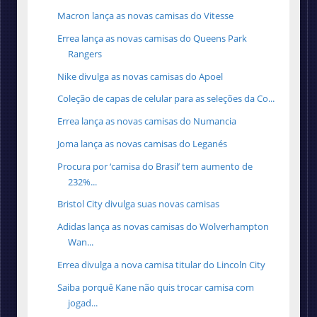
Macron lança as novas camisas do Vitesse
Errea lança as novas camisas do Queens Park
Rangers
Nike divulga as novas camisas do Apoel
Coleção de capas de celular para as seleções da Co...
Errea lança as novas camisas do Numancia
Joma lança as novas camisas do Leganés
Procura por ‘camisa do Brasil’ tem aumento de
232%...
Bristol City divulga suas novas camisas
Adidas lança as novas camisas do Wolverhampton
Wan...
Errea divulga a nova camisa titular do Lincoln City
Saiba porquê Kane não quis trocar camisa com
jogad...