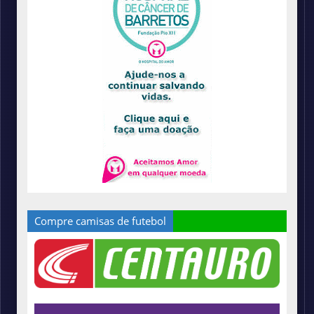
Compre camisas de futebol