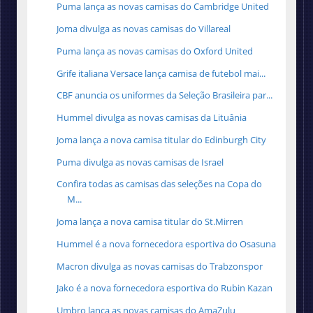
Puma lança as novas camisas do Cambridge United
Joma divulga as novas camisas do Villareal
Puma lança as novas camisas do Oxford United
Grife italiana Versace lança camisa de futebol mai...
CBF anuncia os uniformes da Seleção Brasileira par...
Hummel divulga as novas camisas da Lituânia
Joma lança a nova camisa titular do Edinburgh City
Puma divulga as novas camisas de Israel
Confira todas as camisas das seleções na Copa do
M...
Joma lança a nova camisa titular do St.Mirren
Hummel é a nova fornecedora esportiva do Osasuna
Macron divulga as novas camisas do Trabzonspor
Jako é a nova fornecedora esportiva do Rubin Kazan
Umbro lança as novas camisas do AmaZulu