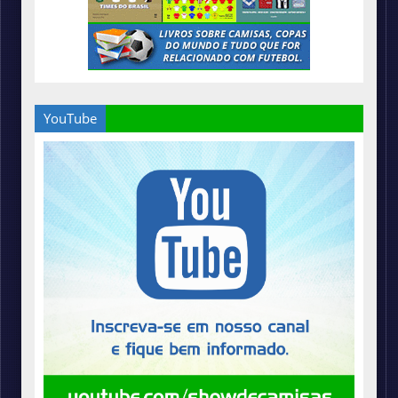
YouTube