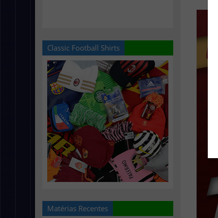
Classic Football Shirts
Matérias Recentes