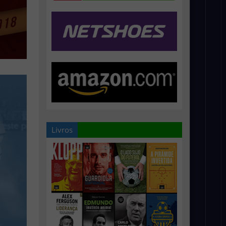
Livros