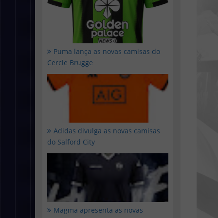
Puma lança as novas camisas do
Cercle Brugge
Adidas divulga as novas camisas
do Salford City
Magma apresenta as novas