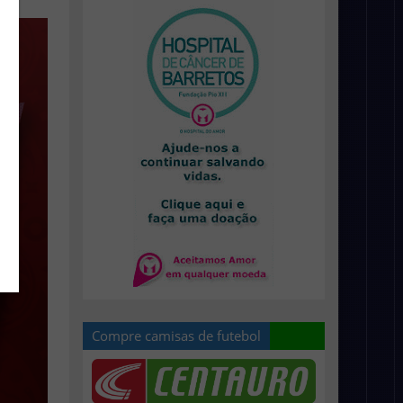
Compre camisas de futebol