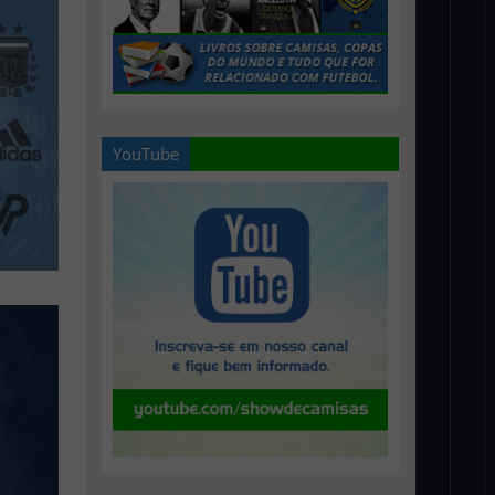
YouTube