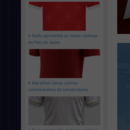
Sudu apresenta as novas camisas
do País de Gales
Marathon lança camisa
comemorativa do Universitario