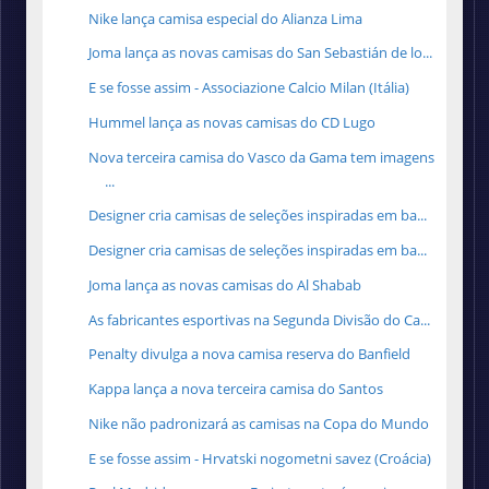
Nike lança camisa especial do Alianza Lima
Joma lança as novas camisas do San Sebastián de lo...
E se fosse assim - Associazione Calcio Milan (Itália)
Hummel lança as novas camisas do CD Lugo
Nova terceira camisa do Vasco da Gama tem imagens
...
Designer cria camisas de seleções inspiradas em ba...
Designer cria camisas de seleções inspiradas em ba...
Joma lança as novas camisas do Al Shabab
As fabricantes esportivas na Segunda Divisão do Ca...
Penalty divulga a nova camisa reserva do Banfield
Kappa lança a nova terceira camisa do Santos
Nike não padronizará as camisas na Copa do Mundo
E se fosse assim - Hrvatski nogometni savez (Croácia)