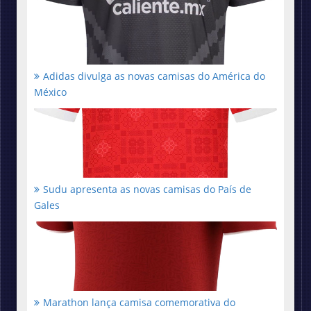
Adidas divulga as novas camisas do América do
México
Sudu apresenta as novas camisas do País de
Gales
Marathon lança camisa comemorativa do