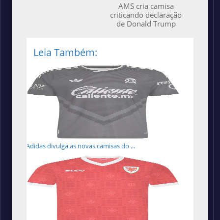
AMS cria camisa
criticando declaração
de Donald Trump
Leia Também:
Adidas divulga as novas camisas do ...