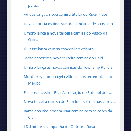
para...
Adidas lança a nova camisa titular do River Plate
Doze anuncia os finalistas do concurso de suas cam...
Umbro lança a nova terceira camisa do Vasco da
Gama
Il Ossso lança camisa especial do Atlanta
Saeta apresenta nova terceira camisa do Haiti
Umbro lança as novas camisas do Township Rollers
Monterrey homenageia vítimas dos terremotos no
México
E se fosse assim - Real Associação de Futebol dos ...
Nova terceira camisa do Fluminense será nas cores ...
Barcelona não poderá usar camisa com as cores da
C...
LDU adere a campanha do Outubro Rosa