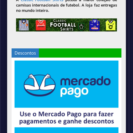
camisas internacionais de futebol. A loja faz entregas
no mundo inteiro.
Descontos