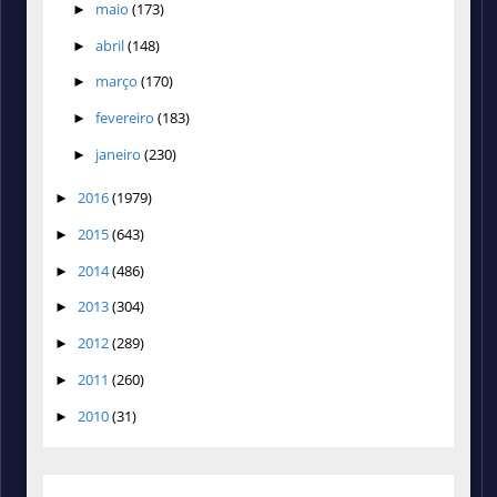
maio
(173)
►
abril
(148)
►
março
(170)
►
fevereiro
(183)
►
janeiro
(230)
►
2016
(1979)
►
2015
(643)
►
2014
(486)
►
2013
(304)
►
2012
(289)
►
2011
(260)
►
2010
(31)
►