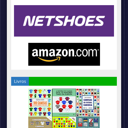
Livros