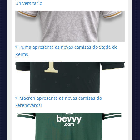
Universitario
Puma apresenta as novas camisas do Stade de
Reims
Macron apresenta as novas camisas do
Ferencvárosi