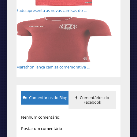
Sudu apresenta as novas camisas do ...
Marathon lança camisa comemorativa ...
Comentários do Blog
Comentários do
Facebook
Nenhum comentário:
Postar um comentário