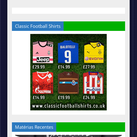
Classic Football Shirts
Matérias Recentes