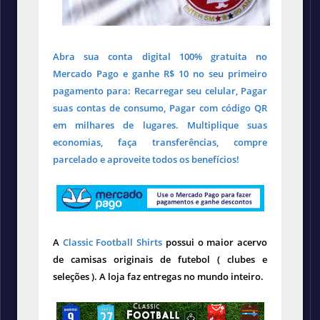
Abra sua conta digital 100% gratuita no
Mercado Pago e ganhe R$ 10 no seu primeiro
pagamento para: Recarregar seu celular, Pagar
suas contas de consumo, Pagar com código QR
em milhares de lugares. Multiplique suas
economias, faça transferências, compre
parcelado e aproveite todos os benefícios!
A
Classic Football Shirts
possui o maior acervo
de camisas originais de futebol ( clubes e
seleções ). A loja faz entregas no mundo inteiro.