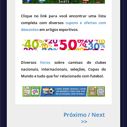
Clique no link para você encontrar uma lista
completa com diversos
cupons e ofertas com
descontos
em artigos esportivos.
Diversos
livros
sobre camisas de clubes
nacionais, internacionais, seleções, Copas do
Mundo e tudo que for relacionado com futebol.
Próximo / Next
>>