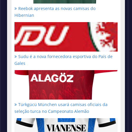
Reebok apresenta as novas camisas do
Hibernian
Sudu é a nova fornecedora esportiva do País de
Gales
Türkgücü München usará camisas oficiais da
seleção turca no Campeonato Alemão