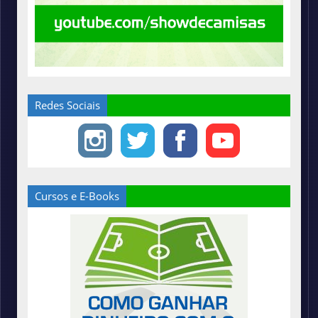
Redes Sociais
Cursos e E-Books