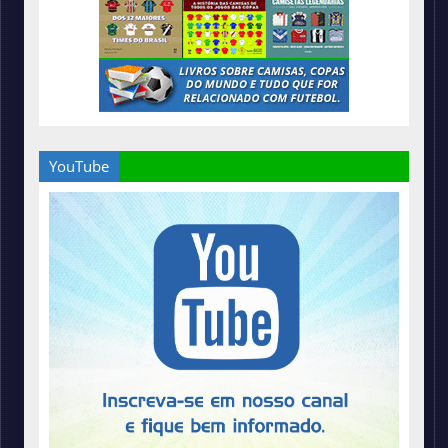
YouTube