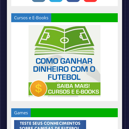
Cursos e E-Books
Games