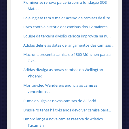
Fluminense renova parceria com a fundação SOS
Mata...
Loja inglesa tem o maior acervo de camisas de fute...
Livro conta a história das camisas dos 12 maiores ...
Equipe da terceira divisão carioca improvisa na nu...
Adidas define as datas de lançamentos das camisas ...
Macron apresenta camisa do 1860 München para a
Okt...
Adidas divulga as novas camisas do Wellington
Phoenix
Montevideo Wanderers anuncia as camisas
vencedoras...
Puma divulga as novas camisas do Al-Sadd
Brasileiro tenta há três anos devolver camisa para...
Umbro lança a nova camisa reserva do Atlético
Tucumán