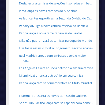
Designer cria camisas de seleções inspiradas em ba...
Joma lança as novas camisas do Al Shabab
As fabricantes esportivas na Segunda Divisão do Ca...
Penalty divulga a nova camisa reserva do Banfield
Kappa lança a nova terceira camisa do Santos
Nike não padronizará as camisas na Copa do Mundo
E se fosse assim - Hrvatski nogometni savez (Croácia)
Real Madrid renova com Emirates e terá o maior
pat...
Los Angeles Lakers anuncia patrocínio em sua camisa
Miami Heat anuncia patrocínio em sua camisa
Kappa lança camisa comemorativa ao título mundial
...
Hummel apresenta as novas camisas do Quilmes
Sport Club Pacífico lança camisa especial com nome...