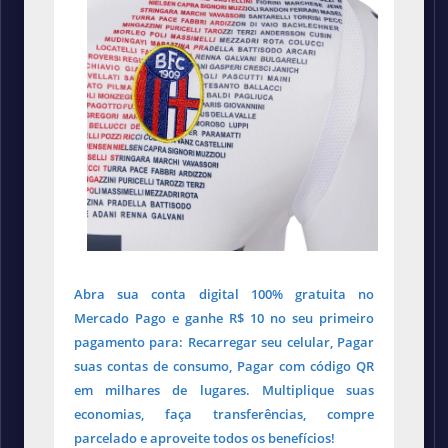
Abra sua conta digital 100% gratuita no
Mercado Pago e ganhe R$ 10 no seu primeiro
pagamento para: Recarregar seu celular, Pagar
suas contas de consumo, Pagar com código QR
em milhares de lugares. Multiplique suas
economias, faça transferências, compre
parcelado e aproveite todos os benefícios!