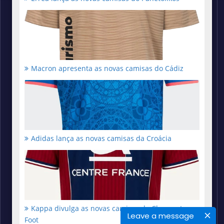
Macron apresenta as novas camisas do Cádiz
Adidas lança as novas camisas da Croácia
Kappa divulga as novas camisas do Clermont
Leave a message
Foot