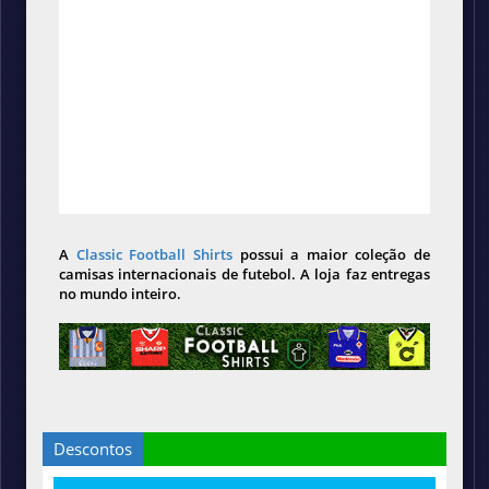
A
Classic Football Shirts
possui a maior coleção de
camisas internacionais de futebol. A loja faz entregas
no mundo inteiro.
Descontos