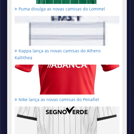
Puma divulga as novas camisas do Lommel
Kappa lança as novas camisas do Athens
Kallithea
Nike lança as novas camisas do Penafiel