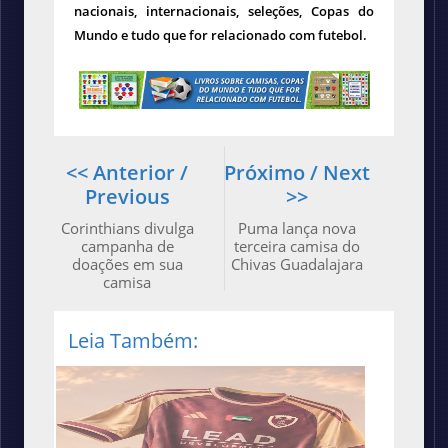
nacionais, internacionais, seleções, Copas do
Mundo e tudo que for relacionado com futebol.
<< Anterior /
Próximo / Next
Previous
>>
Corinthians divulga
Puma lança nova
campanha de
terceira camisa do
doações em sua
Chivas Guadalajara
camisa
Leia Também: