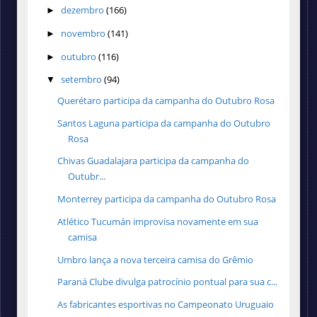
dezembro
(166)
►
novembro
(141)
►
outubro
(116)
►
setembro
(94)
▼
Querétaro participa da campanha do Outubro Rosa
Santos Laguna participa da campanha do Outubro
Rosa
Chivas Guadalajara participa da campanha do
Outubr...
Monterrey participa da campanha do Outubro Rosa
Atlético Tucumán improvisa novamente em sua
camisa
Umbro lança a nova terceira camisa do Grêmio
Paraná Clube divulga patrocínio pontual para sua c...
As fabricantes esportivas no Campeonato Uruguaio