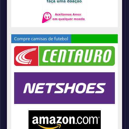
Compre camisas de futebol