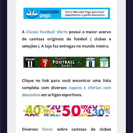
A
Classic Football Shirts
possui o maior acervo
de camisas originais de futebol ( clubes e
seleções ). A loja faz entregas no mundo inteiro.
Clique no link para você encontrar uma lista
completa com diversos
cupons e ofertas com
descontos
em artigos esportivos.
Diversos
livros
sobre camisas de clubes