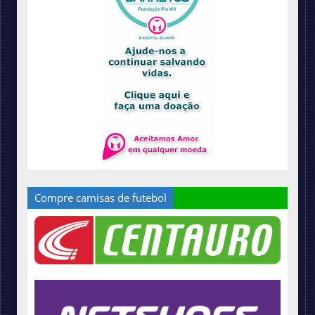
Compre camisas de futebol