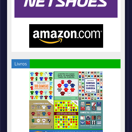
Livros