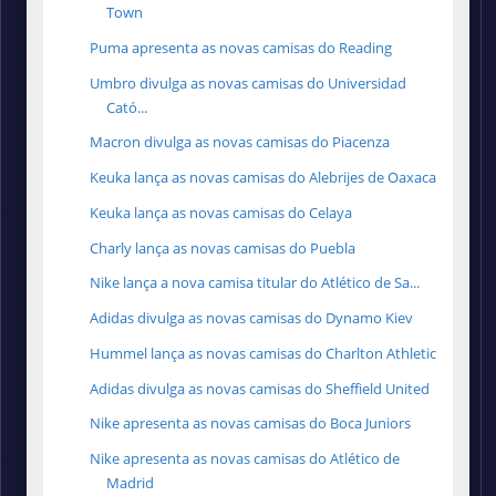
Town
Puma apresenta as novas camisas do Reading
Umbro divulga as novas camisas do Universidad
Cató...
Macron divulga as novas camisas do Piacenza
Keuka lança as novas camisas do Alebrijes de Oaxaca
Keuka lança as novas camisas do Celaya
Charly lança as novas camisas do Puebla
Nike lança a nova camisa titular do Atlético de Sa...
Adidas divulga as novas camisas do Dynamo Kiev
Hummel lança as novas camisas do Charlton Athletic
Adidas divulga as novas camisas do Sheffield United
Nike apresenta as novas camisas do Boca Juniors
Nike apresenta as novas camisas do Atlético de
Madrid