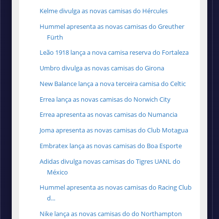
Kelme divulga as novas camisas do Hércules
Hummel apresenta as novas camisas do Greuther
Fürth
Leão 1918 lança a nova camisa reserva do Fortaleza
Umbro divulga as novas camisas do Girona
New Balance lança a nova terceira camisa do Celtic
Errea lança as novas camisas do Norwich City
Errea apresenta as novas camisas do Numancia
Joma apresenta as novas camisas do Club Motagua
Embratex lança as novas camisas do Boa Esporte
Adidas divulga novas camisas do Tigres UANL do
México
Hummel apresenta as novas camisas do Racing Club
d...
Nike lança as novas camisas do do Northampton