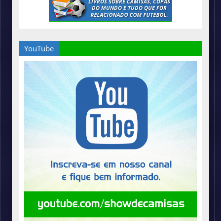
YouTube