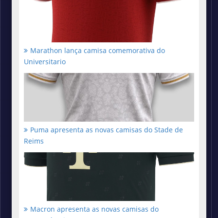
Marathon lança camisa comemorativa do
Universitario
Puma apresenta as novas camisas do Stade de
Reims
Macron apresenta as novas camisas do