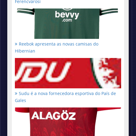
Ferencvárosi
Reebok apresenta as novas camisas do
Hibernian
Sudu é a nova fornecedora esportiva do País de
Gales