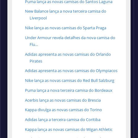
Puma lança as novas camisas do Santos Laguna
New Balance lança a nova terceira camisa do
Liverpool
Nike lança as novas camisas do Sparta Praga
Under Armour revela detalhes da nova camisa do
Flu...
Adidas apresenta as novas camisas do Orlando
Pirates
Adidas apresenta as novas camisas do Olympiacos
Nike lança as novas camisas do Red Bull Salzburg
Puma lança a nova terceira camisa do Bordeaux
Acerbis lança as novas camisas do Brescia
Kappa divulga as novas camisas do Torino
Adidas lança a terceira camisa do Coritiba
Kappa lança as novas camisas do Wigan Athletic