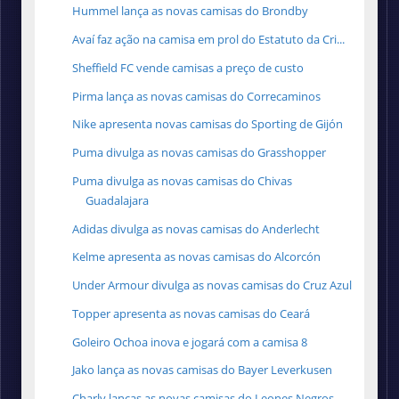
Hummel lança as novas camisas do Brondby
Avaí faz ação na camisa em prol do Estatuto da Cri...
Sheffield FC vende camisas a preço de custo
Pirma lança as novas camisas do Correcaminos
Nike apresenta novas camisas do Sporting de Gijón
Puma divulga as novas camisas do Grasshopper
Puma divulga as novas camisas do Chivas
Guadalajara
Adidas divulga as novas camisas do Anderlecht
Kelme apresenta as novas camisas do Alcorcón
Under Armour divulga as novas camisas do Cruz Azul
Topper apresenta as novas camisas do Ceará
Goleiro Ochoa inova e jogará com a camisa 8
Jako lança as novas camisas do Bayer Leverkusen
Charly lanças as novas camisas do Leones Negros