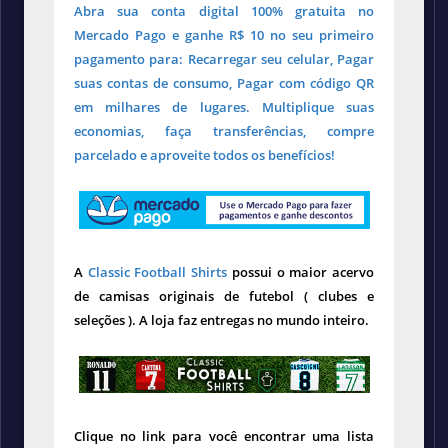
Abra sua conta digital 100% gratuita no
Mercado Pago e ganhe R$ 10 no seu primeiro
pagamento para: Recarregar seu celular, Pagar
suas contas de consumo, Pagar com código QR
em milhares de lugares. Multiplique suas
economias, faça transferências, compre
parcelado e aproveite todos os benefícios!
A
Classic Football Shirts
possui o maior acervo
de camisas originais de futebol ( clubes e
seleções ). A loja faz entregas no mundo inteiro.
Clique no link para você encontrar uma lista