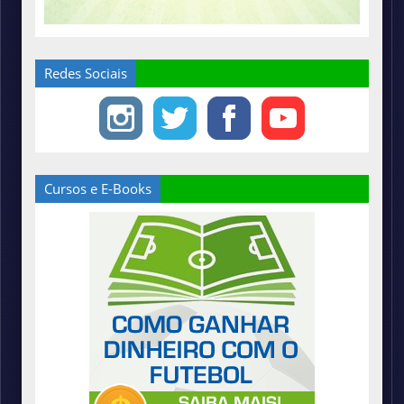
Redes Sociais
Cursos e E-Books