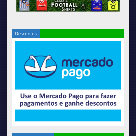
Descontos