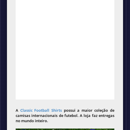
A
Classic Football Shirts
possui a maior coleção de
camisas internacionais de futebol. A loja faz entregas
no mundo inteiro.