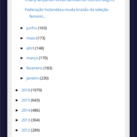
Federação holandesa muda brasão da seleção
feminin...
junho
(163)
►
maio
(173)
►
abril
(148)
►
março
(170)
►
fevereiro
(183)
►
janeiro
(230)
►
2016
(1979)
►
2015
(643)
►
2014
(486)
►
2013
(304)
►
2012
(289)
►