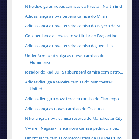
Nike divulga as novas camisas do Preston North End
Adidas lança a nova terceira camisa do Milan
Adidas lança a nova terceira camisa do Bayern de M...
Golkiper lança a nova camisa titular do Bragantino...
Adidas lança a nova terceira camisa da Juventus
Under Armour divulga as novas camisas do
Fluminense
Jogador do Red Bull Salzburg terá camisa com patro...
Adidas divulga a terceira camisa do Manchester
United
Adidas divulga a nova terceira camisa do Flamengo
Adidas lança as novas camisas do Osasuna
Nike lança a nova camisa reserva do Manchester City
V-Varen Nagasaki lança nova camisa pedindo a paz
Umbro lança camisa comemorativa da LDU de Quito