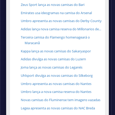
Zeus Sport lança as novas camisas do Bari
Emirates usa ideogramas na camisa do Arsenal
Umbro apresenta as novas camisas do Derby County
Adidas lança nova camisa reserva do Millonarios de...
Terceira camisa do Flamengo homenageará o
Maracanã
Kappa lança as novas camisas do Sakaryaspor
Adidas divulga as novas camisas do Luzern
Joma lança as novas camisas do Leganés
Uhlsport divulga as novas camisas do Silkeborg
Umbro apresenta as novas camisas do Nantes
Umbro lança a nova camisa reserva do Nantes
Novas camisas do Fluminense tem imagens vazadas
Legea apresenta as novas camisas do NAC Breda