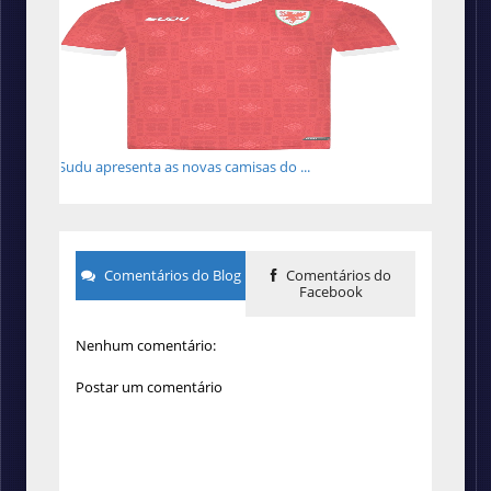
Sudu apresenta as novas camisas do ...
Comentários do Blog
Comentários do
Facebook
Nenhum comentário:
Postar um comentário