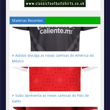
Matérias Recentes
Adidas divulga as novas camisas do América do
México
Sudu apresenta as novas camisas do País de
Gales