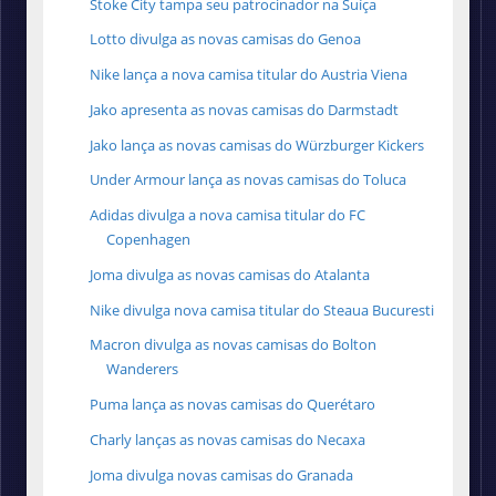
Stoke City tampa seu patrocinador na Suíça
Lotto divulga as novas camisas do Genoa
Nike lança a nova camisa titular do Austria Viena
Jako apresenta as novas camisas do Darmstadt
Jako lança as novas camisas do Würzburger Kickers
Under Armour lança as novas camisas do Toluca
Adidas divulga a nova camisa titular do FC
Copenhagen
Joma divulga as novas camisas do Atalanta
Nike divulga nova camisa titular do Steaua Bucuresti
Macron divulga as novas camisas do Bolton
Wanderers
Puma lança as novas camisas do Querétaro
Charly lanças as novas camisas do Necaxa
Joma divulga novas camisas do Granada