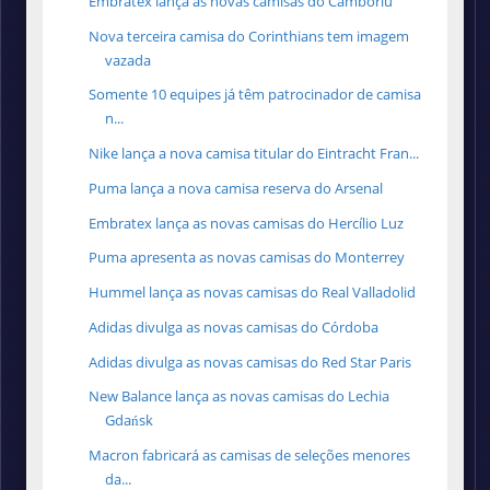
Embratex lança as novas camisas do Camboriú
Nova terceira camisa do Corinthians tem imagem
vazada
Somente 10 equipes já têm patrocinador de camisa
n...
Nike lança a nova camisa titular do Eintracht Fran...
Puma lança a nova camisa reserva do Arsenal
Embratex lança as novas camisas do Hercílio Luz
Puma apresenta as novas camisas do Monterrey
Hummel lança as novas camisas do Real Valladolid
Adidas divulga as novas camisas do Córdoba
Adidas divulga as novas camisas do Red Star Paris
New Balance lança as novas camisas do Lechia
Gdańsk
Macron fabricará as camisas de seleções menores
da...