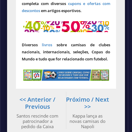
completa com diversos
cupons e ofertas com
descontos
em artigos esportivos.
Diversos
livros
sobre camisas de clubes
nacionais, internacionais, seleções, Copas do
Mundo e tudo que for relacionado com futebol.
<< Anterior /
Próximo / Next
Previous
>>
Santos rescinde com
Kappa lança as
patrocinador a
novas camisas do
pedido da Caixa
Napoli