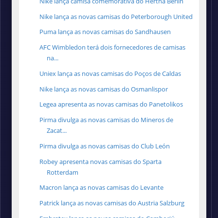
Nike lança camisa comemorativa do Hertha Berlin
Nike lança as novas camisas do Peterborough United
Puma lança as novas camisas do Sandhausen
AFC Wimbledon terá dois fornecedores de camisas
na...
Uniex lança as novas camisas do Poços de Caldas
Nike lança as novas camisas do Osmanlispor
Legea apresenta as novas camisas do Panetolikos
Pirma divulga as novas camisas do Mineros de
Zacat...
Pirma divulga as novas camisas do Club León
Robey apresenta novas camisas do Sparta
Rotterdam
Macron lança as novas camisas do Levante
Patrick lança as novas camisas do Austria Salzburg