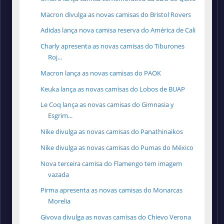
Macron divulga as novas camisas do Bristol Rovers
Adidas lança nova camisa reserva do América de Cali
Charly apresenta as novas camisas do Tiburones
Roj...
Macron lança as novas camisas do PAOK
Keuka lança as novas camisas do Lobos de BUAP
Le Coq lança as novas camisas do Gimnasia y
Esgrim...
Nike divulga as novas camisas do Panathinaikos
Nike divulga as novas camisas do Pumas do México
Nova terceira camisa do Flamengo tem imagem
vazada
Pirma apresenta as novas camisas do Monarcas
Morelia
Givova divulga as novas camisas do Chievo Verona