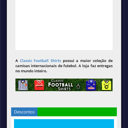
A
Classic Football Shirts
possui a maior coleção de
camisas internacionais de futebol. A loja faz entregas
no mundo inteiro.
Descontos