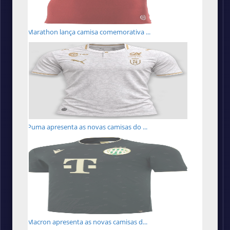
Marathon lança camisa comemorativa ...
Puma apresenta as novas camisas do ...
Macron apresenta as novas camisas d...