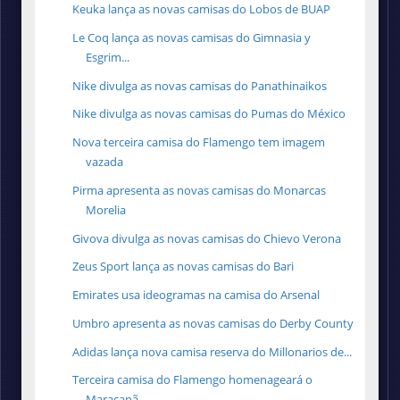
Keuka lança as novas camisas do Lobos de BUAP
Le Coq lança as novas camisas do Gimnasia y
Esgrim...
Nike divulga as novas camisas do Panathinaikos
Nike divulga as novas camisas do Pumas do México
Nova terceira camisa do Flamengo tem imagem
vazada
Pirma apresenta as novas camisas do Monarcas
Morelia
Givova divulga as novas camisas do Chievo Verona
Zeus Sport lança as novas camisas do Bari
Emirates usa ideogramas na camisa do Arsenal
Umbro apresenta as novas camisas do Derby County
Adidas lança nova camisa reserva do Millonarios de...
Terceira camisa do Flamengo homenageará o
Maracanã