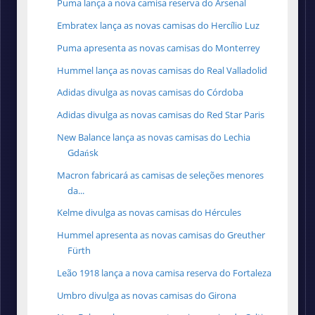
Puma lança a nova camisa reserva do Arsenal
Embratex lança as novas camisas do Hercílio Luz
Puma apresenta as novas camisas do Monterrey
Hummel lança as novas camisas do Real Valladolid
Adidas divulga as novas camisas do Córdoba
Adidas divulga as novas camisas do Red Star Paris
New Balance lança as novas camisas do Lechia
Gdańsk
Macron fabricará as camisas de seleções menores
da...
Kelme divulga as novas camisas do Hércules
Hummel apresenta as novas camisas do Greuther
Fürth
Leão 1918 lança a nova camisa reserva do Fortaleza
Umbro divulga as novas camisas do Girona