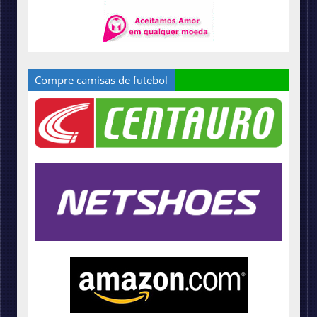
Compre camisas de futebol