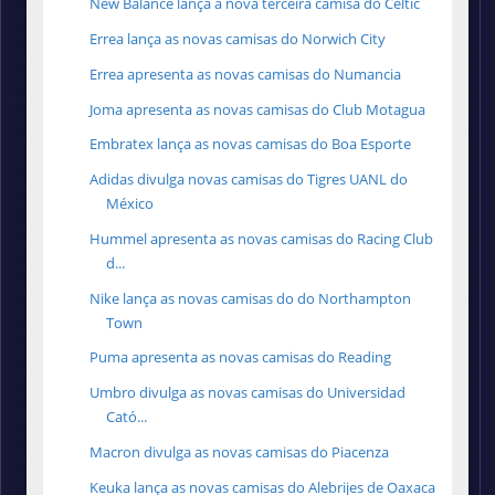
New Balance lança a nova terceira camisa do Celtic
Errea lança as novas camisas do Norwich City
Errea apresenta as novas camisas do Numancia
Joma apresenta as novas camisas do Club Motagua
Embratex lança as novas camisas do Boa Esporte
Adidas divulga novas camisas do Tigres UANL do
México
Hummel apresenta as novas camisas do Racing Club
d...
Nike lança as novas camisas do do Northampton
Town
Puma apresenta as novas camisas do Reading
Umbro divulga as novas camisas do Universidad
Cató...
Macron divulga as novas camisas do Piacenza
Keuka lança as novas camisas do Alebrijes de Oaxaca