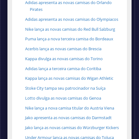
Adidas apresenta as novas camisas do Orlando
Pirates
Adidas apresenta as novas camisas do Olympiacos
Nike lança as novas camisas do Red Bull Salzburg
Puma lança a nova terceira camisa do Bordeaux
Acerbis lança as novas camisas do Brescia
Kappa divulga as novas camisas do Torino
Adidas lança a terceira camisa do Coritiba
Kappa lança as novas camisas do Wigan Athletic
Stoke City tampa seu patrocinador na Suíça
Lotto divulga as novas camisas do Genoa
Nike lança a nova camisa titular do Austria Viena
Jako apresenta as novas camisas do Darmstadt
Jako lança as novas camisas do Würzburger Kickers
Under Armour lança as novas camisas do Toluca