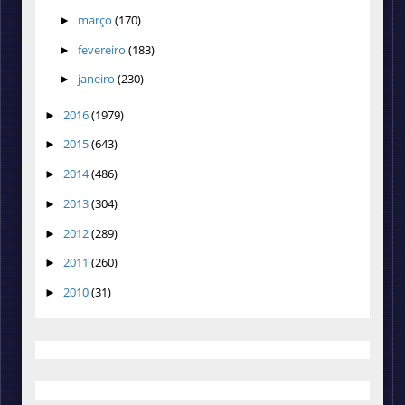
março
(170)
►
fevereiro
(183)
►
janeiro
(230)
►
2016
(1979)
►
2015
(643)
►
2014
(486)
►
2013
(304)
►
2012
(289)
►
2011
(260)
►
2010
(31)
►