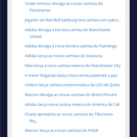
Under Armour divulga as novas camisas do
Fluminense
Jogador do Red Bull Salzburg terá camisa com patro...
Adidas divulga a terceira camisa do Manchester
United
Adidas divulga a nova terceira camisa do Flamengo
Adidas lança as novas camisas do Osasuna
Nike lança a nova camisa reserva do Manchester City
V-Varen Nagasaki lança nova camisa pedindo a paz
Umbro lança camisa comemorativa da LDU de Quito
Macron divulga as novas camisas do Bristol Rovers
Adidas lança nova camisa reserva do América de Cali
Charly apresenta as novas camisas do Tiburones
Roj...
Macron lança as novas camisas do PAOK