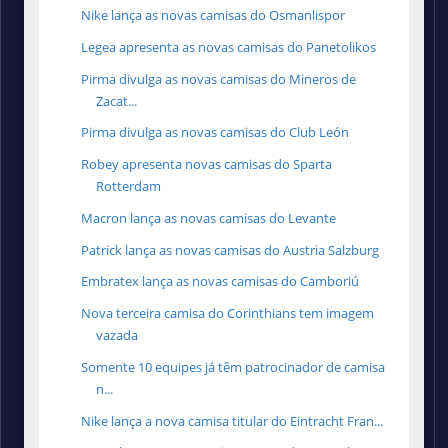
Nike lança as novas camisas do Osmanlispor
Legea apresenta as novas camisas do Panetolikos
Pirma divulga as novas camisas do Mineros de
Zacat...
Pirma divulga as novas camisas do Club León
Robey apresenta novas camisas do Sparta
Rotterdam
Macron lança as novas camisas do Levante
Patrick lança as novas camisas do Austria Salzburg
Embratex lança as novas camisas do Camboriú
Nova terceira camisa do Corinthians tem imagem
vazada
Somente 10 equipes já têm patrocinador de camisa
n...
Nike lança a nova camisa titular do Eintracht Fran...