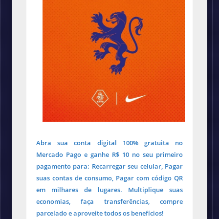
Abra sua conta digital 100% gratuita no
Mercado Pago e ganhe R$ 10 no seu primeiro
pagamento para: Recarregar seu celular, Pagar
suas contas de consumo, Pagar com código QR
em milhares de lugares. Multiplique suas
economias, faça transferências, compre
parcelado e aproveite todos os benefícios!