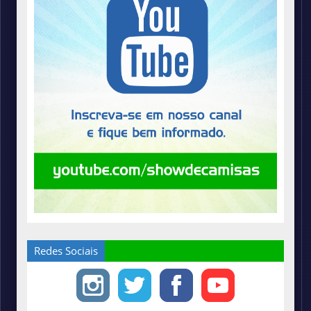
Redes Sociais