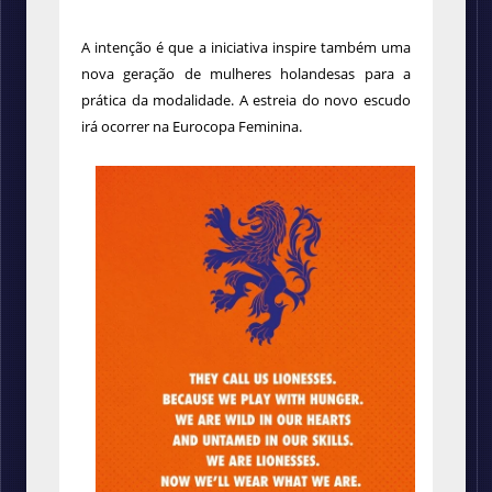
A intenção é que a iniciativa inspire também uma
nova geração de mulheres holandesas para a
prática da modalidade. A estreia do novo escudo
irá ocorrer na Eurocopa Feminina.