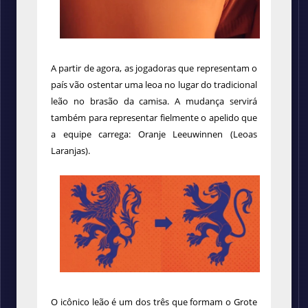
A partir de agora, as jogadoras que representam o
país vão ostentar uma leoa no lugar do tradicional
leão no brasão da camisa. A mudança servirá
também para representar fielmente o apelido que
a equipe carrega: Oranje Leeuwinnen (Leoas
Laranjas).
O icônico leão é um dos três que formam o Grote