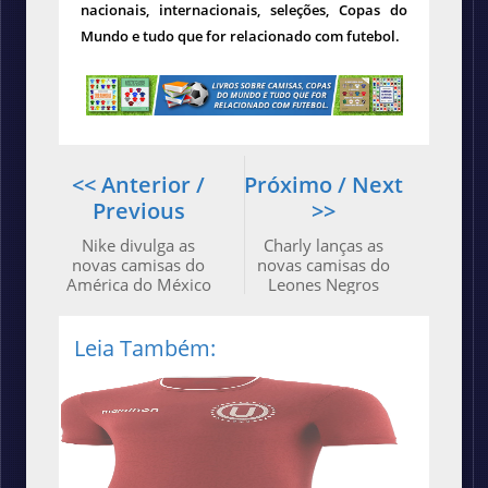
nacionais, internacionais, seleções, Copas do
Mundo e tudo que for relacionado com futebol.
<< Anterior /
Próximo / Next
Previous
>>
Nike divulga as
Charly lanças as
novas camisas do
novas camisas do
América do México
Leones Negros
Leia Também: