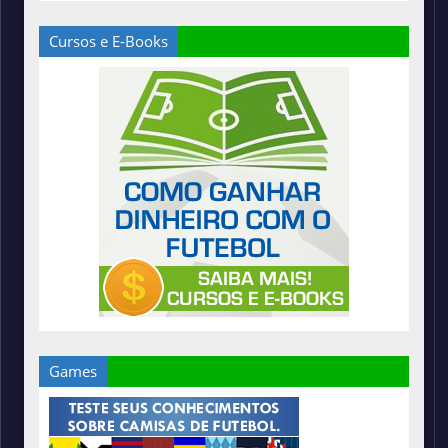
Cursos e E-Books
Games