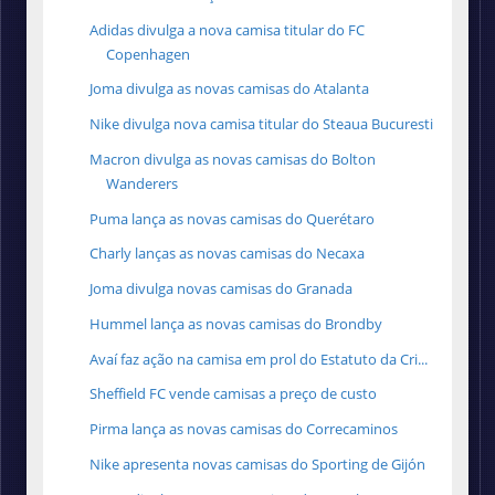
Adidas divulga a nova camisa titular do FC
Copenhagen
Joma divulga as novas camisas do Atalanta
Nike divulga nova camisa titular do Steaua Bucuresti
Macron divulga as novas camisas do Bolton
Wanderers
Puma lança as novas camisas do Querétaro
Charly lanças as novas camisas do Necaxa
Joma divulga novas camisas do Granada
Hummel lança as novas camisas do Brondby
Avaí faz ação na camisa em prol do Estatuto da Cri...
Sheffield FC vende camisas a preço de custo
Pirma lança as novas camisas do Correcaminos
Nike apresenta novas camisas do Sporting de Gijón