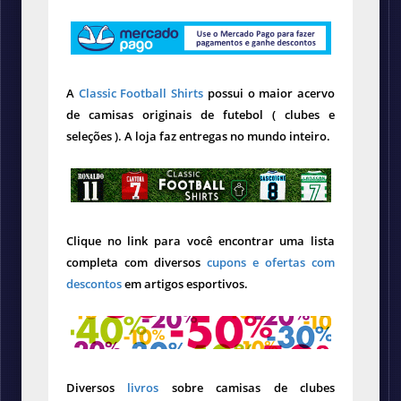
A
Classic Football Shirts
possui o maior acervo
de camisas originais de futebol ( clubes e
seleções ). A loja faz entregas no mundo inteiro.
Clique no link para você encontrar uma lista
completa com diversos
cupons e ofertas com
descontos
em artigos esportivos.
Diversos
livros
sobre camisas de clubes