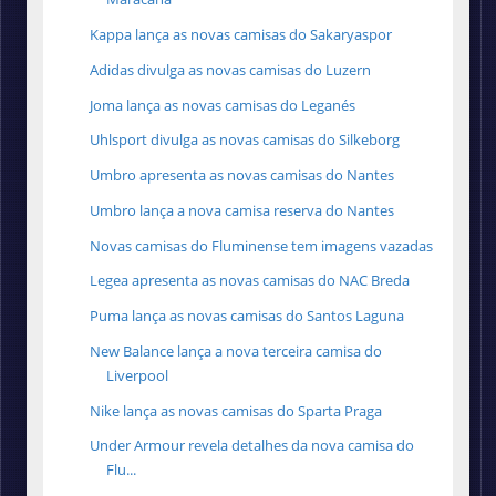
Kappa lança as novas camisas do Sakaryaspor
Adidas divulga as novas camisas do Luzern
Joma lança as novas camisas do Leganés
Uhlsport divulga as novas camisas do Silkeborg
Umbro apresenta as novas camisas do Nantes
Umbro lança a nova camisa reserva do Nantes
Novas camisas do Fluminense tem imagens vazadas
Legea apresenta as novas camisas do NAC Breda
Puma lança as novas camisas do Santos Laguna
New Balance lança a nova terceira camisa do
Liverpool
Nike lança as novas camisas do Sparta Praga
Under Armour revela detalhes da nova camisa do
Flu...