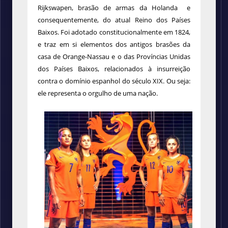
Rijkswapen, brasão de armas da Holanda e
consequentemente, do atual Reino dos Países
Baixos. Foi adotado constitucionalmente em 1824,
e traz em si elementos dos antigos brasões da
casa de Orange-Nassau e o das Províncias Unidas
dos Países Baixos, relacionados à insurreição
contra o domínio espanhol do século XIX. Ou seja:
ele representa o orgulho de uma nação.