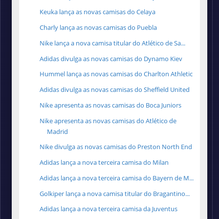
Keuka lança as novas camisas do Celaya
Charly lança as novas camisas do Puebla
Nike lança a nova camisa titular do Atlético de Sa...
Adidas divulga as novas camisas do Dynamo Kiev
Hummel lança as novas camisas do Charlton Athletic
Adidas divulga as novas camisas do Sheffield United
Nike apresenta as novas camisas do Boca Juniors
Nike apresenta as novas camisas do Atlético de
Madrid
Nike divulga as novas camisas do Preston North End
Adidas lança a nova terceira camisa do Milan
Adidas lança a nova terceira camisa do Bayern de M...
Golkiper lança a nova camisa titular do Bragantino...
Adidas lança a nova terceira camisa da Juventus