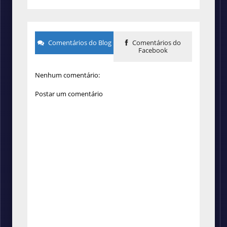
Comentários do Blog
Comentários do
Facebook
Nenhum comentário:
Postar um comentário