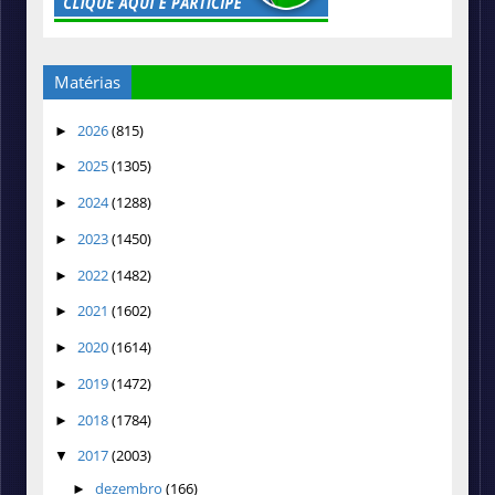
Matérias
2026
(815)
►
2025
(1305)
►
2024
(1288)
►
2023
(1450)
►
2022
(1482)
►
2021
(1602)
►
2020
(1614)
►
2019
(1472)
►
2018
(1784)
►
2017
(2003)
▼
dezembro
(166)
►