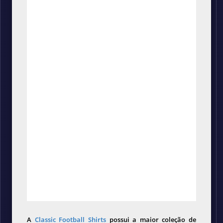
A
Classic Football Shirts
possui a maior coleção de