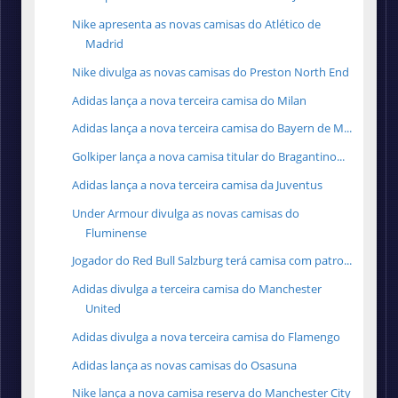
Nike apresenta as novas camisas do Atlético de
Madrid
Nike divulga as novas camisas do Preston North End
Adidas lança a nova terceira camisa do Milan
Adidas lança a nova terceira camisa do Bayern de M...
Golkiper lança a nova camisa titular do Bragantino...
Adidas lança a nova terceira camisa da Juventus
Under Armour divulga as novas camisas do
Fluminense
Jogador do Red Bull Salzburg terá camisa com patro...
Adidas divulga a terceira camisa do Manchester
United
Adidas divulga a nova terceira camisa do Flamengo
Adidas lança as novas camisas do Osasuna
Nike lança a nova camisa reserva do Manchester City