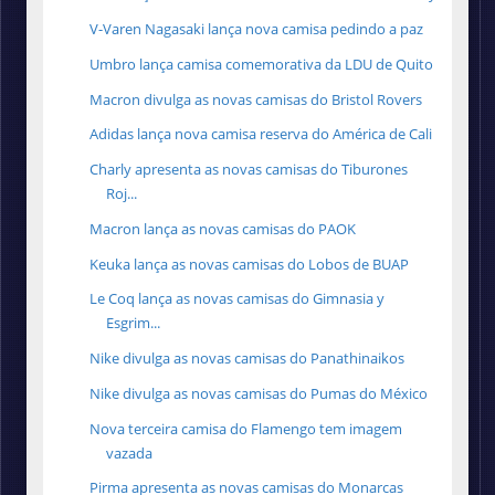
V-Varen Nagasaki lança nova camisa pedindo a paz
Umbro lança camisa comemorativa da LDU de Quito
Macron divulga as novas camisas do Bristol Rovers
Adidas lança nova camisa reserva do América de Cali
Charly apresenta as novas camisas do Tiburones
Roj...
Macron lança as novas camisas do PAOK
Keuka lança as novas camisas do Lobos de BUAP
Le Coq lança as novas camisas do Gimnasia y
Esgrim...
Nike divulga as novas camisas do Panathinaikos
Nike divulga as novas camisas do Pumas do México
Nova terceira camisa do Flamengo tem imagem
vazada
Pirma apresenta as novas camisas do Monarcas