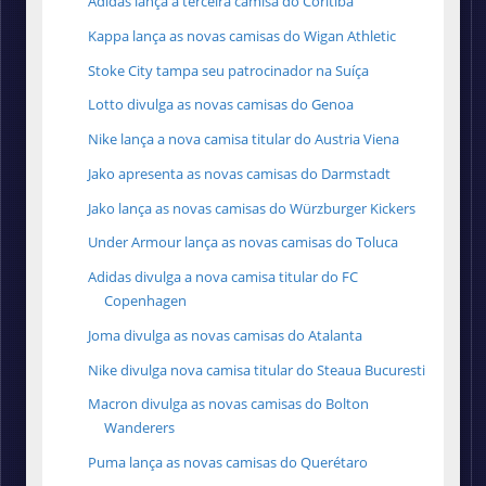
Adidas lança a terceira camisa do Coritiba
Kappa lança as novas camisas do Wigan Athletic
Stoke City tampa seu patrocinador na Suíça
Lotto divulga as novas camisas do Genoa
Nike lança a nova camisa titular do Austria Viena
Jako apresenta as novas camisas do Darmstadt
Jako lança as novas camisas do Würzburger Kickers
Under Armour lança as novas camisas do Toluca
Adidas divulga a nova camisa titular do FC
Copenhagen
Joma divulga as novas camisas do Atalanta
Nike divulga nova camisa titular do Steaua Bucuresti
Macron divulga as novas camisas do Bolton
Wanderers
Puma lança as novas camisas do Querétaro