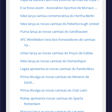
E se fosse assim - Association Sportive de Monaco ...
Nike lança camisa comemorativa do Hertha Berlin
Nike lança as novas camisas do Peterborough United
Puma lança as novas camisas do Sandhausen
AFC Wimbledon terá dois fornecedores de camisas
na...
Uniex lança as novas camisas do Poços de Caldas
Nike lança as novas camisas do Osmanlispor
Legea apresenta as novas camisas do Panetolikos
Pirma divulga as novas camisas do Mineros de
Zacat...
Pirma divulga as novas camisas do Club León
Robey apresenta novas camisas do Sparta
Rotterdam
Macron lança as novas camisas do Levante