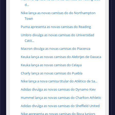
d...
Nike lança as novas camisas do do Northampton
Town
Puma apresenta as novas camisas do Reading
Umbro divulga as novas camisas do Universidad
Cató...
Macron divulga as novas camisas do Piacenza
Keuka lança as novas camisas do Alebrijes de Oaxaca
Keuka lança as novas camisas do Celaya
Charly lança as novas camisas do Puebla
Nike lança a nova camisa titular do Atlético de Sa...
Adidas divulga as novas camisas do Dynamo Kiev
Hummel lança as novas camisas do Charlton Athletic
Adidas divulga as novas camisas do Sheffield United
Nike apresenta as novas camisas do Boca Juniors