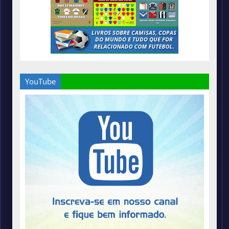
YouTube