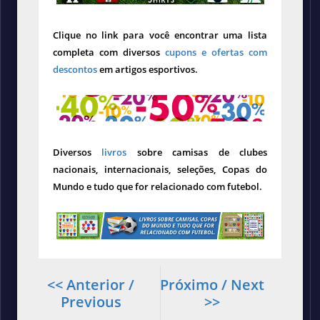
Clique no link para você encontrar uma lista
completa com diversos
cupons e ofertas com
descontos
em artigos esportivos.
Diversos
livros
sobre camisas de clubes
nacionais, internacionais, seleções, Copas do
Mundo e tudo que for relacionado com futebol.
<< Anterior /
Próximo / Next
Previous
>>