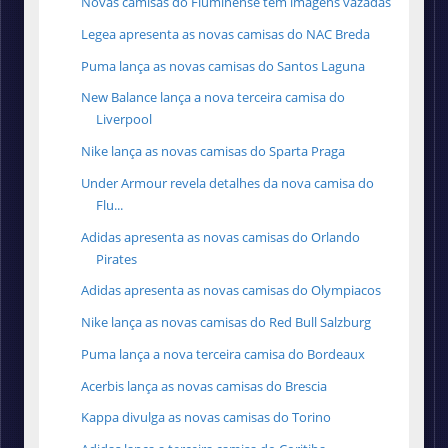
Novas camisas do Fluminense tem imagens vazadas
Legea apresenta as novas camisas do NAC Breda
Puma lança as novas camisas do Santos Laguna
New Balance lança a nova terceira camisa do
Liverpool
Nike lança as novas camisas do Sparta Praga
Under Armour revela detalhes da nova camisa do
Flu...
Adidas apresenta as novas camisas do Orlando
Pirates
Adidas apresenta as novas camisas do Olympiacos
Nike lança as novas camisas do Red Bull Salzburg
Puma lança a nova terceira camisa do Bordeaux
Acerbis lança as novas camisas do Brescia
Kappa divulga as novas camisas do Torino