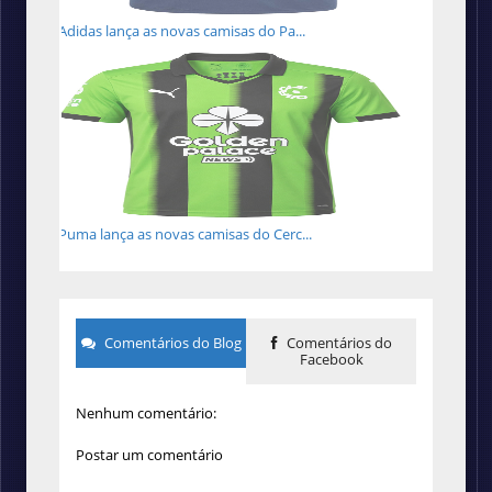
Adidas lança as novas camisas do Pa...
Puma lança as novas camisas do Cerc...
Comentários do Blog
Comentários do
Facebook
Nenhum comentário:
Postar um comentário