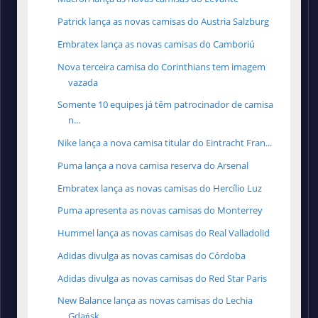
Patrick lança as novas camisas do Austria Salzburg
Embratex lança as novas camisas do Camboriú
Nova terceira camisa do Corinthians tem imagem
vazada
Somente 10 equipes já têm patrocinador de camisa
n...
Nike lança a nova camisa titular do Eintracht Fran...
Puma lança a nova camisa reserva do Arsenal
Embratex lança as novas camisas do Hercílio Luz
Puma apresenta as novas camisas do Monterrey
Hummel lança as novas camisas do Real Valladolid
Adidas divulga as novas camisas do Córdoba
Adidas divulga as novas camisas do Red Star Paris
New Balance lança as novas camisas do Lechia
Gdańsk