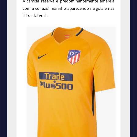
A camisa
reserva é predominantemente amarela
com a cor azul marinho aparecendo na gola e nas
listras laterais.