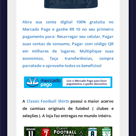
Abra sua conta digital 100% gratuita no
Mercado Pago e ganhe R$ 10 no seu primeiro
pagamento para: Recarregar seu celular, Pagar
suas contas de consumo, Pagar com código QR
em milhares de lugares. Multiplique suas
economias, faça transferências, compre
parcelado e aproveite todos os benefícios!
A
Classic Football Shirts
possui o maior acervo
de camisas originais de futebol ( clubes e
seleções ). A loja faz entregas no mundo inteiro.