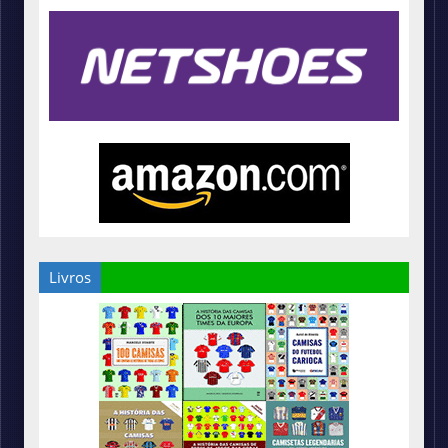
Livros