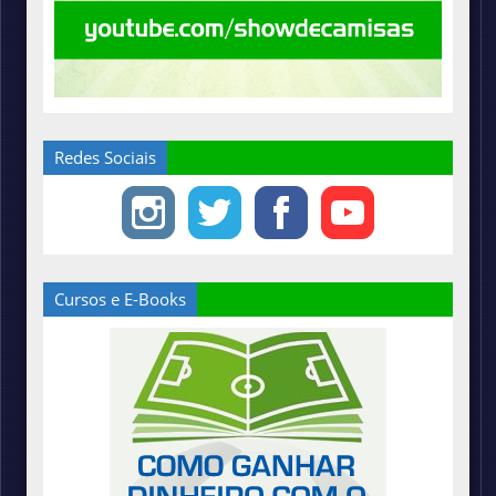
Redes Sociais
Cursos e E-Books