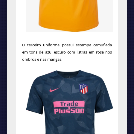
O terceiro uniforme possui estampa camuflada
em tons de azul escuro com listras em rosa nos
ombros e nas mangas.