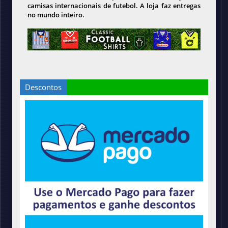
camisas internacionais de futebol. A loja faz entregas
no mundo inteiro.
Descontos