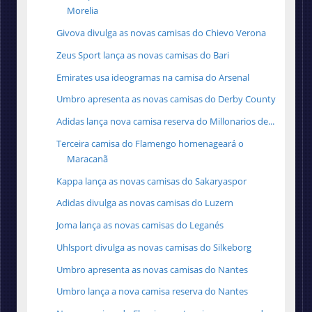
Morelia
Givova divulga as novas camisas do Chievo Verona
Zeus Sport lança as novas camisas do Bari
Emirates usa ideogramas na camisa do Arsenal
Umbro apresenta as novas camisas do Derby County
Adidas lança nova camisa reserva do Millonarios de...
Terceira camisa do Flamengo homenageará o
Maracanã
Kappa lança as novas camisas do Sakaryaspor
Adidas divulga as novas camisas do Luzern
Joma lança as novas camisas do Leganés
Uhlsport divulga as novas camisas do Silkeborg
Umbro apresenta as novas camisas do Nantes
Umbro lança a nova camisa reserva do Nantes