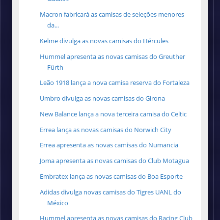
Macron fabricará as camisas de seleções menores
da...
Kelme divulga as novas camisas do Hércules
Hummel apresenta as novas camisas do Greuther
Fürth
Leão 1918 lança a nova camisa reserva do Fortaleza
Umbro divulga as novas camisas do Girona
New Balance lança a nova terceira camisa do Celtic
Errea lança as novas camisas do Norwich City
Errea apresenta as novas camisas do Numancia
Joma apresenta as novas camisas do Club Motagua
Embratex lança as novas camisas do Boa Esporte
Adidas divulga novas camisas do Tigres UANL do
México
Hummel apresenta as novas camisas do Racing Club