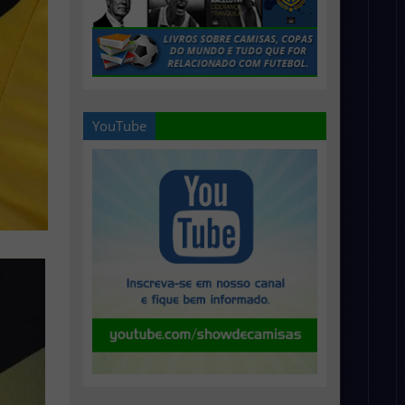
YouTube