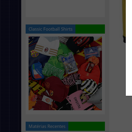
Classic Football Shirts
Matérias Recentes