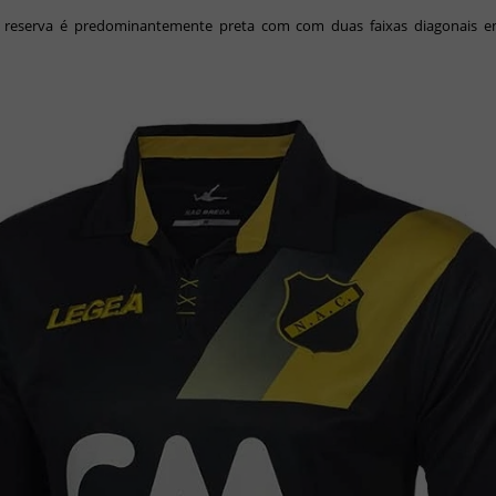
 reserva é predominantemente preta com com duas faixas diagonais e