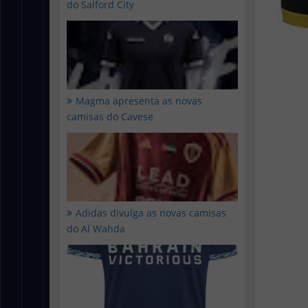
do Salford City
Magma apresenta as novas
camisas do Cavese
Adidas divulga as novas camisas
do Al Wahda