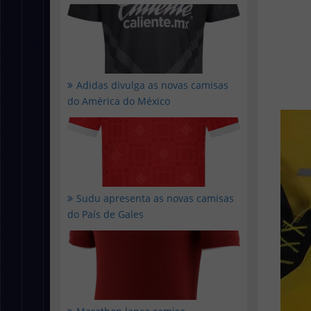
Adidas divulga as novas camisas
do América do México
Sudu apresenta as novas camisas
do País de Gales