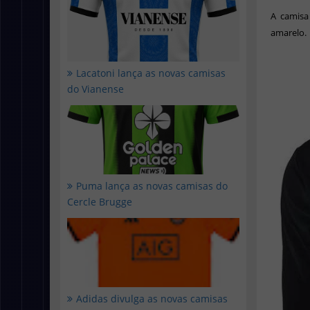
A camisa
amarelo.
Lacatoni lança as novas camisas
do Vianense
Puma lança as novas camisas do
Cercle Brugge
Adidas divulga as novas camisas