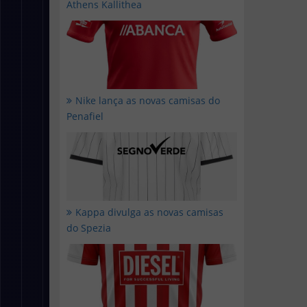
Athens Kallithea
Nike lança as novas camisas do
Penafiel
Kappa divulga as novas camisas
do Spezia