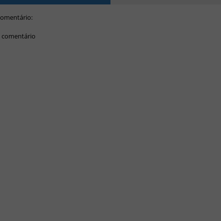
omentário:
 comentário