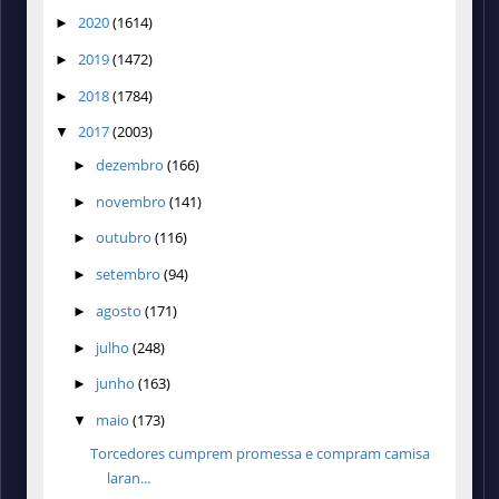
2020
(1614)
►
2019
(1472)
►
2018
(1784)
►
2017
(2003)
▼
dezembro
(166)
►
novembro
(141)
►
outubro
(116)
►
setembro
(94)
►
agosto
(171)
►
julho
(248)
►
junho
(163)
►
maio
(173)
▼
Torcedores cumprem promessa e compram camisa
laran...