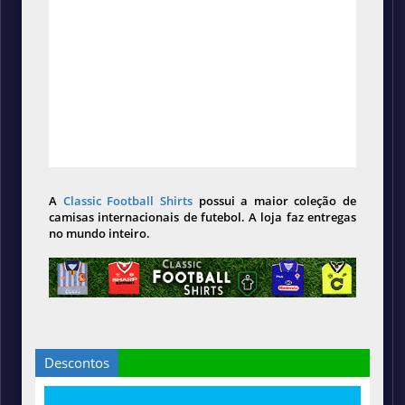
A
Classic Football Shirts
possui a maior coleção de
camisas internacionais de futebol. A loja faz entregas
no mundo inteiro.
Descontos