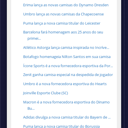
Erima lança as novas camisas do Dynamo Dresden
Umbro lança as novas camisas da Chapecoense
Puma lança a nova camisa titular do Leicester
Barcelona fará homenagem aos 25 anos do seu
primei...
Atlético Astorga lança camisa inspirada no Incríve...
Botafogo homenageia Nilton Santos em sua camisa
Ícone Sports é a nova fornecedora esportiva da Por...
Zenit ganha camisa especial na despedida de jogador
Umbro é a nova fornecedora esportiva do Hearts
Joinville Esporte Clube (SC)
Macron é a nova fornecedora esportiva do Dinamo
Bu...
Adidas divulga a nova camisa titular do Bayern de ...
Puma lança a nova camisa titular do Borussia