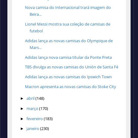
Nova camisa do Internacional trará imagem do
Beira...
Lionel Messi mostra sua coleção de camisas de
futebol
Adidas lança as novas camisas do Olympique de
Mars...
Adidas lança nova camisa titular da Ponte Preta
TBS divulga as novas camisas do Unión de Santa Fé
Adidas lança as novas camisas do Ipswich Town
Macron apresenta as novas camisas do Stoke City
abril
(148)
►
março
(170)
►
fevereiro
(183)
►
janeiro
(230)
►