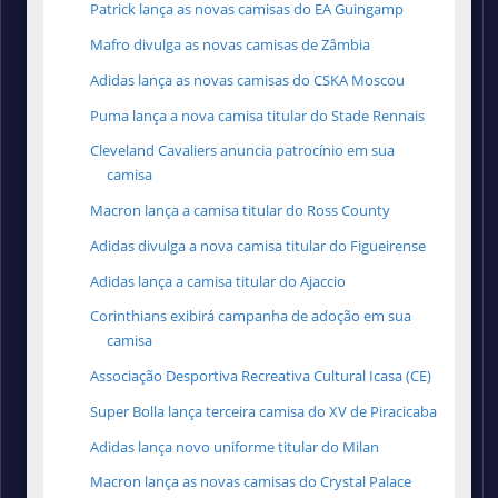
Patrick lança as novas camisas do EA Guingamp
Mafro divulga as novas camisas de Zâmbia
Adidas lança as novas camisas do CSKA Moscou
Puma lança a nova camisa titular do Stade Rennais
Cleveland Cavaliers anuncia patrocínio em sua
camisa
Macron lança a camisa titular do Ross County
Adidas divulga a nova camisa titular do Figueirense
Adidas lança a camisa titular do Ajaccio
Corinthians exibirá campanha de adoção em sua
camisa
Associação Desportiva Recreativa Cultural Icasa (CE)
Super Bolla lança terceira camisa do XV de Piracicaba
Adidas lança novo uniforme titular do Milan
Macron lança as novas camisas do Crystal Palace