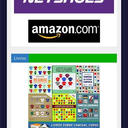
Livros