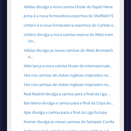
Adidas divulga a nova camisa titular do Rapid Viena
Joma é a nova fornecedora esportiva do Sheffield FC
Umbro é a nova fornecedora esportiva do Carlisle U...
Umbro divulga a nova camisa reserva do West Ham
Un...
Adidas divulga as novas camisas do West Bromwich
A...
Nike lança a nova camisa titular da Internazionale...
Site cria camisas de clubes ingleses inspirados na...
Site cria camisas de clubes ingleses inspirados na...
Real Madrid divulga a camisa para a final da Liga ...
Barcelona divulga a camisa para a final da Copa do...
Ajax divulga a camisa para a final da Liga Europa
Numer divulga as novas camisas do Sampaio Corrêa
Palmeiras terá estrela na camisa para celebrar a C...