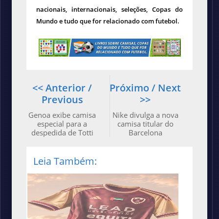
nacionais, internacionais, seleções, Copas do
Mundo e tudo que for relacionado com futebol.
<< Anterior /
Próximo / Next
Previous
>>
Genoa exibe camisa
Nike divulga a nova
especial para a
camisa titular do
despedida de Totti
Barcelona
Leia Também: