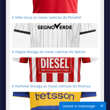
Nike lança as novas camisas do Penafiel
Kappa divulga as novas camisas do Spezia
Hummel divulga as novas camisas do Vicenza
Leave a message