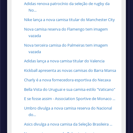
Adidas renova patrocínio da seleção de rugby da
No...
Nike lança a nova camisa titular do Manchester City
Nova camisa reserva do Flamengo tem imagem
vazada
Nova terceira camisa do Palmeiras tem imagem
vazada
Adidas lança a nova camisa titular do Valencia
Kickball apresenta as novas camisas do Barra Mansa
Charly é a nova fornecedora esportiva do Necaxa
Bella Vista do Uruguai e sua camisa estilo "Vaticano"
E se fosse assim - Association Sportive de Monaco ...
Umbro divulga a nova camisa reserva do Nacional
do...
Asics divulga a nova camisa da Seleção Brasileira ...