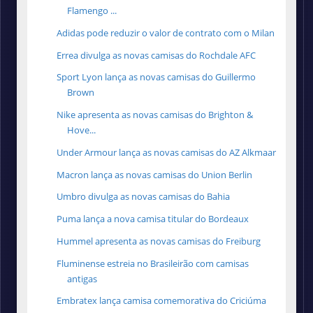
Flamengo ...
Adidas pode reduzir o valor de contrato com o Milan
Errea divulga as novas camisas do Rochdale AFC
Sport Lyon lança as novas camisas do Guillermo
Brown
Nike apresenta as novas camisas do Brighton &
Hove...
Under Armour lança as novas camisas do AZ Alkmaar
Macron lança as novas camisas do Union Berlin
Umbro divulga as novas camisas do Bahia
Puma lança a nova camisa titular do Bordeaux
Hummel apresenta as novas camisas do Freiburg
Fluminense estreia no Brasileirão com camisas
antigas
Embratex lança camisa comemorativa do Criciúma