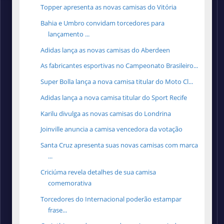
Topper apresenta as novas camisas do Vitória
Bahia e Umbro convidam torcedores para
lançamento ...
Adidas lança as novas camisas do Aberdeen
As fabricantes esportivas no Campeonato Brasileiro...
Super Bolla lança a nova camisa titular do Moto Cl...
Adidas lança a nova camisa titular do Sport Recife
Karilu divulga as novas camisas do Londrina
Joinville anuncia a camisa vencedora da votação
Santa Cruz apresenta suas novas camisas com marca
...
Criciúma revela detalhes de sua camisa
comemorativa
Torcedores do Internacional poderão estampar
frase...