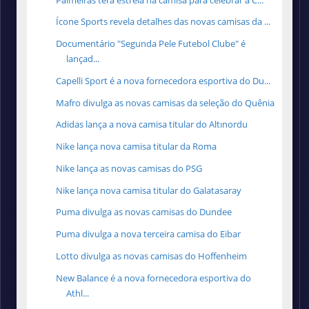
Ícone Sports revela detalhes das novas camisas da ...
Documentário "Segunda Pele Futebol Clube" é
lançad...
Capelli Sport é a nova fornecedora esportiva do Du...
Mafro divulga as novas camisas da seleção do Quênia
Adidas lança a nova camisa titular do Altınordu
Nike lança nova camisa titular da Roma
Nike lança as novas camisas do PSG
Nike lança nova camisa titular do Galatasaray
Puma divulga as novas camisas do Dundee
Puma divulga a nova terceira camisa do Eibar
Lotto divulga as novas camisas do Hoffenheim
New Balance é a nova fornecedora esportiva do
Athl...