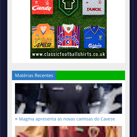
Matérias Recentes
Magma apresenta as novas camisas do Cavese