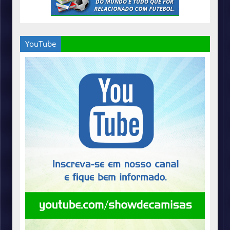
YouTube