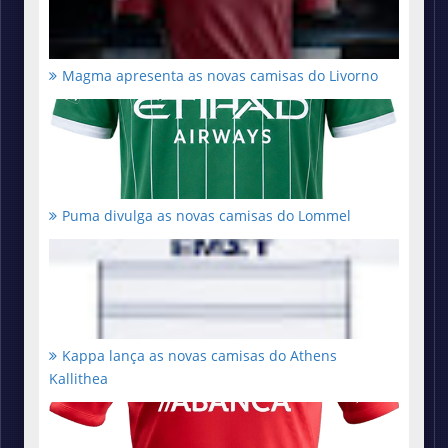
Magma apresenta as novas camisas do Livorno
Puma divulga as novas camisas do Lommel
Kappa lança as novas camisas do Athens
Kallithea