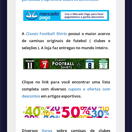
A
Classic Football Shirts
possui o maior acervo
de camisas originais de futebol ( clubes e
seleções ). A loja faz entregas no mundo inteiro.
Clique no link para você encontrar uma lista
completa com diversos
cupons e ofertas com
descontos
em artigos esportivos.
Diversos
livros
sobre camisas de clubes