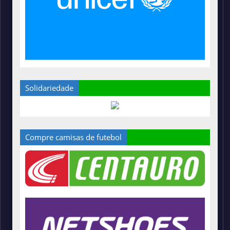
Solidariedade
Compre camisas de futebol