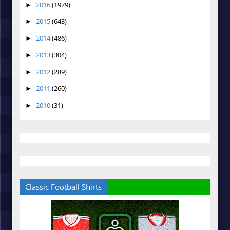
2016
(1979)
►
2015
(643)
►
2014
(486)
►
2013
(304)
►
2012
(289)
►
2011
(260)
►
2010
(31)
►
Classic Football Shirts