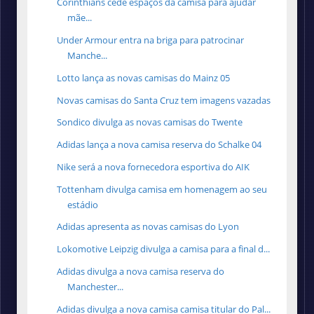
Corinthians cede espaços da camisa para ajudar
mãe...
Under Armour entra na briga para patrocinar
Manche...
Lotto lança as novas camisas do Mainz 05
Novas camisas do Santa Cruz tem imagens vazadas
Sondico divulga as novas camisas do Twente
Adidas lança a nova camisa reserva do Schalke 04
Nike será a nova fornecedora esportiva do AIK
Tottenham divulga camisa em homenagem ao seu
estádio
Adidas apresenta as novas camisas do Lyon
Lokomotive Leipzig divulga a camisa para a final d...
Adidas divulga a nova camisa reserva do
Manchester...
Adidas divulga a nova camisa camisa titular do Pal...