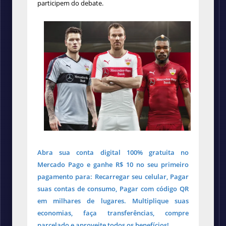
participem do debate.
Abra sua conta digital 100% gratuita no
Mercado Pago e ganhe R$ 10 no seu primeiro
pagamento para: Recarregar seu celular, Pagar
suas contas de consumo, Pagar com código QR
em milhares de lugares. Multiplique suas
economias, faça transferências, compre
parcelado e aproveite todos os benefícios!