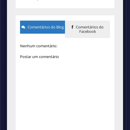
Comentários do Blog
Comentários do
Facebook
Nenhum comentário:
Postar um comentário