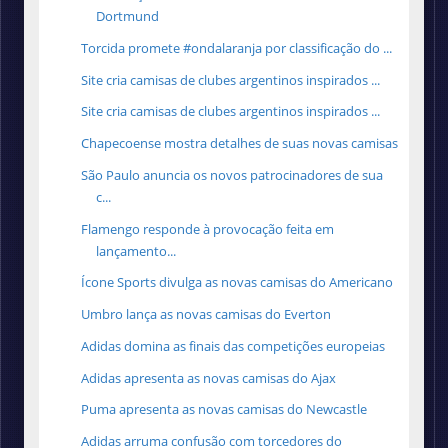
Dortmund
Torcida promete #ondalaranja por classificação do ...
Site cria camisas de clubes argentinos inspirados ...
Site cria camisas de clubes argentinos inspirados ...
Chapecoense mostra detalhes de suas novas camisas
São Paulo anuncia os novos patrocinadores de sua
c...
Flamengo responde à provocação feita em
lançamento...
Ícone Sports divulga as novas camisas do Americano
Umbro lança as novas camisas do Everton
Adidas domina as finais das competições europeias
Adidas apresenta as novas camisas do Ajax
Puma apresenta as novas camisas do Newcastle
Adidas arruma confusão com torcedores do