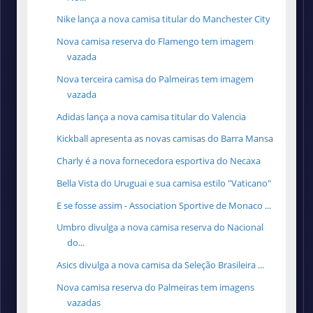
Nike lança a nova camisa titular do Manchester City
Nova camisa reserva do Flamengo tem imagem
vazada
Nova terceira camisa do Palmeiras tem imagem
vazada
Adidas lança a nova camisa titular do Valencia
Kickball apresenta as novas camisas do Barra Mansa
Charly é a nova fornecedora esportiva do Necaxa
Bella Vista do Uruguai e sua camisa estilo "Vaticano"
E se fosse assim - Association Sportive de Monaco ...
Umbro divulga a nova camisa reserva do Nacional
do...
Asics divulga a nova camisa da Seleção Brasileira ...
Nova camisa reserva do Palmeiras tem imagens
vazadas