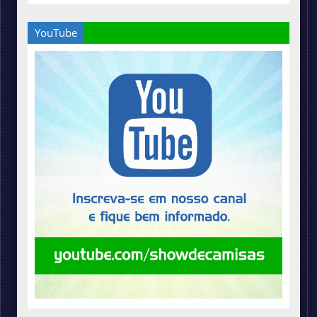
YouTube