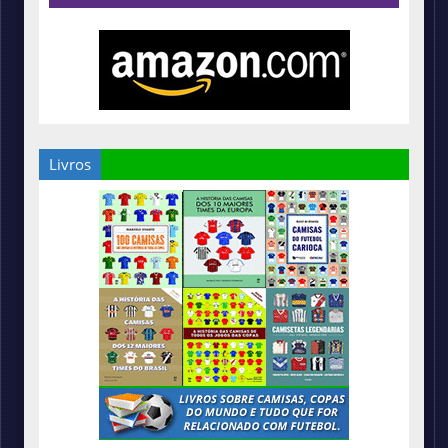
Livros