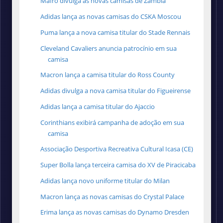
Mafro divulga as novas camisas de Zâmbia
Adidas lança as novas camisas do CSKA Moscou
Puma lança a nova camisa titular do Stade Rennais
Cleveland Cavaliers anuncia patrocínio em sua
camisa
Macron lança a camisa titular do Ross County
Adidas divulga a nova camisa titular do Figueirense
Adidas lança a camisa titular do Ajaccio
Corinthians exibirá campanha de adoção em sua
camisa
Associação Desportiva Recreativa Cultural Icasa (CE)
Super Bolla lança terceira camisa do XV de Piracicaba
Adidas lança novo uniforme titular do Milan
Macron lança as novas camisas do Crystal Palace
Erima lança as novas camisas do Dynamo Dresden