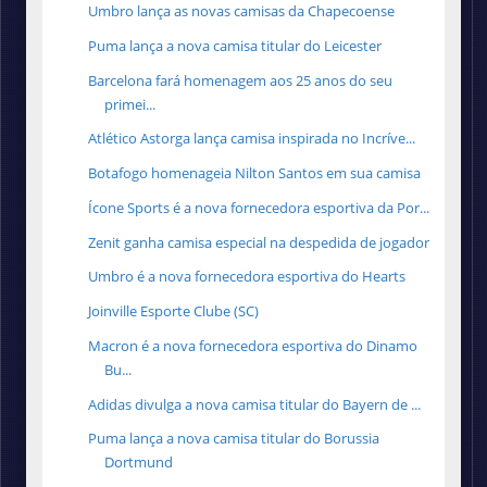
Umbro lança as novas camisas da Chapecoense
Puma lança a nova camisa titular do Leicester
Barcelona fará homenagem aos 25 anos do seu
primei...
Atlético Astorga lança camisa inspirada no Incríve...
Botafogo homenageia Nilton Santos em sua camisa
Ícone Sports é a nova fornecedora esportiva da Por...
Zenit ganha camisa especial na despedida de jogador
Umbro é a nova fornecedora esportiva do Hearts
Joinville Esporte Clube (SC)
Macron é a nova fornecedora esportiva do Dinamo
Bu...
Adidas divulga a nova camisa titular do Bayern de ...
Puma lança a nova camisa titular do Borussia
Dortmund