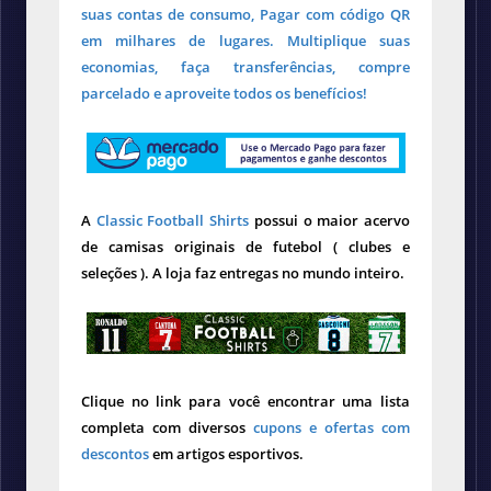
suas contas de consumo, Pagar com código QR
em milhares de lugares. Multiplique suas
economias, faça transferências, compre
parcelado e aproveite todos os benefícios!
A
Classic Football Shirts
possui o maior acervo
de camisas originais de futebol ( clubes e
seleções ). A loja faz entregas no mundo inteiro.
Clique no link para você encontrar uma lista
completa com diversos
cupons e ofertas com
descontos
em artigos esportivos.