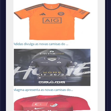
Adidas divulga as novas camisas do ...
Magma apresenta as novas camisas do...