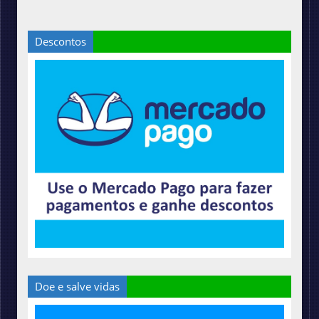
Descontos
Doe e salve vidas