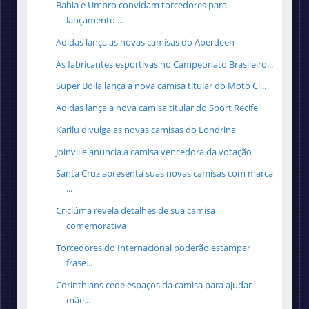
Bahia e Umbro convidam torcedores para
lançamento ...
Adidas lança as novas camisas do Aberdeen
As fabricantes esportivas no Campeonato Brasileiro...
Super Bolla lança a nova camisa titular do Moto Cl...
Adidas lança a nova camisa titular do Sport Recife
Karilu divulga as novas camisas do Londrina
Joinville anuncia a camisa vencedora da votação
Santa Cruz apresenta suas novas camisas com marca
...
Criciúma revela detalhes de sua camisa
comemorativa
Torcedores do Internacional poderão estampar
frase...
Corinthians cede espaços da camisa para ajudar
mãe...