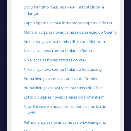
Documentário "Segunda Pele Futebol Clube" é
lançad...
Capelli Sport é a nova fornecedora esportiva do Du...
Mafro divulga as novas camisas da seleção do Quênia
Adidas lança a nova camisa titular do Altınordu
Nike lança nova camisa titular da Roma
Nike lança as novas camisas do PSG
Nike lança nova camisa titular do Galatasaray
Puma divulga as novas camisas do Dundee
Puma divulga a nova terceira camisa do Eibar
Lotto divulga as novas camisas do Hoffenheim
New Balance é a nova fornecedora esportiva do
Athl...
Patrick lança as novas camisas do EA Guingamp