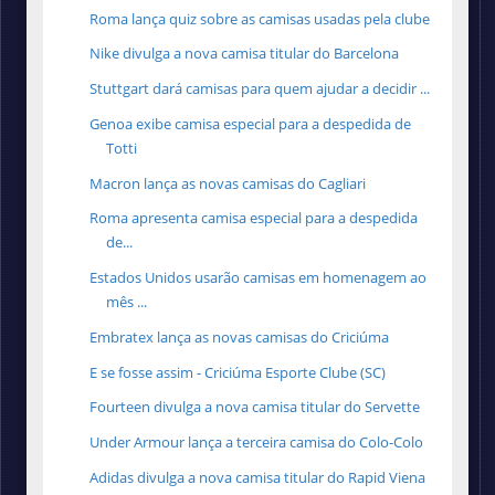
Roma lança quiz sobre as camisas usadas pela clube
Nike divulga a nova camisa titular do Barcelona
Stuttgart dará camisas para quem ajudar a decidir ...
Genoa exibe camisa especial para a despedida de
Totti
Macron lança as novas camisas do Cagliari
Roma apresenta camisa especial para a despedida
de...
Estados Unidos usarão camisas em homenagem ao
mês ...
Embratex lança as novas camisas do Criciúma
E se fosse assim - Criciúma Esporte Clube (SC)
Fourteen divulga a nova camisa titular do Servette
Under Armour lança a terceira camisa do Colo-Colo
Adidas divulga a nova camisa titular do Rapid Viena