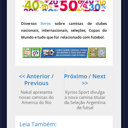
Diversos
livros
sobre camisas de clubes
nacionais, internacionais, seleções, Copas do
Mundo e tudo que for relacionado com futebol.
<< Anterior /
Próximo / Next
Previous
>>
Nakal apresenta
Kyrios Sport divulga
novas camisas do
a nova camisa titular
America do Rio
da Seleção Argentina
de futsal
Leia Também: