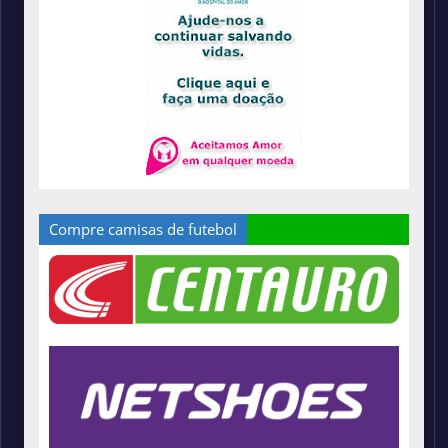
Compre camisas de futebol