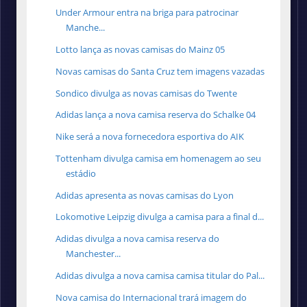
Under Armour entra na briga para patrocinar
Manche...
Lotto lança as novas camisas do Mainz 05
Novas camisas do Santa Cruz tem imagens vazadas
Sondico divulga as novas camisas do Twente
Adidas lança a nova camisa reserva do Schalke 04
Nike será a nova fornecedora esportiva do AIK
Tottenham divulga camisa em homenagem ao seu
estádio
Adidas apresenta as novas camisas do Lyon
Lokomotive Leipzig divulga a camisa para a final d...
Adidas divulga a nova camisa reserva do
Manchester...
Adidas divulga a nova camisa camisa titular do Pal...
Nova camisa do Internacional trará imagem do