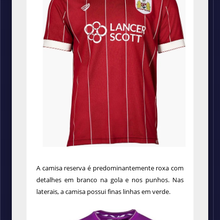
A camisa reserva é predominantemente roxa com
detalhes em branco na gola e nos punhos. Nas
laterais, a camisa possui finas linhas em verde.