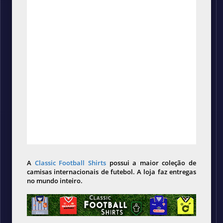
A
Classic Football Shirts
possui a maior coleção de
camisas internacionais de futebol. A loja faz entregas
no mundo inteiro.