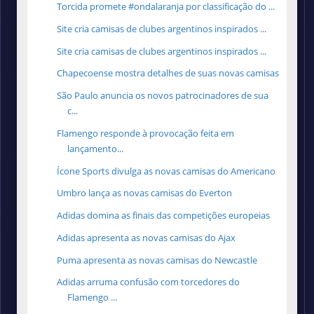
Torcida promete #ondalaranja por classificação do ...
Site cria camisas de clubes argentinos inspirados ...
Site cria camisas de clubes argentinos inspirados ...
Chapecoense mostra detalhes de suas novas camisas
São Paulo anuncia os novos patrocinadores de sua
c...
Flamengo responde à provocação feita em
lançamento...
Ícone Sports divulga as novas camisas do Americano
Umbro lança as novas camisas do Everton
Adidas domina as finais das competições europeias
Adidas apresenta as novas camisas do Ajax
Puma apresenta as novas camisas do Newcastle
Adidas arruma confusão com torcedores do
Flamengo ...