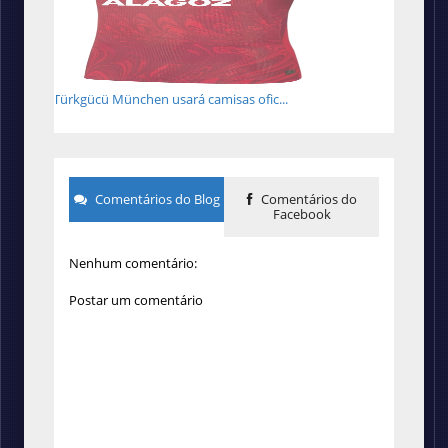
Türkgücü München usará camisas ofic...
Comentários do Blog
Comentários do
Facebook
Nenhum comentário:
Postar um comentário