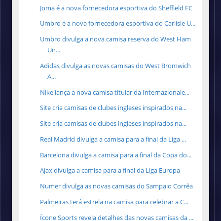
Joma é a nova fornecedora esportiva do Sheffield FC
Umbro é a nova fornecedora esportiva do Carlisle U...
Umbro divulga a nova camisa reserva do West Ham
Un...
Adidas divulga as novas camisas do West Bromwich
A...
Nike lança a nova camisa titular da Internazionale...
Site cria camisas de clubes ingleses inspirados na...
Site cria camisas de clubes ingleses inspirados na...
Real Madrid divulga a camisa para a final da Liga ...
Barcelona divulga a camisa para a final da Copa do...
Ajax divulga a camisa para a final da Liga Europa
Numer divulga as novas camisas do Sampaio Corrêa
Palmeiras terá estrela na camisa para celebrar a C...
Ícone Sports revela detalhes das novas camisas da ...