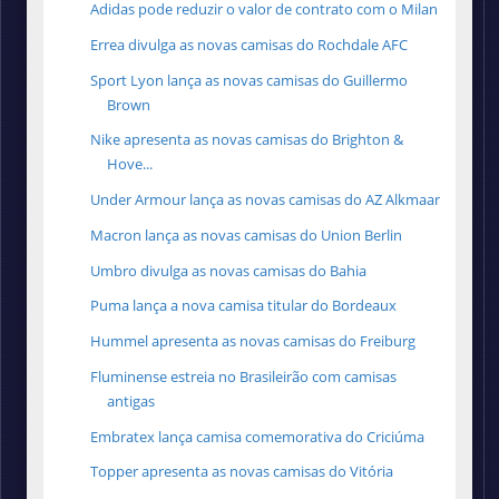
Adidas pode reduzir o valor de contrato com o Milan
Errea divulga as novas camisas do Rochdale AFC
Sport Lyon lança as novas camisas do Guillermo
Brown
Nike apresenta as novas camisas do Brighton &
Hove...
Under Armour lança as novas camisas do AZ Alkmaar
Macron lança as novas camisas do Union Berlin
Umbro divulga as novas camisas do Bahia
Puma lança a nova camisa titular do Bordeaux
Hummel apresenta as novas camisas do Freiburg
Fluminense estreia no Brasileirão com camisas
antigas
Embratex lança camisa comemorativa do Criciúma
Topper apresenta as novas camisas do Vitória