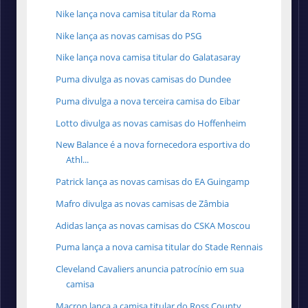
Nike lança nova camisa titular da Roma
Nike lança as novas camisas do PSG
Nike lança nova camisa titular do Galatasaray
Puma divulga as novas camisas do Dundee
Puma divulga a nova terceira camisa do Eibar
Lotto divulga as novas camisas do Hoffenheim
New Balance é a nova fornecedora esportiva do
Athl...
Patrick lança as novas camisas do EA Guingamp
Mafro divulga as novas camisas de Zâmbia
Adidas lança as novas camisas do CSKA Moscou
Puma lança a nova camisa titular do Stade Rennais
Cleveland Cavaliers anuncia patrocínio em sua
camisa
Macron lança a camisa titular do Ross County