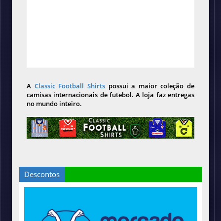
A
Classic Football Shirts
possui a maior coleção de
camisas internacionais de futebol. A loja faz entregas
no mundo inteiro.
Descontos