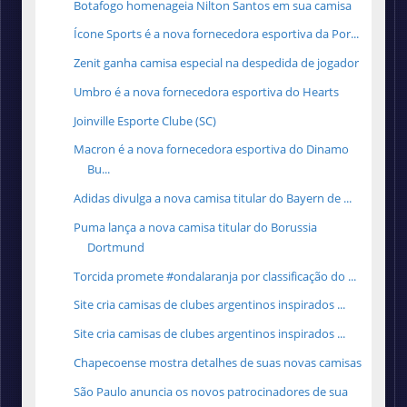
Botafogo homenageia Nilton Santos em sua camisa
Ícone Sports é a nova fornecedora esportiva da Por...
Zenit ganha camisa especial na despedida de jogador
Umbro é a nova fornecedora esportiva do Hearts
Joinville Esporte Clube (SC)
Macron é a nova fornecedora esportiva do Dinamo
Bu...
Adidas divulga a nova camisa titular do Bayern de ...
Puma lança a nova camisa titular do Borussia
Dortmund
Torcida promete #ondalaranja por classificação do ...
Site cria camisas de clubes argentinos inspirados ...
Site cria camisas de clubes argentinos inspirados ...
Chapecoense mostra detalhes de suas novas camisas
São Paulo anuncia os novos patrocinadores de sua