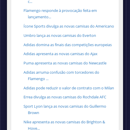
c...
Flamengo responde à provocação feita em
lançamento...
Ícone Sports divulga as novas camisas do Americano
Umbro lança as novas camisas do Everton
Adidas domina as finais das competições europeias
Adidas apresenta as novas camisas do Ajax
Puma apresenta as novas camisas do Newcastle
Adidas arruma confusão com torcedores do
Flamengo ...
Adidas pode reduzir o valor de contrato com o Milan
Errea divulga as novas camisas do Rochdale AFC
Sport Lyon lança as novas camisas do Guillermo
Brown
Nike apresenta as novas camisas do Brighton &
Hove...