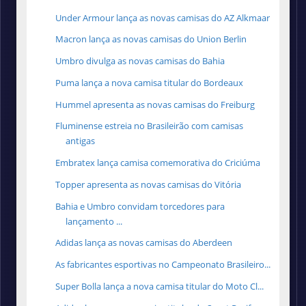
Under Armour lança as novas camisas do AZ Alkmaar
Macron lança as novas camisas do Union Berlin
Umbro divulga as novas camisas do Bahia
Puma lança a nova camisa titular do Bordeaux
Hummel apresenta as novas camisas do Freiburg
Fluminense estreia no Brasileirão com camisas
antigas
Embratex lança camisa comemorativa do Criciúma
Topper apresenta as novas camisas do Vitória
Bahia e Umbro convidam torcedores para
lançamento ...
Adidas lança as novas camisas do Aberdeen
As fabricantes esportivas no Campeonato Brasileiro...
Super Bolla lança a nova camisa titular do Moto Cl...