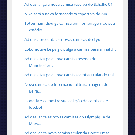
Adidas lança a nova camisa reserva do Schalke 04
Nike será a nova fornecedora esportiva do AIK
Tottenham divulga camisa em homenagem ao seu
estádio
Adidas apresenta as novas camisas do Lyon
Lokomotive Leipzig divulga a camisa para a final d...
Adidas divulga a nova camisa reserva do
Manchester...
Adidas divulga a nova camisa camisa titular do Pal...
Nova camisa do Internacional trará imagem do
Beira...
Lionel Messi mostra sua coleção de camisas de
futebol
Adidas lança as novas camisas do Olympique de
Mars...
Adidas lança nova camisa titular da Ponte Preta