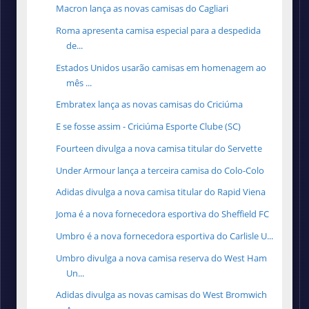
Macron lança as novas camisas do Cagliari
Roma apresenta camisa especial para a despedida
de...
Estados Unidos usarão camisas em homenagem ao
mês ...
Embratex lança as novas camisas do Criciúma
E se fosse assim - Criciúma Esporte Clube (SC)
Fourteen divulga a nova camisa titular do Servette
Under Armour lança a terceira camisa do Colo-Colo
Adidas divulga a nova camisa titular do Rapid Viena
Joma é a nova fornecedora esportiva do Sheffield FC
Umbro é a nova fornecedora esportiva do Carlisle U...
Umbro divulga a nova camisa reserva do West Ham
Un...
Adidas divulga as novas camisas do West Bromwich