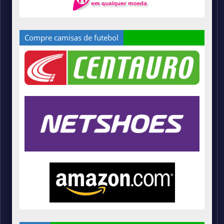
Compre camisas de futebol