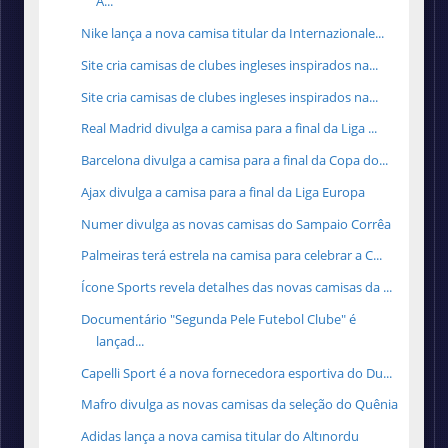
A...
Nike lança a nova camisa titular da Internazionale...
Site cria camisas de clubes ingleses inspirados na...
Site cria camisas de clubes ingleses inspirados na...
Real Madrid divulga a camisa para a final da Liga ...
Barcelona divulga a camisa para a final da Copa do...
Ajax divulga a camisa para a final da Liga Europa
Numer divulga as novas camisas do Sampaio Corrêa
Palmeiras terá estrela na camisa para celebrar a C...
Ícone Sports revela detalhes das novas camisas da ...
Documentário "Segunda Pele Futebol Clube" é
lançad...
Capelli Sport é a nova fornecedora esportiva do Du...
Mafro divulga as novas camisas da seleção do Quênia
Adidas lança a nova camisa titular do Altınordu