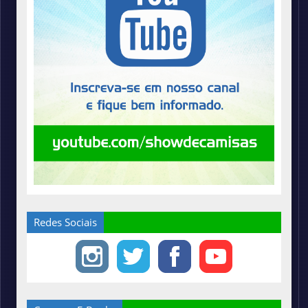
Redes Sociais