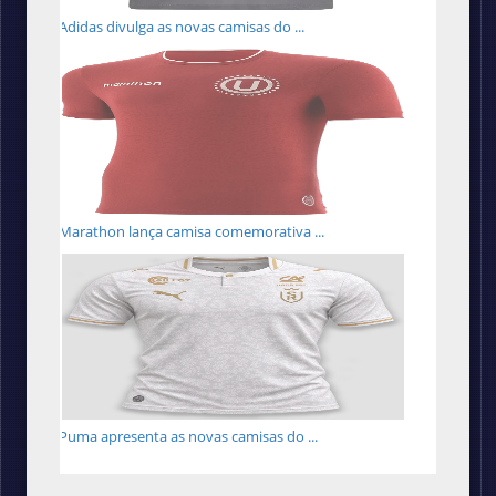
Adidas divulga as novas camisas do ...
Marathon lança camisa comemorativa ...
Puma apresenta as novas camisas do ...