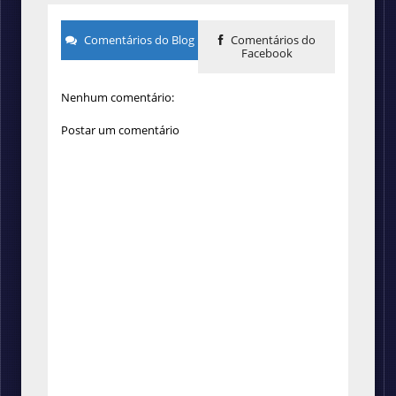
Comentários do Blog
Comentários do
Facebook
Nenhum comentário:
Postar um comentário