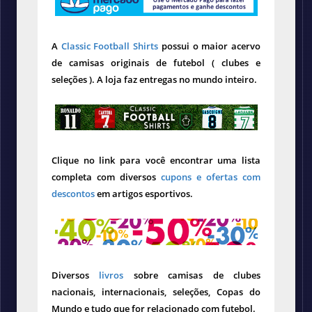
A
Classic Football Shirts
possui o maior acervo
de camisas originais de futebol ( clubes e
seleções ). A loja faz entregas no mundo inteiro.
Clique no link para você encontrar uma lista
completa com diversos
cupons e ofertas com
descontos
em artigos esportivos.
Diversos
livros
sobre camisas de clubes
nacionais, internacionais, seleções, Copas do
Mundo e tudo que for relacionado com futebol.