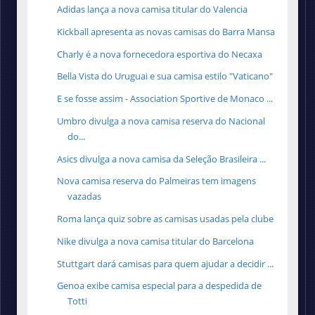
Adidas lança a nova camisa titular do Valencia
Kickball apresenta as novas camisas do Barra Mansa
Charly é a nova fornecedora esportiva do Necaxa
Bella Vista do Uruguai e sua camisa estilo "Vaticano"
E se fosse assim - Association Sportive de Monaco ...
Umbro divulga a nova camisa reserva do Nacional
do...
Asics divulga a nova camisa da Seleção Brasileira ...
Nova camisa reserva do Palmeiras tem imagens
vazadas
Roma lança quiz sobre as camisas usadas pela clube
Nike divulga a nova camisa titular do Barcelona
Stuttgart dará camisas para quem ajudar a decidir ...
Genoa exibe camisa especial para a despedida de
Totti