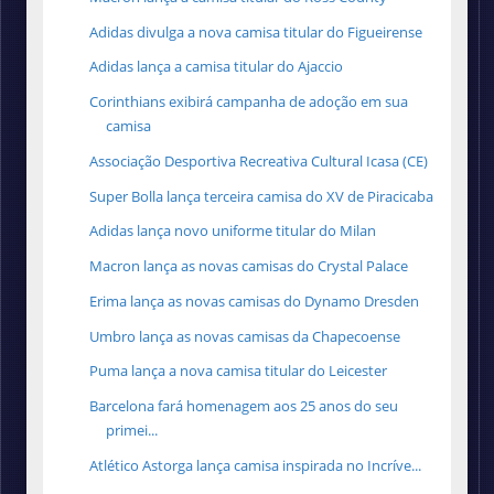
Adidas divulga a nova camisa titular do Figueirense
Adidas lança a camisa titular do Ajaccio
Corinthians exibirá campanha de adoção em sua
camisa
Associação Desportiva Recreativa Cultural Icasa (CE)
Super Bolla lança terceira camisa do XV de Piracicaba
Adidas lança novo uniforme titular do Milan
Macron lança as novas camisas do Crystal Palace
Erima lança as novas camisas do Dynamo Dresden
Umbro lança as novas camisas da Chapecoense
Puma lança a nova camisa titular do Leicester
Barcelona fará homenagem aos 25 anos do seu
primei...
Atlético Astorga lança camisa inspirada no Incríve...