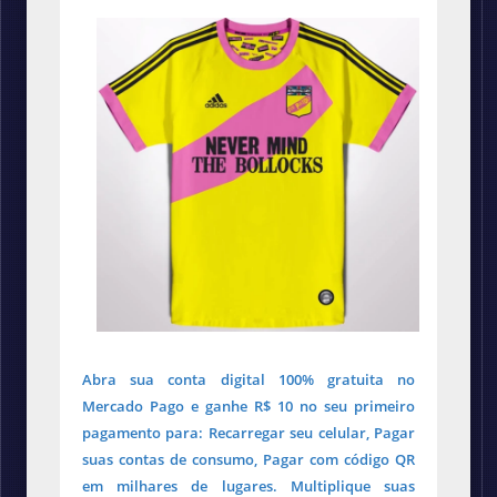
Abra sua conta digital 100% gratuita no
Mercado Pago e ganhe R$ 10 no seu primeiro
pagamento para: Recarregar seu celular, Pagar
suas contas de consumo, Pagar com código QR
em milhares de lugares. Multiplique suas