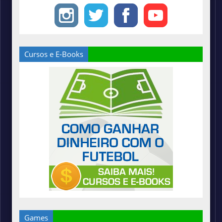
Cursos e E-Books
Games