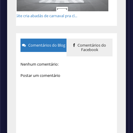
Site cria abadás de carnaval pra cl...
Comentários do Blog
Comentários do
Facebook
Nenhum comentário:
Postar um comentário