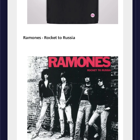
Ramones - Rocket to Russia