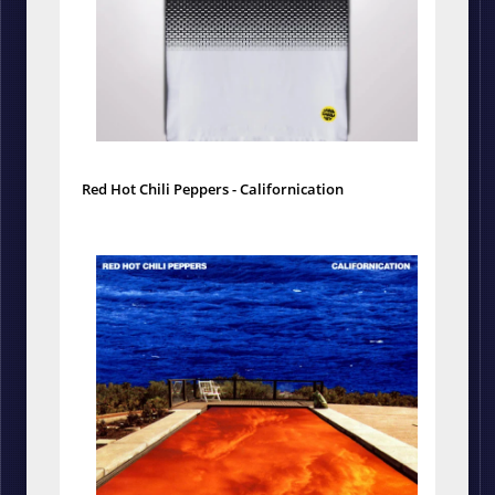
Red Hot Chili Peppers - Californication