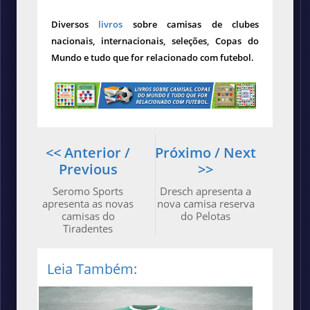
Diversos
livros
sobre camisas de clubes
nacionais, internacionais, seleções, Copas do
Mundo e tudo que for relacionado com futebol.
<< Anterior /
Próximo / Next
Previous
>>
Seromo Sports
Dresch apresenta a
apresenta as novas
nova camisa reserva
camisas do
do Pelotas
Tiradentes
Leia Também: