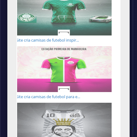
Site cria camisas de futebol inspir...
Site cria camisas de futebol para e...