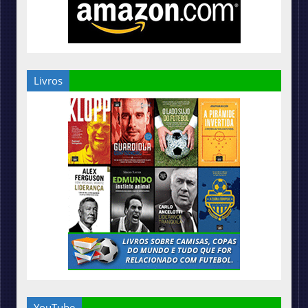
Livros
YouTube