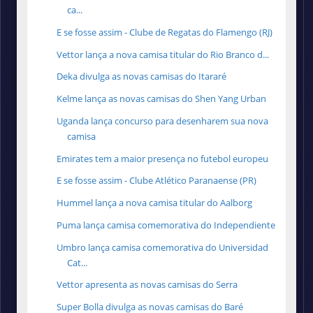
ca...
E se fosse assim - Clube de Regatas do Flamengo (RJ)
Vettor lança a nova camisa titular do Rio Branco d...
Deka divulga as novas camisas do Itararé
Kelme lança as novas camisas do Shen Yang Urban
Uganda lança concurso para desenharem sua nova
camisa
Emirates tem a maior presença no futebol europeu
E se fosse assim - Clube Atlético Paranaense (PR)
Hummel lança a nova camisa titular do Aalborg
Puma lança camisa comemorativa do Independiente
Umbro lança camisa comemorativa do Universidad
Cat...
Vettor apresenta as novas camisas do Serra
Super Bolla divulga as novas camisas do Baré