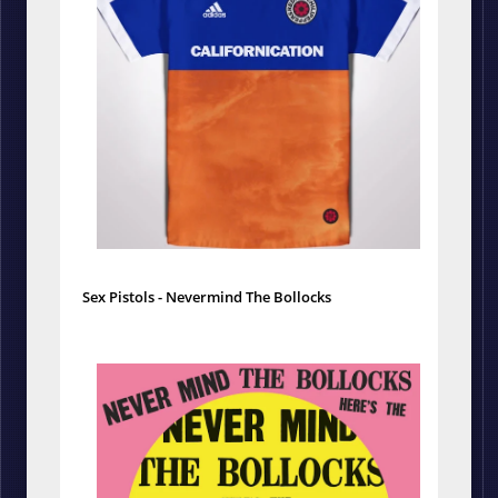
Sex Pistols - Nevermind The Bollocks