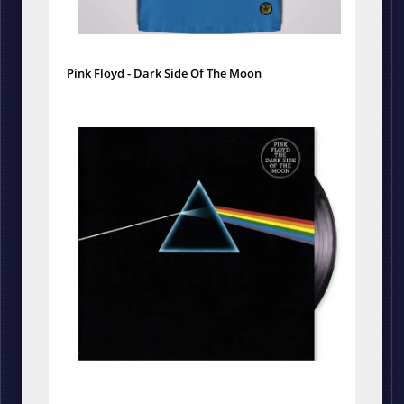
Pink Floyd - Dark Side Of The Moon