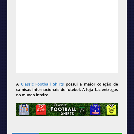
A
Classic Football Shirts
possui a maior coleção de
camisas internacionais de futebol. A loja faz entregas
no mundo inteiro.