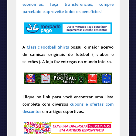
economias, faça transferências, compre
parcelado e aproveite todos os benefícios!
A
Classic Football Shirts
possui o maior acervo
de camisas originais de futebol ( clubes e
seleções ). A loja faz entregas no mundo inteiro.
Clique no link para você encontrar uma lista
completa com diversos
cupons e ofertas com
descontos
em artigos esportivos.