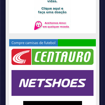
Compre camisas de futebol