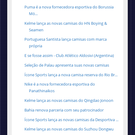
Puma é a nova fornecedora esportiva do Borussia
Mö...
Kelme lança as novas camisas do HN Boying &
Seamen
Portuguesa Santista lança camisas com marca
própria
E se fosse assim - Club Atlético Aldosivi (Argentina)
Seleção de Palau apresenta suas novas camisas
Ícone Sports lança a nova camisa reserva do Rio Br...
Nike é a nova fornecedora esportiva do
Panathinaikos
Kelme lança as novas camisas do Qingdao Jonoon
Bahia renova parceria com seu patrocinador
Ícone Sports lança as novas camisas da Desportiva ...
Kelme lança as novas camisas do Suzhou Dongwu