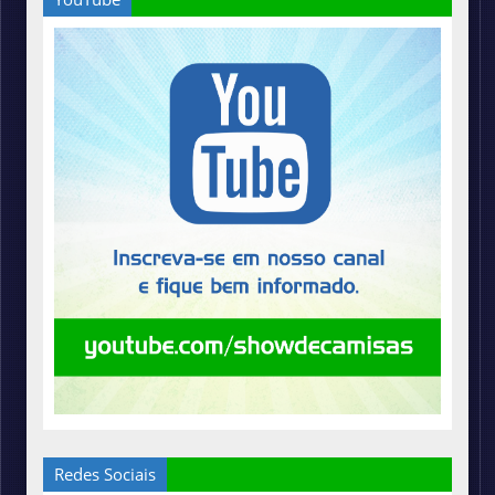
Redes Sociais