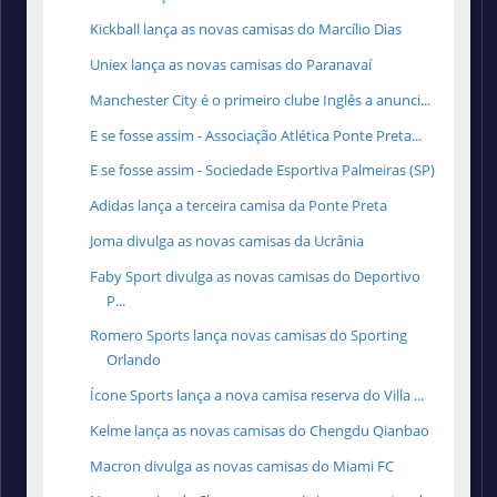
Kickball lança as novas camisas do Marcílio Dias
Uniex lança as novas camisas do Paranavaí
Manchester City é o primeiro clube Inglês a anunci...
E se fosse assim - Associação Atlética Ponte Preta...
E se fosse assim - Sociedade Esportiva Palmeiras (SP)
Adidas lança a terceira camisa da Ponte Preta
Joma divulga as novas camisas da Ucrânia
Faby Sport divulga as novas camisas do Deportivo
P...
Romero Sports lança novas camisas do Sporting
Orlando
Ícone Sports lança a nova camisa reserva do Villa ...
Kelme lança as novas camisas do Chengdu Qianbao
Macron divulga as novas camisas do Miami FC