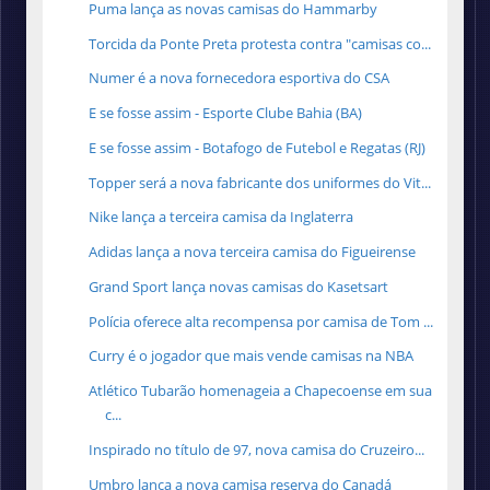
Puma lança as novas camisas do Hammarby
Torcida da Ponte Preta protesta contra "camisas co...
Numer é a nova fornecedora esportiva do CSA
E se fosse assim - Esporte Clube Bahia (BA)
E se fosse assim - Botafogo de Futebol e Regatas (RJ)
Topper será a nova fabricante dos uniformes do Vit...
Nike lança a terceira camisa da Inglaterra
Adidas lança a nova terceira camisa do Figueirense
Grand Sport lança novas camisas do Kasetsart
Polícia oferece alta recompensa por camisa de Tom ...
Curry é o jogador que mais vende camisas na NBA
Atlético Tubarão homenageia a Chapecoense em sua
c...
Inspirado no título de 97, nova camisa do Cruzeiro...
Umbro lança a nova camisa reserva do Canadá