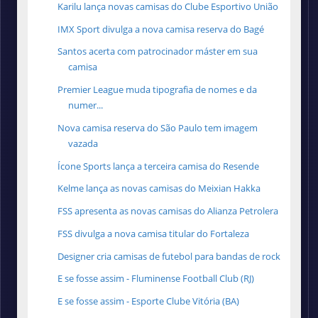
Karilu lança novas camisas do Clube Esportivo União
IMX Sport divulga a nova camisa reserva do Bagé
Santos acerta com patrocinador máster em sua
camisa
Premier League muda tipografia de nomes e da
numer...
Nova camisa reserva do São Paulo tem imagem
vazada
Ícone Sports lança a terceira camisa do Resende
Kelme lança as novas camisas do Meixian Hakka
FSS apresenta as novas camisas do Alianza Petrolera
FSS divulga a nova camisa titular do Fortaleza
Designer cria camisas de futebol para bandas de rock
E se fosse assim - Fluminense Football Club (RJ)
E se fosse assim - Esporte Clube Vitória (BA)