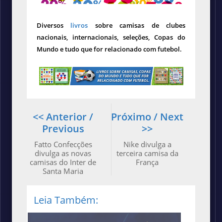
Diversos
livros
sobre camisas de clubes
nacionais, internacionais, seleções, Copas do
Mundo e tudo que for relacionado com futebol.
<< Anterior /
Próximo / Next
Previous
>>
Fatto Confecções
Nike divulga a
divulga as novas
terceira camisa da
camisas do Inter de
França
Santa Maria
Leia Também: