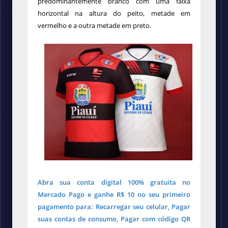
predominantemente branco com uma faixa
horizontal na altura do peito, metade em
vermelho e a outra metade em preto.
Abra sua conta digital 100% gratuita no
Mercado Pago e ganhe R$ 10 no seu primeiro
pagamento para: Recarregar seu celular, Pagar
suas contas de consumo, Pagar com código QR