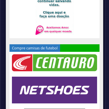
Compre camisas de futebol