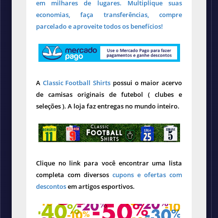
em milhares de lugares. Multiplique suas
economias, faça transferências, compre
parcelado e aproveite todos os benefícios!
A
Classic Football Shirts
possui o maior acervo
de camisas originais de futebol ( clubes e
seleções ). A loja faz entregas no mundo inteiro.
Clique no link para você encontrar uma lista
completa com diversos
cupons e ofertas com
descontos
em artigos esportivos.