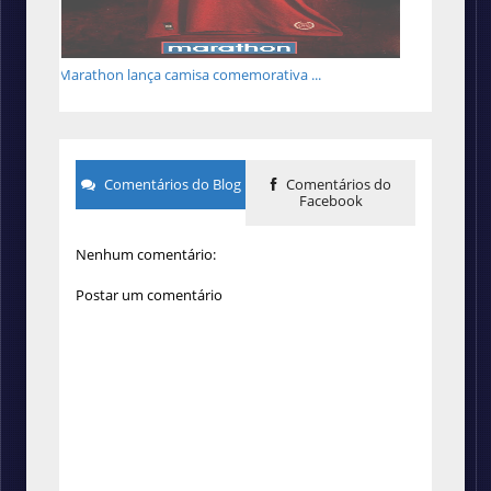
Marathon lança camisa comemorativa ...
Comentários do Blog
Comentários do
Facebook
Nenhum comentário:
Postar um comentário