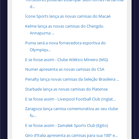
d...
Ícone Sports lança as novas camisas do Macaé
Kelme lança as novas camisas do Chengdu
Annapurna ...
Puma será a nova fornecedora esportiva do
Olympiqu...
E se fosse assim - Clube Atlético Mineiro (MG)
Numer apresenta as novas camisas do CSA
Penalty lança novas camisas da Seleção Brasileira ...
Starbade lança as novas camisas do Platense
E se fosse assim - Liverpool Football Club (Inglat...
Zaragoza lança camisa comemorativa ao seu clube
fu...
E se fosse assim - Zamalek Sports Club (Egito)
Giro d’Italia apresenta as camisas para sua 100º e...