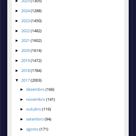
2025
(1305)
►
2024
(1288)
►
2023
(1450)
►
2022
(1482)
►
2021
(1602)
►
2020
(1614)
►
2019
(1472)
►
2018
(1784)
►
2017
(2003)
▼
dezembro
(166)
►
novembro
(141)
►
outubro
(116)
►
setembro
(94)
►
agosto
(171)
►