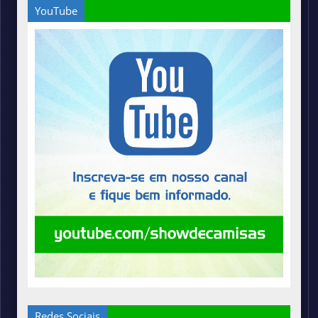
YouTube
Redes Sociais