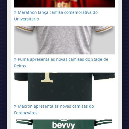
Marathon lança camisa comemorativa do
Universitario
Puma apresenta as novas camisas do Stade de
Reims
Macron apresenta as novas camisas do
Ferencvárosi