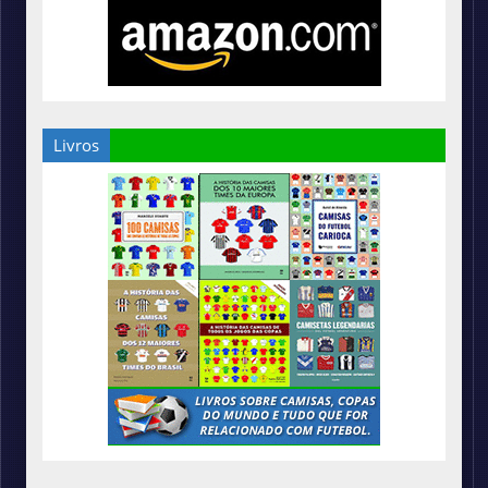
Livros