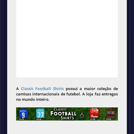
A
Classic Football Shirts
possui a maior coleção de
camisas internacionais de futebol. A loja faz entregas
no mundo inteiro.