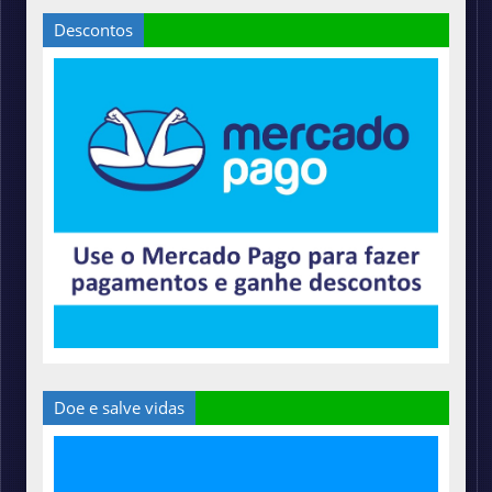
Descontos
Doe e salve vidas