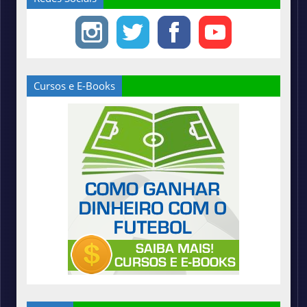
Cursos e E-Books