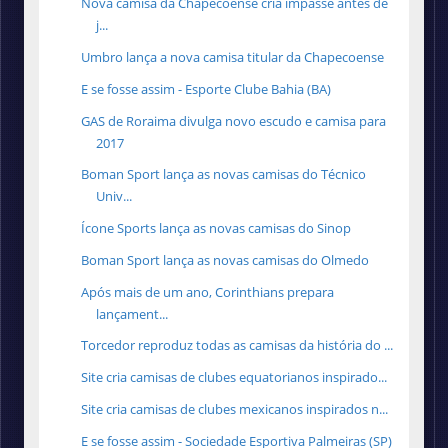
Nova camisa da Chapecoense cria impasse antes de
j...
Umbro lança a nova camisa titular da Chapecoense
E se fosse assim - Esporte Clube Bahia (BA)
GAS de Roraima divulga novo escudo e camisa para
2017
Boman Sport lança as novas camisas do Técnico
Univ...
Ícone Sports lança as novas camisas do Sinop
Boman Sport lança as novas camisas do Olmedo
Após mais de um ano, Corinthians prepara
lançament...
Torcedor reproduz todas as camisas da história do ...
Site cria camisas de clubes equatorianos inspirado...
Site cria camisas de clubes mexicanos inspirados n...
E se fosse assim - Sociedade Esportiva Palmeiras (SP)