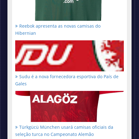
Reebok apresenta as novas camisas do
Hibernian
Sudu é a nova fornecedora esportiva do País de
Gales
Türkgücü München usará camisas oficiais da
seleção turca no Campeonato Alemão