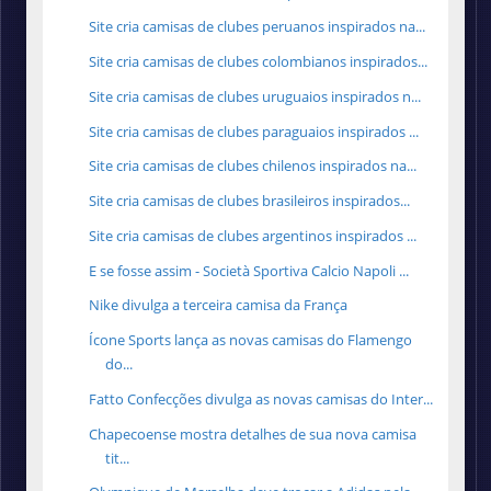
Site cria camisas de clubes peruanos inspirados na...
Site cria camisas de clubes colombianos inspirados...
Site cria camisas de clubes uruguaios inspirados n...
Site cria camisas de clubes paraguaios inspirados ...
Site cria camisas de clubes chilenos inspirados na...
Site cria camisas de clubes brasileiros inspirados...
Site cria camisas de clubes argentinos inspirados ...
E se fosse assim - Società Sportiva Calcio Napoli ...
Nike divulga a terceira camisa da França
Ícone Sports lança as novas camisas do Flamengo
do...
Fatto Confecções divulga as novas camisas do Inter...
Chapecoense mostra detalhes de sua nova camisa
tit...