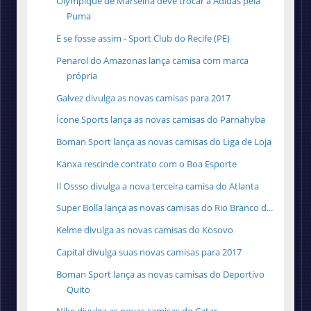
Olympique de Marselha deve trocar a Adidas pela
Puma
E se fosse assim - Sport Club do Recife (PE)
Penarol do Amazonas lança camisa com marca
própria
Galvez divulga as novas camisas para 2017
Ícone Sports lança as novas camisas do Parnahyba
Boman Sport lança as novas camisas do Liga de Loja
Kanxa rescinde contrato com o Boa Esporte
Il Ossso divulga a nova terceira camisa do Atlanta
Super Bolla lança as novas camisas do Rio Branco d...
Kelme divulga as novas camisas do Kosovo
Capital divulga suas novas camisas para 2017
Boman Sport lança as novas camisas do Deportivo
Quito