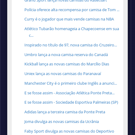
Polícia oferece alta recompensa por camisa de Tom ...
Curry é o jogador que mais vende camisas na NBA
Atlético Tubarão homenageia a Chapecoense em sua
c...
Inspirado no título de 97, nova camisa do Cruzeiro...
Umbro lança a nova camisa reserva do Canadá
Kickball lança as novas camisas do Marcílio Dias
Uniex lança as novas camisas do Paranavaí
Manchester City é o primeiro clube Inglês a anunci...
E se fosse assim - Associação Atlética Ponte Preta...
E se fosse assim - Sociedade Esportiva Palmeiras (SP)
Adidas lança a terceira camisa da Ponte Preta
Joma divulga as novas camisas da Ucrânia
Faby Sport divulga as novas camisas do Deportivo