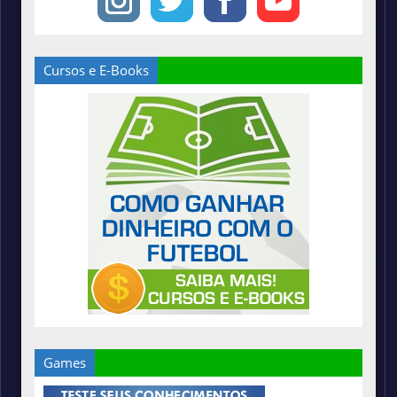
Cursos e E-Books
Games