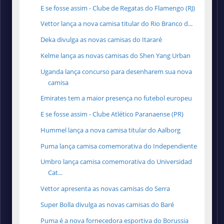
E se fosse assim - Clube de Regatas do Flamengo (RJ)
Vettor lança a nova camisa titular do Rio Branco d...
Deka divulga as novas camisas do Itararé
Kelme lança as novas camisas do Shen Yang Urban
Uganda lança concurso para desenharem sua nova
camisa
Emirates tem a maior presença no futebol europeu
E se fosse assim - Clube Atlético Paranaense (PR)
Hummel lança a nova camisa titular do Aalborg
Puma lança camisa comemorativa do Independiente
Umbro lança camisa comemorativa do Universidad
Cat...
Vettor apresenta as novas camisas do Serra
Super Bolla divulga as novas camisas do Baré
Puma é a nova fornecedora esportiva do Borussia