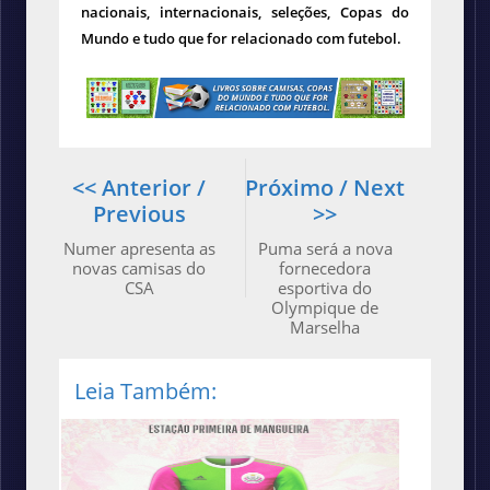
nacionais, internacionais, seleções, Copas do
Mundo e tudo que for relacionado com futebol.
<< Anterior /
Próximo / Next
Previous
>>
Numer apresenta as
Puma será a nova
novas camisas do
fornecedora
CSA
esportiva do
Olympique de
Marselha
Leia Também: