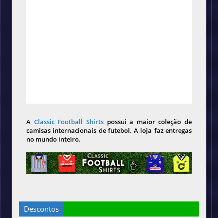
A
Classic Football Shirts
possui a maior coleção de
camisas internacionais de futebol. A loja faz entregas
no mundo inteiro.
Descontos