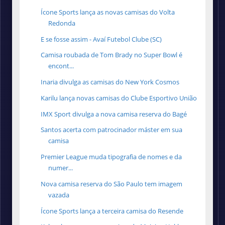
Ícone Sports lança as novas camisas do Volta
Redonda
E se fosse assim - Avaí Futebol Clube (SC)
Camisa roubada de Tom Brady no Super Bowl é
encont...
Inaria divulga as camisas do New York Cosmos
Karilu lança novas camisas do Clube Esportivo União
IMX Sport divulga a nova camisa reserva do Bagé
Santos acerta com patrocinador máster em sua
camisa
Premier League muda tipografia de nomes e da
numer...
Nova camisa reserva do São Paulo tem imagem
vazada
Ícone Sports lança a terceira camisa do Resende