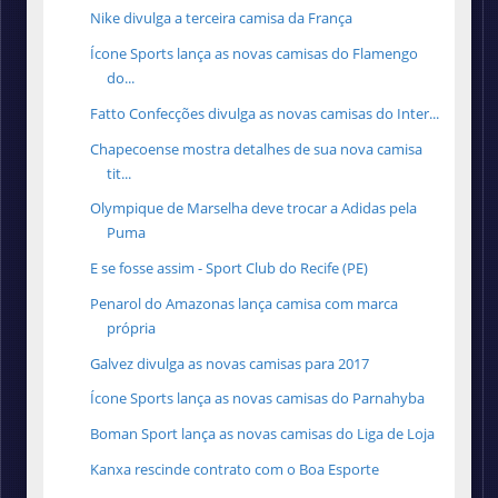
Nike divulga a terceira camisa da França
Ícone Sports lança as novas camisas do Flamengo
do...
Fatto Confecções divulga as novas camisas do Inter...
Chapecoense mostra detalhes de sua nova camisa
tit...
Olympique de Marselha deve trocar a Adidas pela
Puma
E se fosse assim - Sport Club do Recife (PE)
Penarol do Amazonas lança camisa com marca
própria
Galvez divulga as novas camisas para 2017
Ícone Sports lança as novas camisas do Parnahyba
Boman Sport lança as novas camisas do Liga de Loja
Kanxa rescinde contrato com o Boa Esporte