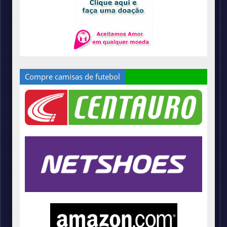
Compre camisas de futebol