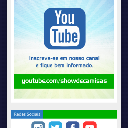
Redes Sociais