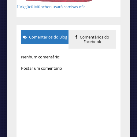
Türkgücü München usará camisas ofic...
Comentários do Blog
Comentários do
Facebook
Nenhum comentário:
Postar um comentário