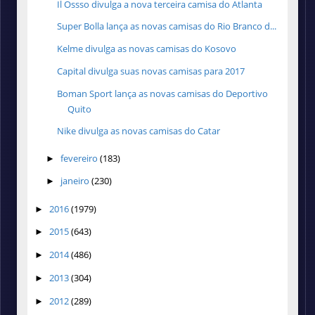
Il Ossso divulga a nova terceira camisa do Atlanta
Super Bolla lança as novas camisas do Rio Branco d...
Kelme divulga as novas camisas do Kosovo
Capital divulga suas novas camisas para 2017
Boman Sport lança as novas camisas do Deportivo
Quito
Nike divulga as novas camisas do Catar
fevereiro
(183)
►
janeiro
(230)
►
2016
(1979)
►
2015
(643)
►
2014
(486)
►
2013
(304)
►
2012
(289)
►