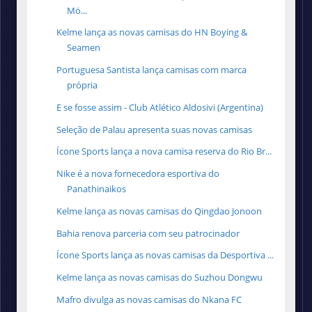
Mö...
Kelme lança as novas camisas do HN Boying &
Seamen
Portuguesa Santista lança camisas com marca
própria
E se fosse assim - Club Atlético Aldosivi (Argentina)
Seleção de Palau apresenta suas novas camisas
Ícone Sports lança a nova camisa reserva do Rio Br...
Nike é a nova fornecedora esportiva do
Panathinaikos
Kelme lança as novas camisas do Qingdao Jonoon
Bahia renova parceria com seu patrocinador
Ícone Sports lança as novas camisas da Desportiva ...
Kelme lança as novas camisas do Suzhou Dongwu
Mafro divulga as novas camisas do Nkana FC