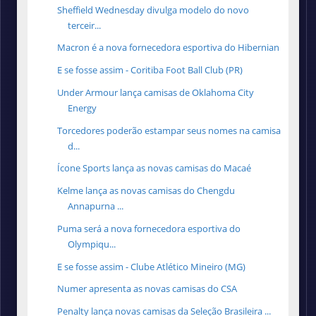
Sheffield Wednesday divulga modelo do novo
terceir...
Macron é a nova fornecedora esportiva do Hibernian
E se fosse assim - Coritiba Foot Ball Club (PR)
Under Armour lança camisas de Oklahoma City
Energy
Torcedores poderão estampar seus nomes na camisa
d...
Ícone Sports lança as novas camisas do Macaé
Kelme lança as novas camisas do Chengdu
Annapurna ...
Puma será a nova fornecedora esportiva do
Olympiqu...
E se fosse assim - Clube Atlético Mineiro (MG)
Numer apresenta as novas camisas do CSA
Penalty lança novas camisas da Seleção Brasileira ...