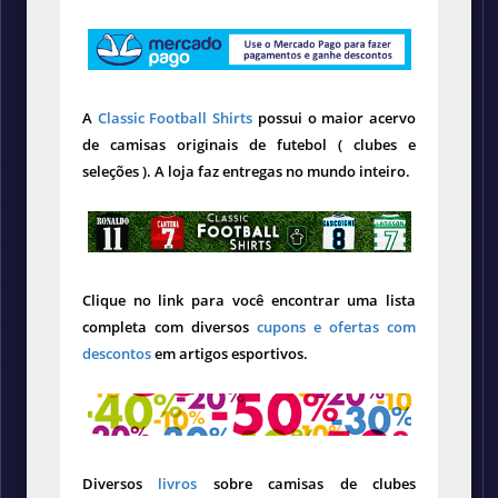
A
Classic Football Shirts
possui o maior acervo
de camisas originais de futebol ( clubes e
seleções ). A loja faz entregas no mundo inteiro.
Clique no link para você encontrar uma lista
completa com diversos
cupons e ofertas com
descontos
em artigos esportivos.
Diversos
livros
sobre camisas de clubes