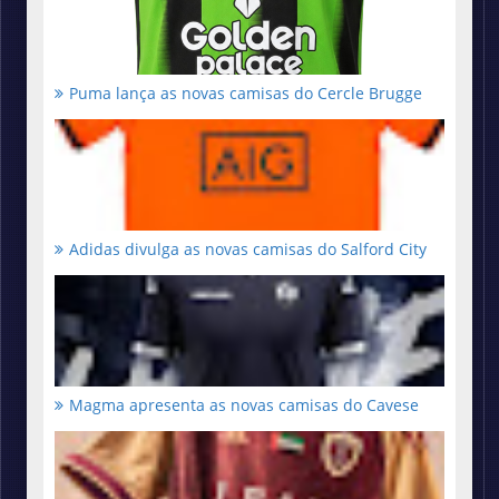
Puma lança as novas camisas do Cercle Brugge
Adidas divulga as novas camisas do Salford City
Magma apresenta as novas camisas do Cavese