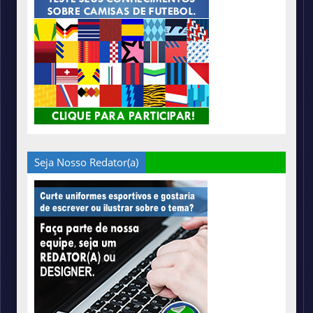
Seja Nosso Redator(a)