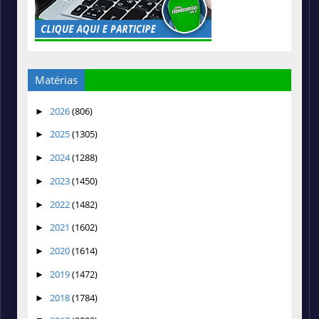
Matérias
2026
(806)
►
2025
(1305)
►
2024
(1288)
►
2023
(1450)
►
2022
(1482)
►
2021
(1602)
►
2020
(1614)
►
2019
(1472)
►
2018
(1784)
►