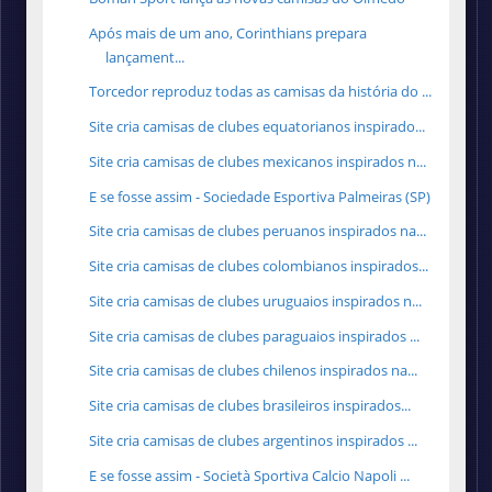
Após mais de um ano, Corinthians prepara
lançament...
Torcedor reproduz todas as camisas da história do ...
Site cria camisas de clubes equatorianos inspirado...
Site cria camisas de clubes mexicanos inspirados n...
E se fosse assim - Sociedade Esportiva Palmeiras (SP)
Site cria camisas de clubes peruanos inspirados na...
Site cria camisas de clubes colombianos inspirados...
Site cria camisas de clubes uruguaios inspirados n...
Site cria camisas de clubes paraguaios inspirados ...
Site cria camisas de clubes chilenos inspirados na...
Site cria camisas de clubes brasileiros inspirados...
Site cria camisas de clubes argentinos inspirados ...
E se fosse assim - Società Sportiva Calcio Napoli ...