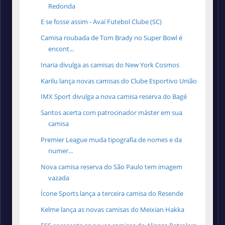
Redonda
E se fosse assim - Avaí Futebol Clube (SC)
Camisa roubada de Tom Brady no Super Bowl é
encont...
Inaria divulga as camisas do New York Cosmos
Karilu lança novas camisas do Clube Esportivo União
IMX Sport divulga a nova camisa reserva do Bagé
Santos acerta com patrocinador máster em sua
camisa
Premier League muda tipografia de nomes e da
numer...
Nova camisa reserva do São Paulo tem imagem
vazada
Ícone Sports lança a terceira camisa do Resende
Kelme lança as novas camisas do Meixian Hakka