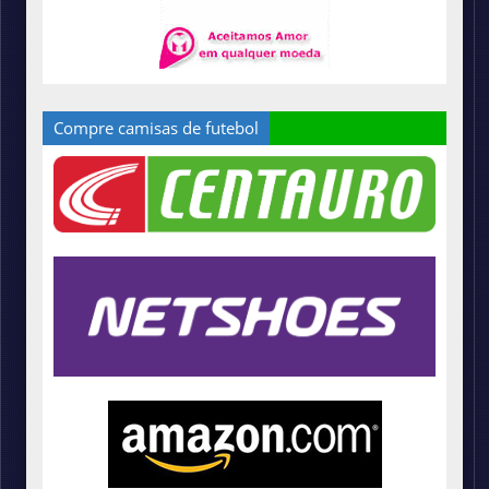
Compre camisas de futebol