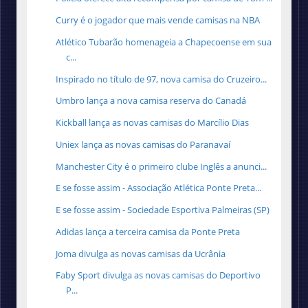
Curry é o jogador que mais vende camisas na NBA
Atlético Tubarão homenageia a Chapecoense em sua
c...
Inspirado no título de 97, nova camisa do Cruzeiro...
Umbro lança a nova camisa reserva do Canadá
Kickball lança as novas camisas do Marcílio Dias
Uniex lança as novas camisas do Paranavaí
Manchester City é o primeiro clube Inglês a anunci...
E se fosse assim - Associação Atlética Ponte Preta...
E se fosse assim - Sociedade Esportiva Palmeiras (SP)
Adidas lança a terceira camisa da Ponte Preta
Joma divulga as novas camisas da Ucrânia
Faby Sport divulga as novas camisas do Deportivo
P...