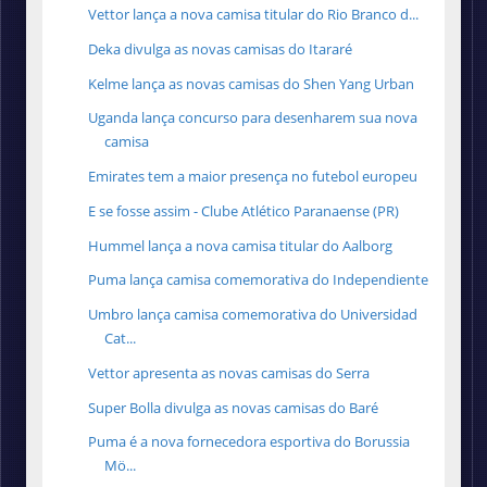
Vettor lança a nova camisa titular do Rio Branco d...
Deka divulga as novas camisas do Itararé
Kelme lança as novas camisas do Shen Yang Urban
Uganda lança concurso para desenharem sua nova
camisa
Emirates tem a maior presença no futebol europeu
E se fosse assim - Clube Atlético Paranaense (PR)
Hummel lança a nova camisa titular do Aalborg
Puma lança camisa comemorativa do Independiente
Umbro lança camisa comemorativa do Universidad
Cat...
Vettor apresenta as novas camisas do Serra
Super Bolla divulga as novas camisas do Baré
Puma é a nova fornecedora esportiva do Borussia
Mö...