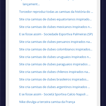
lançament...
Torcedor reproduz todas as camisas da história do ...
Site cria camisas de clubes equatorianos inspirado...
Site cria camisas de clubes mexicanos inspirados n...
E se fosse assim - Sociedade Esportiva Palmeiras (SP)
Site cria camisas de clubes peruanos inspirados na...
Site cria camisas de clubes colombianos inspirados...
Site cria camisas de clubes uruguaios inspirados n...
Site cria camisas de clubes paraguaios inspirados ...
Site cria camisas de clubes chilenos inspirados na...
Site cria camisas de clubes brasileiros inspirados...
Site cria camisas de clubes argentinos inspirados ...
E se fosse assim - Società Sportiva Calcio Napoli ...
Nike divulga a terceira camisa da França