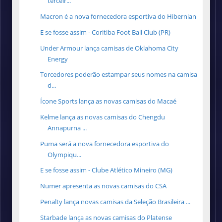
terceir...
Macron é a nova fornecedora esportiva do Hibernian
E se fosse assim - Coritiba Foot Ball Club (PR)
Under Armour lança camisas de Oklahoma City
Energy
Torcedores poderão estampar seus nomes na camisa
d...
Ícone Sports lança as novas camisas do Macaé
Kelme lança as novas camisas do Chengdu
Annapurna ...
Puma será a nova fornecedora esportiva do
Olympiqu...
E se fosse assim - Clube Atlético Mineiro (MG)
Numer apresenta as novas camisas do CSA
Penalty lança novas camisas da Seleção Brasileira ...
Starbade lança as novas camisas do Platense