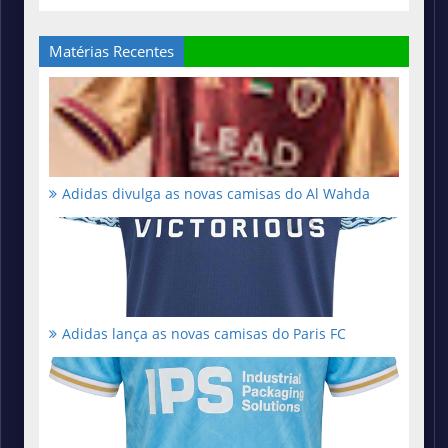
Matérias Recentes
Adidas divulga as novas camisas do Al Wahda
Adidas lança as novas camisas do Paris FC