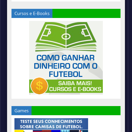
Cursos e E-Books
Games