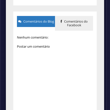
Comentários do Blog
Comentários do
Facebook
Nenhum comentário:
Postar um comentário