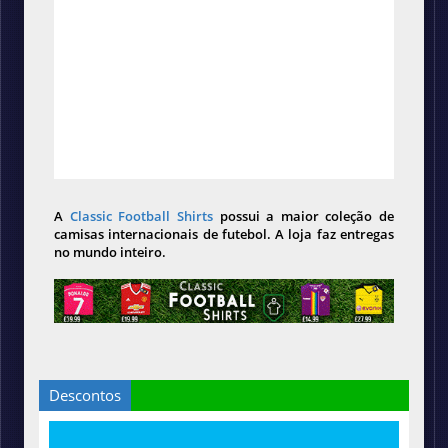
A
Classic Football Shirts
possui a maior coleção de
camisas internacionais de futebol. A loja faz entregas
no mundo inteiro.
Descontos