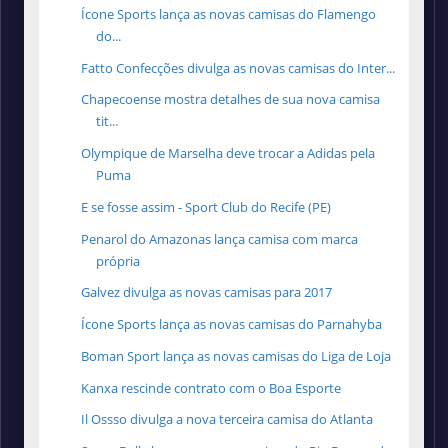
Ícone Sports lança as novas camisas do Flamengo
do...
Fatto Confecções divulga as novas camisas do Inter...
Chapecoense mostra detalhes de sua nova camisa
tit...
Olympique de Marselha deve trocar a Adidas pela
Puma
E se fosse assim - Sport Club do Recife (PE)
Penarol do Amazonas lança camisa com marca
própria
Galvez divulga as novas camisas para 2017
Ícone Sports lança as novas camisas do Parnahyba
Boman Sport lança as novas camisas do Liga de Loja
Kanxa rescinde contrato com o Boa Esporte
Il Ossso divulga a nova terceira camisa do Atlanta