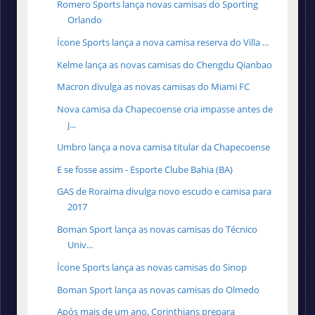
Romero Sports lança novas camisas do Sporting
Orlando
Ícone Sports lança a nova camisa reserva do Villa ...
Kelme lança as novas camisas do Chengdu Qianbao
Macron divulga as novas camisas do Miami FC
Nova camisa da Chapecoense cria impasse antes de
j...
Umbro lança a nova camisa titular da Chapecoense
E se fosse assim - Esporte Clube Bahia (BA)
GAS de Roraima divulga novo escudo e camisa para
2017
Boman Sport lança as novas camisas do Técnico
Univ...
Ícone Sports lança as novas camisas do Sinop
Boman Sport lança as novas camisas do Olmedo
Após mais de um ano, Corinthians prepara