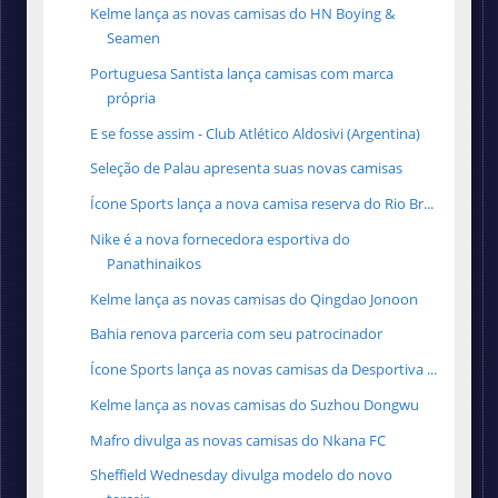
Kelme lança as novas camisas do HN Boying &
Seamen
Portuguesa Santista lança camisas com marca
própria
E se fosse assim - Club Atlético Aldosivi (Argentina)
Seleção de Palau apresenta suas novas camisas
Ícone Sports lança a nova camisa reserva do Rio Br...
Nike é a nova fornecedora esportiva do
Panathinaikos
Kelme lança as novas camisas do Qingdao Jonoon
Bahia renova parceria com seu patrocinador
Ícone Sports lança as novas camisas da Desportiva ...
Kelme lança as novas camisas do Suzhou Dongwu
Mafro divulga as novas camisas do Nkana FC
Sheffield Wednesday divulga modelo do novo