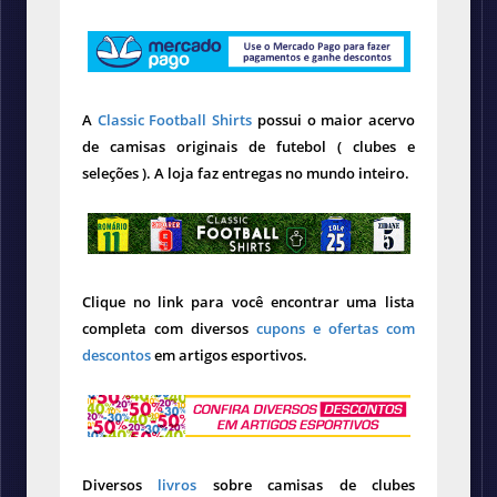
A
Classic Football Shirts
possui o maior acervo
de camisas originais de futebol ( clubes e
seleções ). A loja faz entregas no mundo inteiro.
Clique no link para você encontrar uma lista
completa com diversos
cupons e ofertas com
descontos
em artigos esportivos.
Diversos
livros
sobre camisas de clubes