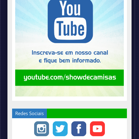
Redes Sociais