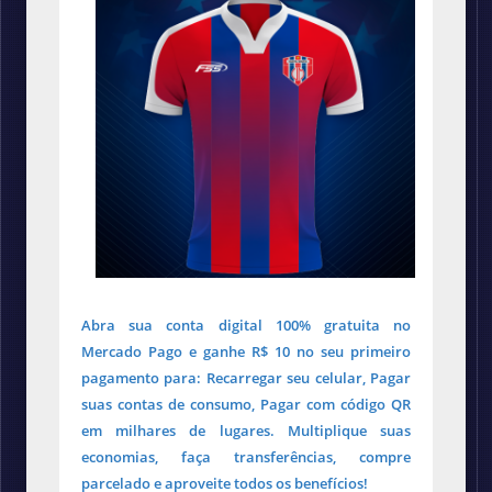
Abra sua conta digital 100% gratuita no
Mercado Pago e ganhe R$ 10 no seu primeiro
pagamento para: Recarregar seu celular, Pagar
suas contas de consumo, Pagar com código QR
em milhares de lugares. Multiplique suas
economias, faça transferências, compre
parcelado e aproveite todos os benefícios!