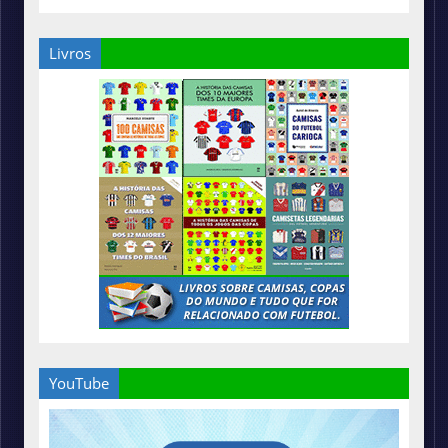
Livros
YouTube