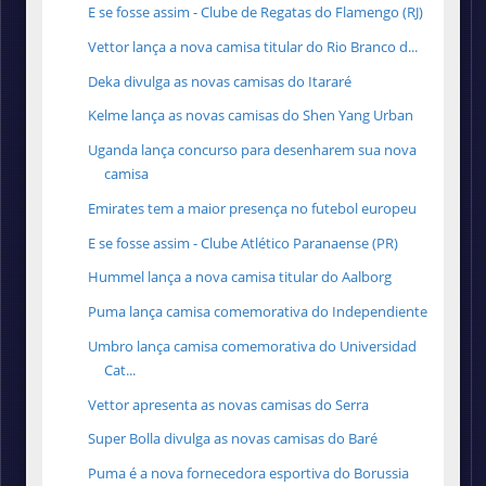
E se fosse assim - Clube de Regatas do Flamengo (RJ)
Vettor lança a nova camisa titular do Rio Branco d...
Deka divulga as novas camisas do Itararé
Kelme lança as novas camisas do Shen Yang Urban
Uganda lança concurso para desenharem sua nova
camisa
Emirates tem a maior presença no futebol europeu
E se fosse assim - Clube Atlético Paranaense (PR)
Hummel lança a nova camisa titular do Aalborg
Puma lança camisa comemorativa do Independiente
Umbro lança camisa comemorativa do Universidad
Cat...
Vettor apresenta as novas camisas do Serra
Super Bolla divulga as novas camisas do Baré
Puma é a nova fornecedora esportiva do Borussia