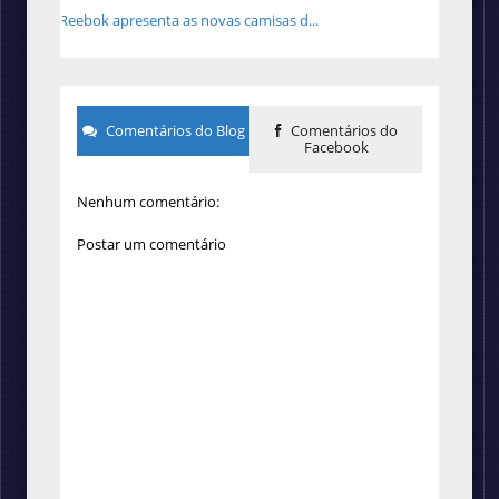
Reebok apresenta as novas camisas d...
Comentários do Blog
Comentários do
Facebook
Nenhum comentário:
Postar um comentário