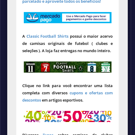
parcelado e aproveite todos os benefícios!
A
Classic Football Shirts
possui o maior acervo
de camisas originais de futebol ( clubes e
seleções ). A loja faz entregas no mundo inteiro.
Clique no link para você encontrar uma lista
completa com diversos
cupons e ofertas com
descontos
em artigos esportivos.