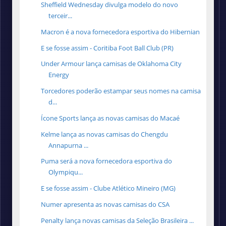
Sheffield Wednesday divulga modelo do novo
terceir...
Macron é a nova fornecedora esportiva do Hibernian
E se fosse assim - Coritiba Foot Ball Club (PR)
Under Armour lança camisas de Oklahoma City
Energy
Torcedores poderão estampar seus nomes na camisa
d...
Ícone Sports lança as novas camisas do Macaé
Kelme lança as novas camisas do Chengdu
Annapurna ...
Puma será a nova fornecedora esportiva do
Olympiqu...
E se fosse assim - Clube Atlético Mineiro (MG)
Numer apresenta as novas camisas do CSA
Penalty lança novas camisas da Seleção Brasileira ...