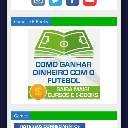
Cursos e E-Books
Games