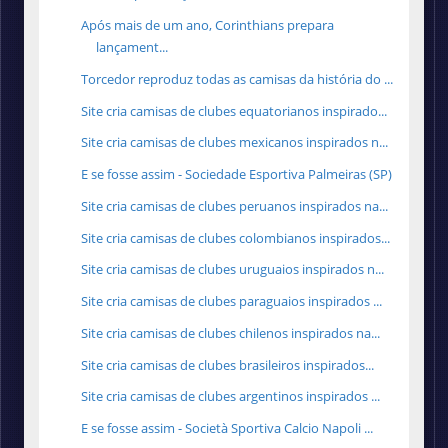
Após mais de um ano, Corinthians prepara
lançament...
Torcedor reproduz todas as camisas da história do ...
Site cria camisas de clubes equatorianos inspirado...
Site cria camisas de clubes mexicanos inspirados n...
E se fosse assim - Sociedade Esportiva Palmeiras (SP)
Site cria camisas de clubes peruanos inspirados na...
Site cria camisas de clubes colombianos inspirados...
Site cria camisas de clubes uruguaios inspirados n...
Site cria camisas de clubes paraguaios inspirados ...
Site cria camisas de clubes chilenos inspirados na...
Site cria camisas de clubes brasileiros inspirados...
Site cria camisas de clubes argentinos inspirados ...
E se fosse assim - Società Sportiva Calcio Napoli ...