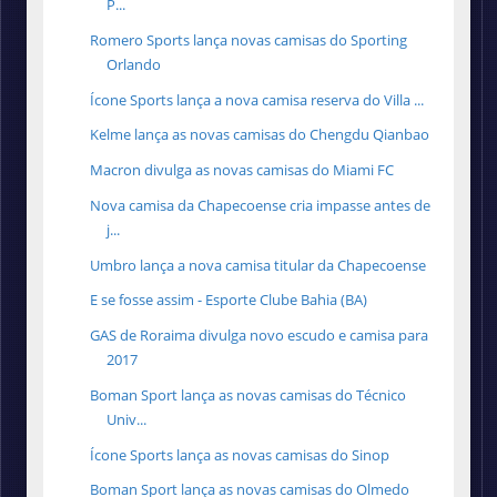
P...
Romero Sports lança novas camisas do Sporting
Orlando
Ícone Sports lança a nova camisa reserva do Villa ...
Kelme lança as novas camisas do Chengdu Qianbao
Macron divulga as novas camisas do Miami FC
Nova camisa da Chapecoense cria impasse antes de
j...
Umbro lança a nova camisa titular da Chapecoense
E se fosse assim - Esporte Clube Bahia (BA)
GAS de Roraima divulga novo escudo e camisa para
2017
Boman Sport lança as novas camisas do Técnico
Univ...
Ícone Sports lança as novas camisas do Sinop
Boman Sport lança as novas camisas do Olmedo