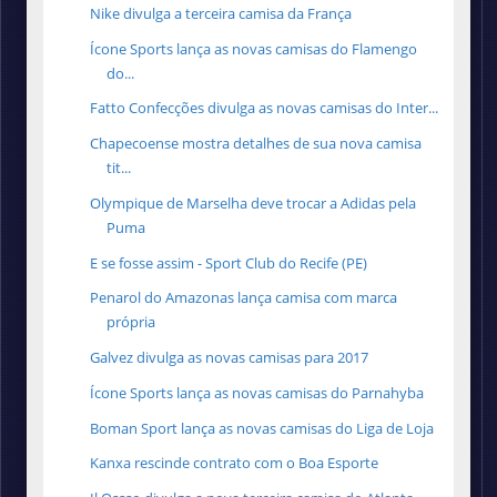
Nike divulga a terceira camisa da França
Ícone Sports lança as novas camisas do Flamengo
do...
Fatto Confecções divulga as novas camisas do Inter...
Chapecoense mostra detalhes de sua nova camisa
tit...
Olympique de Marselha deve trocar a Adidas pela
Puma
E se fosse assim - Sport Club do Recife (PE)
Penarol do Amazonas lança camisa com marca
própria
Galvez divulga as novas camisas para 2017
Ícone Sports lança as novas camisas do Parnahyba
Boman Sport lança as novas camisas do Liga de Loja
Kanxa rescinde contrato com o Boa Esporte