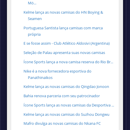
Mö...
Kelme lança as novas camisas do HN Boying &
Seamen
Portuguesa Santista lança camisas com marca
própria
E se fosse assim - Club Atlético Aldosivi (Argentina)
Seleção de Palau apresenta suas novas camisas
Ícone Sports lança a nova camisa reserva do Rio Br...
Nike é a nova fornecedora esportiva do
Panathinaikos
Kelme lança as novas camisas do Qingdao Jonoon
Bahia renova parceria com seu patrocinador
Ícone Sports lança as novas camisas da Desportiva ...
Kelme lança as novas camisas do Suzhou Dongwu
Mafro divulga as novas camisas do Nkana FC