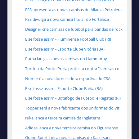
FSS apresenta as novas camisas do Alianza Petrolera
FSS divulga a nova camisa titular do Fortaleza
Designer cria camisas de futebol para bandas de rock
E se fosse assim - Fluminense Football Club (RJ)
E se fosse assim - Esporte Clube Vitória (BA)
Puma lança as novas camisas do Hammarby
Torcida da Ponte Preta protesta contra "camisas co...
Numer é a nova fornecedora esportiva do CSA
E se fosse assim - Esporte Clube Bahia (BA)
E se fosse assim - Botafogo de Futebol e Regatas (RJ)
Topper será a nova fabricante dos uniformes do Vit...
Nike lança a terceira camisa da Inglaterra
Adidas lança a nova terceira camisa do Figueirense
Grand Sport lança novas camisas do Kasetsart