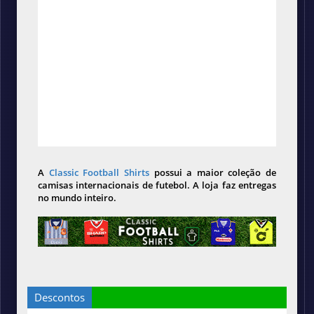
A
Classic Football Shirts
possui a maior coleção de
camisas internacionais de futebol. A loja faz entregas
no mundo inteiro.
Descontos