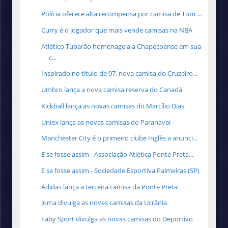
Polícia oferece alta recompensa por camisa de Tom ...
Curry é o jogador que mais vende camisas na NBA
Atlético Tubarão homenageia a Chapecoense em sua
c...
Inspirado no título de 97, nova camisa do Cruzeiro...
Umbro lança a nova camisa reserva do Canadá
Kickball lança as novas camisas do Marcílio Dias
Uniex lança as novas camisas do Paranavaí
Manchester City é o primeiro clube Inglês a anunci...
E se fosse assim - Associação Atlética Ponte Preta...
E se fosse assim - Sociedade Esportiva Palmeiras (SP)
Adidas lança a terceira camisa da Ponte Preta
Joma divulga as novas camisas da Ucrânia
Faby Sport divulga as novas camisas do Deportivo