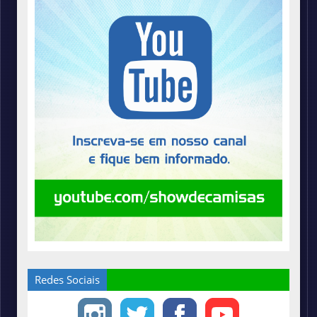
Redes Sociais