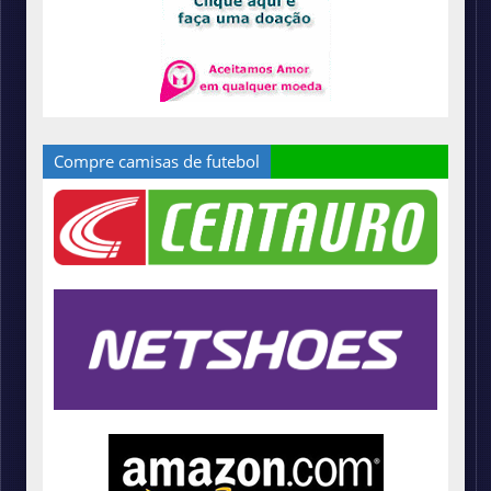
Compre camisas de futebol