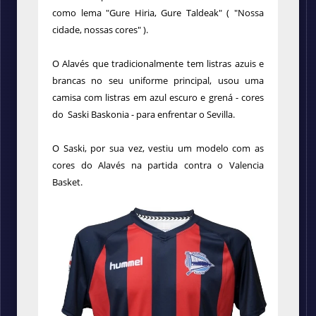
como lema "Gure Hiria, Gure Taldeak" ( "Nossa
cidade, nossas cores" ).
O Alavés que tradicionalmente tem listras azuis e
brancas no seu uniforme principal, usou uma
camisa com listras em azul escuro e grená - cores
do Saski Baskonia - para enfrentar o Sevilla.
O Saski, por sua vez, vestiu um modelo com as
cores do Alavés na partida contra o Valencia
Basket.