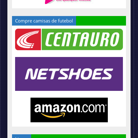
Compre camisas de futebol