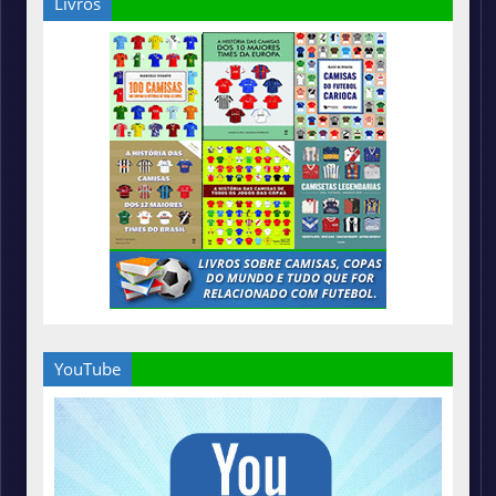
Livros
YouTube