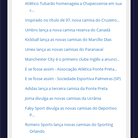
Atlético Tubarão homenageia a Chapecoense em sua
c...
Inspirado no título de 97, nova camisa do Cruzeiro...
Umbro lança a nova camisa reserva do Canadá
Kickball lança as novas camisas do Marcílio Dias
Uniex lança as novas camisas do Paranavaí
Manchester City é o primeiro clube Inglês a anunci...
E se fosse assim - Associação Atlética Ponte Preta...
E se fosse assim - Sociedade Esportiva Palmeiras (SP)
Adidas lança a terceira camisa da Ponte Preta
Joma divulga as novas camisas da Ucrânia
Faby Sport divulga as novas camisas do Deportivo
P...
Romero Sports lança novas camisas do Sporting
Orlando