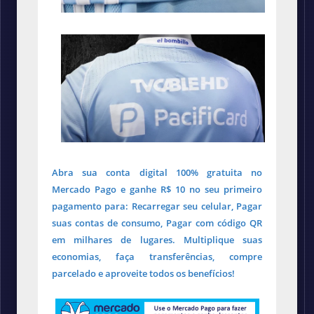
Abra sua conta digital 100% gratuita no
Mercado Pago e ganhe R$ 10 no seu primeiro
pagamento para: Recarregar seu celular, Pagar
suas contas de consumo, Pagar com código QR
em milhares de lugares. Multiplique suas
economias, faça transferências, compre
parcelado e aproveite todos os benefícios!