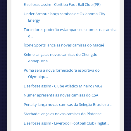
E se fosse assim - Coritiba Foot Ball Club (PR)
Under Armour lança camisas de Oklahoma City
Energy
Torcedores poderão estampar seus nomes na camisa
d...
Ícone Sports lança as novas camisas do Macaé
Kelme lança as novas camisas do Chengdu
Annapurna ...
Puma será a nova fornecedora esportiva do
Olympiqu...
E se fosse assim - Clube Atlético Mineiro (MG)
Numer apresenta as novas camisas do CSA
Penalty lança novas camisas da Seleção Brasileira ...
Starbade lança as novas camisas do Platense
E se fosse assim - Liverpool Football Club (Inglat...