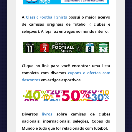
A
Classic Football Shirts
possui o maior acervo
de camisas originais de futebol ( clubes e
seleções ). A loja faz entregas no mundo inteiro.
Clique no link para você encontrar uma lista
completa com diversos
cupons e ofertas com
descontos
em artigos esportivos.
Diversos
livros
sobre camisas de clubes
nacionais, internacionais, seleções, Copas do
Mundo e tudo que for relacionado com futebol.