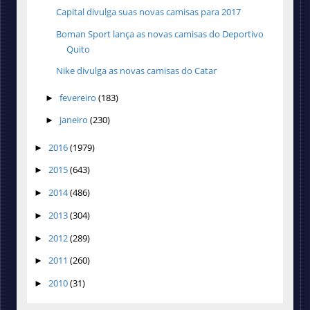
Capital divulga suas novas camisas para 2017
Boman Sport lança as novas camisas do Deportivo
Quito
Nike divulga as novas camisas do Catar
fevereiro
(183)
►
janeiro
(230)
►
2016
(1979)
►
2015
(643)
►
2014
(486)
►
2013
(304)
►
2012
(289)
►
2011
(260)
►
2010
(31)
►