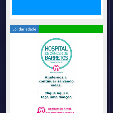
Solidariedade