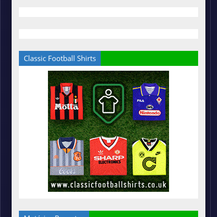
Classic Football Shirts