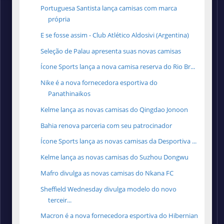
Portuguesa Santista lança camisas com marca
própria
E se fosse assim - Club Atlético Aldosivi (Argentina)
Seleção de Palau apresenta suas novas camisas
Ícone Sports lança a nova camisa reserva do Rio Br...
Nike é a nova fornecedora esportiva do
Panathinaikos
Kelme lança as novas camisas do Qingdao Jonoon
Bahia renova parceria com seu patrocinador
Ícone Sports lança as novas camisas da Desportiva ...
Kelme lança as novas camisas do Suzhou Dongwu
Mafro divulga as novas camisas do Nkana FC
Sheffield Wednesday divulga modelo do novo
terceir...
Macron é a nova fornecedora esportiva do Hibernian