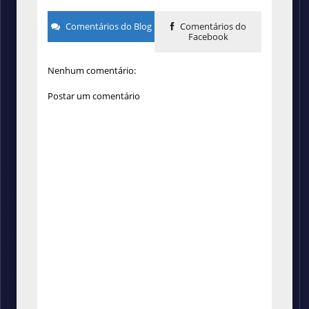
Comentários do Blog
Comentários do
Facebook
Nenhum comentário:
Postar um comentário