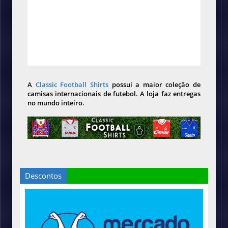
A
Classic Football Shirts
possui a maior coleção de
camisas internacionais de futebol. A loja faz entregas
no mundo inteiro.
Descontos