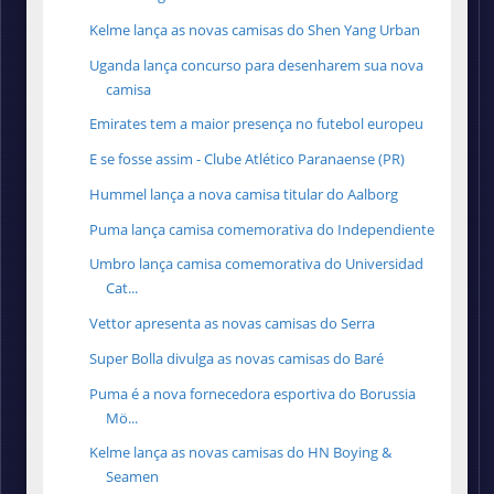
Kelme lança as novas camisas do Shen Yang Urban
Uganda lança concurso para desenharem sua nova
camisa
Emirates tem a maior presença no futebol europeu
E se fosse assim - Clube Atlético Paranaense (PR)
Hummel lança a nova camisa titular do Aalborg
Puma lança camisa comemorativa do Independiente
Umbro lança camisa comemorativa do Universidad
Cat...
Vettor apresenta as novas camisas do Serra
Super Bolla divulga as novas camisas do Baré
Puma é a nova fornecedora esportiva do Borussia
Mö...
Kelme lança as novas camisas do HN Boying &
Seamen