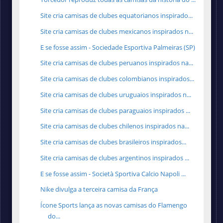
Site cria camisas de clubes equatorianos inspirado...
Site cria camisas de clubes mexicanos inspirados n...
E se fosse assim - Sociedade Esportiva Palmeiras (SP)
Site cria camisas de clubes peruanos inspirados na...
Site cria camisas de clubes colombianos inspirados...
Site cria camisas de clubes uruguaios inspirados n...
Site cria camisas de clubes paraguaios inspirados ...
Site cria camisas de clubes chilenos inspirados na...
Site cria camisas de clubes brasileiros inspirados...
Site cria camisas de clubes argentinos inspirados ...
E se fosse assim - Società Sportiva Calcio Napoli ...
Nike divulga a terceira camisa da França
Ícone Sports lança as novas camisas do Flamengo
do...