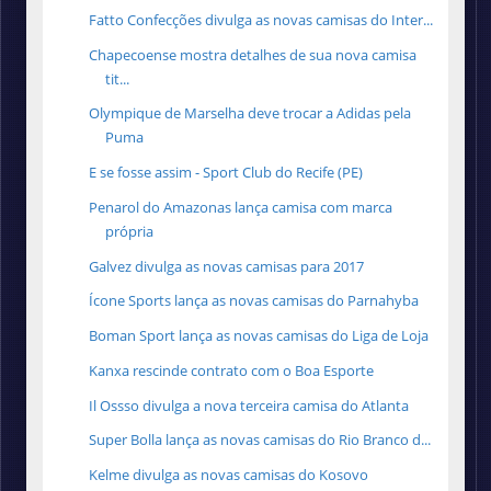
Fatto Confecções divulga as novas camisas do Inter...
Chapecoense mostra detalhes de sua nova camisa
tit...
Olympique de Marselha deve trocar a Adidas pela
Puma
E se fosse assim - Sport Club do Recife (PE)
Penarol do Amazonas lança camisa com marca
própria
Galvez divulga as novas camisas para 2017
Ícone Sports lança as novas camisas do Parnahyba
Boman Sport lança as novas camisas do Liga de Loja
Kanxa rescinde contrato com o Boa Esporte
Il Ossso divulga a nova terceira camisa do Atlanta
Super Bolla lança as novas camisas do Rio Branco d...
Kelme divulga as novas camisas do Kosovo