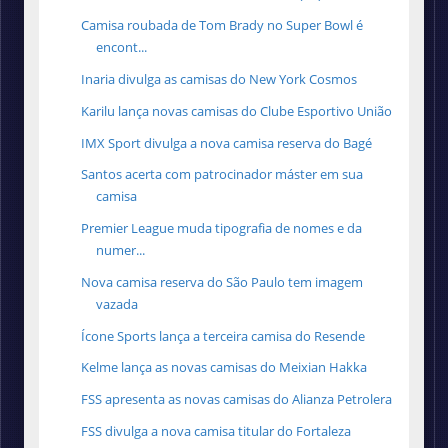
Camisa roubada de Tom Brady no Super Bowl é
encont...
Inaria divulga as camisas do New York Cosmos
Karilu lança novas camisas do Clube Esportivo União
IMX Sport divulga a nova camisa reserva do Bagé
Santos acerta com patrocinador máster em sua
camisa
Premier League muda tipografia de nomes e da
numer...
Nova camisa reserva do São Paulo tem imagem
vazada
Ícone Sports lança a terceira camisa do Resende
Kelme lança as novas camisas do Meixian Hakka
FSS apresenta as novas camisas do Alianza Petrolera
FSS divulga a nova camisa titular do Fortaleza