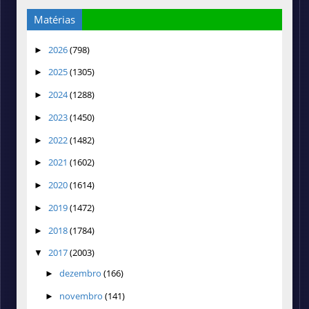
Matérias
2026
(798)
►
2025
(1305)
►
2024
(1288)
►
2023
(1450)
►
2022
(1482)
►
2021
(1602)
►
2020
(1614)
►
2019
(1472)
►
2018
(1784)
►
2017
(2003)
▼
dezembro
(166)
►
novembro
(141)
►