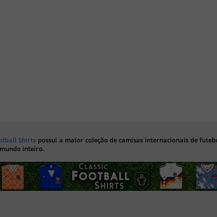
otball Shirts
possui a maior coleção de camisas internacionais de futebo
 mundo inteiro.