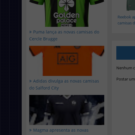
Reebok a
camisas d.
Puma lança as novas camisas do
Cercle Brugge
Nenhum c
Postar um
Adidas divulga as novas camisas
do Salford City
Magma apresenta as novas