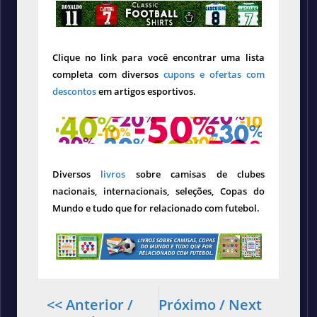
Clique no link para você encontrar uma lista
completa com diversos
cupons e ofertas com
descontos
em artigos esportivos.
Diversos
livros
sobre camisas de clubes
nacionais, internacionais, seleções, Copas do
Mundo e tudo que for relacionado com futebol.
<< Anterior /
Próximo / Next