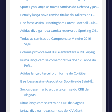
Sport Lyon lança as novas camisas do Defensa y Jus...
Penalty lança nova camisa titular do Talleres de C...
E se fosse assim - Nottingham Forest Football Club...
Adidas divulga nova camisa reserva do Sporting Cri...
Todas as camisas do Campeonato Mineiro 2016 -
Segu...
Colônia provoca Red Bull e enfrentará o RB Leipzig...
Puma lança camisa comemorativa dos 125 anos do
Peñ...
Adidas lança o terceiro uniforme do Coritiba
E se fosse assim - Association Sportive de Saint-É...
Sócios desenharão a quarta camisa do CRB de
Alagoas
Rinat lança camisa retro do CRB de Alagoas
Jartazi divulga novas camisas do KAA Gent