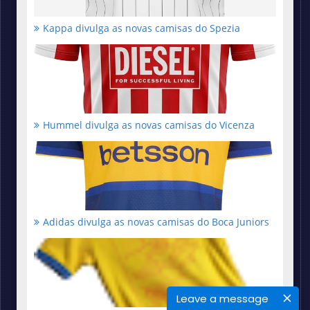
Kappa divulga as novas camisas do Spezia
Hummel divulga as novas camisas do Vicenza
Adidas divulga as novas camisas do Boca Juniors
Leave a message