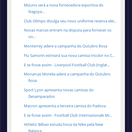
Mizuno será a nova fornecedora esportiva do
Nagoya...
Club Olimpo divulga seu novo uniforme reserva elei...
Novas marcas entram na disputa para fornecer os
un...
Monterrey adere a campanha do Outubro Rosa
Flu Samorin estreará sua nova camisa tricolor no C...
E se fosse assim - Liverpool Football Club (Inglat...
Monarcas Morelia adere a campanha do Outubro
Rosa
Sport Lyon apresenta novas camisas do
Desamparados
Macron apresenta a terceira camisa do Padova
E se fosse assim - Football Club Internazionale Mi...
Athletic Bilbao estuda troca da Nike pela New
Balance