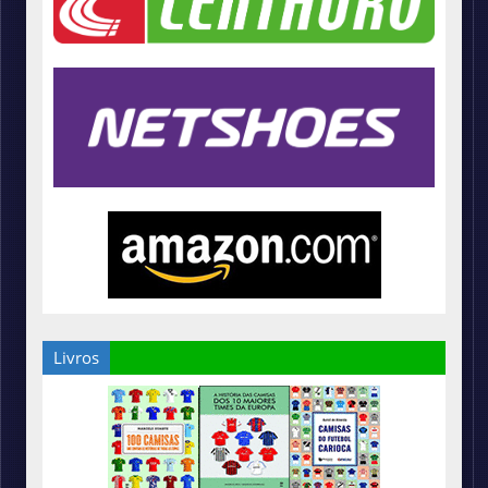
Livros