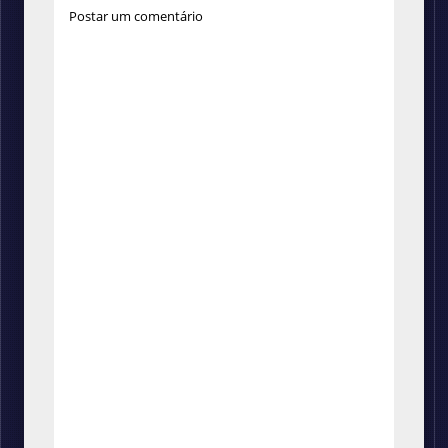
Postar um comentário