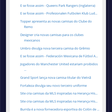
E se fosse assim - Queens Park Rangers (Inglaterra)
E se fosse assim - Profesionalen Futbolen Klub Lud...
Topper apresenta as novas camisas do Clube do
Remo
Designer cria novas camisas para os clubes
mexicanos
Umbro divulga nova terceira camisa do Grêmio
E se fosse assim - Federación Mexicana de Fútbol A...
Jogadores do Manchester United estariam proibidos
...
Grand Sport lança nova camisa titular do Vietnã
Fortaleza divulga seu novo terceiro uniforme
Site cria camisas da MLS inspiradas na Herança His...
Site cria camisas da MLS inspiradas na Herança His...
Burrda é a nova fornecedora esportiva do Colón de ...