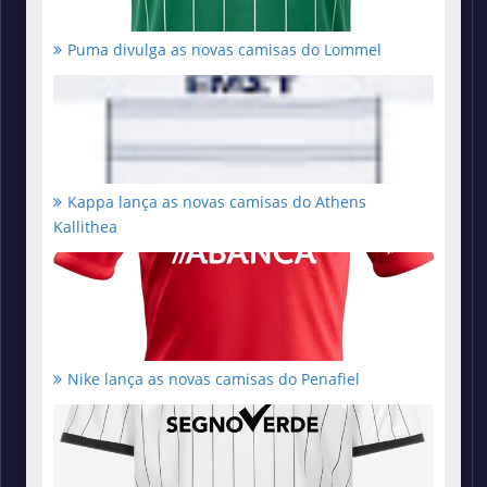
Puma divulga as novas camisas do Lommel
Kappa lança as novas camisas do Athens
Kallithea
Nike lança as novas camisas do Penafiel