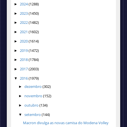
2024
(1288)
►
2023
(1450)
►
2022
(1482)
►
2021
(1602)
►
2020
(1614)
►
2019
(1472)
►
2018
(1784)
►
2017
(2003)
►
2016
(1979)
▼
dezembro
(302)
►
novembro
(152)
►
outubro
(134)
►
setembro
(144)
▼
Macron divulga as novas camisa do Modena Volley