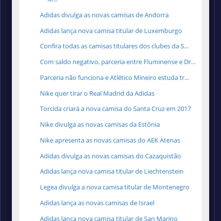
Adidas divulga as novas camisas de Andorra
Adidas lança nova camisa titular de Luxemburgo
Confira todas as camisas titulares dos clubes da S...
Com saldo negativo, parceria entre Fluminense e Dr...
Parceria não funciona e Atlético Mineiro estuda tr...
Nike quer tirar o Real Madrid da Adidas
Torcida criará a nova camisa do Santa Cruz em 2017
Nike divulga as novas camisas da Estônia
Nike apresenta as novas camisas do AEK Atenas
Adidas divulga as novas camisas do Cazaquistão
Adidas lança nova camisa titular de Liechtenstein
Legea divulga a nova camisa titular de Montenegro
Adidas lança as novas camisas de Israel
Adidas lança nova camisa titular de San Marino