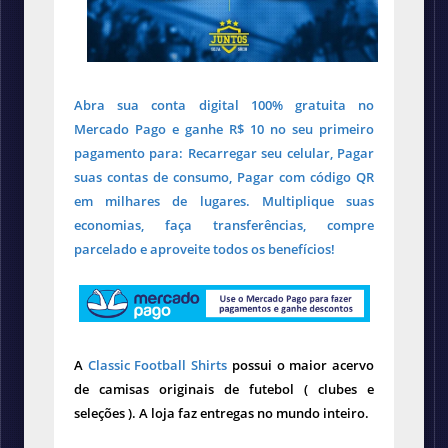
Abra sua conta digital 100% gratuita no
Mercado Pago e ganhe R$ 10 no seu primeiro
pagamento para: Recarregar seu celular, Pagar
suas contas de consumo, Pagar com código QR
em milhares de lugares. Multiplique suas
economias, faça transferências, compre
parcelado e aproveite todos os benefícios!
A
Classic Football Shirts
possui o maior acervo
de camisas originais de futebol ( clubes e
seleções ). A loja faz entregas no mundo inteiro.