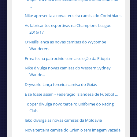
...
Nike apresenta a nova terceira camisa do Corinthians
As fabricantes esportivas na Champions League
2016/17
O'Neills lança as novas camisas do Wycombe
Wanderers
Errea fecha patrocínio com a seleção da Etiópia
Nike divulga novas camisas do Western Sydney
Wande...
Dryworld lança terceira camisa do Goiás
E se fosse assim - Federação Islandesa de Futebol ...
Topper divulga novo terceiro uniforme do Racing
Club
Jako divulga as novas camisas da Moldávia
Nova terceira camisa do Grêmio tem imagem vazada