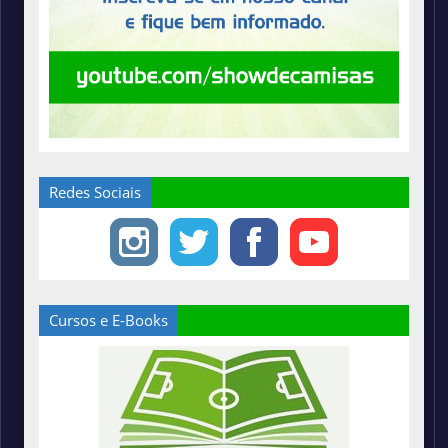
Redes Sociais
Cursos e E-Books