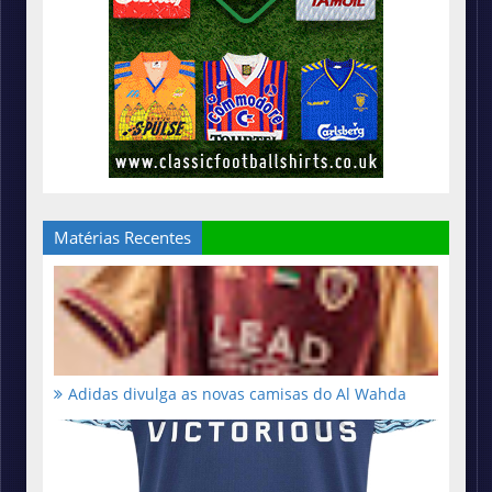
Matérias Recentes
Adidas divulga as novas camisas do Al Wahda