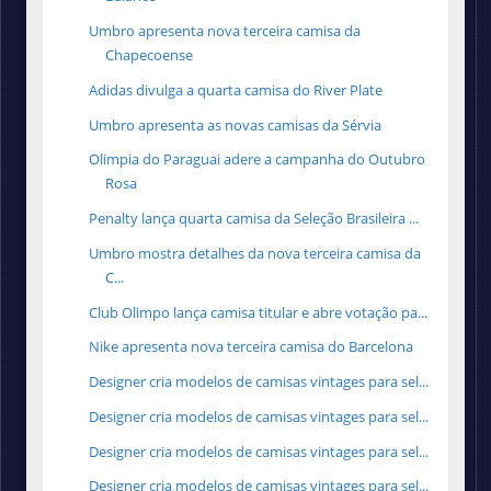
Umbro apresenta nova terceira camisa da
Chapecoense
Adidas divulga a quarta camisa do River Plate
Umbro apresenta as novas camisas da Sérvia
Olimpia do Paraguai adere a campanha do Outubro
Rosa
Penalty lança quarta camisa da Seleção Brasileira ...
Umbro mostra detalhes da nova terceira camisa da
C...
Club Olimpo lança camisa titular e abre votação pa...
Nike apresenta nova terceira camisa do Barcelona
Designer cria modelos de camisas vintages para sel...
Designer cria modelos de camisas vintages para sel...
Designer cria modelos de camisas vintages para sel...
Designer cria modelos de camisas vintages para sel...