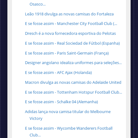
Osasco...
Leão 1918 divulga as novas camisas do Fortaleza
E se fosse assim - Manchester City Football Club (...
Dresch é a nova fornecedora esportiva do Pelotas
E se fosse assim - Real Sociedad de Fútbol (Espanha)
E se fosse assim - Paris Saint-Germain (França)
Designer angolano idealiza uniformes para seleções...
E se fosse assim - AFC Ajax (Holanda)
Macron divulga as novas camisas do Adelaide United
E se fosse assim - Tottenham Hotspur Football Club...
E se fosse assim - Schalke 04 (Alemanha)
Adidas lança nova camisa titular do Melbourne
Victory
E se fosse assim - Wycombe Wanderers Football
Club...