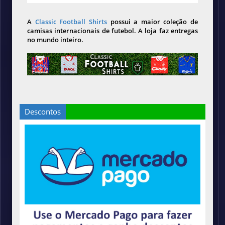
A
Classic Football Shirts
possui a maior coleção de
camisas internacionais de futebol. A loja faz entregas
no mundo inteiro.
Descontos