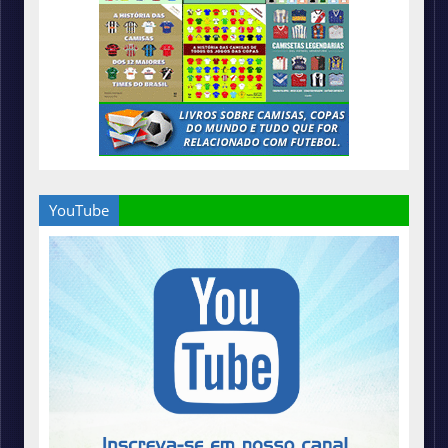
YouTube