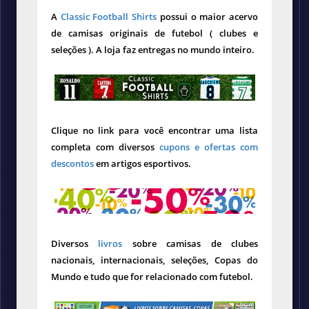
A
Classic Football Shirts
possui o maior acervo
de camisas originais de futebol ( clubes e
seleções ). A loja faz entregas no mundo inteiro.
Clique no link para você encontrar uma lista
completa com diversos
cupons e ofertas com
descontos
em artigos esportivos.
Diversos
livros
sobre camisas de clubes
nacionais, internacionais, seleções, Copas do
Mundo e tudo que for relacionado com futebol.