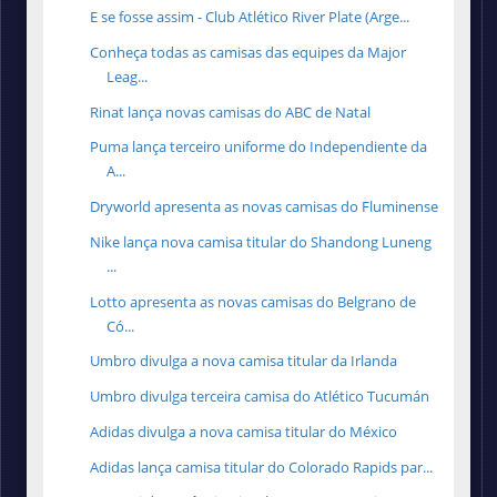
E se fosse assim - Club Atlético River Plate (Arge...
Conheça todas as camisas das equipes da Major
Leag...
Rinat lança novas camisas do ABC de Natal
Puma lança terceiro uniforme do Independiente da
A...
Dryworld apresenta as novas camisas do Fluminense
Nike lança nova camisa titular do Shandong Luneng
...
Lotto apresenta as novas camisas do Belgrano de
Có...
Umbro divulga a nova camisa titular da Irlanda
Umbro divulga terceira camisa do Atlético Tucumán
Adidas divulga a nova camisa titular do México
Adidas lança camisa titular do Colorado Rapids par...