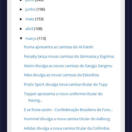
junho
(196)
►
maio
(153)
►
abril
(108)
►
março
(113)
▼
Puma apresenta as camisas do Al-Fateh
Penalty lança novas camisas do Gimnasia y Esgrima
Atemi divulga as novas camisas do Sangju Sangmu
Nike divulga as novas camisas da Eslovênia
Pratic Sport divulga nova camisa titular do Tupy
Topper apresenta o novo uniforme titular do
Racing...
E se fosse assim - Confederação Brasileira de Fute...
Hummel divulga a nova camisa titular do Aalborg
Adidas divulga a nova camisa titular da Colômbia