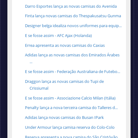
Darro Esportes lança as novas camisas do Avenida
Finta lança novas camisas do Thespakusatsu Gunma
Designer belga idealiza novos uniformes para equip...
E se fosse assim - AFC Ajax (Holanda)
Errea apresenta as novas camisas do Caxias
Adidas lança as novas camisas dos Emirados Árabes
...
E se fosse assim - Federação Australiana de Futebo...
Draggon lança as novas camisas do Tupi de
Crissiumal
E se fosse assim - Associazione Calcio Milan (Itália)
Penalty lança a nova terceira camisa do Talleres d...
Adidas lança novas camisas do Busan IPark
Under Armour lança camisa reserva do Colo-Colo
Reserva apresenta a nova camisa do São Cristóvão