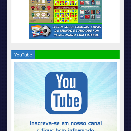
YouTube