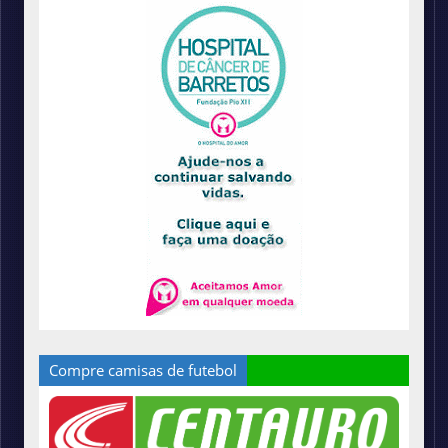
Compre camisas de futebol