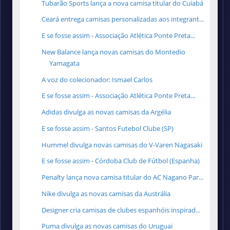
Tubarão Sports lança a nova camisa titular do Cuiabá
Ceará entrega camisas personalizadas aos integrant...
E se fosse assim - Associação Atlética Ponte Preta...
New Balance lança novas camisas do Montedio
Yamagata
A voz do colecionador: Ismael Carlos
E se fosse assim - Associação Atlética Ponte Preta...
Adidas divulga as novas camisas da Argélia
E se fosse assim - Santos Futebol Clube (SP)
Hummel divulga novas camisas do V-Varen Nagasaki
E se fosse assim - Córdoba Club de Fútbol (Espanha)
Penalty lança nova camisa titular do AC Nagano Par...
Nike divulga as novas camisas da Austrália
Designer cria camisas de clubes espanhóis inspirad...
Puma divulga as novas camisas do Uruguai