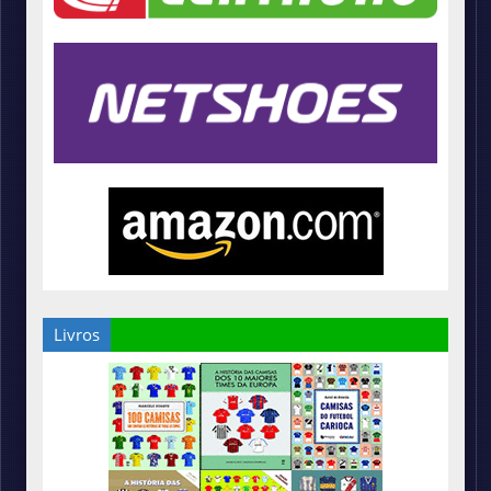
Livros