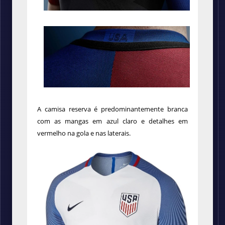
A camisa reserva é predominantemente branca
com as mangas em azul claro e detalhes em
vermelho na gola e nas laterais.