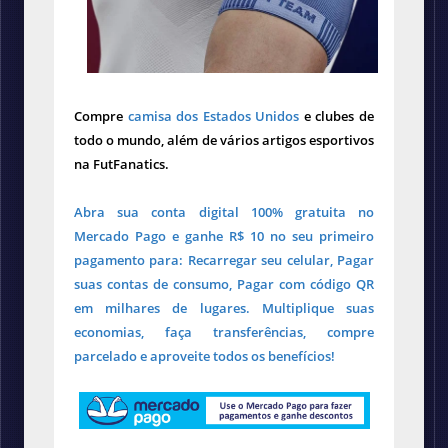
Compre
camisa dos Estados Unidos
e clubes de
todo o mundo, além de vários artigos esportivos
na FutFanatics.
Abra sua conta digital 100% gratuita no
Mercado Pago e ganhe R$ 10 no seu primeiro
pagamento para: Recarregar seu celular, Pagar
suas contas de consumo, Pagar com código QR
em milhares de lugares. Multiplique suas
economias, faça transferências, compre
parcelado e aproveite todos os benefícios!