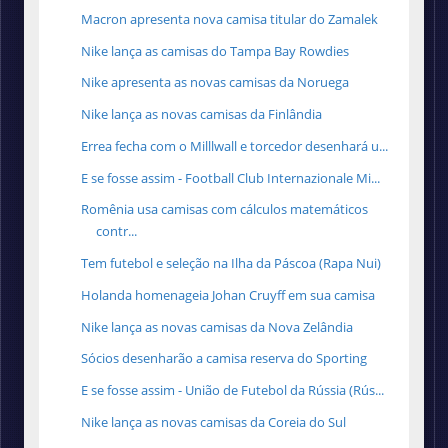
Macron apresenta nova camisa titular do Zamalek
Nike lança as camisas do Tampa Bay Rowdies
Nike apresenta as novas camisas da Noruega
Nike lança as novas camisas da Finlândia
Errea fecha com o Milllwall e torcedor desenhará u...
E se fosse assim - Football Club Internazionale Mi...
Romênia usa camisas com cálculos matemáticos
contr...
Tem futebol e seleção na Ilha da Páscoa (Rapa Nui)
Holanda homenageia Johan Cruyff em sua camisa
Nike lança as novas camisas da Nova Zelândia
Sócios desenharão a camisa reserva do Sporting
E se fosse assim - União de Futebol da Rússia (Rús...
Nike lança as novas camisas da Coreia do Sul