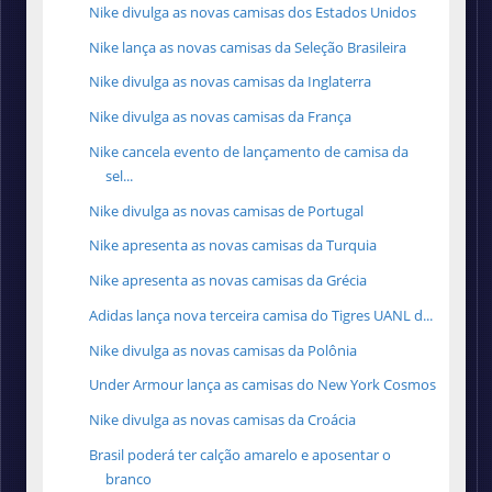
Nike divulga as novas camisas dos Estados Unidos
Nike lança as novas camisas da Seleção Brasileira
Nike divulga as novas camisas da Inglaterra
Nike divulga as novas camisas da França
Nike cancela evento de lançamento de camisa da
sel...
Nike divulga as novas camisas de Portugal
Nike apresenta as novas camisas da Turquia
Nike apresenta as novas camisas da Grécia
Adidas lança nova terceira camisa do Tigres UANL d...
Nike divulga as novas camisas da Polônia
Under Armour lança as camisas do New York Cosmos
Nike divulga as novas camisas da Croácia
Brasil poderá ter calção amarelo e aposentar o
branco