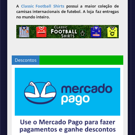
A
Classic Football Shirts
possui a maior coleção de
camisas internacionais de futebol. A loja faz entregas
no mundo inteiro.
Descontos