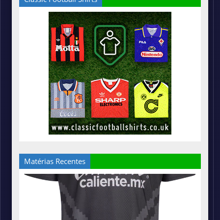
Matérias Recentes