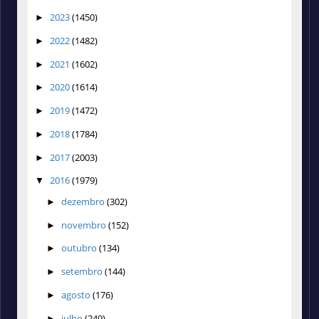
2023
(1450)
►
2022
(1482)
►
2021
(1602)
►
2020
(1614)
►
2019
(1472)
►
2018
(1784)
►
2017
(2003)
►
2016
(1979)
▼
dezembro
(302)
►
novembro
(152)
►
outubro
(134)
►
setembro
(144)
►
agosto
(176)
►
julho
(249)
►