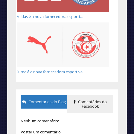
Adidas é a nova fornecedora esporti...
Puma é a nova fornecedora esportiva...
Comentários do Blog
Comentários do
Facebook
Nenhum comentário:
Postar um comentário