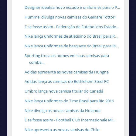
Designer idealiza novo escudo e uniformes para o P...
Hummel divulga novas camisas do Gainare Tottori
E se fosse assim - Federação de Futebol dos Estado...
Nike lança uniformes de atletismo do Brasil para R...
Nike lança uniformes de basquete do Brasil para Ri...
Sporting troca os nomes em suas camisas para
comba...
Adidas apresenta as novas camisas da Hungria
Adidas lança as camisas do Bethlehem Steel FC
Umbro lança nova camisa titular do Canadá
Nike lança uniformes do Time Brasil para Rio 2016
Nike divulga as novas camisas da Holanda
E se fosse assim - Football Club Internazionale Mi...
Nike apresenta as novas camisas do Chile