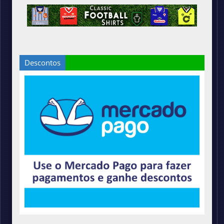
Descontos