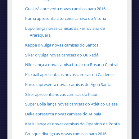
Guajará apresenta novas camisas para 2016
Puma apresenta a terceira camisa do Vitória
Lupo lança novas camisas da Ferroviária de
Araraquara
Kappa divulga novas camisas do Santos
Siker divulga novas camisas do Quixadá
Nike lança a nova camisa titular do Rosario Central
Kickball apresenta as novas camisas da Caldense
Kanxa apresenta novas camisas do Água Santa
Siker apresenta novas camisas do Piauí
Super Bolla lança novas camisas do Atlético Cajaze...
Deka apresenta novas camisas do Atibaia
Karilu lança as novas camisas do Operário de Ponta...
Brusque divulga as novas camisas para 2016