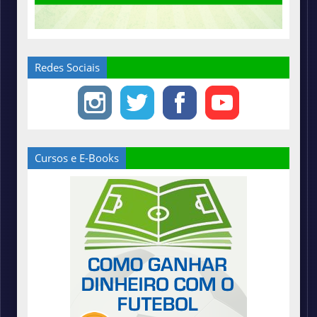
Redes Sociais
Cursos e E-Books