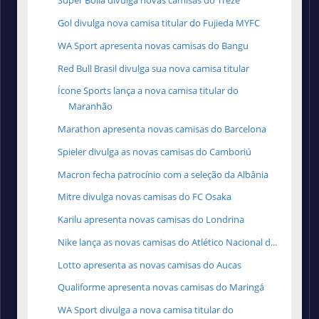
Super Bolla divulga novas camisas do Treze
Gol divulga nova camisa titular do Fujieda MYFC
WA Sport apresenta novas camisas do Bangu
Red Bull Brasil divulga sua nova camisa titular
Ícone Sports lança a nova camisa titular do
Maranhão
Marathon apresenta novas camisas do Barcelona
Spieler divulga as novas camisas do Camboriú
Macron fecha patrocínio com a seleção da Albânia
Mitre divulga novas camisas do FC Osaka
Karilu apresenta novas camisas do Londrina
Nike lança as novas camisas do Atlético Nacional d...
Lotto apresenta as novas camisas do Aucas
Qualiforme apresenta novas camisas do Maringá
WA Sport divulga a nova camisa titular do