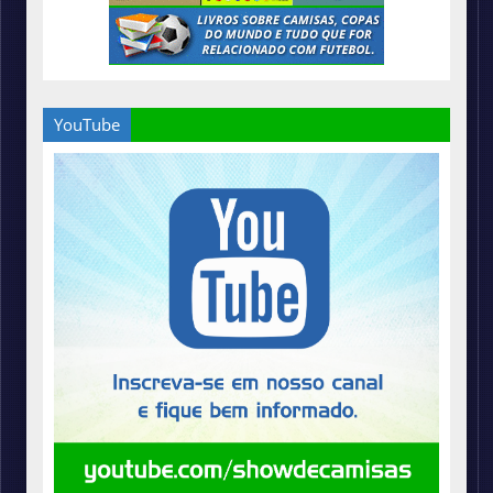
YouTube