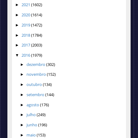
2021
(1602)
►
2020
(1614)
►
2019
(1472)
►
2018
(1784)
►
2017
(2003)
►
2016
(1979)
▼
dezembro
(302)
►
novembro
(152)
►
outubro
(134)
►
setembro
(144)
►
agosto
(176)
►
julho
(249)
►
junho
(196)
►
maio
(153)
►