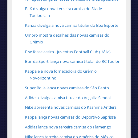
BLK divulga nova terceira camisa do Stade
Toulousain
Kanxa divulga a nova camisa titular do Boa Esporte
Umbro mostra detalhes das novas camisas do
Grêmio
E se fosse assim - Juventus Football Club (Itália)
Burrda Sport lança nova camisa titular do RC Toulon
Kappa é a nova fornecedora do Grêmio
Novorizontino
Super Bolla lança novas camisas do São Bento
Adidas divulga camisa titular do Vegalta Sendai
Nike apresenta novas camisas do Kashima Antlers
Kappa lança novas camisas do Deportivo Saprissa
Adidas lança nova terceira camisa do Flamengo
Nike lança terceira camisa do América do México