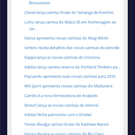
Bonsucesso
Clanel lança camisa titular do Ypiranga de Erechim
Lotto lança camisa do Mainz 05 em homenagem ao
car...
Kanxa apresenta novas camisas do Mogi Mirim
Umbro revela detalhes das novas camisas do Joinville
Kappa lança as novas camisas do Criciúma
Adidas lança camisa reserva do Portland Timbers pa...
Paysandu apresenta suas novas camisas para 2016
WA Sport apresenta novas camisas do Madureira
Cambs é a nova fornecedora do Anápolis
Dresch lança as novas camisas do Aimoré
Adidas fecha patrocínio com o Emelec
Yonex divulga camisa titular do Kashiwa Reysol
Kanxa divulga as novas camisas do Rio Claro