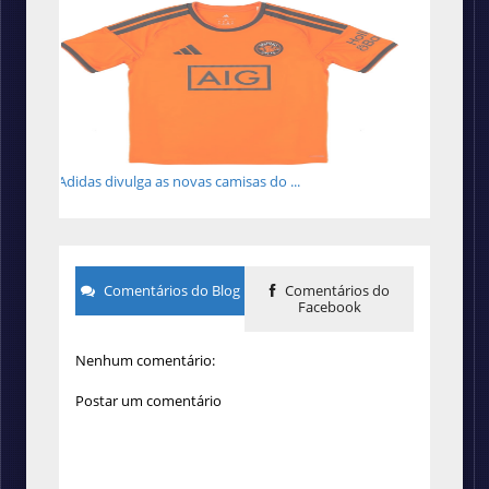
Adidas divulga as novas camisas do ...
Comentários do Blog
Comentários do
Facebook
Nenhum comentário:
Postar um comentário