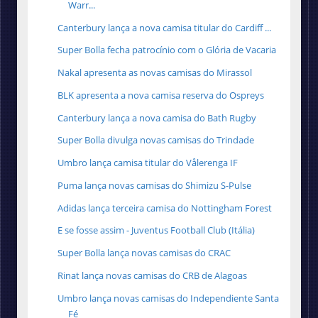
Warr...
Canterbury lança a nova camisa titular do Cardiff ...
Super Bolla fecha patrocínio com o Glória de Vacaria
Nakal apresenta as novas camisas do Mirassol
BLK apresenta a nova camisa reserva do Ospreys
Canterbury lança a nova camisa do Bath Rugby
Super Bolla divulga novas camisas do Trindade
Umbro lança camisa titular do Vålerenga IF
Puma lança novas camisas do Shimizu S-Pulse
Adidas lança terceira camisa do Nottingham Forest
E se fosse assim - Juventus Football Club (Itália)
Super Bolla lança novas camisas do CRAC
Rinat lança novas camisas do CRB de Alagoas
Umbro lança novas camisas do Independiente Santa
Fé