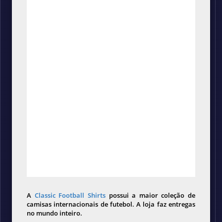
A
Classic Football Shirts
possui a maior coleção de
camisas internacionais de futebol. A loja faz entregas
no mundo inteiro.