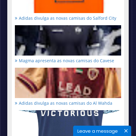
Adidas divulga as novas camisas do Salford City
Magma apresenta as novas camisas do Cavese
Adidas divulga as novas camisas do Al Wahda
Leave a message