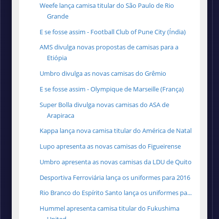
Weefe lança camisa titular do São Paulo de Rio
Grande
E se fosse assim - Football Club of Pune City (Índia)
AMS divulga novas propostas de camisas para a
Etiópia
Umbro divulga as novas camisas do Grêmio
E se fosse assim - Olympique de Marseille (França)
Super Bolla divulga novas camisas do ASA de
Arapiraca
Kappa lança nova camisa titular do América de Natal
Lupo apresenta as novas camisas do Figueirense
Umbro apresenta as novas camisas da LDU de Quito
Desportiva Ferroviária lança os uniformes para 2016
Rio Branco do Espírito Santo lança os uniformes pa...
Hummel apresenta camisa titular do Fukushima