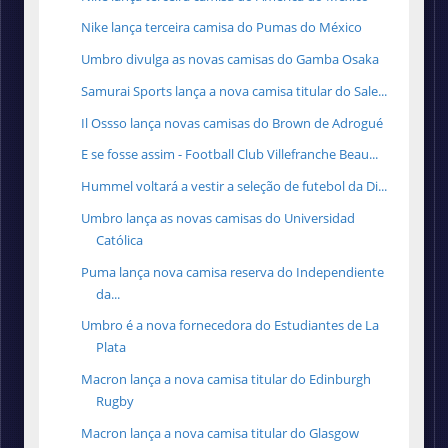
Nike lança terceira camisa do Pumas do México
Umbro divulga as novas camisas do Gamba Osaka
Samurai Sports lança a nova camisa titular do Sale...
Il Ossso lança novas camisas do Brown de Adrogué
E se fosse assim - Football Club Villefranche Beau...
Hummel voltará a vestir a seleção de futebol da Di...
Umbro lança as novas camisas do Universidad
Católica
Puma lança nova camisa reserva do Independiente
da...
Umbro é a nova fornecedora do Estudiantes de La
Plata
Macron lança a nova camisa titular do Edinburgh
Rugby
Macron lança a nova camisa titular do Glasgow