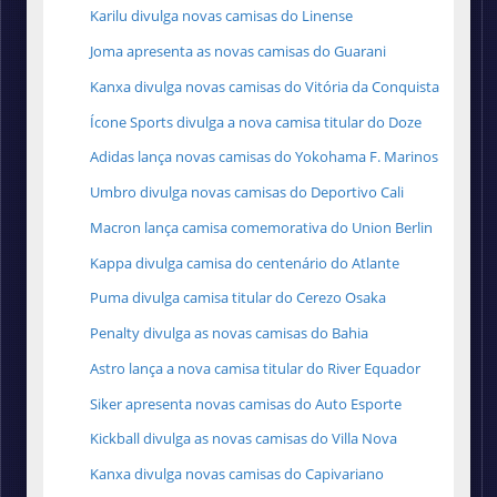
Karilu divulga novas camisas do Linense
Joma apresenta as novas camisas do Guarani
Kanxa divulga novas camisas do Vitória da Conquista
Ícone Sports divulga a nova camisa titular do Doze
Adidas lança novas camisas do Yokohama F. Marinos
Umbro divulga novas camisas do Deportivo Cali
Macron lança camisa comemorativa do Union Berlin
Kappa divulga camisa do centenário do Atlante
Puma divulga camisa titular do Cerezo Osaka
Penalty divulga as novas camisas do Bahia
Astro lança a nova camisa titular do River Equador
Siker apresenta novas camisas do Auto Esporte
Kickball divulga as novas camisas do Villa Nova
Kanxa divulga novas camisas do Capivariano