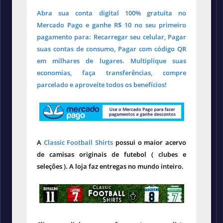
Abra sua conta digital 100% gratuita no
Mercado Pago e ganhe R$ 10 no seu primeiro
pagamento para: Recarregar seu celular, Pagar
suas contas de consumo, Pagar com código QR
em milhares de lugares. Multiplique suas
economias, faça transferências, compre
parcelado e aproveite todos os benefícios!
A
Classic Football Shirts
possui o maior acervo
de camisas originais de futebol ( clubes e
seleções ). A loja faz entregas no mundo inteiro.