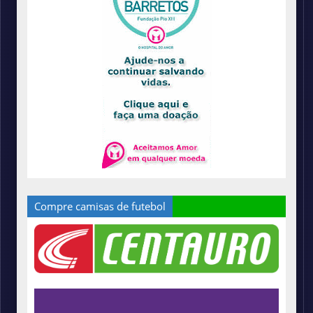
Compre camisas de futebol