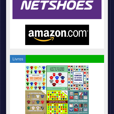
Livros