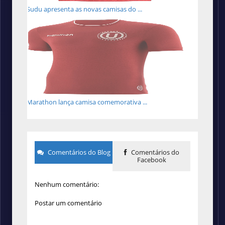
Sudu apresenta as novas camisas do ...
Marathon lança camisa comemorativa ...
Comentários do Blog
Comentários do
Facebook
Nenhum comentário:
Postar um comentário