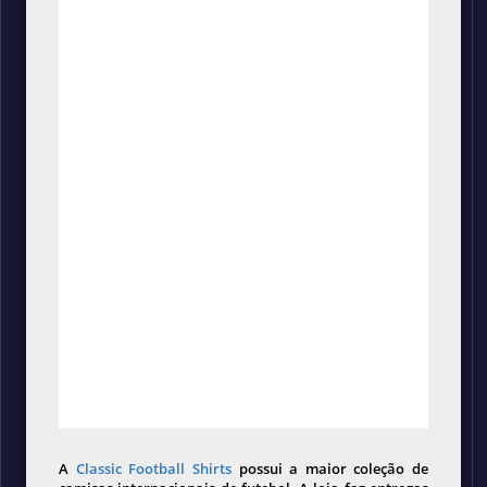
A
Classic Football Shirts
possui a maior coleção de