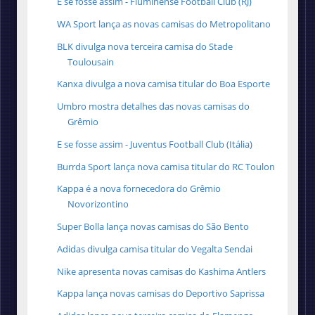
E se fosse assim - Fluminense Football Club (RJ)
WA Sport lança as novas camisas do Metropolitano
BLK divulga nova terceira camisa do Stade
Toulousain
Kanxa divulga a nova camisa titular do Boa Esporte
Umbro mostra detalhes das novas camisas do
Grêmio
E se fosse assim - Juventus Football Club (Itália)
Burrda Sport lança nova camisa titular do RC Toulon
Kappa é a nova fornecedora do Grêmio
Novorizontino
Super Bolla lança novas camisas do São Bento
Adidas divulga camisa titular do Vegalta Sendai
Nike apresenta novas camisas do Kashima Antlers
Kappa lança novas camisas do Deportivo Saprissa