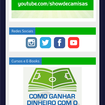
Redes Sociais
Cursos e E-Books