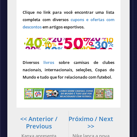
Clique no link para você encontrar uma lista
completa com diversos
cupons e ofertas com
descontos
em artigos esportivos.
Diversos
livros
sobre camisas de clubes
nacionais, internacionais, seleções, Copas do
Mundo e tudo que for relacionado com futebol.
<< Anterior /
Próximo / Next
Previous
>>
Kanxa apresenta
Nike lança a nova