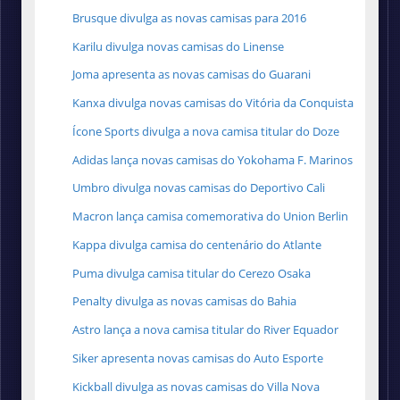
Brusque divulga as novas camisas para 2016
Karilu divulga novas camisas do Linense
Joma apresenta as novas camisas do Guarani
Kanxa divulga novas camisas do Vitória da Conquista
Ícone Sports divulga a nova camisa titular do Doze
Adidas lança novas camisas do Yokohama F. Marinos
Umbro divulga novas camisas do Deportivo Cali
Macron lança camisa comemorativa do Union Berlin
Kappa divulga camisa do centenário do Atlante
Puma divulga camisa titular do Cerezo Osaka
Penalty divulga as novas camisas do Bahia
Astro lança a nova camisa titular do River Equador
Siker apresenta novas camisas do Auto Esporte
Kickball divulga as novas camisas do Villa Nova