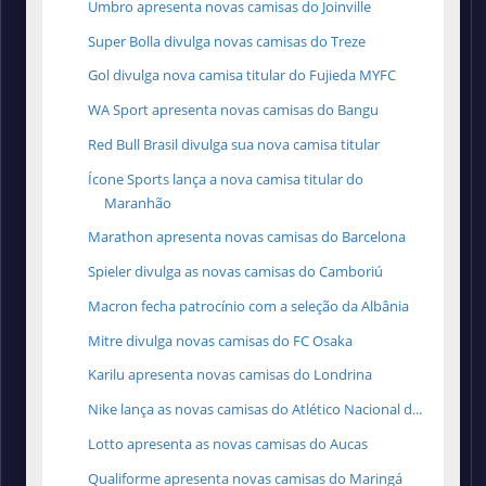
Umbro apresenta novas camisas do Joinville
Super Bolla divulga novas camisas do Treze
Gol divulga nova camisa titular do Fujieda MYFC
WA Sport apresenta novas camisas do Bangu
Red Bull Brasil divulga sua nova camisa titular
Ícone Sports lança a nova camisa titular do
Maranhão
Marathon apresenta novas camisas do Barcelona
Spieler divulga as novas camisas do Camboriú
Macron fecha patrocínio com a seleção da Albânia
Mitre divulga novas camisas do FC Osaka
Karilu apresenta novas camisas do Londrina
Nike lança as novas camisas do Atlético Nacional d...
Lotto apresenta as novas camisas do Aucas
Qualiforme apresenta novas camisas do Maringá