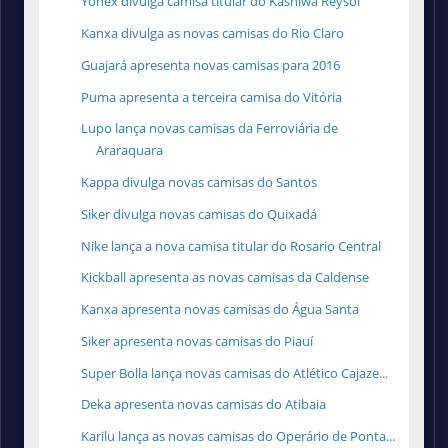
Yonex divulga camisa titular do Kashiwa Reysol
Kanxa divulga as novas camisas do Rio Claro
Guajará apresenta novas camisas para 2016
Puma apresenta a terceira camisa do Vitória
Lupo lança novas camisas da Ferroviária de
Araraquara
Kappa divulga novas camisas do Santos
Siker divulga novas camisas do Quixadá
Nike lança a nova camisa titular do Rosario Central
Kickball apresenta as novas camisas da Caldense
Kanxa apresenta novas camisas do Água Santa
Siker apresenta novas camisas do Piauí
Super Bolla lança novas camisas do Atlético Cajaze...
Deka apresenta novas camisas do Atibaia
Karilu lança as novas camisas do Operário de Ponta...