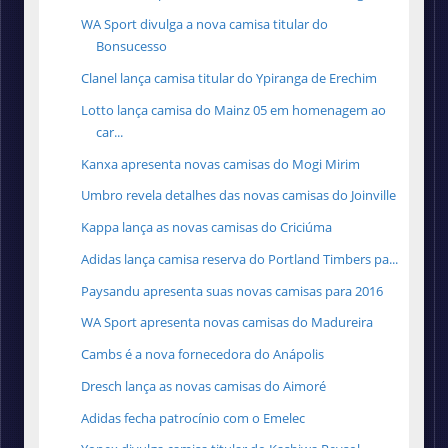
WA Sport divulga a nova camisa titular do
Bonsucesso
Clanel lança camisa titular do Ypiranga de Erechim
Lotto lança camisa do Mainz 05 em homenagem ao
car...
Kanxa apresenta novas camisas do Mogi Mirim
Umbro revela detalhes das novas camisas do Joinville
Kappa lança as novas camisas do Criciúma
Adidas lança camisa reserva do Portland Timbers pa...
Paysandu apresenta suas novas camisas para 2016
WA Sport apresenta novas camisas do Madureira
Cambs é a nova fornecedora do Anápolis
Dresch lança as novas camisas do Aimoré
Adidas fecha patrocínio com o Emelec