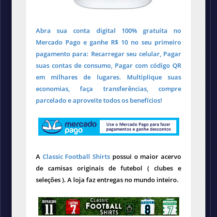
Abra sua conta digital 100% gratuita no
Mercado Pago e ganhe R$ 10 no seu primeiro
pagamento para: Recarregar seu celular, Pagar
suas contas de consumo, Pagar com código QR
em milhares de lugares. Multiplique suas
economias, faça transferências, compre
parcelado e aproveite todos os benefícios!
A
Classic Football Shirts
possui o maior acervo
de camisas originais de futebol ( clubes e
seleções ). A loja faz entregas no mundo inteiro.