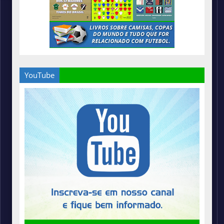
YouTube