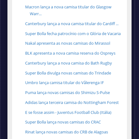
Macron lança a nova camisa titular do Glasgow
Warr...
Canterbury lança a nova camisa titular do Cardiff ...
Super Bolla fecha patrocínio com o Glória de Vacaria
Nakal apresenta as novas camisas do Mirassol
BLK apresenta a nova camisa reserva do Ospreys
Canterbury lança a nova camisa do Bath Rugby
Super Bolla divulga novas camisas do Trindade
Umbro lança camisa titular do Vålerenga IF
Puma lança novas camisas do Shimizu S-Pulse
Adidas lança terceira camisa do Nottingham Forest
E se fosse assim - Juventus Football Club (Itália)
Super Bolla lança novas camisas do CRAC
Rinat lança novas camisas do CRB de Alagoas