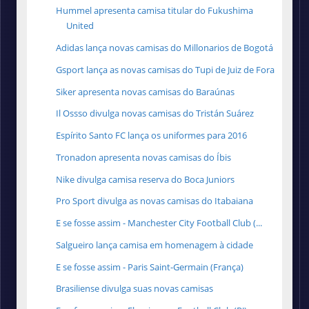
Hummel apresenta camisa titular do Fukushima
United
Adidas lança novas camisas do Millonarios de Bogotá
Gsport lança as novas camisas do Tupi de Juiz de Fora
Siker apresenta novas camisas do Baraúnas
Il Ossso divulga novas camisas do Tristán Suárez
Espírito Santo FC lança os uniformes para 2016
Tronadon apresenta novas camisas do Íbis
Nike divulga camisa reserva do Boca Juniors
Pro Sport divulga as novas camisas do Itabaiana
E se fosse assim - Manchester City Football Club (...
Salgueiro lança camisa em homenagem à cidade
E se fosse assim - Paris Saint-Germain (França)
Brasiliense divulga suas novas camisas