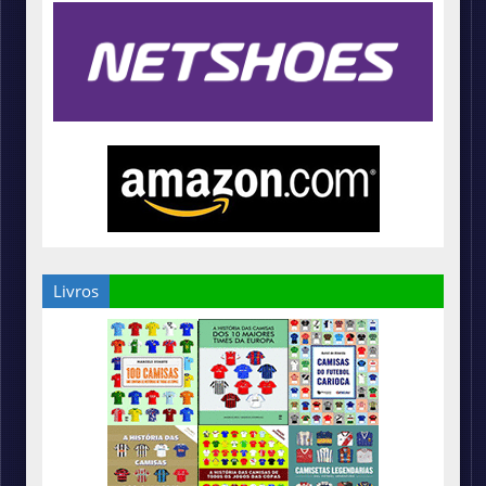
Livros