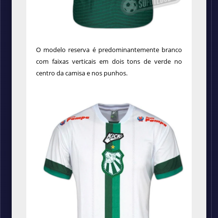
O modelo reserva é predominantemente branco
com faixas verticais em dois tons de verde no
centro da camisa e nos punhos.