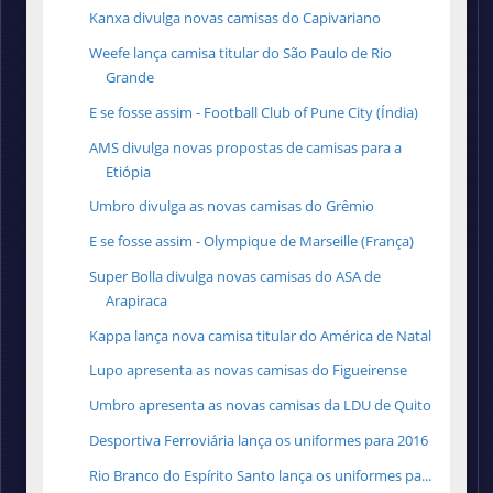
Kanxa divulga novas camisas do Capivariano
Weefe lança camisa titular do São Paulo de Rio
Grande
E se fosse assim - Football Club of Pune City (Índia)
AMS divulga novas propostas de camisas para a
Etiópia
Umbro divulga as novas camisas do Grêmio
E se fosse assim - Olympique de Marseille (França)
Super Bolla divulga novas camisas do ASA de
Arapiraca
Kappa lança nova camisa titular do América de Natal
Lupo apresenta as novas camisas do Figueirense
Umbro apresenta as novas camisas da LDU de Quito
Desportiva Ferroviária lança os uniformes para 2016
Rio Branco do Espírito Santo lança os uniformes pa...