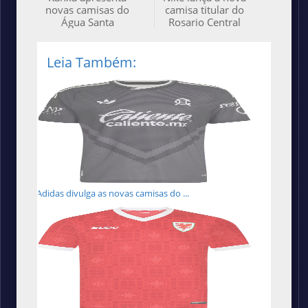
novas camisas do
camisa titular do
Água Santa
Rosario Central
Leia Também:
Adidas divulga as novas camisas do ...