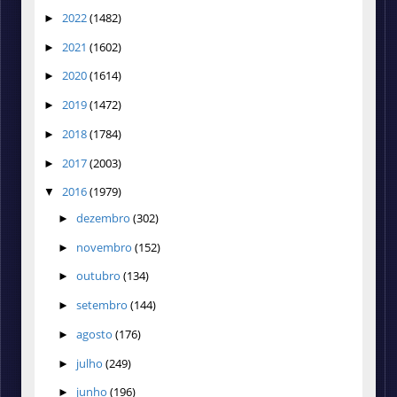
2022
(1482)
►
2021
(1602)
►
2020
(1614)
►
2019
(1472)
►
2018
(1784)
►
2017
(2003)
►
2016
(1979)
▼
dezembro
(302)
►
novembro
(152)
►
outubro
(134)
►
setembro
(144)
►
agosto
(176)
►
julho
(249)
►
junho
(196)
►