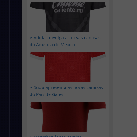
Adidas divulga as novas camisas
do América do México
Sudu apresenta as novas camisas
do País de Gales