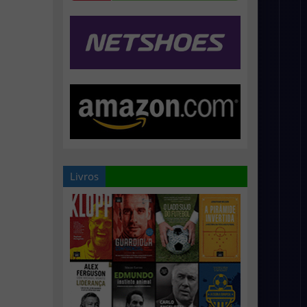
Livros