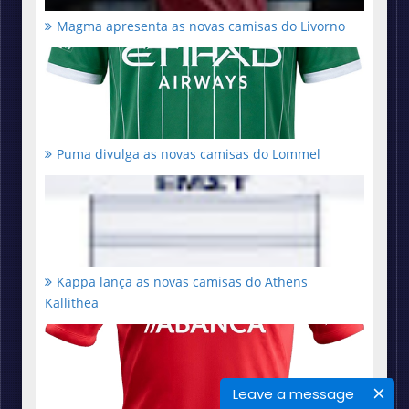
Magma apresenta as novas camisas do Livorno
Puma divulga as novas camisas do Lommel
Kappa lança as novas camisas do Athens
Kallithea
Leave a message