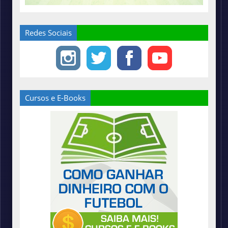
Redes Sociais
Cursos e E-Books