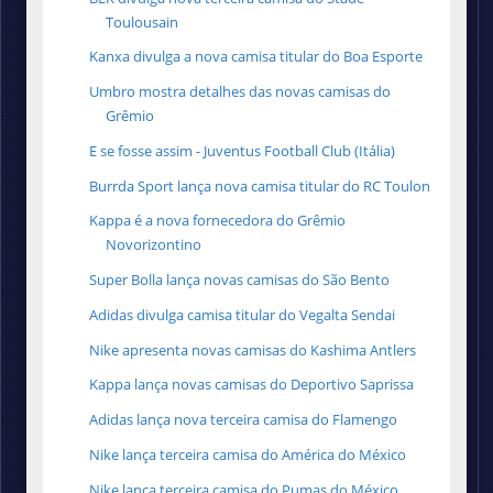
Toulousain
Kanxa divulga a nova camisa titular do Boa Esporte
Umbro mostra detalhes das novas camisas do
Grêmio
E se fosse assim - Juventus Football Club (Itália)
Burrda Sport lança nova camisa titular do RC Toulon
Kappa é a nova fornecedora do Grêmio
Novorizontino
Super Bolla lança novas camisas do São Bento
Adidas divulga camisa titular do Vegalta Sendai
Nike apresenta novas camisas do Kashima Antlers
Kappa lança novas camisas do Deportivo Saprissa
Adidas lança nova terceira camisa do Flamengo
Nike lança terceira camisa do América do México
Nike lança terceira camisa do Pumas do México