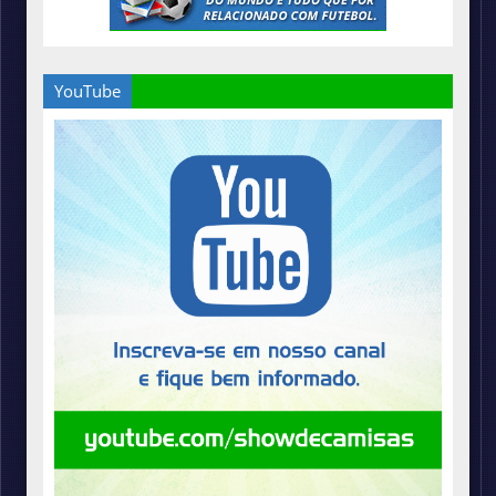
YouTube