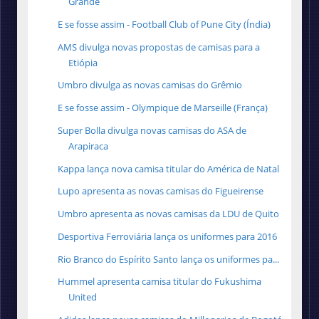
Grande
E se fosse assim - Football Club of Pune City (Índia)
AMS divulga novas propostas de camisas para a
Etiópia
Umbro divulga as novas camisas do Grêmio
E se fosse assim - Olympique de Marseille (França)
Super Bolla divulga novas camisas do ASA de
Arapiraca
Kappa lança nova camisa titular do América de Natal
Lupo apresenta as novas camisas do Figueirense
Umbro apresenta as novas camisas da LDU de Quito
Desportiva Ferroviária lança os uniformes para 2016
Rio Branco do Espírito Santo lança os uniformes pa...
Hummel apresenta camisa titular do Fukushima
United