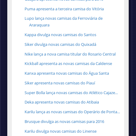
Puma apresenta a terceira camisa do Vitória
Lupo lança novas camisas da Ferroviária de
Araraquara
Kappa divulga novas camisas do Santos
Siker divulga novas camisas do Quixadá
Nike lança a nova camisa titular do Rosario Central
Kickball apresenta as novas camisas da Caldense
Kanxa apresenta novas camisas do Água Santa
Siker apresenta novas camisas do Piauí
Super Bolla lança novas camisas do Atlético Cajaze...
Deka apresenta novas camisas do Atibaia
Karilu lança as novas camisas do Operário de Ponta...
Brusque divulga as novas camisas para 2016
Karilu divulga novas camisas do Linense