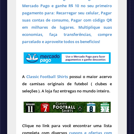
Mercado Pago e ganhe R$ 10 no seu primeiro
pagamento para: Recarregar seu celular, Pagar
suas contas de consumo, Pagar com código QR
em milhares de lugares. Multiplique suas
economias, faça transferências, compre
parcelado e aproveite todos os benefícios!
A
Classic Football Shirts
possui o maior acervo
de camisas originais de futebol ( clubes e
seleções ). A loja faz entregas no mundo inteiro.
Clique no link para você encontrar uma lista
completa com diversos
cupons e ofertas com