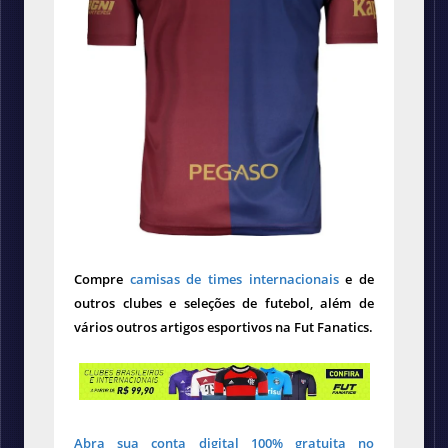
Compre
camisas de times internacionais
e de
outros clubes e seleções de futebol, além de
vários outros artigos esportivos na Fut Fanatics.
Abra sua conta digital 100% gratuita no