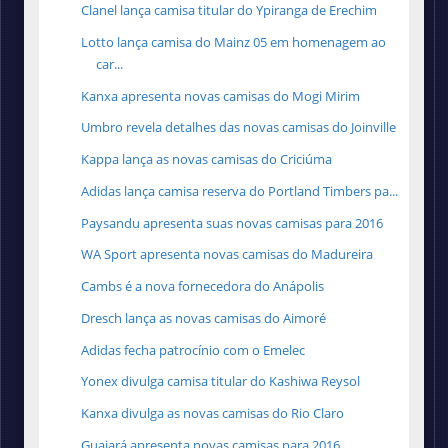
Clanel lança camisa titular do Ypiranga de Erechim
Lotto lança camisa do Mainz 05 em homenagem ao
car...
Kanxa apresenta novas camisas do Mogi Mirim
Umbro revela detalhes das novas camisas do Joinville
Kappa lança as novas camisas do Criciúma
Adidas lança camisa reserva do Portland Timbers pa...
Paysandu apresenta suas novas camisas para 2016
WA Sport apresenta novas camisas do Madureira
Cambs é a nova fornecedora do Anápolis
Dresch lança as novas camisas do Aimoré
Adidas fecha patrocínio com o Emelec
Yonex divulga camisa titular do Kashiwa Reysol
Kanxa divulga as novas camisas do Rio Claro
Guajará apresenta novas camisas para 2016