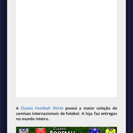
A
Classic Football Shirts
possui a maior coleção de
camisas internacionais de futebol. A loja faz entregas
no mundo inteiro.