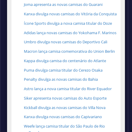
Joma apresenta as novas camisas do Guarani
Kanxa divulga novas camisas do Vitória da Conquista
Ícone Sports divulga a nova camisa titular do Doze
Adidas lança novas camisas do Yokohama F. Marinos
Umbro divulga novas camisas do Deportivo Cali
Macron lança camisa comemorativa do Union Berlin
Kappa divulga camisa do centenário do Atlante
Puma divulga camisa titular do Cerezo Osaka
Penalty divulga as novas camisas do Bahia
Astro lança a nova camisa titular do River Equador
Siker apresenta novas camisas do Auto Esporte
Kickball divulga as novas camisas do Villa Nova
Kanxa divulga novas camisas do Capivariano
Weefe lança camisa titular do São Paulo de Rio