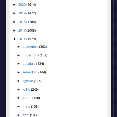
2020
(1614)
►
2019
(1472)
►
2018
(1784)
►
2017
(2003)
►
2016
(1979)
▼
dezembro
(302)
►
novembro
(152)
►
outubro
(134)
►
setembro
(144)
►
agosto
(176)
►
julho
(249)
►
junho
(196)
►
maio
(153)
►
abril
(108)
►