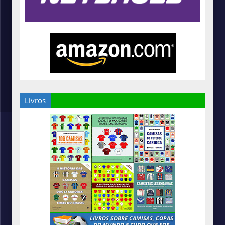
Livros