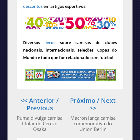
descontos
em artigos esportivos.
Diversos
livros
sobre camisas de clubes
nacionais, internacionais, seleções, Copas do
Mundo e tudo que for relacionado com futebol.
<< Anterior /
Próximo / Next
Previous
>>
Puma divulga camisa
Macron lança camisa
titular do Cerezo
comemorativa do
Osaka
Union Berlin