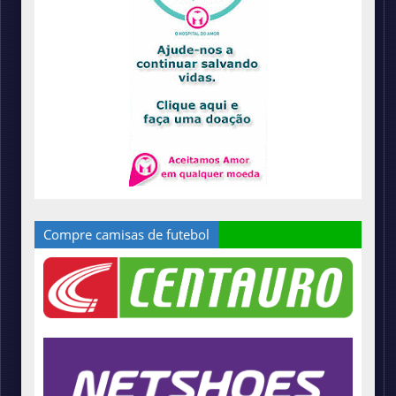
Compre camisas de futebol