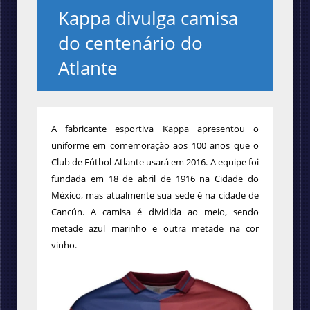
Kappa divulga camisa
do centenário do
Atlante
A fabricante esportiva Kappa apresentou o
uniforme em comemoração aos 100 anos que o
Club de Fútbol Atlante usará em 2016. A equipe foi
fundada em 18 de abril de 1916 na Cidade do
México, mas atualmente sua sede é na cidade de
Cancún. A camisa é dividida ao meio, sendo
metade azul marinho e outra metade na cor
vinho.