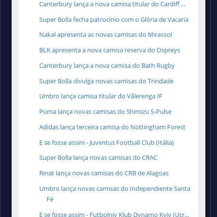
Canterbury lança a nova camisa titular do Cardiff ...
Super Bolla fecha patrocínio com o Glória de Vacaria
Nakal apresenta as novas camisas do Mirassol
BLK apresenta a nova camisa reserva do Ospreys
Canterbury lança a nova camisa do Bath Rugby
Super Bolla divulga novas camisas do Trindade
Umbro lança camisa titular do Vålerenga IF
Puma lança novas camisas do Shimizu S-Pulse
Adidas lança terceira camisa do Nottingham Forest
E se fosse assim - Juventus Football Club (Itália)
Super Bolla lança novas camisas do CRAC
Rinat lança novas camisas do CRB de Alagoas
Umbro lança novas camisas do Independiente Santa
Fé
E se fosse assim - Futbolniy Klub Dynamo Kyiv (Ucr...