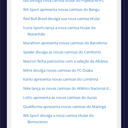
Gol divulga nova camisa titular do Fujieda MYFC
WA Sport apresenta novas camisas do Bangu
Red Bull Brasil divulga sua nova camisa titular
Ícone Sports lança a nova camisa titular do
Maranhão
Marathon apresenta novas camisas do Barcelona
Spieler divulga as novas camisas do Camboriú
Macron fecha patrocínio com a seleção da Albânia
Mitre divulga novas camisas do FC Osaka
Karilu apresenta novas camisas do Londrina
Nike lança as novas camisas do Atlético Nacional d...
Lotto apresenta as novas camisas do Aucas
Qualiforme apresenta novas camisas do Maringá
WA Sport divulga a nova camisa titular do
Bonsucesso