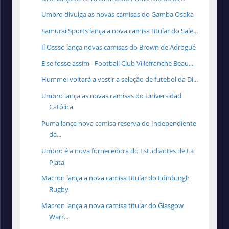
Umbro divulga as novas camisas do Gamba Osaka
Samurai Sports lança a nova camisa titular do Sale...
Il Ossso lança novas camisas do Brown de Adrogué
E se fosse assim - Football Club Villefranche Beau...
Hummel voltará a vestir a seleção de futebol da Di...
Umbro lança as novas camisas do Universidad
Católica
Puma lança nova camisa reserva do Independiente
da...
Umbro é a nova fornecedora do Estudiantes de La
Plata
Macron lança a nova camisa titular do Edinburgh
Rugby
Macron lança a nova camisa titular do Glasgow
Warr...