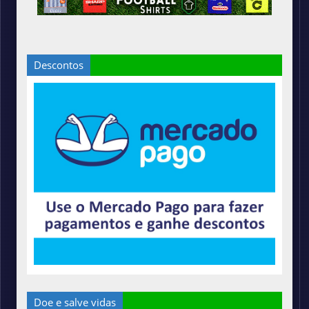
Descontos
Doe e salve vidas