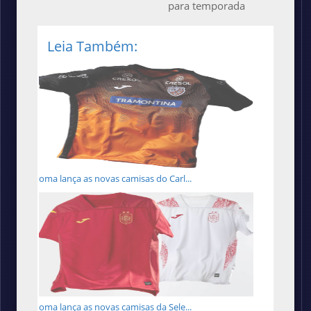
para temporada
Leia Também:
Joma lança as novas camisas do Carl...
Joma lança as novas camisas da Sele...