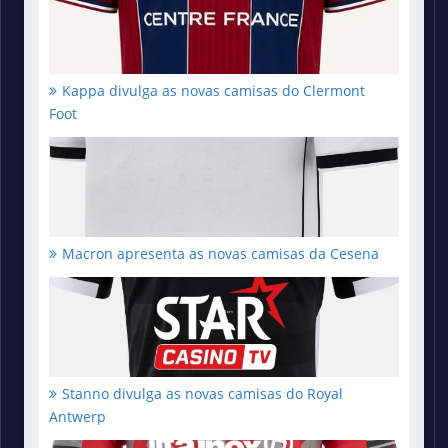
Kappa divulga as novas camisas do Clermont
Foot
Macron apresenta as novas camisas da Cesena
Stanno divulga as novas camisas do Royal
Antwerp