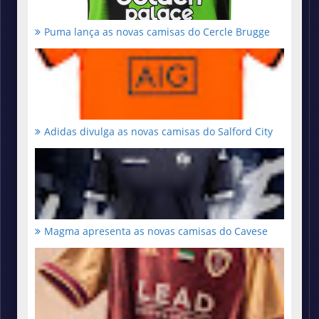
Puma lança as novas camisas do Cercle Brugge
Adidas divulga as novas camisas do Salford City
Magma apresenta as novas camisas do Cavese