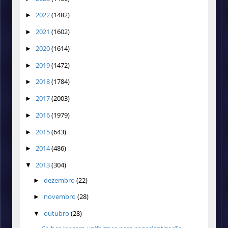
2022
(1482)
►
2021
(1602)
►
2020
(1614)
►
2019
(1472)
►
2018
(1784)
►
2017
(2003)
►
2016
(1979)
►
2015
(643)
►
2014
(486)
►
2013
(304)
▼
dezembro
(22)
►
novembro
(28)
►
outubro
(28)
▼