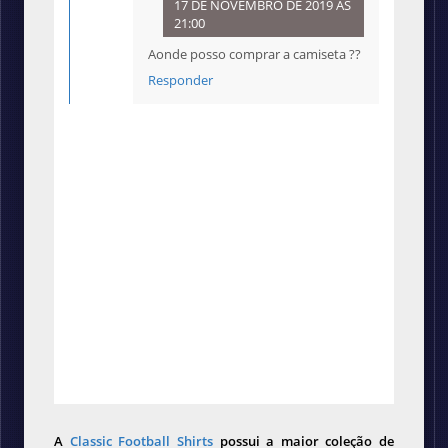
17 DE NOVEMBRO DE 2019 ÀS
21:00
Aonde posso comprar a camiseta ??
Responder
A
Classic Football Shirts
possui a maior coleção de