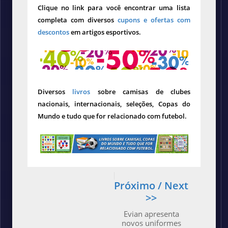
Clique no link para você encontrar uma lista
completa com diversos
cupons e ofertas com
descontos
em artigos esportivos.
Diversos
livros
sobre camisas de clubes
nacionais, internacionais, seleções, Copas do
Mundo e tudo que for relacionado com futebol.
Próximo / Next
>>
Evian apresenta
novos uniformes