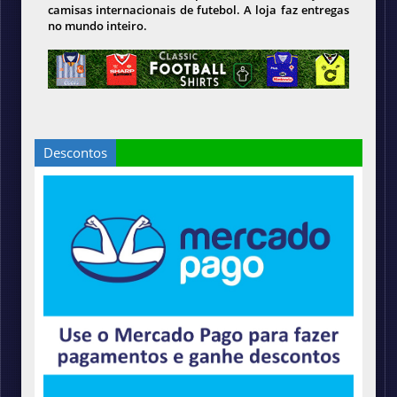
camisas internacionais de futebol. A loja faz entregas
no mundo inteiro.
Descontos