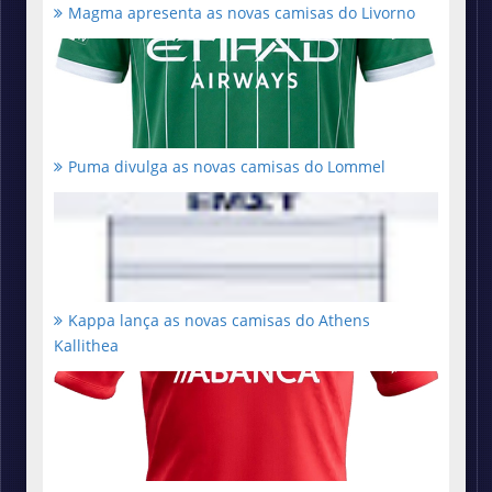
Magma apresenta as novas camisas do Livorno
Puma divulga as novas camisas do Lommel
Kappa lança as novas camisas do Athens
Kallithea