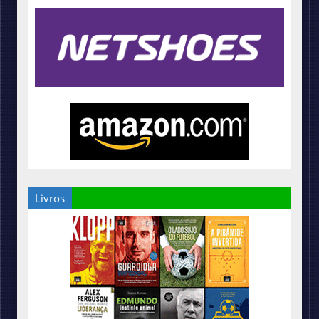
Livros