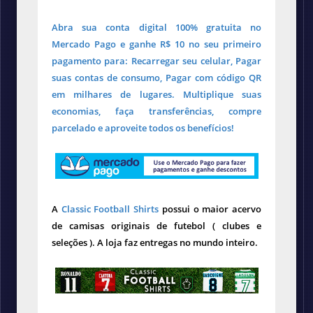
Abra sua conta digital 100% gratuita no
Mercado Pago e ganhe R$ 10 no seu primeiro
pagamento para: Recarregar seu celular, Pagar
suas contas de consumo, Pagar com código QR
em milhares de lugares. Multiplique suas
economias, faça transferências, compre
parcelado e aproveite todos os benefícios!
A
Classic Football Shirts
possui o maior acervo
de camisas originais de futebol ( clubes e
seleções ). A loja faz entregas no mundo inteiro.