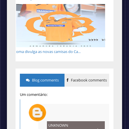
Joma divulga as novas camisas do Ca...
Blog comments
Facebook comments
Um comentário:
UNKNOWN