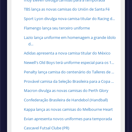
TBS lança as novas camisas do Unión de Santa Fé
Sport Lyon divulga nova camisa titular do Racing d...
Flamengo lança seu terceiro uniforme
Lazio lança uniforme em homenagem a grande ídolo
d...
Adidas apresenta a nova camisa titular do México
Newell's Old Boys terá uniforme especial para os 1...
Penalty lança camisa do centenário do Talleres de ...
Provável camisa da Seleção Brasileira para a Copa ...
Macron divulga as novas camisas do Perth Glory
Confederação Brasileira de Handebol (Handball)
Kappa lança as novas camisas do Melbourne Heart
Evian apresenta novos uniformes para temporada
Cascavel Futsal Clube (PR)