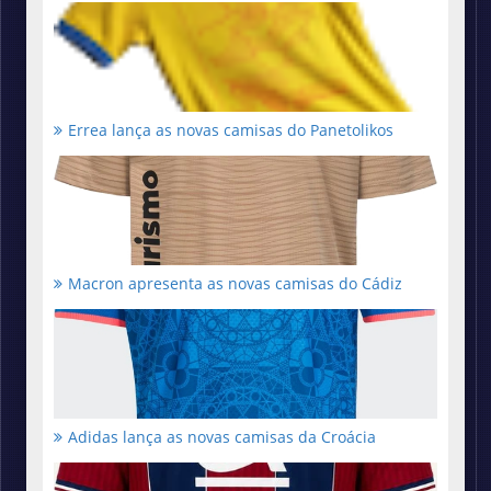
Errea lança as novas camisas do Panetolikos
Macron apresenta as novas camisas do Cádiz
Adidas lança as novas camisas da Croácia