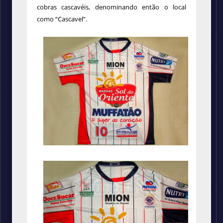
cobras cascavéis, denominando então o local
como “Cascavel”.