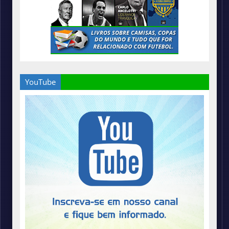
YouTube