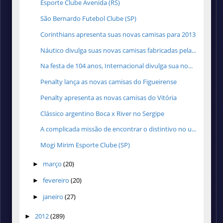
Esporte Clube Avenida (RS)
São Bernardo Futebol Clube (SP)
Corinthians apresenta suas novas camisas para 2013
Náutico divulga suas novas camisas fabricadas pela...
Na festa de 104 anos, Internacional divulga sua no...
Penalty lança as novas camisas do Figueirense
Penalty apresenta as novas camisas do Vitória
Clássico argentino Boca x River no Sergipe
A complicada missão de encontrar o distintivo no u...
Mogi Mirim Esporte Clube (SP)
março
(20)
►
fevereiro
(20)
►
janeiro
(27)
►
2012
(289)
►