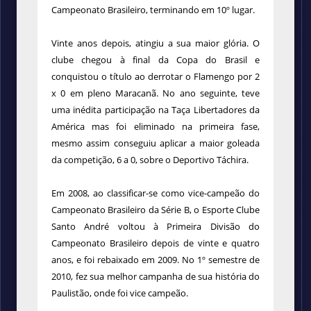
Campeonato Brasileiro, terminando em 10º lugar.
Vinte anos depois, atingiu a sua maior glória. O
clube chegou à final da Copa do Brasil e
conquistou o título ao derrotar o Flamengo por 2
x 0 em pleno Maracanã. No ano seguinte, teve
uma inédita participação na Taça Libertadores da
América mas foi eliminado na primeira fase,
mesmo assim conseguiu aplicar a maior goleada
da competição, 6 a 0, sobre o Deportivo Táchira.
Em 2008, ao classificar-se como vice-campeão do
Campeonato Brasileiro da Série B, o Esporte Clube
Santo André voltou à Primeira Divisão do
Campeonato Brasileiro depois de vinte e quatro
anos, e foi rebaixado em 2009. No 1º semestre de
2010, fez sua melhor campanha de sua história do
Paulistão, onde foi vice campeão.