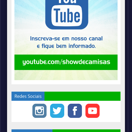
Redes Sociais