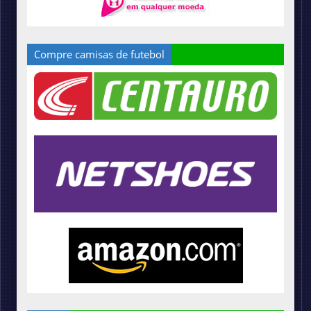
Compre camisas de futebol