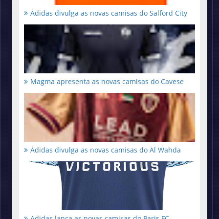
Adidas divulga as novas camisas do Salford City
Magma apresenta as novas camisas do Cavese
Adidas divulga as novas camisas do Al Wahda
Adidas lança as novas camisas do Paris FC