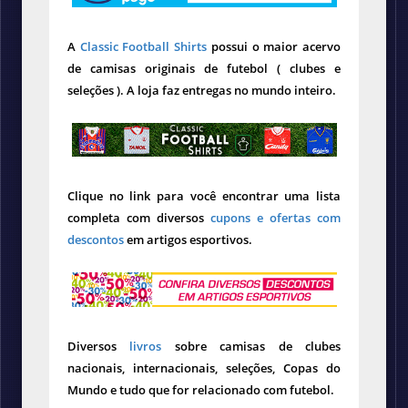
A
Classic Football Shirts
possui o maior acervo
de camisas originais de futebol ( clubes e
seleções ). A loja faz entregas no mundo inteiro.
Clique no link para você encontrar uma lista
completa com diversos
cupons e ofertas com
descontos
em artigos esportivos.
Diversos
livros
sobre camisas de clubes
nacionais, internacionais, seleções, Copas do
Mundo e tudo que for relacionado com futebol.