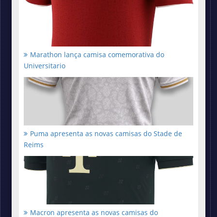
Marathon lança camisa comemorativa do
Universitario
Puma apresenta as novas camisas do Stade de
Reims
Macron apresenta as novas camisas do