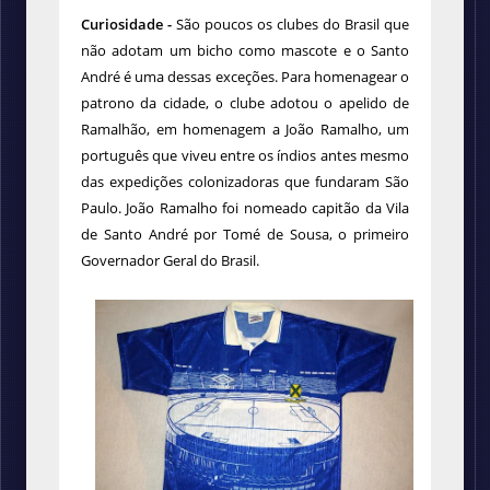
Curiosidade -
São poucos os clubes do Brasil que
não adotam um bicho como mascote e o Santo
André é uma dessas exceções. Para homenagear o
patrono da cidade, o clube adotou o apelido de
Ramalhão, em homenagem a João Ramalho, um
português que viveu entre os índios antes mesmo
das expedições colonizadoras que fundaram São
Paulo. João Ramalho foi nomeado capitão da Vila
de Santo André por Tomé de Sousa, o primeiro
Governador Geral do Brasil.