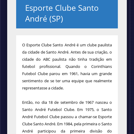
Esporte Clube Santo
André (SP)
O Esporte Clube Santo André é um clube paulista
da cidade de Santo André. Antes de sua criação, o
cidade do ABC paulista não tinha tradição em
futebol profissional. Quando o Corinthians
Futebol Clube parou em 1961, havia um grande
sentimento de se ter uma equipe que realmente
representasse a cidade.
Então, no dia 18 de setembro de 1967 nasceu o
Santo André Futebol Clube. Em 1975, o Santo
André Futebol Clube passou a chamar-se Esporte
Clube Santo André. Em 1984, pela primeira o Santo
André participou da primeira divisão do