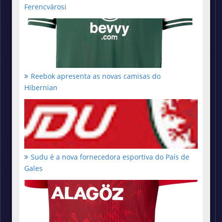
Ferencvárosi
Reebok apresenta as novas camisas do
Hibernian
Sudu é a nova fornecedora esportiva do País de
Gales