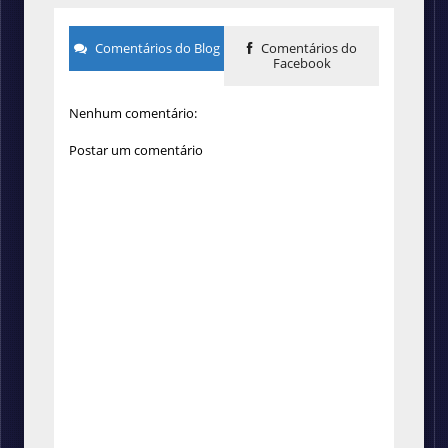
Comentários do Blog
Comentários do
Facebook
Nenhum comentário:
Postar um comentário