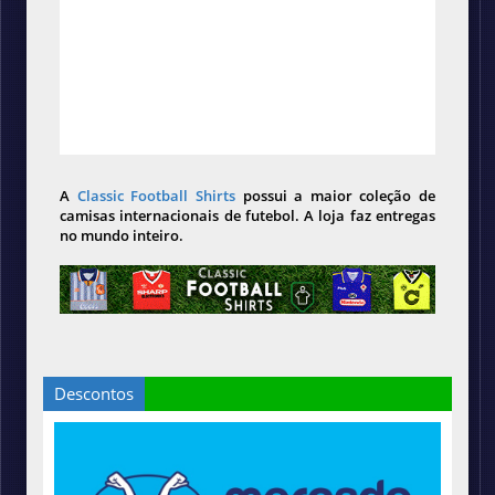
A
Classic Football Shirts
possui a maior coleção de
camisas internacionais de futebol. A loja faz entregas
no mundo inteiro.
Descontos