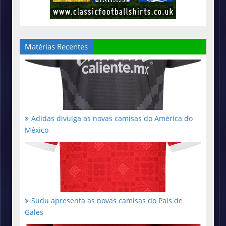
Matérias Recentes
Adidas divulga as novas camisas do América do
México
Sudu apresenta as novas camisas do País de
Gales