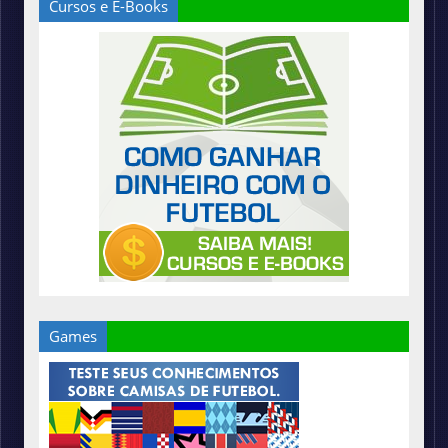
Cursos e E-Books
Games