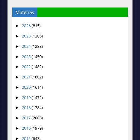
Matérias
2026
(815)
►
2025
(1305)
►
2024
(1288)
►
2023
(1450)
►
2022
(1482)
►
2021
(1602)
►
2020
(1614)
►
2019
(1472)
►
2018
(1784)
►
2017
(2003)
►
2016
(1979)
►
2015
(643)
►