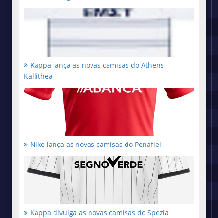
Kappa lança as novas camisas do Athens
Kallithea
Nike lança as novas camisas do Penafiel
Kappa divulga as novas camisas do Spezia