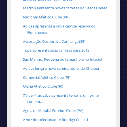
Macron apresenta novas camisas do Leeds United
Nacional Atlético Clube (PR)
Adidas apresenta a nova camisa reserva do
Fluminense
Associação Desportiva Confiança (SE)
Tupã apresenta suas camisas para 2013
San Marino: Pequena no tamanho e no futebol
Adidas lança a nova camisa titular do Chelsea
Comercial Atlético Clube (PI)
Olaria Atlético Clube (RJ)
XV de Piracicaba apresenta terceiro uniforme
comem...
Águia de Marabá Futebol Clube (PA)
A voz do colecionador: Rodrigo Colucci