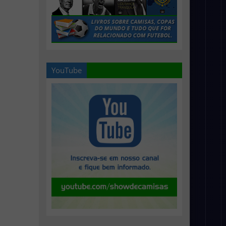
YouTube