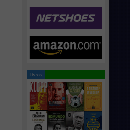
Livros