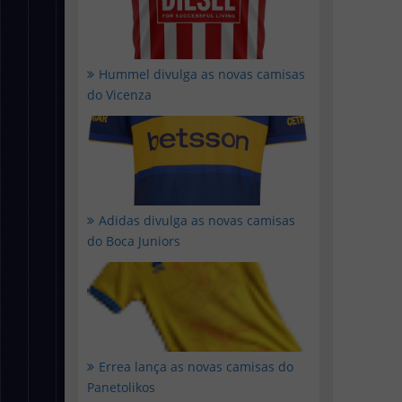
Hummel divulga as novas camisas
do Vicenza
Adidas divulga as novas camisas
do Boca Juniors
Errea lança as novas camisas do
Panetolikos