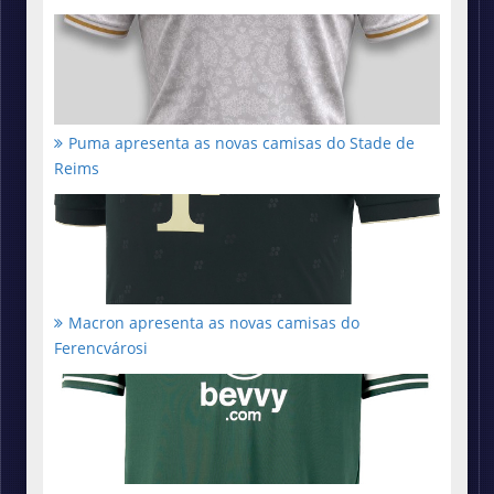
Puma apresenta as novas camisas do Stade de
Reims
Macron apresenta as novas camisas do
Ferencvárosi