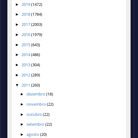
2019
(1472)
►
2018
(1784)
►
2017
(2003)
►
2016
(1979)
►
2015
(643)
►
2014
(486)
►
2013
(304)
►
2012
(289)
►
2011
(260)
▼
dezembro
(18)
►
novembro
(22)
►
outubro
(22)
►
setembro
(22)
►
agosto
(20)
►