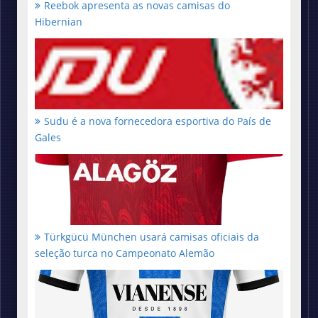
Reebok apresenta as novas camisas do
Hibernian
Sudu é a nova fornecedora esportiva do País de
Gales
Türkgücü München usará camisas oficiais da
seleção turca no Campeonato Alemão