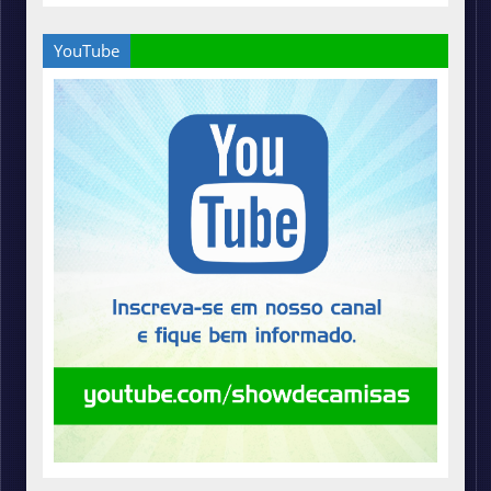
YouTube