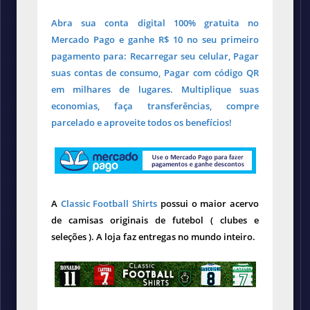
Abra sua conta digital 100% gratuita no
Mercado Pago e ganhe R$ 10 no seu primeiro
pagamento para: Recarregar seu celular, Pagar
suas contas de consumo, Pagar com código QR
em milhares de lugares. Multiplique suas
economias, faça transferências, compre
parcelado e aproveite todos os benefícios!
A
Classic Football Shirts
possui o maior acervo
de camisas originais de futebol ( clubes e
seleções ). A loja faz entregas no mundo inteiro.