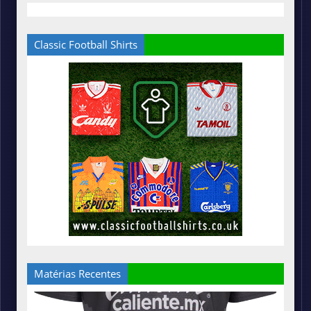
Classic Football Shirts
Matérias Recentes