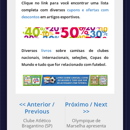
Clique no link para você encontrar uma lista
completa com diversos
cupons e ofertas com
descontos
em artigos esportivos.
Diversos
livros
sobre camisas de clubes
nacionais, internacionais, seleções, Copas do
Mundo e tudo que for relacionado com futebol.
<< Anterior /
Próximo / Next
Previous
>>
Clube Atlético
Olympique de
Bragantino (SP)
Marselha apresenta