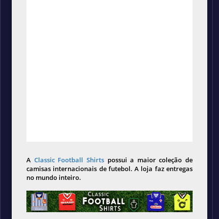
A
Classic Football Shirts
possui a maior coleção de
camisas internacionais de futebol. A loja faz entregas
no mundo inteiro.