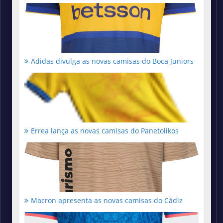
Adidas divulga as novas camisas do Boca Juniors
Errea lança as novas camisas do Panetolikos
Macron apresenta as novas camisas do Cádiz