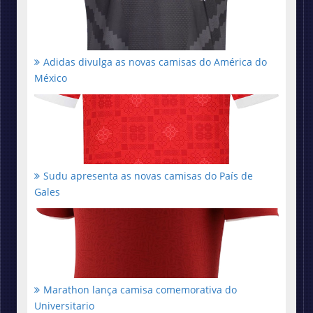
Adidas divulga as novas camisas do América do
México
Sudu apresenta as novas camisas do País de
Gales
Marathon lança camisa comemorativa do
Universitario