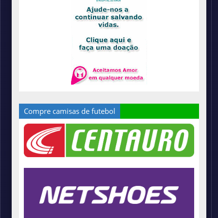
Compre camisas de futebol