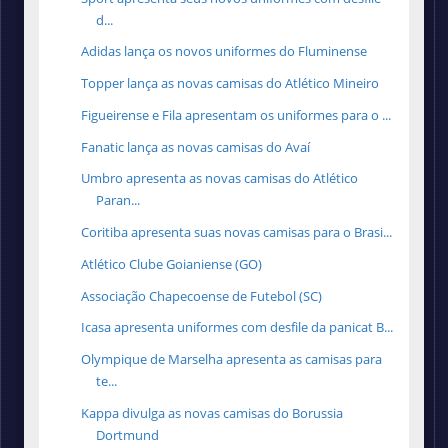
d...
Adidas lança os novos uniformes do Fluminense
Topper lança as novas camisas do Atlético Mineiro
Figueirense e Fila apresentam os uniformes para o ...
Fanatic lança as novas camisas do Avaí
Umbro apresenta as novas camisas do Atlético
Paran...
Coritiba apresenta suas novas camisas para o Brasi...
Atlético Clube Goianiense (GO)
Associação Chapecoense de Futebol (SC)
Icasa apresenta uniformes com desfile da panicat B...
Olympique de Marselha apresenta as camisas para
te...
Kappa divulga as novas camisas do Borussia
Dortmund