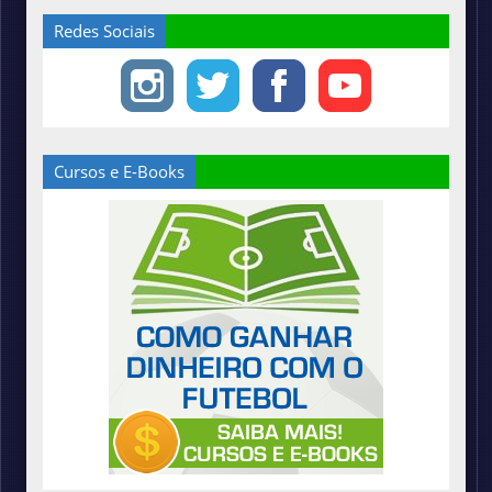
Redes Sociais
Cursos e E-Books