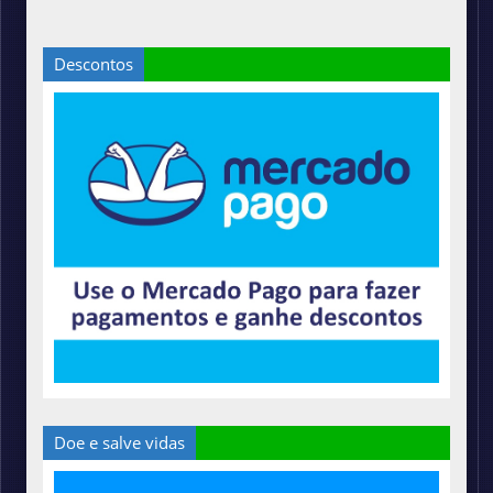
Descontos
Doe e salve vidas