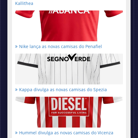
Kallithea
Nike lança as novas camisas do Penafiel
Kappa divulga as novas camisas do Spezia
Hummel divulga as novas camisas do Vicenza