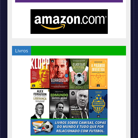
Livros