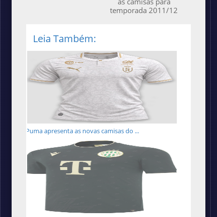
as camisas para
temporada 2011/12
Leia Também:
Puma apresenta as novas camisas do ...