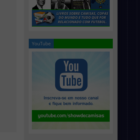
YouTube