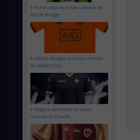
Puma lança as novas camisas do
Cercle Brugge
Adidas divulga as novas camisas
do Salford City
Magma apresenta as novas
camisas do Cavese